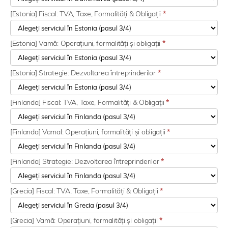
[Estonia] Fiscal: TVA, Taxe, Formalități & Obligații
*
[Estonia] Vamă: Operațiuni, formalități și obligații
*
[Estonia] Strategie: Dezvoltarea întreprinderilor
*
[Finlanda] Fiscal: TVA, Taxe, Formalități & Obligații
*
[Finlanda] Vamal: Operațiuni, formalități și obligații
*
[Finlanda] Strategie: Dezvoltarea întreprinderilor
*
[Grecia] Fiscal: TVA, Taxe, Formalități & Obligații
*
[Grecia] Vamă: Operațiuni, formalități și obligații
*