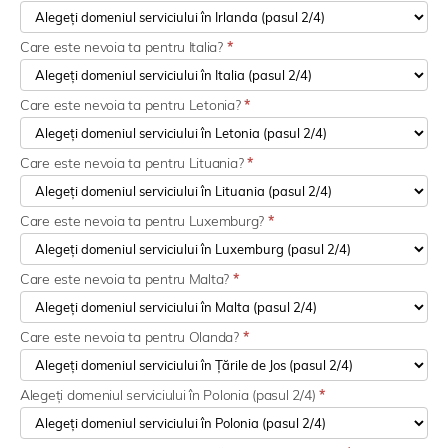
Care este nevoia ta pentru Italia?
*
Care este nevoia ta pentru Letonia?
*
Care este nevoia ta pentru Lituania?
*
Care este nevoia ta pentru Luxemburg?
*
Care este nevoia ta pentru Malta?
*
Care este nevoia ta pentru Olanda?
*
Alegeți domeniul serviciului în Polonia (pasul 2/4)
*