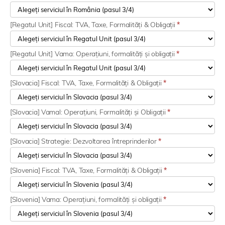
[Regatul Unit] Fiscal: TVA, Taxe, Formalități & Obligații
*
[Regatul Unit] Vama: Operațiuni, formalități și obligații
*
[Slovacia] Fiscal: TVA, Taxe, Formalități & Obligații
*
[Slovacia] Vamal: Operațiuni, Formalități și Obligații
*
[Slovacia] Strategie: Dezvoltarea întreprinderilor
*
[Slovenia] Fiscal: TVA, Taxe, Formalități & Obligații
*
[Slovenia] Vama: Operațiuni, formalități și obligații
*