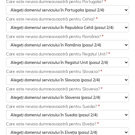
Care este nevoia dumneavoastră pentru Portugalia?
*
Care este nevoia dumneavoastră pentru Cehia?
*
Care este nevoia dumneavoastră pentru România?
*
Care este nevoia dumneavoastră pentru Regatul Unit?
*
Care este nevoia dumneavoastră pentru Slovacia?
*
Care este nevoia dumneavoastră pentru Slovenia?
*
Care este nevoia dumneavoastră pentru Suedia?
*
Care este nevoia dumneavoastră pentru Elveția?
*