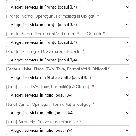
[Franța] Vamă: Operațiuni, Formalități și Obligații
*
[Franța] Social: Reglementări, Formalități și Obligații
*
[Franța] Strategie: Dezvoltarea afacerilor
*
[Statele Unite] Fiscal: TVA, Taxe, Formalități & Obligații
*
[Italia] Fiscal: TVA, Taxe, Formalități & Obligații
*
[Italia] Vamal: Operațiuni, formalități și obligații
*
[Italia] Strategie: Dezvoltarea afacerilor
*