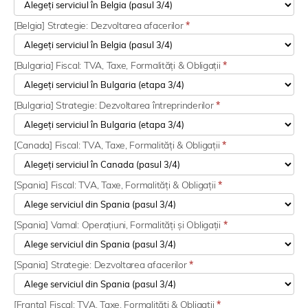
[Belgia] Strategie: Dezvoltarea afacerilor
*
[Bulgaria] Fiscal: TVA, Taxe, Formalități & Obligații
*
[Bulgaria] Strategie: Dezvoltarea întreprinderilor
*
[Canada] Fiscal: TVA, Taxe, Formalități & Obligații
*
[Spania] Fiscal: TVA, Taxe, Formalități & Obligații
*
[Spania] Vamal: Operațiuni, Formalități și Obligații
*
[Spania] Strategie: Dezvoltarea afacerilor
*
[Franța] Fiscal: TVA, Taxe, Formalități & Obligații
*