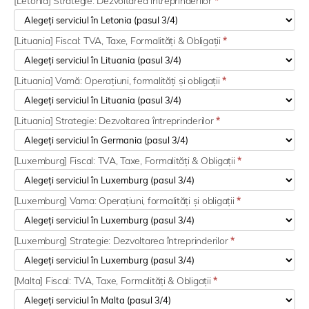
[Letonia] Strategie: Dezvoltarea întreprinderilor
*
[Lituania] Fiscal: TVA, Taxe, Formalități & Obligații
*
[Lituania] Vamă: Operațiuni, formalități și obligații
*
[Lituania] Strategie: Dezvoltarea întreprinderilor
*
[Luxemburg] Fiscal: TVA, Taxe, Formalități & Obligații
*
[Luxemburg] Vama: Operațiuni, formalități și obligații
*
[Luxemburg] Strategie: Dezvoltarea întreprinderilor
*
[Malta] Fiscal: TVA, Taxe, Formalități & Obligații
*