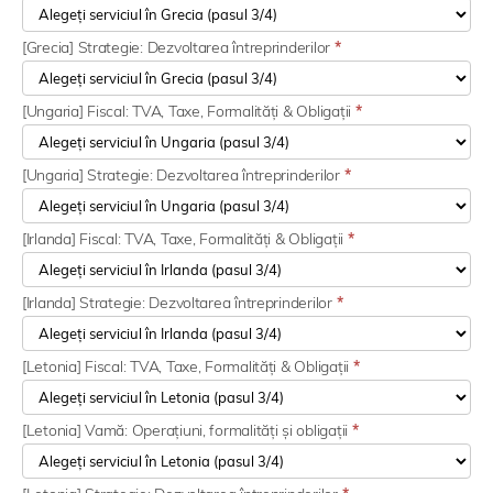
[Grecia] Strategie: Dezvoltarea întreprinderilor
*
[Ungaria] Fiscal: TVA, Taxe, Formalități & Obligații
*
[Ungaria] Strategie: Dezvoltarea întreprinderilor
*
[Irlanda] Fiscal: TVA, Taxe, Formalități & Obligații
*
[Irlanda] Strategie: Dezvoltarea întreprinderilor
*
[Letonia] Fiscal: TVA, Taxe, Formalități & Obligații
*
[Letonia] Vamă: Operațiuni, formalități și obligații
*