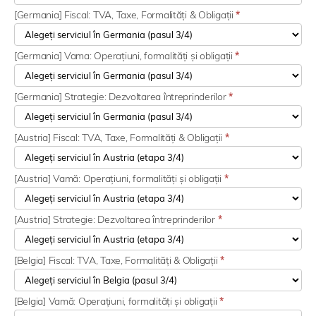
[Germania] Fiscal: TVA, Taxe, Formalități & Obligații
*
[Germania] Vama: Operațiuni, formalități și obligații
*
[Germania] Strategie: Dezvoltarea întreprinderilor
*
[Austria] Fiscal: TVA, Taxe, Formalități & Obligații
*
[Austria] Vamă: Operațiuni, formalități și obligații
*
[Austria] Strategie: Dezvoltarea întreprinderilor
*
[Belgia] Fiscal: TVA, Taxe, Formalități & Obligații
*
[Belgia] Vamă: Operațiuni, formalități și obligații
*