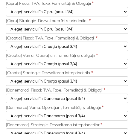
[Cipru] Fiscal: TVA, Taxe, Formalități & Obligații
*
[Cipru] Strategie: Dezvoltarea întreprinderilor
*
[Croația] Fiscal: TVA, Taxe, Formalități & Obligații
*
[Croația] Vamal: Operațiuni, formalități și obligații
*
[Croația] Strategie: Dezvoltarea întreprinderilo
*
[Danemarca] Fiscal: TVA, Taxe, Formalități & Obligații
*
[Danimarca] Vama: Operațiuni, formalități și obligații
*
[Danemarca] Strategie: Dezvoltarea întreprinderilor
*