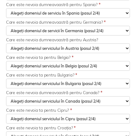
Care este nevoia dumneavoastră pentru Spania?
*
Care este nevoia dumneavoastră pentru Germania?
*
Care este nevoia dumneavoastră pentru Austria?
Care este nevoia ta pentru Belgia?
*
Care este nevoia ta pentru Bulgaria?
*
Care este nevoia dumneavoastră pentru Canada?
*
Care este nevoia ta pentru Cipru?
*
Care este nevoia ta pentru Croația?
*