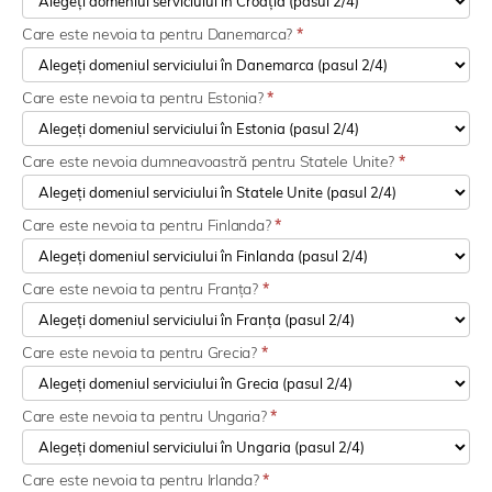
Care este nevoia ta pentru Danemarca?
*
Care este nevoia ta pentru Estonia?
*
Care este nevoia dumneavoastră pentru Statele Unite?
*
Care este nevoia ta pentru Finlanda?
*
Care este nevoia ta pentru Franța?
*
Care este nevoia ta pentru Grecia?
*
Care este nevoia ta pentru Ungaria?
*
Care este nevoia ta pentru Irlanda?
*