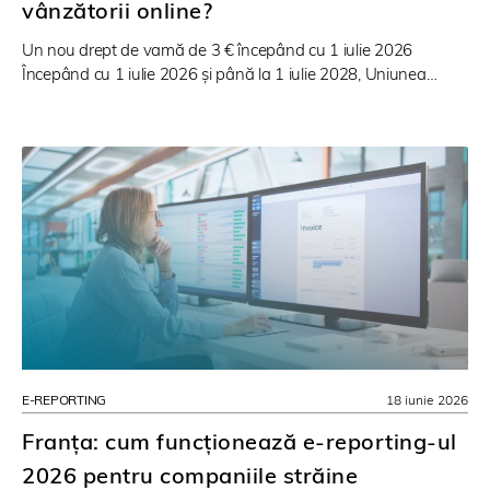
vânzătorii online?
Un nou drept de vamă de 3 € începând cu 1 iulie 2026
Începând cu 1 iulie 2026 și până la 1 iulie 2028, Uniunea…
E-REPORTING
18 iunie 2026
Franța: cum funcționează e-reporting-ul
2026 pentru companiile străine