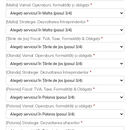
[Malta] Vamal: Operațiuni, formalități și obligații
*
[Malta] Strategie: Dezvoltarea întreprinderilor
*
[Țările de Jos] Fiscal: TVA, Taxe, Formalități & Obligații
*
[Olanda] Vamal: Operațiuni, formalități și obligații
*
[Olanda] Strategie: Dezvoltarea întreprinderilor
*
[Polonia] Fiscal: TVA, Taxe, Formalități & Obligații
*
[Polonia] Vamal: Operațiuni, formalități și obligații
*
[Polonia] Strategie: Dezvoltarea afacerilor
*