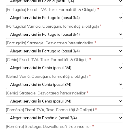
[Portugalia] Fiscal: TVA, Taxe, Formalități & Obligații
*
[Portugalia] Vamală: Operațiuni, formalități și obligații
*
[Portugalia] Strategie: Dezvoltarea întreprinderilor
*
[Cehia] Fiscal: TVA, Taxe, Formalități & Obligații
*
[Cehia] Vamă: Operațiuni, formalități și obligații
*
[Cehia] Strategie: Dezvoltarea întreprinderilor
*
[România] Fiscal: TVA, Taxe, Formalități & Obligații
*
[România] Strategie: Dezvoltarea întreprinderilor
*