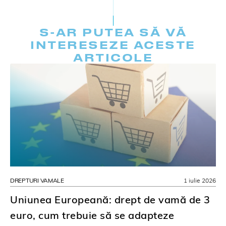
S-AR PUTEA SĂ VĂ
INTERESEZE ACESTE
ARTICOLE
DREPTURI VAMALE
1 iulie 2026
Uniunea Europeană: drept de vamă de 3
euro, cum trebuie să se adapteze