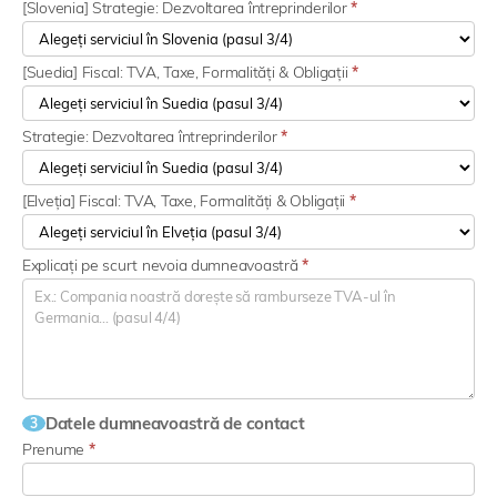
[Slovenia] Strategie: Dezvoltarea întreprinderilor
*
[Suedia] Fiscal: TVA, Taxe, Formalități & Obligații
*
Strategie: Dezvoltarea întreprinderilor
*
[Elveția] Fiscal: TVA, Taxe, Formalități & Obligații
*
Explicați pe scurt nevoia dumneavoastră
*
Datele dumneavoastră de contact
3
Prenume
*