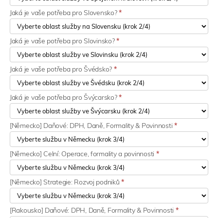
Jaká je vaše potřeba pro Slovensko?
*
Jaká je vaše potřeba pro Slovinsko?
*
Jaká je vaše potřeba pro Švédsko?
*
Jaká je vaše potřeba pro Švýcarsko?
*
[Německo] Daňové: DPH, Daně, Formality & Povinnosti
*
[Německo] Celní: Operace, formality a povinnosti
*
[Německo] Strategie: Rozvoj podniků
*
[Rakousko] Daňové: DPH, Daně, Formality & Povinnosti
*