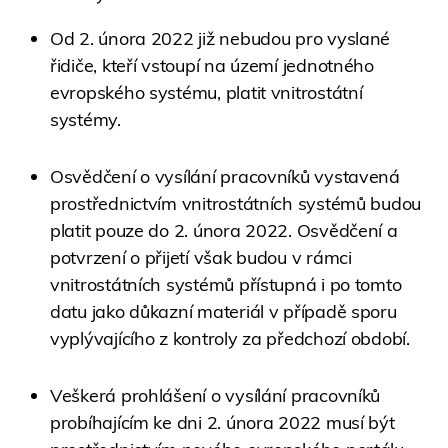
Od 2. února 2022 již nebudou pro vyslané
řidiče, kteří vstoupí na území jednotného
evropského systému, platit vnitrostátní
systémy.
Osvědčení o vysílání pracovníků vystavená
prostřednictvím vnitrostátních systémů budou
platit pouze do 2. února 2022. Osvědčení a
potvrzení o přijetí však budou v rámci
vnitrostátních systémů přístupná i po tomto
datu jako důkazní materiál v případě sporu
vyplývajícího z kontroly za předchozí období.
Veškerá prohlášení o vysílání pracovníků
probíhajícím ke dni 2. února 2022 musí být