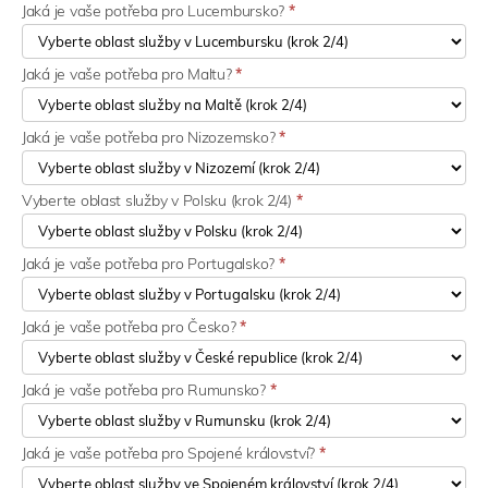
Jaká je vaše potřeba pro Lucembursko?
*
Jaká je vaše potřeba pro Maltu?
*
Jaká je vaše potřeba pro Nizozemsko?
*
Vyberte oblast služby v Polsku (krok 2/4)
*
Jaká je vaše potřeba pro Portugalsko?
*
Jaká je vaše potřeba pro Česko?
*
Jaká je vaše potřeba pro Rumunsko?
*
Jaká je vaše potřeba pro Spojené království?
*