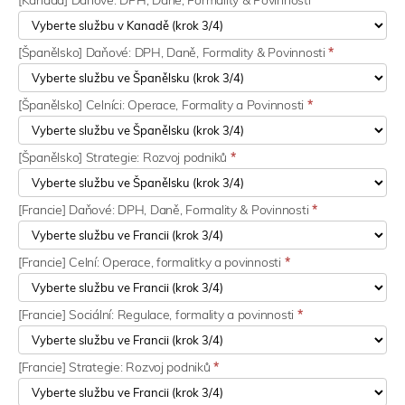
[Španělsko] Daňové: DPH, Daně, Formality & Povinnosti
*
[Španělsko] Celníci: Operace, Formality a Povinnosti
*
[Španělsko] Strategie: Rozvoj podniků
*
[Francie] Daňové: DPH, Daně, Formality & Povinnosti
*
[Francie] Celní: Operace, formalitky a povinnosti
*
[Francie] Sociální: Regulace, formality a povinnosti
*
[Francie] Strategie: Rozvoj podniků
*