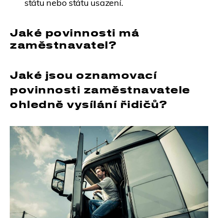
státu nebo státu usazení.
Jaké povinnosti má
zaměstnavatel?
Jaké jsou oznamovací
povinnosti zaměstnavatele
ohledně vysílání řidičů?