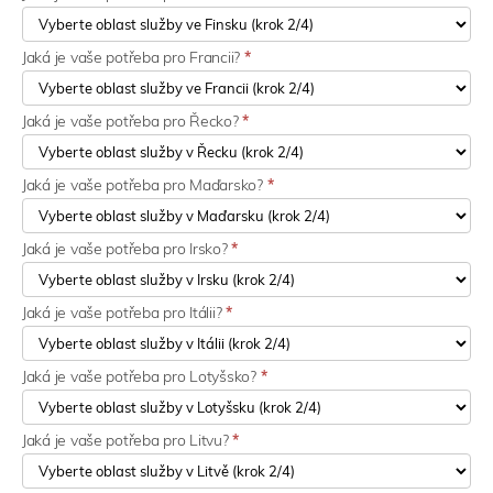
Jaká je vaše potřeba pro Francii?
*
Jaká je vaše potřeba pro Řecko?
*
Jaká je vaše potřeba pro Maďarsko?
*
Jaká je vaše potřeba pro Irsko?
*
Jaká je vaše potřeba pro Itálii?
*
Jaká je vaše potřeba pro Lotyšsko?
*
Jaká je vaše potřeba pro Litvu?
*