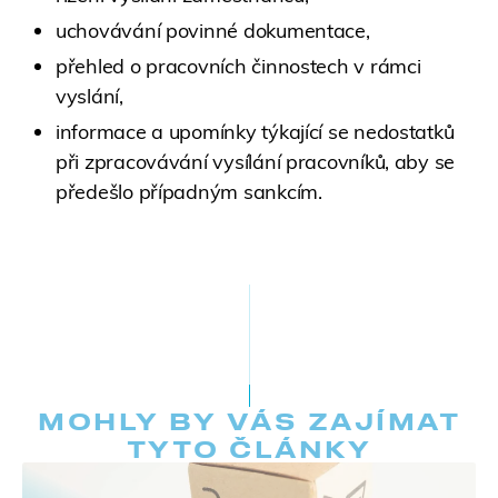
uchovávání povinné dokumentace,
přehled o pracovních činnostech v rámci
vyslání,
informace a upomínky týkající se nedostatků
při zpracovávání vysílání pracovníků, aby se
předešlo případným sankcím.
MOHLY BY VÁS ZAJÍMAT
TYTO ČLÁNKY