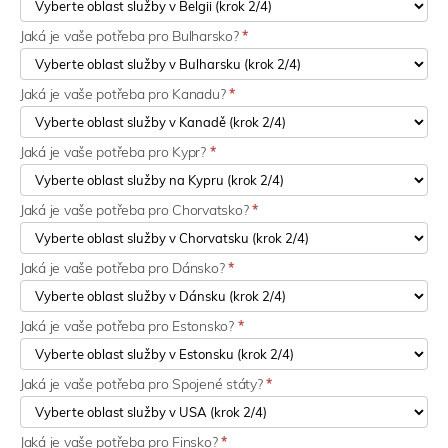
Jaká je vaše potřeba pro Bulharsko?
*
Jaká je vaše potřeba pro Kanadu?
*
Jaká je vaše potřeba pro Kypr?
*
Jaká je vaše potřeba pro Chorvatsko?
*
Jaká je vaše potřeba pro Dánsko?
*
Jaká je vaše potřeba pro Estonsko?
*
Jaká je vaše potřeba pro Spojené státy?
*
Jaká je vaše potřeba pro Finsko?
*