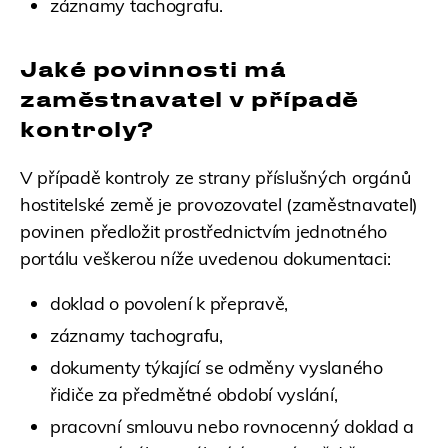
záznamy tachografu.
Jaké povinnosti má
zaměstnavatel v případě
kontroly?
V případě kontroly ze strany příslušných orgánů
hostitelské země je provozovatel (zaměstnavatel)
povinen předložit prostřednictvím jednotného
portálu veškerou níže uvedenou dokumentaci:
doklad o povolení k přepravě,
záznamy tachografu,
dokumenty týkající se odměny vyslaného
řidiče za předmětné období vyslání,
pracovní smlouvu nebo rovnocenný doklad a