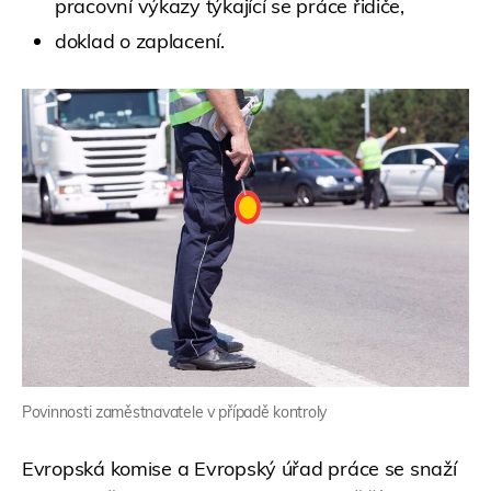
pracovní výkazy týkající se práce řidiče,
doklad o zaplacení.
Povinnosti zaměstnavatele v případě kontroly
Evropská komise a Evropský úřad práce se snaží