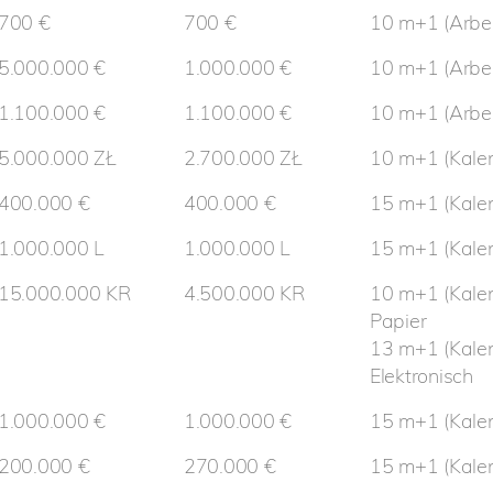
700 €
700 €
10 m+1 (Arbei
5.000.000 €
1.000.000 €
10 m+1 (Arbei
1.100.000 €
1.100.000 €
10 m+1 (Arbei
5.000.000 ZŁ
2.700.000 ZŁ
10 m+1 (Kale
400.000 €
400.000 €
15 m+1 (Kale
1.000.000 L
1.000.000 L
15 m+1 (Kale
15.000.000 KR
4.500.000 KR
10 m+1 (Kalen
Papier
13 m+1 (Kalen
Elektronisch
1.000.000 €
1.000.000 €
15 m+1 (Kale
200.000 €
270.000 €
15 m+1 (Kale