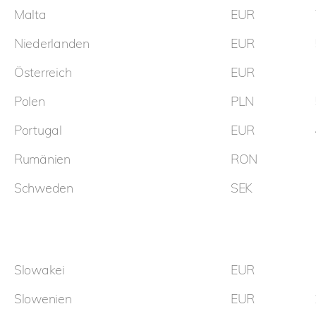
Malta
EUR
Niederlanden
EUR
Österreich
EUR
Polen
PLN
Portugal
EUR
Rumänien
RON
Schweden
SEK
Slowakei
EUR
Slowenien
EUR