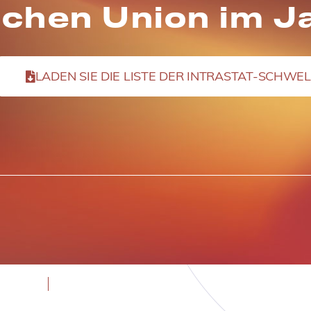
chen Union im J
LADEN SIE DIE LISTE DER INTRASTAT-SCHW