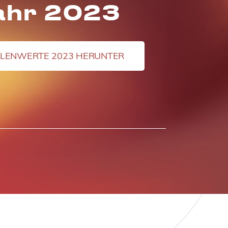
ahr 2023
ELLENWERTE 2023 HERUNTER