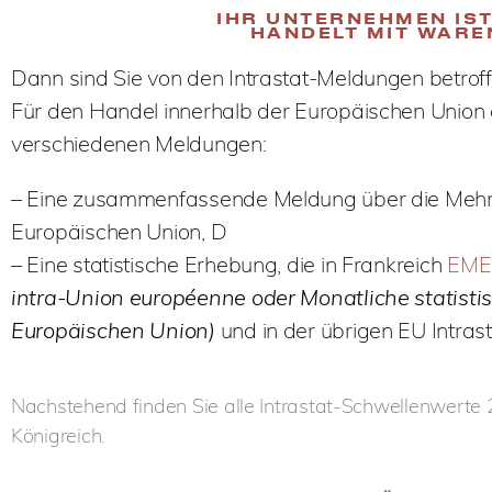
IHR UNTERNEHMEN IS
HANDELT MIT WARE
Dann sind Sie von den Intrastat-Meldungen betroff
Für den Handel innerhalb der Europäischen Union 
verschiedenen Meldungen:
– Eine zusammenfassende Meldung über die Mehrwe
Europäischen Union, D
– Eine statistische Erhebung, die in Frankreich
EME
intra-Union européenne oder Monatliche statist
Europäischen Union)
und in der übrigen EU Intras
Nachstehend finden Sie alle Intrastat-Schwellenwerte 
Königreich.