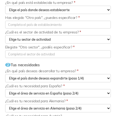
¿En qué país está establecida tu empresa?
*
Has elegido "Otro país", ¿puedes especificar?
*
¿Cuál es el sector de actividad de tu empresa?
*
Elegiste "Otro sector", ¿podés especificar?
*
Tus necesidades
2
¿En qué país deseas desarrollar tu empresa?
*
¿Cuál es tu necesidad para España?
*
¿Cuál es tu necesidad para Alemania?
*