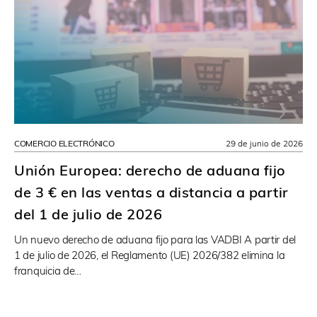
COMERCIO ELECTRÓNICO
29 de junio de 2026
Unión Europea: derecho de aduana fijo
de 3 € en las ventas a distancia a partir
del 1 de julio de 2026
Un nuevo derecho de aduana fijo para las VADBI A partir del
1 de julio de 2026, el Reglamento (UE) 2026/382 elimina la
franquicia de…