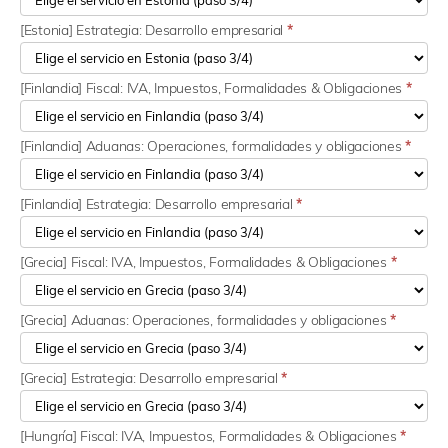
[Estonia] Estrategia: Desarrollo empresarial
*
[Finlandia] Fiscal: IVA, Impuestos, Formalidades & Obligaciones
*
[Finlandia] Aduanas: Operaciones, formalidades y obligaciones
*
[Finlandia] Estrategia: Desarrollo empresarial
*
[Grecia] Fiscal: IVA, Impuestos, Formalidades & Obligaciones
*
[Grecia] Aduanas: Operaciones, formalidades y obligaciones
*
[Grecia] Estrategia: Desarrollo empresarial
*
[Hungría] Fiscal: IVA, Impuestos, Formalidades & Obligaciones
*