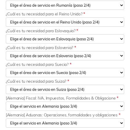
¿Cuál es tu necesidad para el Reino Unido?
*
¿Cuál es tu necesidad para Eslovaquia?
*
¿Cuál es tu necesidad para Eslovenia?
*
¿Cuál es tu necesidad para Suecia?
*
¿Cuál es tu necesidad para Suiza?
*
[Alemania] Fiscal: IVA, Impuestos, Formalidades & Obligacione
*
[Alemania] Aduanas: Operaciones, formalidades y obligaciones
*