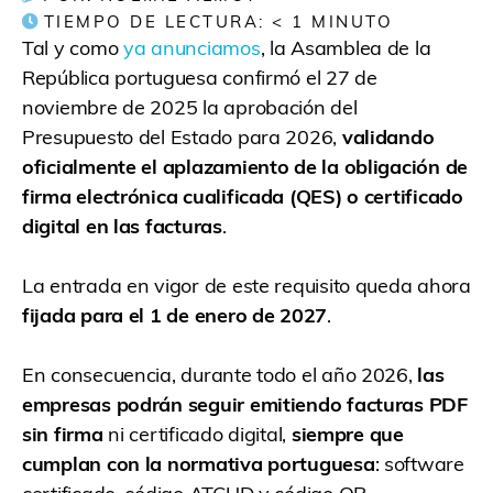
TIEMPO DE LECTURA:
< 1
MINUTO
Tal y como
ya anunciamos
, la Asamblea de la
República portuguesa confirmó el 27 de
noviembre de 2025 la aprobación del
Presupuesto del Estado para 2026,
validando
oficialmente el aplazamiento de la obligación de
firma electrónica cualificada (QES) o certificado
digital en las facturas
.
La entrada en vigor de este requisito queda ahora
fijada para el 1 de enero de 2027
.
En consecuencia, durante todo el año 2026,
las
empresas podrán seguir emitiendo facturas PDF
sin firma
ni certificado digital,
siempre que
cumplan con la normativa portuguesa
: software