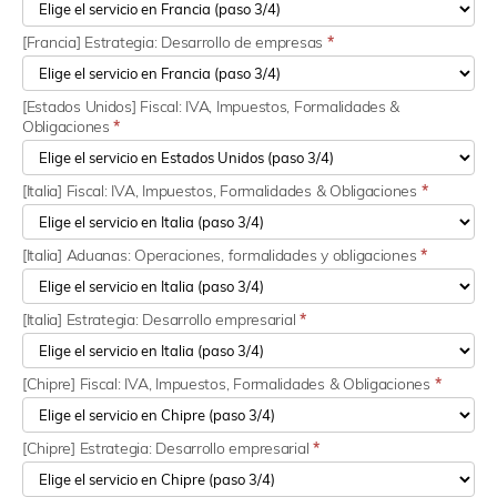
[Francia] Estrategia: Desarrollo de empresas
*
[Estados Unidos] Fiscal: IVA, Impuestos, Formalidades &
Obligaciones
*
[Italia] Fiscal: IVA, Impuestos, Formalidades & Obligaciones
*
[Italia] Aduanas: Operaciones, formalidades y obligaciones
*
[Italia] Estrategia: Desarrollo empresarial
*
[Chipre] Fiscal: IVA, Impuestos, Formalidades & Obligaciones
*
[Chipre] Estrategia: Desarrollo empresarial
*