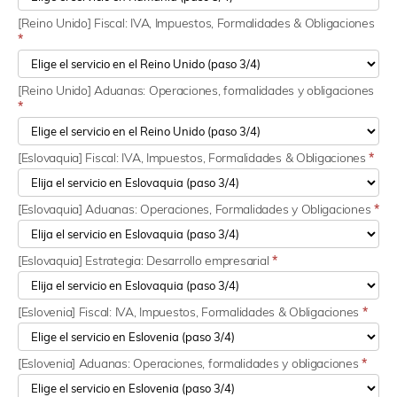
[Reino Unido] Fiscal: IVA, Impuestos, Formalidades & Obligaciones
*
[Reino Unido] Aduanas: Operaciones, formalidades y obligaciones
*
[Eslovaquia] Fiscal: IVA, Impuestos, Formalidades & Obligaciones
*
[Eslovaquia] Aduanas: Operaciones, Formalidades y Obligaciones
*
[Eslovaquia] Estrategia: Desarrollo empresarial
*
[Eslovenia] Fiscal: IVA, Impuestos, Formalidades & Obligaciones
*
[Eslovenia] Aduanas: Operaciones, formalidades y obligaciones
*