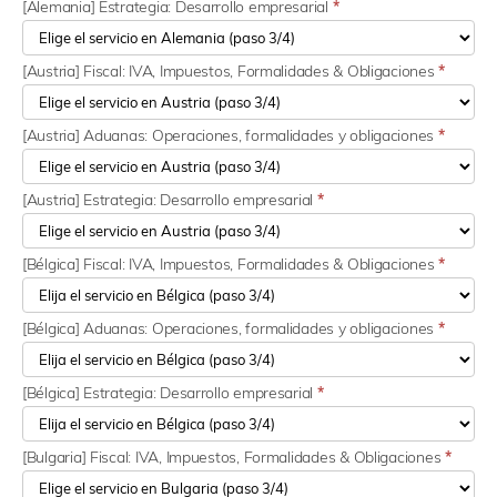
[Alemania] Estrategia: Desarrollo empresarial
*
[Austria] Fiscal: IVA, Impuestos, Formalidades & Obligaciones
*
[Austria] Aduanas: Operaciones, formalidades y obligaciones
*
[Austria] Estrategia: Desarrollo empresarial
*
[Bélgica] Fiscal: IVA, Impuestos, Formalidades & Obligaciones
*
[Bélgica] Aduanas: Operaciones, formalidades y obligaciones
*
[Bélgica] Estrategia: Desarrollo empresarial
*
[Bulgaria] Fiscal: IVA, Impuestos, Formalidades & Obligaciones
*