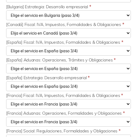
[Bulgaria] Estrategia: Desarrollo empresarial
*
[Canadá] Fiscal: IVA, Impuestos, Formalidades & Obligaciones
*
[España] Fiscal: IVA, Impuestos, Formalidades & Obligaciones
*
[España] Aduanas: Operaciones, Trámites y Obligaciones
*
[España] Estrategia: Desarrollo empresarial
*
[Francia] Fiscal: IVA, Impuestos, Formalidades & Obligaciones
*
[Francia] Aduanas: Operaciones, Formalidades y Obligaciones
*
[Francia] Social: Regulaciones, Formalidades y Obligaciones
*