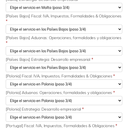
[Países Bajos] Fiscal: IVA, Impuestos, Formalidades & Obligaciones
*
[Países Bajos] Aduanas: Operaciones, formalidades y obligaciones
*
[Países Bajos] Estrategia: Desarrollo empresarial
*
[Polonia] Fiscal: IVA, Impuestos, Formalidades & Obligaciones
*
[Polonia] Aduanas: Operaciones, formalidades y obligaciones
*
[Polonia] Estrategia: Desarrollo empresarial
*
[Portugal] Fiscal: IVA, Impuestos, Formalidades & Obligaciones
*