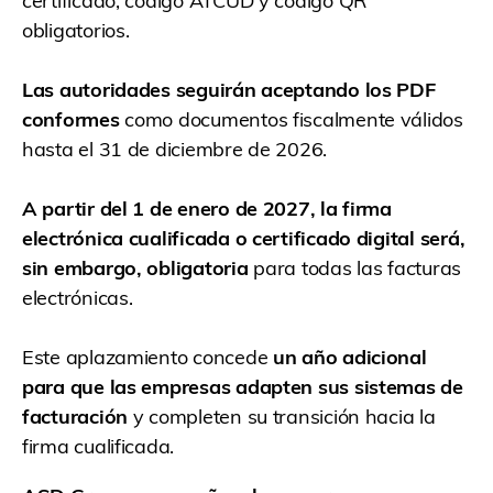
certificado, código ATCUD y código QR
obligatorios.
Las autoridades seguirán aceptando los PDF
conformes
como documentos fiscalmente válidos
hasta el 31 de diciembre de 2026.
A partir del 1 de enero de 2027, la firma
electrónica cualificada o certificado digital será,
sin embargo, obligatoria
para todas las facturas
electrónicas.
Este aplazamiento concede
un año adicional
para que las empresas adapten sus sistemas de
facturación
y completen su transición hacia la
firma cualificada.