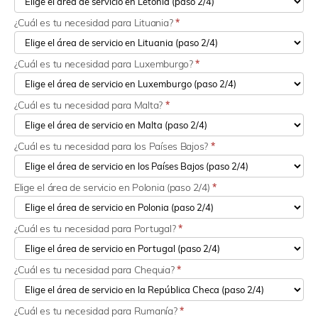
¿Cuál es tu necesidad para Lituania?
*
¿Cuál es tu necesidad para Luxemburgo?
*
¿Cuál es tu necesidad para Malta?
*
¿Cuál es tu necesidad para los Países Bajos?
*
Elige el área de servicio en Polonia (paso 2/4)
*
¿Cuál es tu necesidad para Portugal?
*
¿Cuál es tu necesidad para Chequia?
*
¿Cuál es tu necesidad para Rumanía?
*