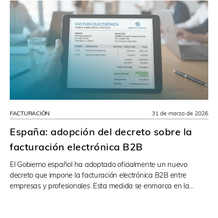
FACTURACIÓN
31 de marzo de 2026
España: adopción del decreto sobre la
facturación electrónica B2B
El Gobierno español ha adoptado oficialmente un nuevo
decreto que impone la facturación electrónica B2B entre
empresas y profesionales. Esta medida se enmarca en la…