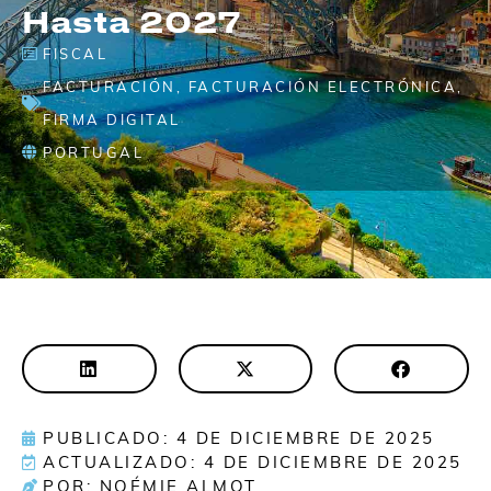
Hasta 2027
FISCAL
FACTURACIÓN
,
FACTURACIÓN ELECTRÓNICA
,
FIRMA DIGITAL
PORTUGAL
PUBLICADO: 4 DE DICIEMBRE DE 2025
ACTUALIZADO: 4 DE DICIEMBRE DE 2025
POR: NOÉMIE ALMOT