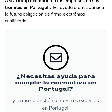
ASD Group acompaña a las empresas en sus
trámites en Portugal
y les ayuda a anticiparse a
la futura obligación de firma electrónica
cualificada.
¿Necesitas ayuda para
cumplir la normativa en
Portugal?
¡Confía su gestión a nuestros expertos
en Portugal!