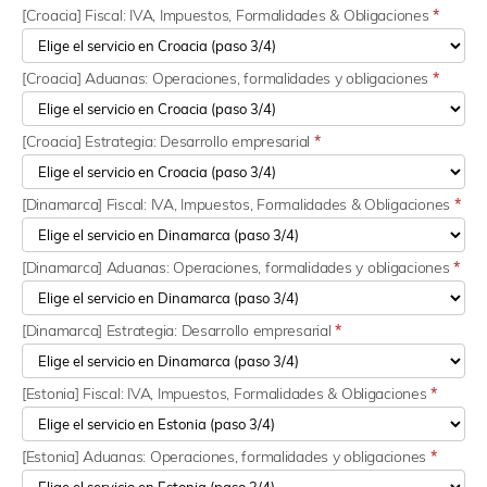
[Croacia] Fiscal: IVA, Impuestos, Formalidades & Obligaciones
*
[Croacia] Aduanas: Operaciones, formalidades y obligaciones
*
[Croacia] Estrategia: Desarrollo empresarial
*
[Dinamarca] Fiscal: IVA, Impuestos, Formalidades & Obligaciones
*
[Dinamarca] Aduanas: Operaciones, formalidades y obligaciones
*
[Dinamarca] Estrategia: Desarrollo empresarial
*
[Estonia] Fiscal: IVA, Impuestos, Formalidades & Obligaciones
*
[Estonia] Aduanas: Operaciones, formalidades y obligaciones
*