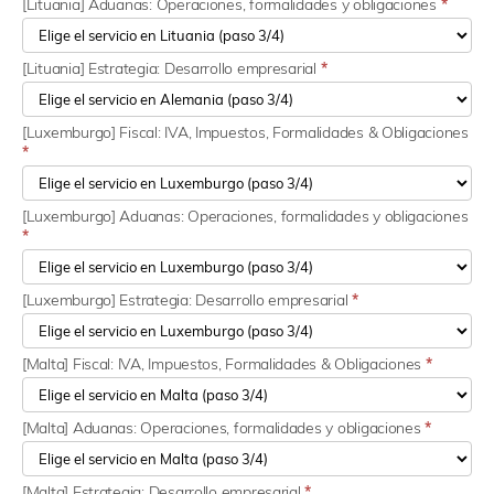
[Lituania] Aduanas: Operaciones, formalidades y obligaciones
*
[Lituania] Estrategia: Desarrollo empresarial
*
[Luxemburgo] Fiscal: IVA, Impuestos, Formalidades & Obligaciones
*
[Luxemburgo] Aduanas: Operaciones, formalidades y obligaciones
*
[Luxemburgo] Estrategia: Desarrollo empresarial
*
[Malta] Fiscal: IVA, Impuestos, Formalidades & Obligaciones
*
[Malta] Aduanas: Operaciones, formalidades y obligaciones
*
[Malta] Estrategia: Desarrollo empresarial
*