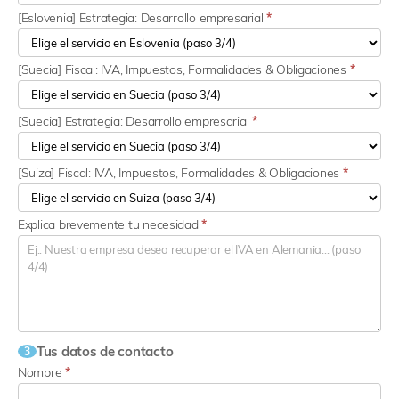
[Eslovenia] Estrategia: Desarrollo empresarial
*
[Suecia] Fiscal: IVA, Impuestos, Formalidades & Obligaciones
*
[Suecia] Estrategia: Desarrollo empresarial
*
[Suiza] Fiscal: IVA, Impuestos, Formalidades & Obligaciones
*
Explica brevemente tu necesidad
*
Tus datos de contacto
3
Nombre
*