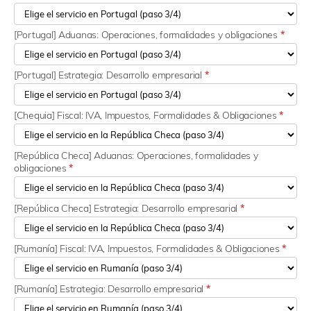
[Portugal] Aduanas: Operaciones, formalidades y obligaciones
*
[Portugal] Estrategia: Desarrollo empresarial
*
[Chequia] Fiscal: IVA, Impuestos, Formalidades & Obligaciones
*
[República Checa] Aduanas: Operaciones, formalidades y
obligaciones
*
[República Checa] Estrategia: Desarrollo empresarial
*
[Rumanía] Fiscal: IVA, Impuestos, Formalidades & Obligaciones
*
[Rumanía] Estrategia: Desarrollo empresarial
*