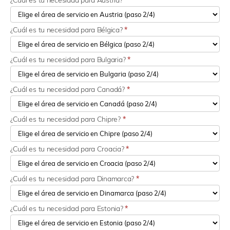
¿Cuál es tu necesidad para Austria?
¿Cuál es tu necesidad para Bélgica?
*
¿Cuál es tu necesidad para Bulgaria?
*
¿Cuál es tu necesidad para Canadá?
*
¿Cuál es tu necesidad para Chipre?
*
¿Cuál es tu necesidad para Croacia?
*
¿Cuál es tu necesidad para Dinamarca?
*
¿Cuál es tu necesidad para Estonia?
*