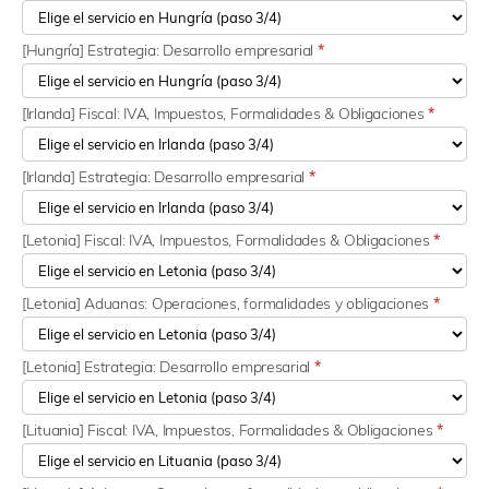
[Hungría] Estrategia: Desarrollo empresarial
*
[Irlanda] Fiscal: IVA, Impuestos, Formalidades & Obligaciones
*
[Irlanda] Estrategia: Desarrollo empresarial
*
[Letonia] Fiscal: IVA, Impuestos, Formalidades & Obligaciones
*
[Letonia] Aduanas: Operaciones, formalidades y obligaciones
*
[Letonia] Estrategia: Desarrollo empresarial
*
[Lituania] Fiscal: IVA, Impuestos, Formalidades & Obligaciones
*