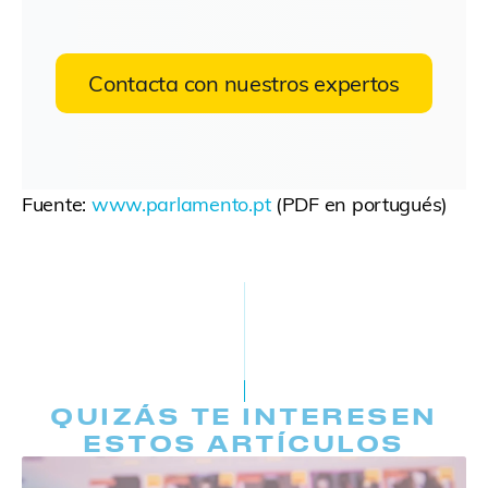
Contacta con nuestros expertos
Fuente:
www.parlamento.pt
(PDF en portugués)
QUIZÁS TE INTERESEN
ESTOS ARTÍCULOS