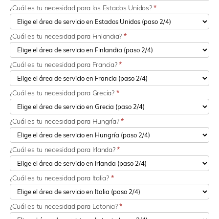
¿Cuál es tu necesidad para los Estados Unidos?
*
¿Cuál es tu necesidad para Finlandia?
*
¿Cuál es tu necesidad para Francia?
*
¿Cuál es tu necesidad para Grecia?
*
¿Cuál es tu necesidad para Hungría?
*
¿Cuál es tu necesidad para Irlanda?
*
¿Cuál es tu necesidad para Italia?
*
¿Cuál es tu necesidad para Letonia?
*