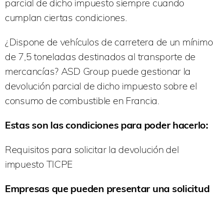
parcial de dicho impuesto siempre cuando
cumplan ciertas condiciones.
¿Dispone de vehículos de carretera de un mínimo
de 7,5 toneladas destinados al transporte de
mercancías? ASD Group puede gestionar la
devolución parcial de dicho impuesto sobre el
consumo de combustible en Francia.
Estas son las condiciones para poder hacerlo:
Requisitos para solicitar la devolución del
impuesto TICPE
Empresas que pueden presentar una solicitud