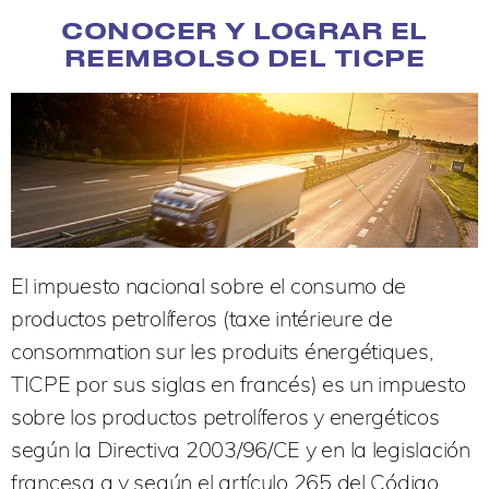
CONOCER Y LOGRAR EL
REEMBOLSO DEL TICPE
El impuesto nacional sobre el consumo de
productos petrolíferos (taxe intérieure de
consommation sur les produits énergétiques,
TICPE por sus siglas en francés) es un impuesto
sobre los productos petrolíferos y energéticos
según la Directiva 2003/96/CE y en la legislación
francesa a y según el artículo 265 del Código