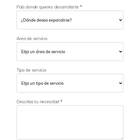
País donde quieres desarrollarte
*
Area de servicio
Tipo de servicio
Describe tu necesidad
*