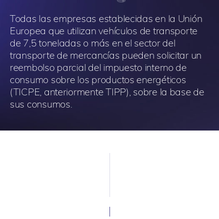
Todas las empresas establecidas en la Unión
Europea que utilizan vehículos de transporte
de 7,5 toneladas o más en el sector del
transporte de mercancías pueden solicitar un
reembolso parcial del impuesto interno de
consumo sobre los productos energéticos
(TICPE, anteriormente TIPP), sobre la base de
sus consumos.