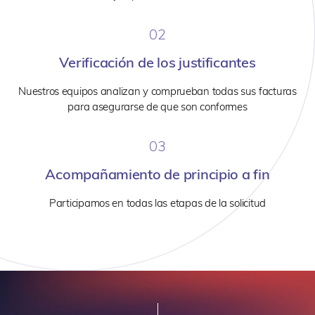
02
Verificación de los justificantes
Nuestros equipos analizan y comprueban todas sus facturas
para asegurarse de que son conformes
03
Acompañamiento de principio a fin
Participamos en todas las etapas de la solicitud