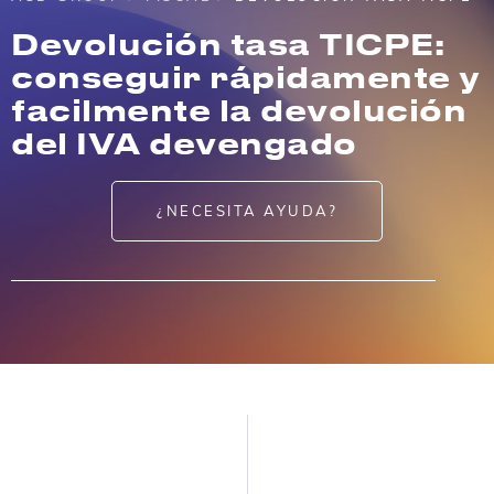
Devolución tasa TICPE:
conseguir rápidamente y
facilmente la devolución
del IVA devengado
¿NECESITA AYUDA?