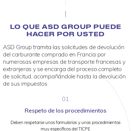
LO QUE ASD GROUP PUEDE
HACER POR USTED
ASD Group tramita las solicitudes de devolución
del carburante comprado en Francia por
numerosas empresas de transporte francesas y
extranjeras y se encarga del proceso completo
de solicitud, acompañándole hasta la devolución
de sus impuestos.
01
Respeto de los procedimientos
Deben respetarse unos formularios y unos procedimientos
muy específicos del TICPE