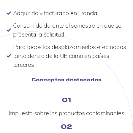
Adquirido y facturado en Francia
Consumido durante el semestre en que se
presenta la solicitud
Para todos los desplazamientos efectuados
tanto dentro de la UE como en países
terceros
Conceptos destacados
01
Impuesto sobre los productos contaminantes
02