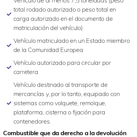
Vehículo de al menos 7,5 toneladas (peso
total rodado autorizado o peso total en
carga autorizado en el documento de
matriculación del vehículo)
Vehículo matriculado en un Estado miembro
de la Comunidad Europea
Vehículo autorizado para circular por
carretera
Vehículo destinado al transporte de
mercancías y, por lo tanto, equipado con
sistemas como volquete, remolque,
plataforma, cisterna o fijación para
contenedores.
Combustible que da derecho a la devolución