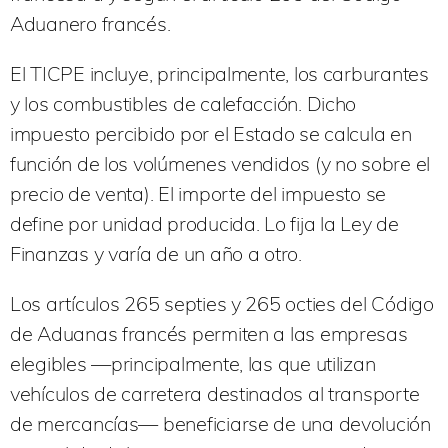
Aduanero francés.
El TICPE incluye, principalmente, los carburantes
y los combustibles de calefacción. Dicho
impuesto percibido por el Estado se calcula en
función de los volúmenes vendidos (y no sobre el
precio de venta). El importe del impuesto se
define por unidad producida. Lo fija la Ley de
Finanzas y varía de un año a otro.
Los artículos 265 septies y 265 octies del Código
de Aduanas francés permiten a las empresas
elegibles ―principalmente, las que utilizan
vehículos de carretera destinados al transporte
de mercancías― beneficiarse de una devolución