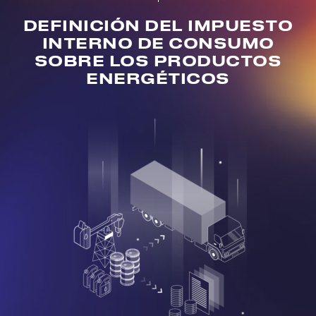
DEFINICIÓN DEL IMPUESTO
INTERNO DE CONSUMO
SOBRE LOS PRODUCTOS
ENERGÉTICOS