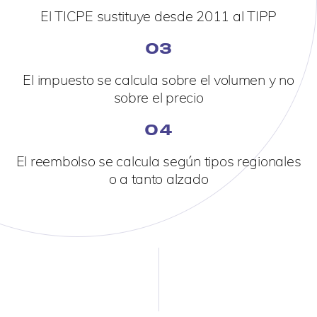
El TICPE sustituye desde 2011 al TIPP
03
El impuesto se calcula sobre el volumen y no
sobre el precio
04
El reembolso se calcula según tipos regionales
o a tanto alzado