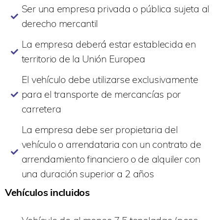
Ser una empresa privada o pública sujeta al
derecho mercantil
La empresa deberá estar establecida en
territorio de la Unión Europea
El vehículo debe utilizarse exclusivamente
para el transporte de mercancías por
carretera
La empresa debe ser propietaria del
vehículo o arrendataria con un contrato de
arrendamiento financiero o de alquiler con
una duración superior a 2 años
Vehículos incluidos