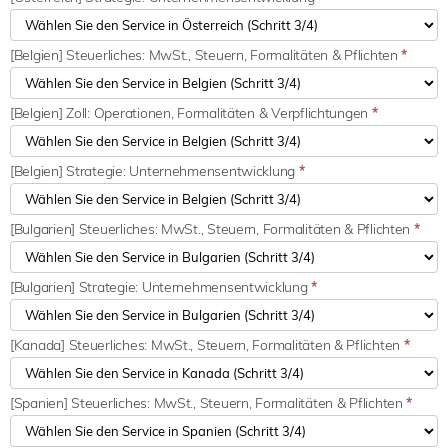
[Belgien] Steuerliches: MwSt., Steuern, Formalitäten & Pflichten
*
[Belgien] Zoll: Operationen, Formalitäten & Verpflichtungen
*
[Belgien] Strategie: Unternehmensentwicklung
*
[Bulgarien] Steuerliches: MwSt., Steuern, Formalitäten & Pflichten
*
[Bulgarien] Strategie: Unternehmensentwicklung
*
[Kanada] Steuerliches: MwSt., Steuern, Formalitäten & Pflichten
*
[Spanien] Steuerliches: MwSt., Steuern, Formalitäten & Pflichten
*