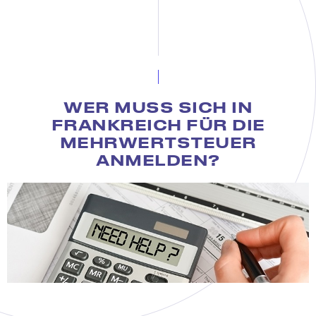
WER MUSS SICH IN
FRANKREICH FÜR DIE
MEHRWERTSTEUER
ANMELDEN?