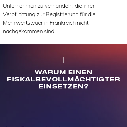
Unternehmen zu verhandeln, die ihrer
Verpflichtung zur Registrierung für die
Mehrwertsteuer in Frankreich nicht
nachgekommen sind.
WARUM EINEN
FISKALBEVOLLMÄCHTIGTER
EINSETZEN?