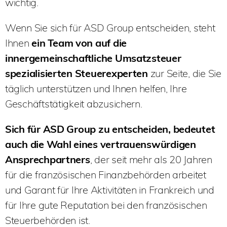
wichtig.
Wenn Sie sich für ASD Group entscheiden, steht
Ihnen
ein Team von auf die
innergemeinschaftliche Umsatzsteuer
spezialisierten Steuerexperten
zur Seite, die Sie
täglich unterstützen und Ihnen helfen, Ihre
Geschäftstätigkeit abzusichern.
Sich für ASD Group zu entscheiden, bedeutet
auch die Wahl eines vertrauenswürdigen
Ansprechpartners
, der seit mehr als 20 Jahren
für die französischen Finanzbehörden arbeitet
und Garant für Ihre Aktivitäten in Frankreich und
für Ihre gute Reputation bei den französischen
Steuerbehörden ist.