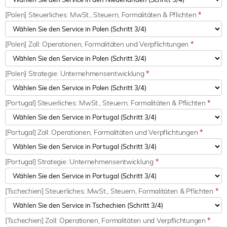
[Polen] Steuerliches: MwSt., Steuern, Formalitäten & Pflichten
*
[Polen] Zoll: Operationen, Formalitäten und Verpflichtungen
*
[Polen] Strategie: Unternehmensentwicklung
*
[Portugal] Steuerliches: MwSt., Steuern, Formalitäten & Pflichten
*
[Portugal] Zoll: Operationen, Formalitäten und Verpflichtungen
*
[Portugal] Strategie: Unternehmensentwicklung
*
[Tschechien] Steuerliches: MwSt., Steuern, Formalitäten & Pflichten
*
[Tschechien] Zoll: Operationen, Formalitäten und Verpflichtungen
*