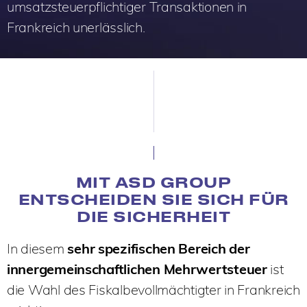
umsatzsteuerpflichtiger Transaktionen in
Frankreich unerlässlich.
MIT ASD GROUP
ENTSCHEIDEN SIE SICH FÜR
DIE SICHERHEIT
In diesem
sehr spezifischen Bereich der
innergemeinschaftlichen Mehrwertsteuer
ist
die Wahl des Fiskalbevollmächtigter in Frankreich