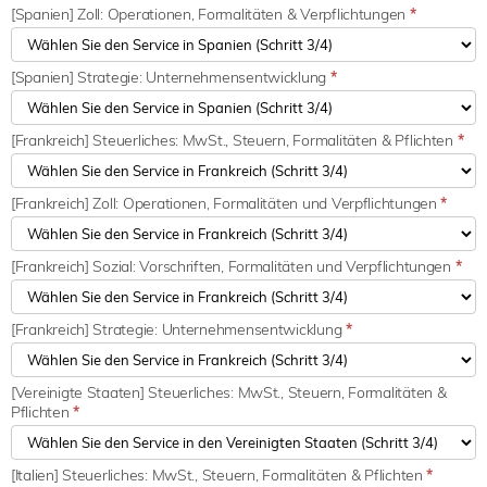
[Spanien] Zoll: Operationen, Formalitäten & Verpflichtungen
*
[Spanien] Strategie: Unternehmensentwicklung
*
[Frankreich] Steuerliches: MwSt., Steuern, Formalitäten & Pflichten
*
[Frankreich] Zoll: Operationen, Formalitäten und Verpflichtungen
*
[Frankreich] Sozial: Vorschriften, Formalitäten und Verpflichtungen
*
[Frankreich] Strategie: Unternehmensentwicklung
*
[Vereinigte Staaten] Steuerliches: MwSt., Steuern, Formalitäten &
Pflichten
*
[Italien] Steuerliches: MwSt., Steuern, Formalitäten & Pflichten
*