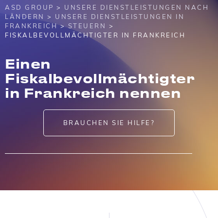
ASD GROUP
>
UNSERE DIENSTLEISTUNGEN NACH
LÄNDERN
>
UNSERE DIENSTLEISTUNGEN IN
FRANKREICH
>
STEUERN
>
FISKALBEVOLLMÄCHTIGTER IN FRANKREICH
Einen
Fiskalbevollmächtigter
in Frankreich nennen
BRAUCHEN SIE HILFE?