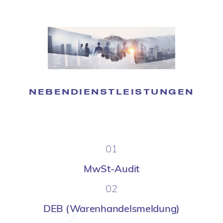
NEBENDIENSTLEISTUNGEN
01
MwSt-Audit
02
DEB (Warenhandelsmeldung)