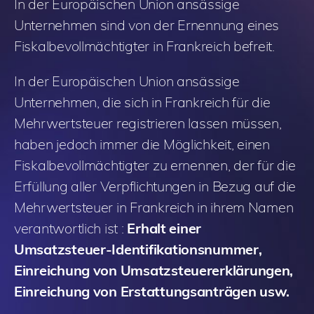
In der Europäischen Union ansässige
Unternehmen sind von der Ernennung eines
Fiskalbevollmächtigter in Frankreich befreit.
In der Europäischen Union ansässige
Unternehmen, die sich in Frankreich für die
Mehrwertsteuer registrieren lassen müssen,
haben jedoch immer die Möglichkeit, einen
Fiskalbevollmächtigter zu ernennen, der für die
Erfüllung aller Verpflichtungen in Bezug auf die
Mehrwertsteuer in Frankreich in ihrem Namen
verantwortlich ist :
Erhalt einer
Umsatzsteuer-Identifikationsnummer,
Einreichung von Umsatzsteuererklärungen,
Einreichung von Erstattungsanträgen usw.