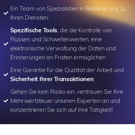
Ein Team von Spezialisten in Besteuerung zu
Ihren Diensten;
Spezifische Tools
, die die Kontrolle von
Flüssen und Schwellenwerten, eine
elektronische Verwaltung der Daten und
Erinnerungen an Fristen ermöglichen
Eine Garantie für die Qualität der Arbeit und
Sicherheit Ihrer Transaktionen
;
Gehen Sie kein Risiko ein, vertrauen Sie Ihre
Mehrwertsteuer unseren Experten an und
konzentrieren Sie sich auf Ihre Tätigkeit!