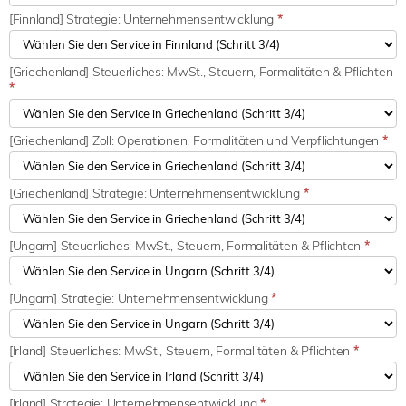
[Finnland] Strategie: Unternehmensentwicklung
*
[Griechenland] Steuerliches: MwSt., Steuern, Formalitäten & Pflichten
*
[Griechenland] Zoll: Operationen, Formalitäten und Verpflichtungen
*
[Griechenland] Strategie: Unternehmensentwicklung
*
[Ungarn] Steuerliches: MwSt., Steuern, Formalitäten & Pflichten
*
[Ungarn] Strategie: Unternehmensentwicklung
*
[Irland] Steuerliches: MwSt., Steuern, Formalitäten & Pflichten
*
[Irland] Strategie: Unternehmensentwicklung
*