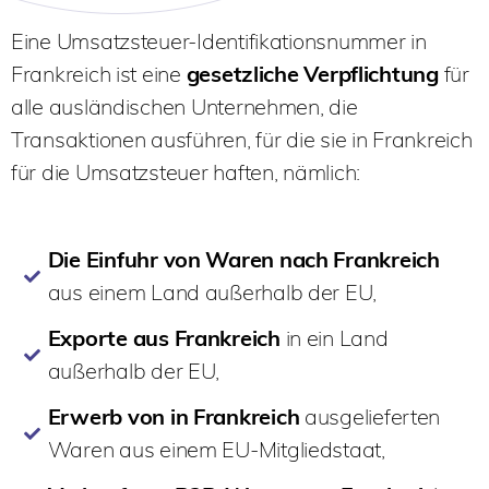
Eine Umsatzsteuer-Identifikationsnummer in
Frankreich ist eine
gesetzliche Verpflichtung
für
alle ausländischen Unternehmen, die
Transaktionen ausführen, für die sie in Frankreich
für die Umsatzsteuer haften, nämlich:
Die Einfuhr von Waren nach Frankreich
aus einem Land außerhalb der EU,
Exporte aus Frankreich
in ein Land
außerhalb der EU,
Erwerb von in Frankreich
ausgelieferten
Waren aus einem EU-Mitgliedstaat,