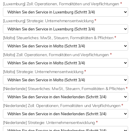
[Luxemburg] Zoll: Operationen, Formalitäten und Verpflichtungen
*
[Luxemburg] Strategie: Unternehmensentwicklung
*
[Malta] Steuerliches: MwSt., Steuern, Formalitäten & Pflichten
*
[Malta] Zoll: Operationen, Formalitäten und Verpflichtungen
*
[Malta] Strategie: Unternehmensentwicklung
*
[Niederlande] Steuerliches: MwSt., Steuern, Formalitäten & Pflichten
*
[Niederlande] Zoll: Operationen, Formalitäten und Verpflichtungen
*
[Niederlande] Strategie: Unternehmensentwicklung
*