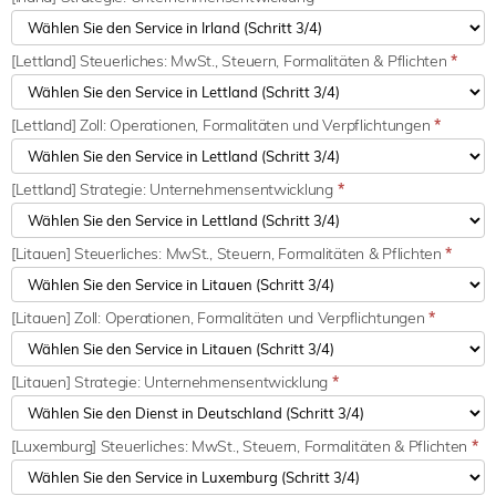
[Lettland] Steuerliches: MwSt., Steuern, Formalitäten & Pflichten
*
[Lettland] Zoll: Operationen, Formalitäten und Verpflichtungen
*
[Lettland] Strategie: Unternehmensentwicklung
*
[Litauen] Steuerliches: MwSt., Steuern, Formalitäten & Pflichten
*
[Litauen] Zoll: Operationen, Formalitäten und Verpflichtungen
*
[Litauen] Strategie: Unternehmensentwicklung
*
[Luxemburg] Steuerliches: MwSt., Steuern, Formalitäten & Pflichten
*