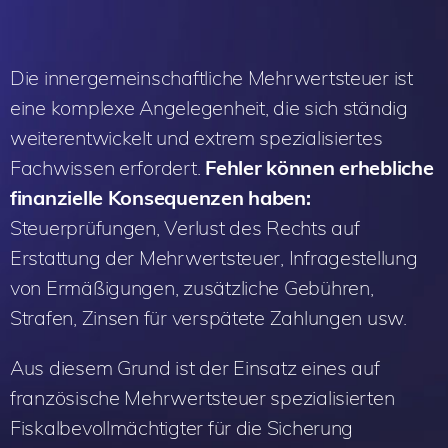
Die innergemeinschaftliche Mehrwertsteuer ist
eine komplexe Angelegenheit, die sich ständig
weiterentwickelt und extrem spezialisiertes
Fachwissen erfordert.
Fehler können erhebliche
finanzielle Konsequenzen haben:
Steuerprüfungen, Verlust des Rechts auf
Erstattung der Mehrwertsteuer, Infragestellung
von Ermäßigungen, zusätzliche Gebühren,
Strafen, Zinsen für verspätete Zahlungen usw.
Aus diesem Grund ist der Einsatz eines auf
französische Mehrwertsteuer spezialisierten
Fiskalbevollmächtigter für die Sicherung