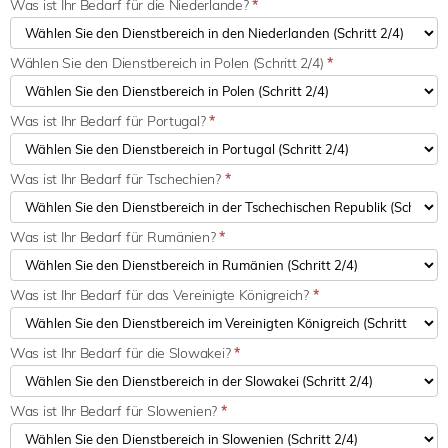
Was ist Ihr Bedarf für die Niederlande?
*
Wählen Sie den Dienstbereich in Polen (Schritt 2/4)
*
Was ist Ihr Bedarf für Portugal?
*
Was ist Ihr Bedarf für Tschechien?
*
Was ist Ihr Bedarf für Rumänien?
*
Was ist Ihr Bedarf für das Vereinigte Königreich?
*
Was ist Ihr Bedarf für die Slowakei?
*
Was ist Ihr Bedarf für Slowenien?
*