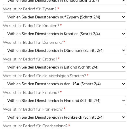
Was ist Ihr Bedarf für Zypern?
*
Was ist Ihr Bedarf für Kroatien?
*
Was ist Ihr Bedarf für Dänemark?
*
Was ist Ihr Bedarf für Estland?
*
Was ist Ihr Bedarf für die Vereinigten Staaten?
*
Was ist Ihr Bedarf für Finnland?
*
Was ist Ihr Bedarf für Frankreich?
*
Was ist Ihr Bedarf für Griechenland?
*