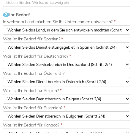
Ihr Bedarf
2
In welchem Land möchten Sie Ihr Unternehmen entwickeln?
*
Was ist Ihr Bedarf für Spanien?
*
Was ist Ihr Bedarf für Deutschland?
*
Was ist Ihr Bedarf für Österreich?
Was ist Ihr Bedarf für Belgien?
*
Was ist Ihr Bedarf für Bulgarien?
*
Was ist Ihr Bedarf für Kanada?
*