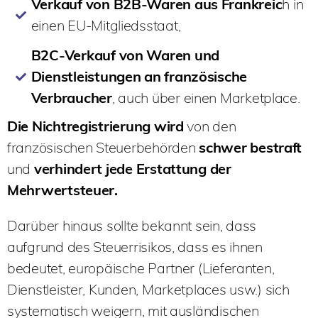
Verkauf von B2B-Waren aus Frankreic
h in
einen EU-Mitgliedsstaat,
B2C-Verkauf von Waren und
Dienstleistungen an französische
Verbraucher
, auch über einen Marketplace.
Die Nichtregistrierung wird
von den
französischen Steuerbehörden
schwer
bestraft
und
verhindert jede Erstattung der
Mehrwertsteuer.
Darüber hinaus sollte bekannt sein, dass
aufgrund des Steuerrisikos, dass es ihnen
bedeutet, europäische Partner (Lieferanten,
Dienstleister, Kunden, Marketplaces usw.) sich
systematisch weigern, mit ausländischen