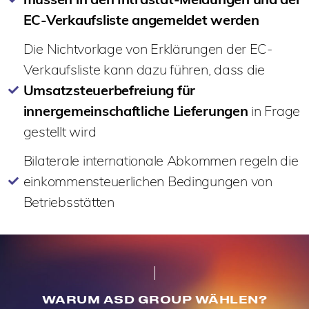
EC-Verkaufsliste angemeldet werden
Die Nichtvorlage von Erklärungen der EC-
Verkaufsliste kann dazu führen, dass die
Umsatzsteuerbefreiung für
innergemeinschaftliche Lieferungen
in Frage
gestellt wird
Bilaterale internationale Abkommen regeln die
einkommensteuerlichen Bedingungen von
Betriebsstätten
WARUM ASD GROUP WÄHLEN?