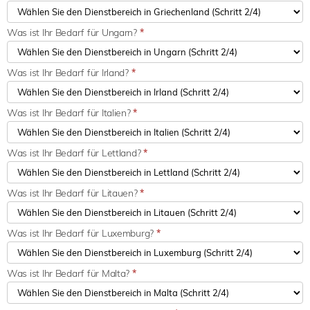
Was ist Ihr Bedarf für Ungarn?
*
Was ist Ihr Bedarf für Irland?
*
Was ist Ihr Bedarf für Italien?
*
Was ist Ihr Bedarf für Lettland?
*
Was ist Ihr Bedarf für Litauen?
*
Was ist Ihr Bedarf für Luxemburg?
*
Was ist Ihr Bedarf für Malta?
*