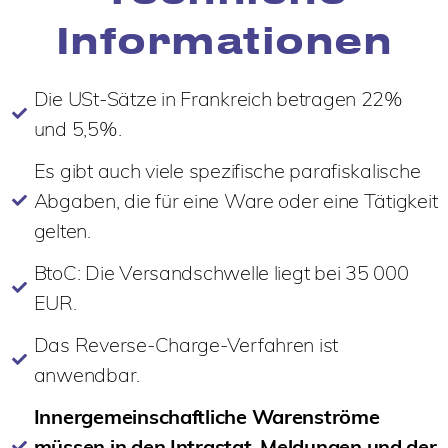
Informationen
Die USt-Sätze in Frankreich betragen 22%
und 5,5%.
Es gibt auch viele spezifische parafiskalische
Abgaben, die für eine Ware oder eine Tätigkeit
gelten.
BtoC: Die Versandschwelle liegt bei 35 000
EUR.
Das Reverse-Charge-Verfahren ist
anwendbar.
Innergemeinschaftliche Warenströme
müssen in den Intrastat-Meldungen und der