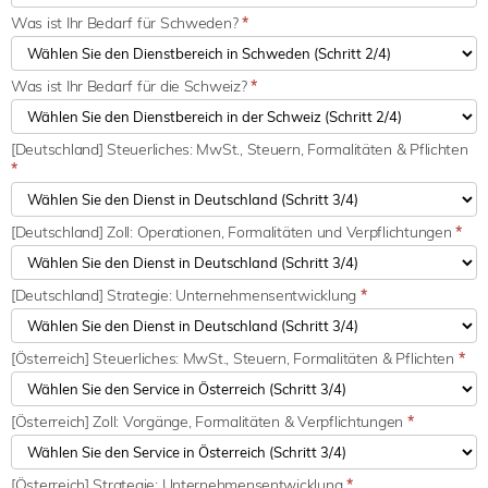
Was ist Ihr Bedarf für Schweden?
*
Was ist Ihr Bedarf für die Schweiz?
*
[Deutschland] Steuerliches: MwSt., Steuern, Formalitäten & Pflichten
*
[Deutschland] Zoll: Operationen, Formalitäten und Verpflichtungen
*
[Deutschland] Strategie: Unternehmensentwicklung
*
[Österreich] Steuerliches: MwSt., Steuern, Formalitäten & Pflichten
*
[Österreich] Zoll: Vorgänge, Formalitäten & Verpflichtungen
*
[Österreich] Strategie: Unternehmensentwicklung
*