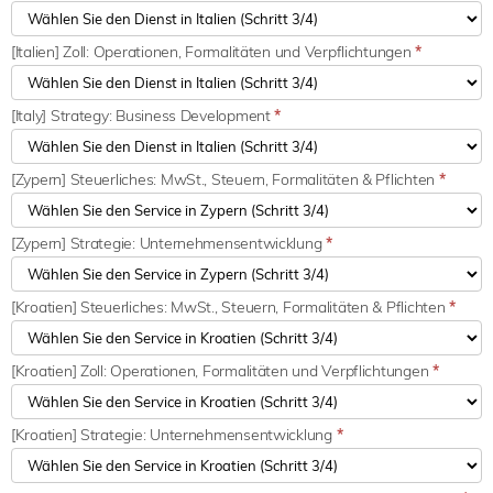
[Italien] Zoll: Operationen, Formalitäten und Verpflichtungen
*
[Italy] Strategy: Business Development
*
[Zypern] Steuerliches: MwSt., Steuern, Formalitäten & Pflichten
*
[Zypern] Strategie: Unternehmensentwicklung
*
[Kroatien] Steuerliches: MwSt., Steuern, Formalitäten & Pflichten
*
[Kroatien] Zoll: Operationen, Formalitäten und Verpflichtungen
*
[Kroatien] Strategie: Unternehmensentwicklung
*