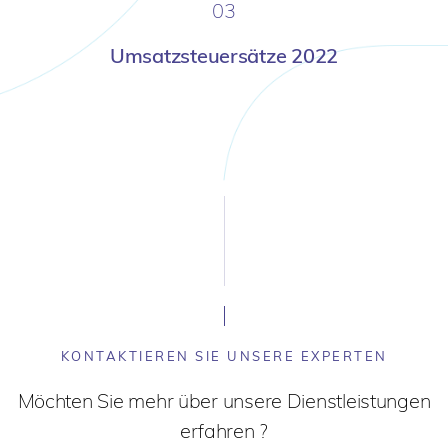
03
Umsatzsteuersätze 2022
KONTAKTIEREN SIE UNSERE EXPERTEN
Möchten Sie mehr über unsere Dienstleistungen
erfahren ?