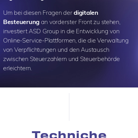
Um bei diesen Fragen der
digitalen
Besteuerung
an vorderster Front zu stehen,
investiert ASD Group in die Entwicklung von
Online-Service-Plattformen, die die Verwaltung
von Verpflichtungen und den Austausch
zwischen Steuerzahlern und Steuerbehörde
erleichtern.
Techniche