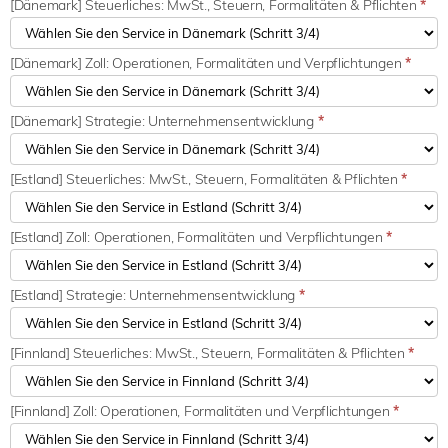
[Dänemark] Steuerliches: MwSt., Steuern, Formalitäten & Pflichten
*
[Dänemark] Zoll: Operationen, Formalitäten und Verpflichtungen
*
[Dänemark] Strategie: Unternehmensentwicklung
*
[Estland] Steuerliches: MwSt., Steuern, Formalitäten & Pflichten
*
[Estland] Zoll: Operationen, Formalitäten und Verpflichtungen
*
[Estland] Strategie: Unternehmensentwicklung
*
[Finnland] Steuerliches: MwSt., Steuern, Formalitäten & Pflichten
*
[Finnland] Zoll: Operationen, Formalitäten und Verpflichtungen
*