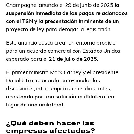
Champagne, anunció el 29 de junio de 2025
la
suspensión inmediata de los pagos relacionados
con el TSN y la presentación inminente de un
proyecto de ley
para derogar la legislación.
Este anuncio busca crear un entorno propicio
para un acuerdo comercial con Estados Unidos,
esperado para el
21 de julio de 2025
.
El primer ministro Mark Carney y el presidente
Donald Trump acordaron reanudar las
discusiones, interrumpidas unos días antes,
apostando por una solución multilateral en
lugar de una unilateral
.
¿Qué deben hacer las
empresas afectadas?