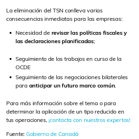
La eliminación del TSN conlleva varias
consecuencias inmediatas para las empresas:
Necesidad de
revisar las políticas fiscales y
las declaraciones planificadas
;
Seguimiento de los trabajos en curso de la
OCDE
Seguimiento de las negociaciones bilaterales
para
anticipar un futuro marco común
.
Para más información sobre el tema o para
determinar la aplicación de un tipo reducido en
tus operaciones,
¡contacta con nuestros expertos!
Fuente:
Gobierno de Canadá