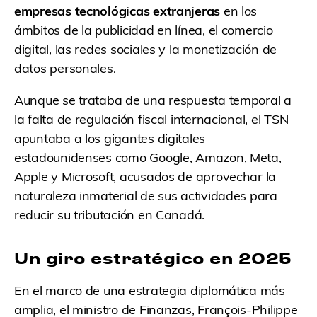
empresas tecnológicas extranjeras
en los
ámbitos de la publicidad en línea, el comercio
digital, las redes sociales y la monetización de
datos personales.
Aunque se trataba de una respuesta temporal a
la falta de regulación fiscal internacional, el TSN
apuntaba a los gigantes digitales
estadounidenses como Google, Amazon, Meta,
Apple y Microsoft, acusados de aprovechar la
naturaleza inmaterial de sus actividades para
reducir su tributación en Canadá.
Un giro estratégico en 2025
En el marco de una estrategia diplomática más
amplia, el ministro de Finanzas, François-Philippe