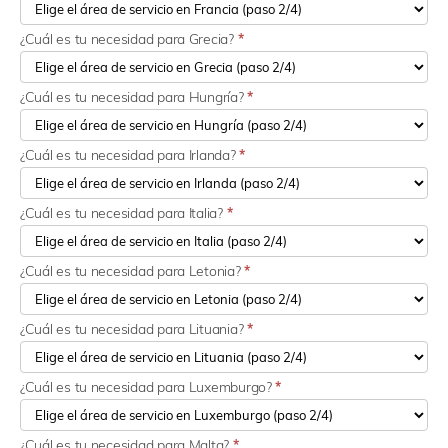
¿Cuál es tu necesidad para Grecia?
*
¿Cuál es tu necesidad para Hungría?
*
¿Cuál es tu necesidad para Irlanda?
*
¿Cuál es tu necesidad para Italia?
*
¿Cuál es tu necesidad para Letonia?
*
¿Cuál es tu necesidad para Lituania?
*
¿Cuál es tu necesidad para Luxemburgo?
*
¿Cuál es tu necesidad para Malta?
*