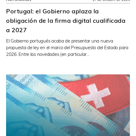
Portugal: el Gobierno aplaza la
obligación de la firma digital cualificada
a 2027
El Gobierno portugués acaba de presentar una nueva
propuesta de ley en el marco del Presupuesto del Estado para
2026. Entre las novedades (en particular…