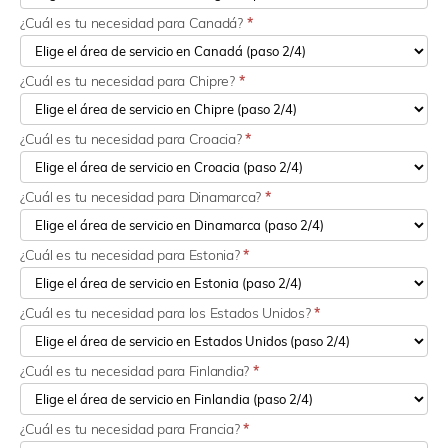
¿Cuál es tu necesidad para Canadá?
*
¿Cuál es tu necesidad para Chipre?
*
¿Cuál es tu necesidad para Croacia?
*
¿Cuál es tu necesidad para Dinamarca?
*
¿Cuál es tu necesidad para Estonia?
*
¿Cuál es tu necesidad para los Estados Unidos?
*
¿Cuál es tu necesidad para Finlandia?
*
¿Cuál es tu necesidad para Francia?
*