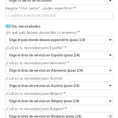
Elegiste "Otro sector", ¿podés especificar?
*
Tus necesidades
2
¿En qué país deseas desarrollar tu empresa?
*
¿Cuál es tu necesidad para España?
*
¿Cuál es tu necesidad para Alemania?
*
¿Cuál es tu necesidad para Austria?
¿Cuál es tu necesidad para Bélgica?
*
¿Cuál es tu necesidad para Bulgaria?
*