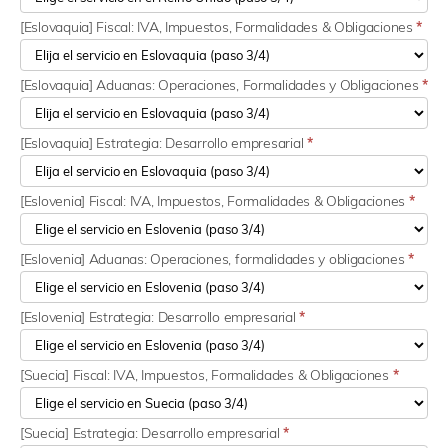
[Eslovaquia] Fiscal: IVA, Impuestos, Formalidades & Obligaciones
*
[Eslovaquia] Aduanas: Operaciones, Formalidades y Obligaciones
*
[Eslovaquia] Estrategia: Desarrollo empresarial
*
[Eslovenia] Fiscal: IVA, Impuestos, Formalidades & Obligaciones
*
[Eslovenia] Aduanas: Operaciones, formalidades y obligaciones
*
[Eslovenia] Estrategia: Desarrollo empresarial
*
[Suecia] Fiscal: IVA, Impuestos, Formalidades & Obligaciones
*
[Suecia] Estrategia: Desarrollo empresarial
*