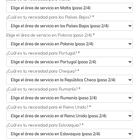
¿Cuál es tu necesidad para los Países Bajos?
*
Elige el área de servicio en Polonia (paso 2/4)
*
¿Cuál es tu necesidad para Portugal?
*
¿Cuál es tu necesidad para Chequia?
*
¿Cuál es tu necesidad para Rumanía?
*
¿Cuál es tu necesidad para el Reino Unido?
*
¿Cuál es tu necesidad para Eslovaquia?
*