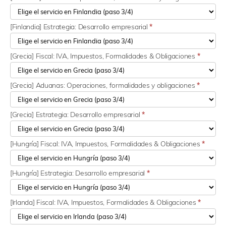
[Finlandia] Estrategia: Desarrollo empresarial
*
[Grecia] Fiscal: IVA, Impuestos, Formalidades & Obligaciones
*
[Grecia] Aduanas: Operaciones, formalidades y obligaciones
*
[Grecia] Estrategia: Desarrollo empresarial
*
[Hungría] Fiscal: IVA, Impuestos, Formalidades & Obligaciones
*
[Hungría] Estrategia: Desarrollo empresarial
*
[Irlanda] Fiscal: IVA, Impuestos, Formalidades & Obligaciones
*