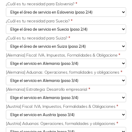
¿Cuál es tu necesidad para Eslovenia?
*
¿Cuál es tu necesidad para Suecia?
*
¿Cuál es tu necesidad para Suiza?
*
[Alemania] Fiscal: IVA, Impuestos, Formalidades & Obligacione
*
[Alemania] Aduanas: Operaciones, formalidades y obligaciones
*
[Alemania] Estrategia: Desarrollo empresarial
*
[Austria] Fiscal: IVA, Impuestos, Formalidades & Obligaciones
*
[Austria] Aduanas: Operaciones, formalidades y obligaciones
*