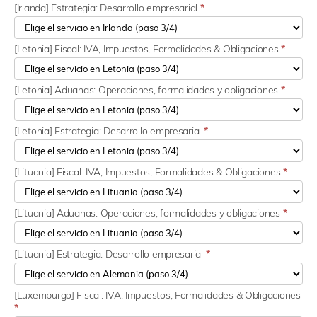
[Irlanda] Estrategia: Desarrollo empresarial
*
[Letonia] Fiscal: IVA, Impuestos, Formalidades & Obligaciones
*
[Letonia] Aduanas: Operaciones, formalidades y obligaciones
*
[Letonia] Estrategia: Desarrollo empresarial
*
[Lituania] Fiscal: IVA, Impuestos, Formalidades & Obligaciones
*
[Lituania] Aduanas: Operaciones, formalidades y obligaciones
*
[Lituania] Estrategia: Desarrollo empresarial
*
[Luxemburgo] Fiscal: IVA, Impuestos, Formalidades & Obligaciones
*