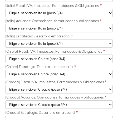
[Italia] Fiscal: IVA, Impuestos, Formalidades & Obligaciones
*
[Italia] Aduanas: Operaciones, formalidades y obligaciones
*
[Italia] Estrategia: Desarrollo empresarial
*
[Chipre] Fiscal: IVA, Impuestos, Formalidades & Obligaciones
*
[Chipre] Estrategia: Desarrollo empresarial
*
[Croacia] Fiscal: IVA, Impuestos, Formalidades & Obligaciones
*
[Croacia] Aduanas: Operaciones, formalidades y obligaciones
*
[Croacia] Estrategia: Desarrollo empresarial
*