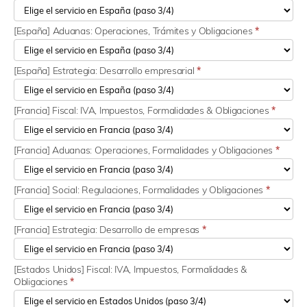
[España] Aduanas: Operaciones, Trámites y Obligaciones
*
[España] Estrategia: Desarrollo empresarial
*
[Francia] Fiscal: IVA, Impuestos, Formalidades & Obligaciones
*
[Francia] Aduanas: Operaciones, Formalidades y Obligaciones
*
[Francia] Social: Regulaciones, Formalidades y Obligaciones
*
[Francia] Estrategia: Desarrollo de empresas
*
[Estados Unidos] Fiscal: IVA, Impuestos, Formalidades &
Obligaciones
*