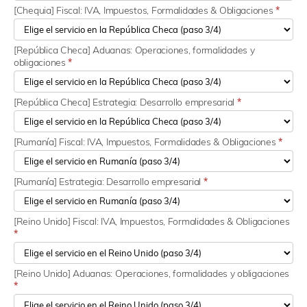
[Chequia] Fiscal: IVA, Impuestos, Formalidades & Obligaciones
*
[República Checa] Aduanas: Operaciones, formalidades y
obligaciones
*
[República Checa] Estrategia: Desarrollo empresarial
*
[Rumanía] Fiscal: IVA, Impuestos, Formalidades & Obligaciones
*
[Rumanía] Estrategia: Desarrollo empresarial
*
[Reino Unido] Fiscal: IVA, Impuestos, Formalidades & Obligaciones
*
[Reino Unido] Aduanas: Operaciones, formalidades y obligaciones
*