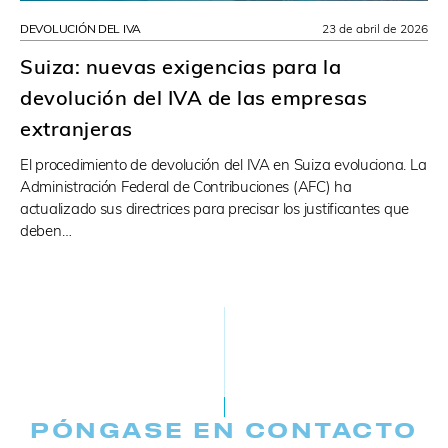
DEVOLUCIÓN DEL IVA
23 de abril de 2026
Suiza: nuevas exigencias para la
devolución del IVA de las empresas
extranjeras
El procedimiento de devolución del IVA en Suiza evoluciona. La
Administración Federal de Contribuciones (AFC) ha
actualizado sus directrices para precisar los justificantes que
deben…
PÓNGASE EN CONTACTO