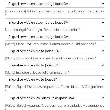
[Luxemburgo] Aduanas: Operaciones, formalidades y obligaciones
*
[Luxemburgo] Estrategia: Desarrollo empresarial
*
[Malta] Fiscal: IVA, Impuestos, Formalidades & Obligaciones
*
[Malta] Aduanas: Operaciones, formalidades y obligaciones
*
[Malta] Estrategia: Desarrollo empresarial
*
[Países Bajos] Fiscal: IVA, Impuestos, Formalidades & Obligaciones
*
[Países Bajos] Aduanas: Operaciones, formalidades y obligaciones
*