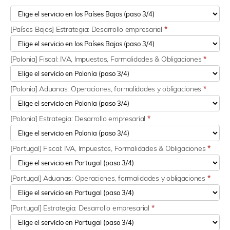
[Países Bajos] Estrategia: Desarrollo empresarial
*
[Polonia] Fiscal: IVA, Impuestos, Formalidades & Obligaciones
*
[Polonia] Aduanas: Operaciones, formalidades y obligaciones
*
[Polonia] Estrategia: Desarrollo empresarial
*
[Portugal] Fiscal: IVA, Impuestos, Formalidades & Obligaciones
*
[Portugal] Aduanas: Operaciones, formalidades y obligaciones
*
[Portugal] Estrategia: Desarrollo empresarial
*