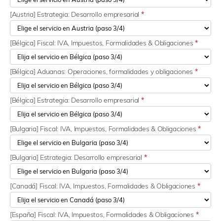
[Austria] Estrategia: Desarrollo empresarial
*
[Bélgica] Fiscal: IVA, Impuestos, Formalidades & Obligaciones
*
[Bélgica] Aduanas: Operaciones, formalidades y obligaciones
*
[Bélgica] Estrategia: Desarrollo empresarial
*
[Bulgaria] Fiscal: IVA, Impuestos, Formalidades & Obligaciones
*
[Bulgaria] Estrategia: Desarrollo empresarial
*
[Canadá] Fiscal: IVA, Impuestos, Formalidades & Obligaciones
*
[España] Fiscal: IVA, Impuestos, Formalidades & Obligaciones
*