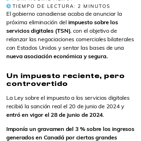
TIEMPO DE LECTURA:
2
MINUTOS
El gobierno canadiense acaba de anunciar la
próxima eliminación del
impuesto sobre los
servicios digitales
(TSN)
, con el objetivo de
relanzar las negociaciones comerciales bilaterales
con Estados Unidos y sentar las bases de una
nueva asociación económica y segura.
Un impuesto reciente, pero
controvertido
La Ley sobre el impuesto a los servicios digitales
recibió la sanción real el 20 de junio de 2024 y
entró en vigor el 28 de junio de 2024
.
Imponía un gravamen del 3 % sobre los ingresos
generados
en Canadá por ciertas grandes