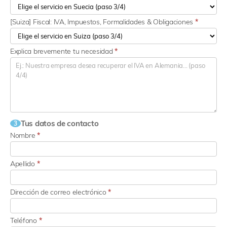
[Suiza] Fiscal: IVA, Impuestos, Formalidades & Obligaciones
*
Explica brevemente tu necesidad
*
Tus datos de contacto
3
Nombre
*
Apellido
*
Dirección de correo electrónico
*
Teléfono
*