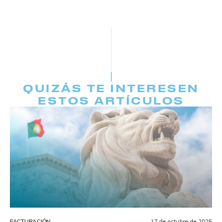
QUIZÁS TE INTERESEN
ESTOS ARTÍCULOS
FACTURACIÓN
17 de octubre de 2025