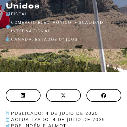
Unidos
FISCAL
COMERCIO ELECTRÓNICO
,
FISCALIDAD
INTERNACIONAL
CANADÁ
,
ESTADOS UNIDOS
PUBLICADO: 4 DE JULIO DE 2025
ACTUALIZADO: 4 DE JULIO DE 2025
POR: NOÉMIE ALMOT