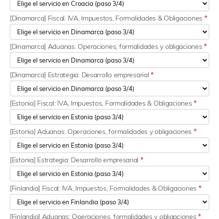
[Dinamarca] Fiscal: IVA, Impuestos, Formalidades & Obligaciones
*
[Dinamarca] Aduanas: Operaciones, formalidades y obligaciones
*
[Dinamarca] Estrategia: Desarrollo empresarial
*
[Estonia] Fiscal: IVA, Impuestos, Formalidades & Obligaciones
*
[Estonia] Aduanas: Operaciones, formalidades y obligaciones
*
[Estonia] Estrategia: Desarrollo empresarial
*
[Finlandia] Fiscal: IVA, Impuestos, Formalidades & Obligaciones
*
[Finlandia] Aduanas: Operaciones, formalidades y obligaciones
*