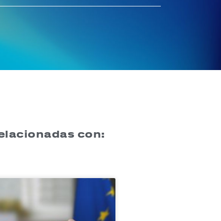
relacionadas con: