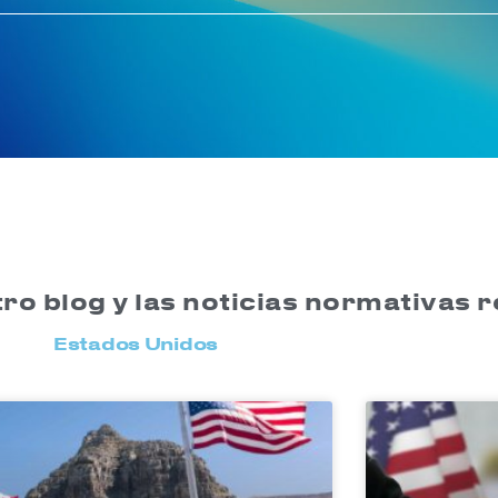
ro blog y las noticias normativas 
Estados Unidos