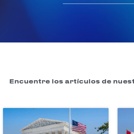
Encuentre los artículos de nuest