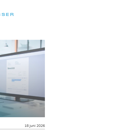
SSER
18 juni 2026