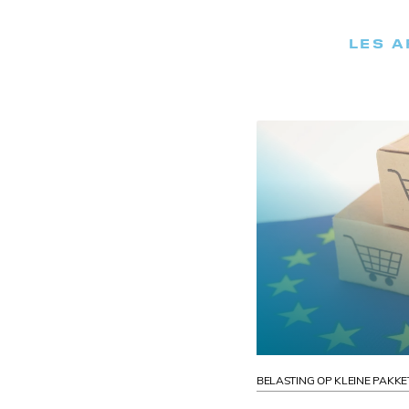
LES A
BELASTING OP KLEINE PAKKE