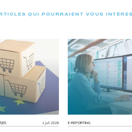
RTICLES QUI POURRAIENT VOUS INTÉRE
TJES
1 juli 2026
E-REPORTING