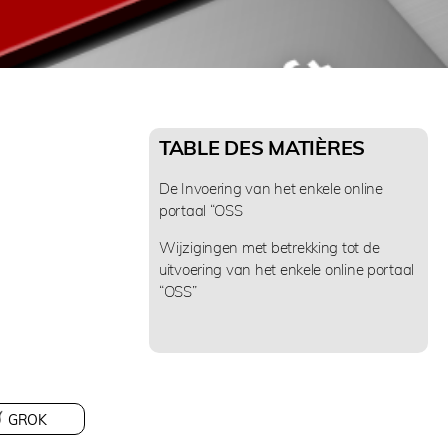
TABLE DES MATIÈRES
De Invoering van het enkele online
portaal “OSS
Wijzigingen met betrekking tot de
uitvoering van het enkele online portaal
“OSS”
GROK