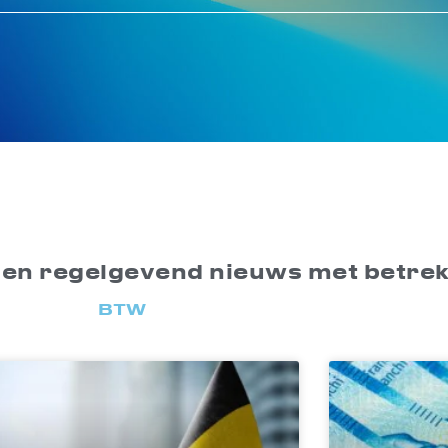
 en regelgevend nieuws met betrek
BTW