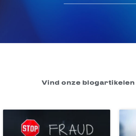
Vind onze blogartikelen