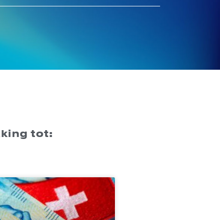
king tot: