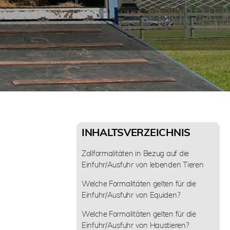
INHALTSVERZEICHNIS
Zollformalitäten in Bezug auf die
Einfuhr/Ausfuhr von lebenden Tieren
Welche Formalitäten gelten für die
Einfuhr/Ausfuhr von Equiden?
Welche Formalitäten gelten für die
Einfuhr/Ausfuhr von Haustieren?