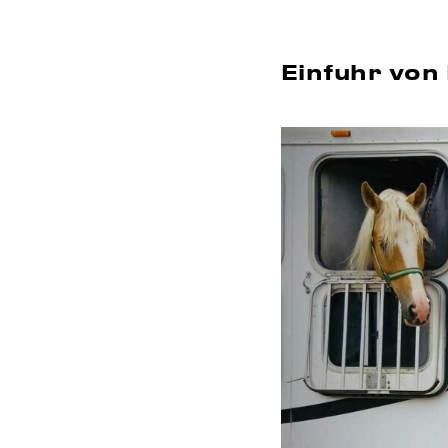
Einfuhr von