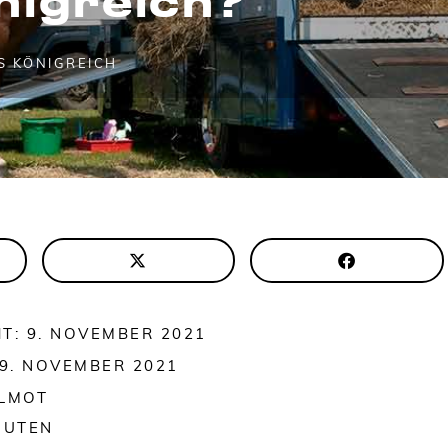
S KÖNIGREICH
T: 9. NOVEMBER 2021
 9. NOVEMBER 2021
ALMOT
NUTEN