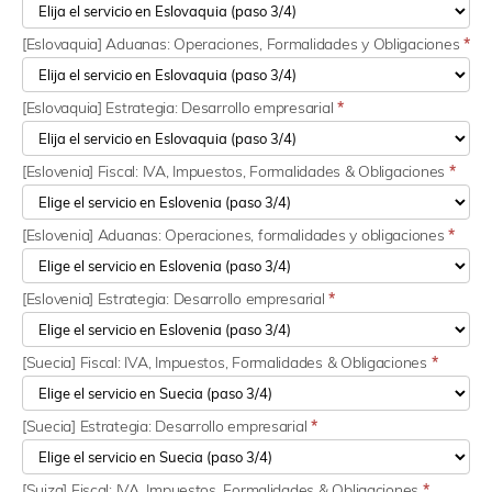
[Eslovaquia] Aduanas: Operaciones, Formalidades y Obligaciones
*
[Eslovaquia] Estrategia: Desarrollo empresarial
*
[Eslovenia] Fiscal: IVA, Impuestos, Formalidades & Obligaciones
*
[Eslovenia] Aduanas: Operaciones, formalidades y obligaciones
*
[Eslovenia] Estrategia: Desarrollo empresarial
*
[Suecia] Fiscal: IVA, Impuestos, Formalidades & Obligaciones
*
[Suecia] Estrategia: Desarrollo empresarial
*
[Suiza] Fiscal: IVA, Impuestos, Formalidades & Obligaciones
*