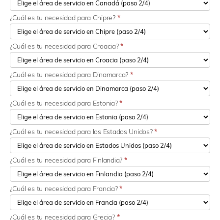
¿Cuál es tu necesidad para Chipre?
*
¿Cuál es tu necesidad para Croacia?
*
¿Cuál es tu necesidad para Dinamarca?
*
¿Cuál es tu necesidad para Estonia?
*
¿Cuál es tu necesidad para los Estados Unidos?
*
¿Cuál es tu necesidad para Finlandia?
*
¿Cuál es tu necesidad para Francia?
*
¿Cuál es tu necesidad para Grecia?
*