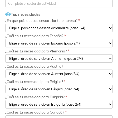
Tus necesidades
2
¿En qué país deseas desarrollar tu empresa?
*
¿Cuál es tu necesidad para España?
*
¿Cuál es tu necesidad para Alemania?
*
¿Cuál es tu necesidad para Austria?
¿Cuál es tu necesidad para Bélgica?
*
¿Cuál es tu necesidad para Bulgaria?
*
¿Cuál es tu necesidad para Canadá?
*