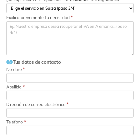
Explica brevemente tu necesidad
*
Tus datos de contacto
3
Nombre
*
Apellido
*
Dirección de correo electrónico
*
Teléfono
*