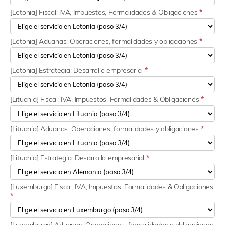
[Letonia] Fiscal: IVA, Impuestos, Formalidades & Obligaciones
*
[Letonia] Aduanas: Operaciones, formalidades y obligaciones
*
[Letonia] Estrategia: Desarrollo empresarial
*
[Lituania] Fiscal: IVA, Impuestos, Formalidades & Obligaciones
*
[Lituania] Aduanas: Operaciones, formalidades y obligaciones
*
[Lituania] Estrategia: Desarrollo empresarial
*
[Luxemburgo] Fiscal: IVA, Impuestos, Formalidades & Obligaciones
*