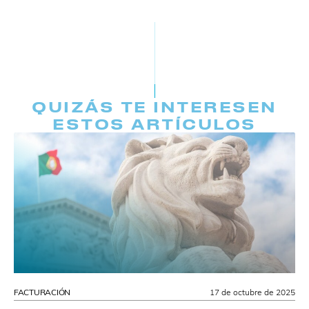
QUIZÁS TE INTERESEN
ESTOS ARTÍCULOS
FACTURACIÓN
17 de octubre de 2025