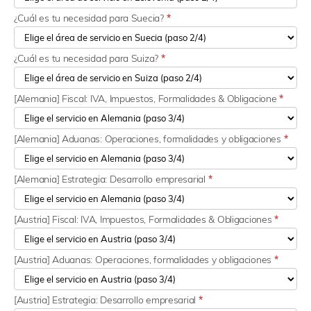
¿Cuál es tu necesidad para Suecia?
*
¿Cuál es tu necesidad para Suiza?
*
[Alemania] Fiscal: IVA, Impuestos, Formalidades & Obligacione
*
[Alemania] Aduanas: Operaciones, formalidades y obligaciones
*
[Alemania] Estrategia: Desarrollo empresarial
*
[Austria] Fiscal: IVA, Impuestos, Formalidades & Obligaciones
*
[Austria] Aduanas: Operaciones, formalidades y obligaciones
*
[Austria] Estrategia: Desarrollo empresarial
*