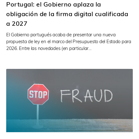
Portugal: el Gobierno aplaza la
obligación de la firma digital cualificada
a 2027
El Gobierno portugués acaba de presentar una nueva
propuesta de ley en el marco del Presupuesto del Estado para
2026. Entre las novedades (en particular…