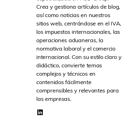
Crea y gestiona artículos de blog,
así como noticias en nuestros
sitios web, centrándose en el IVA,
los impuestos internacionales, las
operaciones aduaneras, la
normativa laboral y el comercio
internacional. Con su estilo claro y
didáctico, convierte temas
complejos y técnicos en
contenidos fácilmente
comprensibles y relevantes para
las empresas.