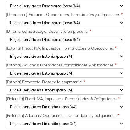
[Dinamarca] Aduanas: Operaciones, formalidades y obligaciones
*
[Dinamarca] Estrategia: Desarrollo empresarial
*
[Estonia] Fiscal: IVA, Impuestos, Formalidades & Obligaciones
*
[Estonia] Aduanas: Operaciones, formalidades y obligaciones
*
[Estonia] Estrategia: Desarrollo empresarial
*
[Finlandia] Fiscal: IVA, Impuestos, Formalidades & Obligaciones
*
[Finlandia] Aduanas: Operaciones, formalidades y obligaciones
*