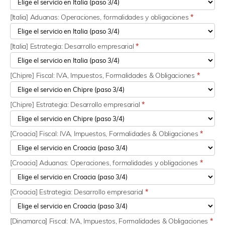
[Italia] Aduanas: Operaciones, formalidades y obligaciones
*
[Italia] Estrategia: Desarrollo empresarial
*
[Chipre] Fiscal: IVA, Impuestos, Formalidades & Obligaciones
*
[Chipre] Estrategia: Desarrollo empresarial
*
[Croacia] Fiscal: IVA, Impuestos, Formalidades & Obligaciones
*
[Croacia] Aduanas: Operaciones, formalidades y obligaciones
*
[Croacia] Estrategia: Desarrollo empresarial
*
[Dinamarca] Fiscal: IVA, Impuestos, Formalidades & Obligaciones
*