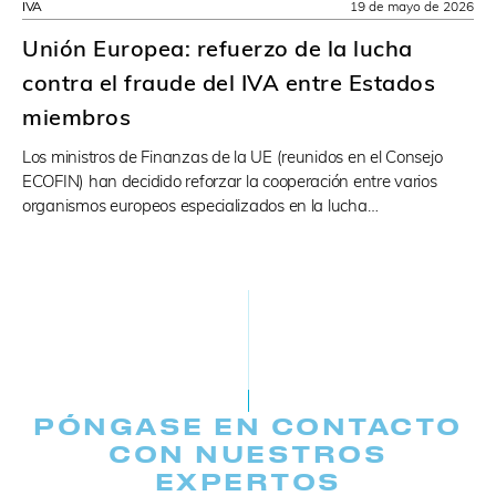
IVA
19 de mayo de 2026
Unión Europea: refuerzo de la lucha
contra el fraude del IVA entre Estados
miembros
Los ministros de Finanzas de la UE (reunidos en el Consejo
ECOFIN) han decidido reforzar la cooperación entre varios
organismos europeos especializados en la lucha…
PÓNGASE EN CONTACTO
CON NUESTROS
EXPERTOS