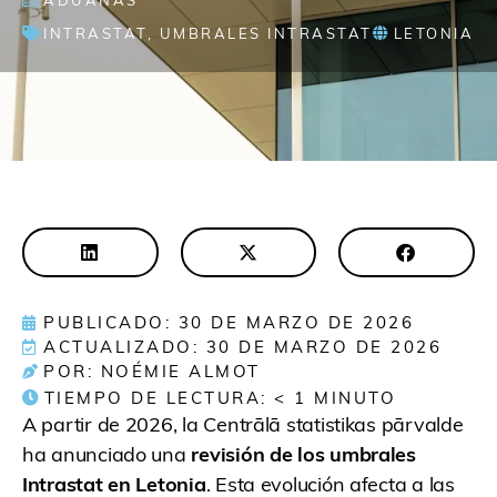
ADUANAS
INTRASTAT
,
UMBRALES INTRASTAT
LETONIA
PUBLICADO: 30 DE MARZO DE 2026
ACTUALIZADO: 30 DE MARZO DE 2026
POR: NOÉMIE ALMOT
TIEMPO DE LECTURA:
< 1
MINUTO
A partir de 2026, la Centrālā statistikas pārvalde
ha anunciado una
revisión de los umbrales
Intrastat en Letonia
. Esta evolución afecta a las