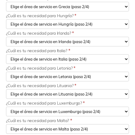
¿Cuál es tu necesidad para Hungría?
*
¿Cuál es tu necesidad para Irlanda?
*
¿Cuál es tu necesidad para Italia?
*
¿Cuál es tu necesidad para Letonia?
*
¿Cuál es tu necesidad para Lituania?
*
¿Cuál es tu necesidad para Luxemburgo?
*
¿Cuál es tu necesidad para Malta?
*