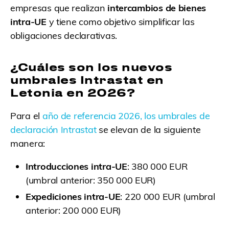
empresas que realizan
intercambios de bienes
intra-UE
y tiene como objetivo simplificar las
obligaciones declarativas.
¿Cuáles son los nuevos
umbrales Intrastat en
Letonia en 2026?
Para el
año de referencia 2026, los umbrales de
declaración Intrastat
se elevan de la siguiente
manera:
Introducciones intra-UE
: 380 000 EUR
(umbral anterior: 350 000 EUR)
Expediciones intra-UE
: 220 000 EUR (umbral
anterior: 200 000 EUR)