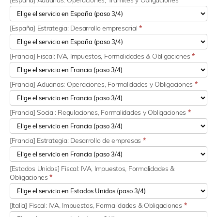
[España] Aduanas: Operaciones, Trámites y Obligaciones
*
[España] Estrategia: Desarrollo empresarial
*
[Francia] Fiscal: IVA, Impuestos, Formalidades & Obligaciones
*
[Francia] Aduanas: Operaciones, Formalidades y Obligaciones
*
[Francia] Social: Regulaciones, Formalidades y Obligaciones
*
[Francia] Estrategia: Desarrollo de empresas
*
[Estados Unidos] Fiscal: IVA, Impuestos, Formalidades &
Obligaciones
*
[Italia] Fiscal: IVA, Impuestos, Formalidades & Obligaciones
*