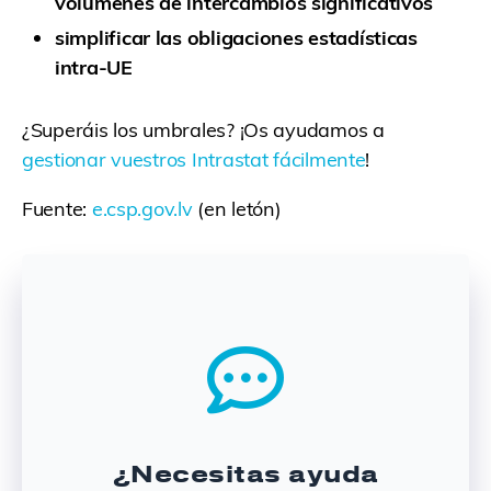
volúmenes de intercambios significativos
simplificar las obligaciones estadísticas
intra-UE
¿Superáis los umbrales? ¡Os ayudamos a
gestionar vuestros Intrastat fácilmente
!
Fuente:
e.csp.gov.lv
(en letón)
¿Necesitas ayuda