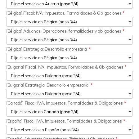
[Bélgica] Fiscal: IVA, Impuestos, Formalidades & Obligaciones
*
[Bélgica] Aduanas: Operaciones, formalidades y obligaciones
*
[Bélgica] Estrategia: Desarrollo empresarial
*
[Bulgaria] Fiscal: IVA, Impuestos, Formalidades & Obligaciones
*
[Bulgaria] Estrategia: Desarrollo empresarial
*
[Canadá] Fiscal: IVA, Impuestos, Formalidades & Obligaciones
*
[España] Fiscal: IVA, Impuestos, Formalidades & Obligaciones
*