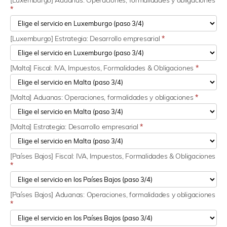
[Luxemburgo] Aduanas: Operaciones, formalidades y obligaciones
*
[Luxemburgo] Estrategia: Desarrollo empresarial
*
[Malta] Fiscal: IVA, Impuestos, Formalidades & Obligaciones
*
[Malta] Aduanas: Operaciones, formalidades y obligaciones
*
[Malta] Estrategia: Desarrollo empresarial
*
[Países Bajos] Fiscal: IVA, Impuestos, Formalidades & Obligaciones
*
[Países Bajos] Aduanas: Operaciones, formalidades y obligaciones
*