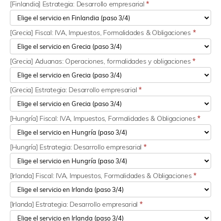
[Finlandia] Estrategia: Desarrollo empresarial
*
[Grecia] Fiscal: IVA, Impuestos, Formalidades & Obligaciones
*
[Grecia] Aduanas: Operaciones, formalidades y obligaciones
*
[Grecia] Estrategia: Desarrollo empresarial
*
[Hungría] Fiscal: IVA, Impuestos, Formalidades & Obligaciones
*
[Hungría] Estrategia: Desarrollo empresarial
*
[Irlanda] Fiscal: IVA, Impuestos, Formalidades & Obligaciones
*
[Irlanda] Estrategia: Desarrollo empresarial
*