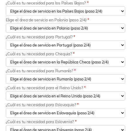
¿Cuál es tu necesidad para los Países Bajos?
*
Elige el área de servicio en Polonia (paso 2/4)
*
¿Cuál es tu necesidad para Portugal?
*
¿Cuál es tu necesidad para Chequia?
*
¿Cuál es tu necesidad para Rumanía?
*
¿Cuál es tu necesidad para el Reino Unido?
*
¿Cuál es tu necesidad para Eslovaquia?
*
¿Cuál es tu necesidad para Eslovenia?
*