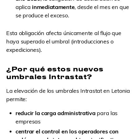
aplica
inmediatamente
, desde el mes en que
se produce el exceso.
Esta obligación afecta únicamente al flujo que
haya superado el umbral (introducciones o
expediciones).
¿Por qué estos nuevos
umbrales Intrastat?
La elevación de los umbrales Intrastat en Letonia
permite:
reducir la carga administrativa
para las
empresas
centrar el control en los operadores con