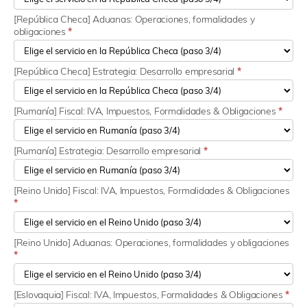
[República Checa] Aduanas: Operaciones, formalidades y
obligaciones
*
[República Checa] Estrategia: Desarrollo empresarial
*
[Rumanía] Fiscal: IVA, Impuestos, Formalidades & Obligaciones
*
[Rumanía] Estrategia: Desarrollo empresarial
*
[Reino Unido] Fiscal: IVA, Impuestos, Formalidades & Obligaciones
*
[Reino Unido] Aduanas: Operaciones, formalidades y obligaciones
*
[Eslovaquia] Fiscal: IVA, Impuestos, Formalidades & Obligaciones
*