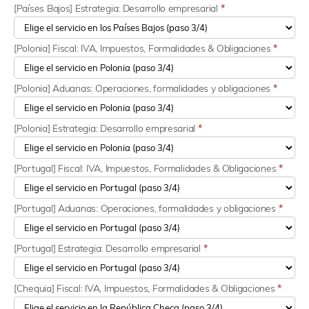
[Países Bajos] Estrategia: Desarrollo empresarial
*
[Polonia] Fiscal: IVA, Impuestos, Formalidades & Obligaciones
*
[Polonia] Aduanas: Operaciones, formalidades y obligaciones
*
[Polonia] Estrategia: Desarrollo empresarial
*
[Portugal] Fiscal: IVA, Impuestos, Formalidades & Obligaciones
*
[Portugal] Aduanas: Operaciones, formalidades y obligaciones
*
[Portugal] Estrategia: Desarrollo empresarial
*
[Chequia] Fiscal: IVA, Impuestos, Formalidades & Obligaciones
*