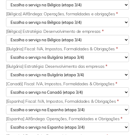
[Bélgica] Alfândega: Operações, formalidades e obrigações
*
[Bélgica] Estratégia: Desenvolvimento de empresas
*
[Bulgária] Fiscal: IVA, Impostos, Formalidades & Obrigações
*
[Bulgária] Estratégia: Desenvolvimento das empresas
*
[Canadá] Fiscal: IVA, Impostos, Formalidades & Obrigações
*
[Espanha] Fiscal: IVA, Impostos, Formalidades & Obrigações
*
[Espanha] Alfândega: Operações, Formalidades e Obrigações
*