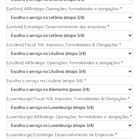
[Letônia] Alfândega: Operações, formalidades e obrigações
*
[Letónia] Estratégia: Desenvolvimento das empresas
*
[Lituânia] Fiscal: IVA, Impostos, Formalidades & Obrigações
*
[Lituânia] Alfândega: Operações, formalidades e obrigações
*
Escolha o serviço na Lituânia (etapa 3/4)
*
[Luxemburgo] Fiscal: IVA, Impostos, Formalidades & Obrigações
*
[Luxemburgo] Alfândega: Operações, formalidades e obrigações
*
[Luxemburgo] Estratégia: Desenvolvimento de Empresas
*