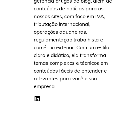
gerencia artigos de blog, além de
conteúdos de notícias para os
nossos sites, com foco em IVA,
tributação internacional,
operações aduaneiras,
regulamentação trabalhista e
comércio exterior. Com um estilo
claro e didático, ela transforma
temas complexos e técnicos em
conteúdos fáceis de entender e
relevantes para você e sua
empresa.