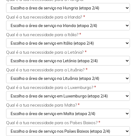
Qual é a tua necessidade para a Irlanda?
*
Qual é a tua necessidade para a Itália?
*
Qual é a tua necessidade para a Letónia?
*
Qual é a tua necessidade para a Lituânia?
*
Qual é a tua necessidade para o Luxemburgo?
*
Qual é a tua necessidade para Malta?
*
Qual é a tua necessidade para os Países Baixos?
*