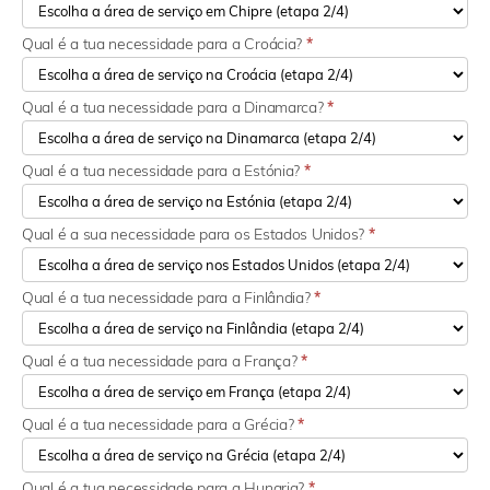
Qual é a tua necessidade para a Croácia?
*
Qual é a tua necessidade para a Dinamarca?
*
Qual é a tua necessidade para a Estónia?
*
Qual é a sua necessidade para os Estados Unidos?
*
Qual é a tua necessidade para a Finlândia?
*
Qual é a tua necessidade para a França?
*
Qual é a tua necessidade para a Grécia?
*
Qual é a tua necessidade para a Hungria?
*