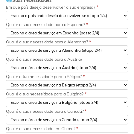
Suas necessidades
2
Em que país deseja desenvolver a sua empresa?
*
Qual é a sua necessidade para a Espanha?
*
Qual é a sua necessidade para a Alemanha?
*
Qual é a sua necessidade para a Áustria?
Qual é a tua necessidade para a Bélgica?
*
Qual é a tua necessidade para a Bulgária?
*
Qual é a sua necessidade para o Canadá?
*
Qual é a sua necessidade em Chipre?
*