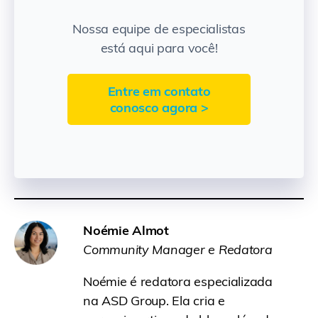
Nossa equipe de especialistas
está aqui para você!
Entre em contato
conosco agora >
Noémie Almot
Community Manager e Redatora
Noémie é redatora especializada
na ASD Group. Ela cria e