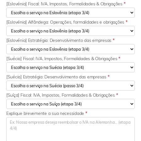
[Eslovénia] Fiscal: IVA, Impostos, Formalidades & Obrigações
*
[Eslovénia] Alfândega: Operações, formalidades e obrigações
*
[Eslovénia] Estratégia: Desenvolvimento das empresas
*
[Suécia] Fiscal: IVA, Impostos, Formalidades & Obrigações
*
[Suécia] Estratégia: Desenvolvimento das empresas
*
[Suíça] Fiscal: IVA, Impostos, Formalidades & Obrigações
*
Explique brevemente a sua necessidade
*