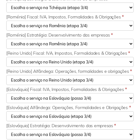
[Roménia] Fiscal: IVA, Impostos, Formalidades & Obrigações
*
[Roménia] Estratégia: Desenvolvimento das empresas
*
[Reino Unido] Fiscal: IVA, Impostos, Formalidades & Obrigações
*
[Reino Unido] Alfândega: Operações, formalidades e obrigações
*
[Eslováquia] Fiscal: IVA, Impostos, Formalidades & Obrigações
*
[Eslováquia] Alfândega: Operações, Formalidades e Obrigações
*
[Eslováquia] Estratégia: Desenvolvimento das empresas
*