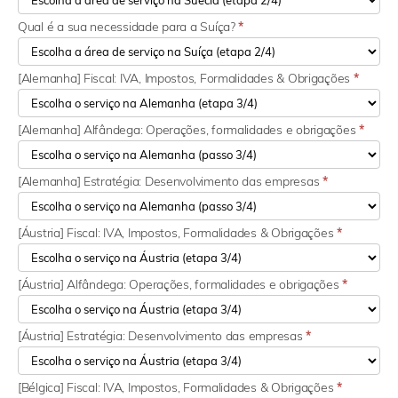
Qual é a sua necessidade para a Suíça?
*
[Alemanha] Fiscal: IVA, Impostos, Formalidades & Obrigações
*
[Alemanha] Alfândega: Operações, formalidades e obrigações
*
[Alemanha] Estratégia: Desenvolvimento das empresas
*
[Áustria] Fiscal: IVA, Impostos, Formalidades & Obrigações
*
[Áustria] Alfândega: Operações, formalidades e obrigações
*
[Áustria] Estratégia: Desenvolvimento das empresas
*
[Bélgica] Fiscal: IVA, Impostos, Formalidades & Obrigações
*