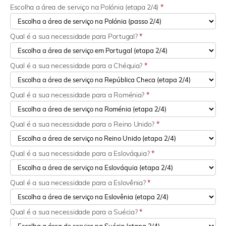
Escolha a área de serviço na Polónia (etapa 2/4)
*
Qual é a sua necessidade para Portugal?
*
Qual é a sua necessidade para a Chéquia?
*
Qual é a sua necessidade para a Roménia?
*
Qual é a sua necessidade para o Reino Unido?
*
Qual é a sua necessidade para a Eslováquia?
*
Qual é a sua necessidade para a Eslovênia?
*
Qual é a sua necessidade para a Suécia?
*