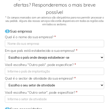
ofertas? Responderemos o mais breve
possível
* Os campos marcados com um asterisco são obrigatórios para nos permitir processar o
seu pedido. Alguns dos nossos serviços não estão disponíveis em todas as regiões e/ou
em todos os sectores.
Sua empresa
1
Qual é o nome da sua empresa?
*
Em que país está estabelecida a sua empresa?
*
Você escolheu "Outro país", pode especificar?
*
Qual é o sector de atividade da sua empresa?
*
Você escolheu "Outro setor", pode especificar?
*