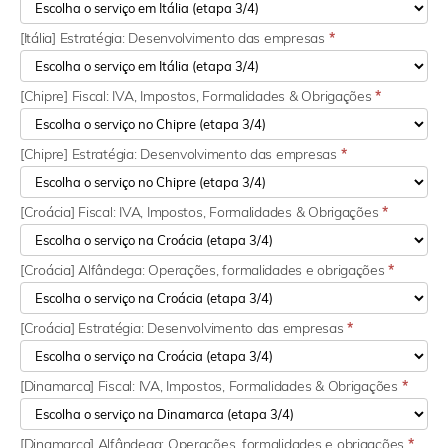
[Itália] Estratégia: Desenvolvimento das empresas
*
[Chipre] Fiscal: IVA, Impostos, Formalidades & Obrigações
*
[Chipre] Estratégia: Desenvolvimento das empresas
*
[Croácia] Fiscal: IVA, Impostos, Formalidades & Obrigações
*
[Croácia] Alfândega: Operações, formalidades e obrigações
*
[Croácia] Estratégia: Desenvolvimento das empresas
*
[Dinamarca] Fiscal: IVA, Impostos, Formalidades & Obrigações
*
[Dinamarca] Alfândega: Operações, formalidades e obrigações
*