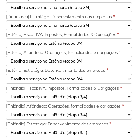
[Dinamarca] Estratégia: Desenvolvimento das empresas
*
[Estónia] Fiscal: IVA, Impostos, Formalidades & Obrigações
*
[Estónia] Alfândega: Operações, formalidades e obrigações
*
[Estónia] Estratégia: Desenvolvimento das empresas
*
[Finlândia] Fiscal: IVA, Impostos, Formalidades & Obrigações
*
[Finlândia] Alfândega: Operações, formalidades e obrigações
*
[Finlândia] Estratégia: Desenvolvimento das empresas
*