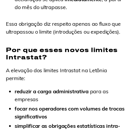
do mês do ultrapasse.
Essa obrigação diz respeito apenas ao fluxo que
ultrapassou o limite (introduções ou expedições).
Por que esses novos limites
Intrastat?
A elevação dos limites Intrastat na Letônia
permite:
reduzir a carga administrativa
para as
empresas
focar nos operadores com volumes de trocas
significativos
simplificar as obrigações estatísticas intra-