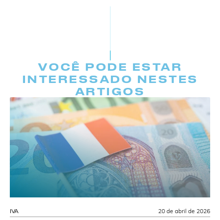
VOCÊ PODE ESTAR
INTERESSADO NESTES
ARTIGOS
IVA
20 de abril de 2026