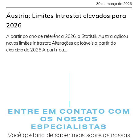
30 de março de 2026
Áustria: Limites Intrastat elevados para
2026
A partir do ano de referência 2026, a Statistik Austria aplicou
novos limites Intrastat: Alterações aplicáveis a partir do
exercício de 2026 A partir da…
ENTRE EM CONTATO COM
OS NOSSOS
ESPECIALISTAS
Você gostaria de saber mais sobre as nossas