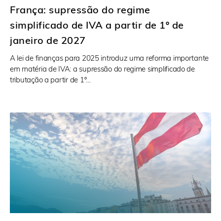
França: supressão do regime
simplificado de IVA a partir de 1º de
janeiro de 2027
A lei de finanças para 2025 introduz uma reforma importante
em matéria de IVA: a supressão do regime simplificado de
tributação a partir de 1º…