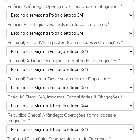
[Polônia] Alfândega: Operações, formalidades e obrigações
*
[Polónia] Estratégia: Desenvolvimento das empresas
*
[Portugal] Fiscal: IVA, Impostos, Formalidades & Obrigações
*
[Portugal] Aduana: Operações, formalidades e obrigações
*
[Portugal] Estratégia: Desenvolvimento de Empresas
*
[Chéquia] Fiscal: IVA, Impostos, Formalidades & Obrigações
*
[República Checa] Alfândega: Operações, formalidades e
obrigações
*
[Tchéquia] Estratégia: Desenvolvimento de Empresas
*