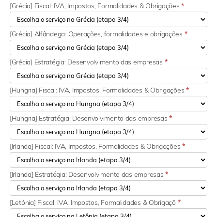
[Grécia] Fiscal: IVA, Impostos, Formalidades & Obrigações
*
[Grécia] Alfândega: Operações, formalidades e obrigações
*
[Grécia] Estratégia: Desenvolvimento das empresas
*
[Hungria] Fiscal: IVA, Impostos, Formalidades & Obrigações
*
[Hungria] Estratégia: Desenvolvimento das empresas
*
[Irlanda] Fiscal: IVA, Impostos, Formalidades & Obrigações
*
[Irlanda] Estratégia: Desenvolvimento das empresas
*
[Letónia] Fiscal: IVA, Impostos, Formalidades & Obrigaçõ
*