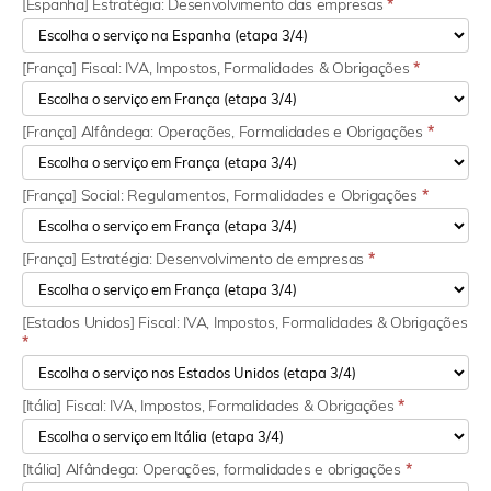
[Espanha] Estratégia: Desenvolvimento das empresas
*
[França] Fiscal: IVA, Impostos, Formalidades & Obrigações
*
[França] Alfândega: Operações, Formalidades e Obrigações
*
[França] Social: Regulamentos, Formalidades e Obrigações
*
[França] Estratégia: Desenvolvimento de empresas
*
[Estados Unidos] Fiscal: IVA, Impostos, Formalidades & Obrigações
*
[Itália] Fiscal: IVA, Impostos, Formalidades & Obrigações
*
[Itália] Alfândega: Operações, formalidades e obrigações
*