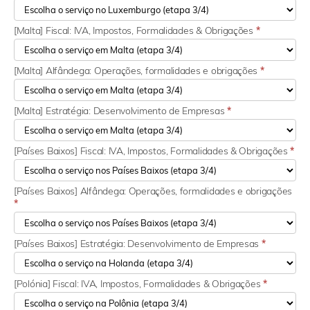
[Malta] Fiscal: IVA, Impostos, Formalidades & Obrigações
*
[Malta] Alfândega: Operações, formalidades e obrigações
*
[Malta] Estratégia: Desenvolvimento de Empresas
*
[Países Baixos] Fiscal: IVA, Impostos, Formalidades & Obrigações
*
[Países Baixos] Alfândega: Operações, formalidades e obrigações
*
[Países Baixos] Estratégia: Desenvolvimento de Empresas
*
[Polónia] Fiscal: IVA, Impostos, Formalidades & Obrigações
*