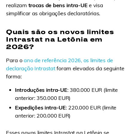
realizam
trocas de bens intra-UE
e visa
simplificar as obrigações declaratórias.
Quais são os novos limites
Intrastat na Letônia em
2026?
Para o
ano de referência 2026, os limites de
declaração Intrastat
foram elevados da seguinte
forma:
Introduções intra-UE
: 380.000 EUR (limite
anterior: 350.000 EUR)
Expedições intra-UE
: 220.000 EUR (limite
anterior: 200.000 EUR)
Esses novos limites Intrastat na Letônia se