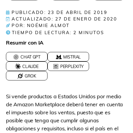
PUBLICADO: 23 DE ABRIL DE 2019
ACTUALIZADO: 27 DE ENERO DE 2020
POR: NOÉMIE ALMOT
TIEMPO DE LECTURA:
2
MINUTOS
Resumir con IA
CHAT GPT
MISTRAL
CLAUDE
PERPLEXITY
GROK
Si vende productos a Estados Unidos por medio
de Amazon Marketplace deberá tener en cuenta
el impuesto sobre las ventas, puesto que es
posible que tenga que cumplir algunas
obligaciones y requisitos, incluso si el país en el