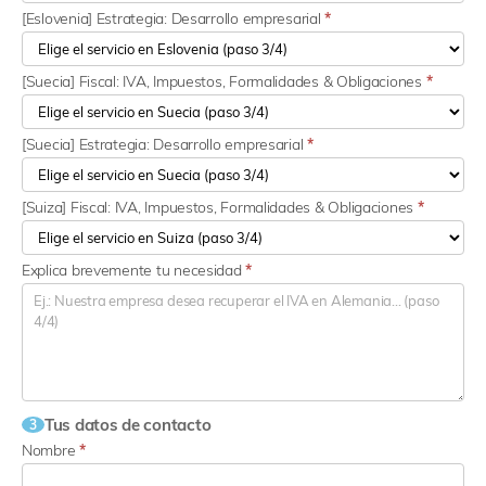
[Eslovenia] Estrategia: Desarrollo empresarial
*
[Suecia] Fiscal: IVA, Impuestos, Formalidades & Obligaciones
*
[Suecia] Estrategia: Desarrollo empresarial
*
[Suiza] Fiscal: IVA, Impuestos, Formalidades & Obligaciones
*
Explica brevemente tu necesidad
*
Tus datos de contacto
3
Nombre
*