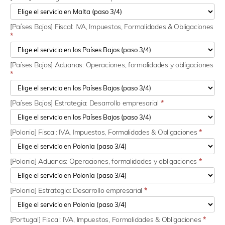
[Países Bajos] Fiscal: IVA, Impuestos, Formalidades & Obligaciones
*
[Países Bajos] Aduanas: Operaciones, formalidades y obligaciones
*
[Países Bajos] Estrategia: Desarrollo empresarial
*
[Polonia] Fiscal: IVA, Impuestos, Formalidades & Obligaciones
*
[Polonia] Aduanas: Operaciones, formalidades y obligaciones
*
[Polonia] Estrategia: Desarrollo empresarial
*
[Portugal] Fiscal: IVA, Impuestos, Formalidades & Obligaciones
*