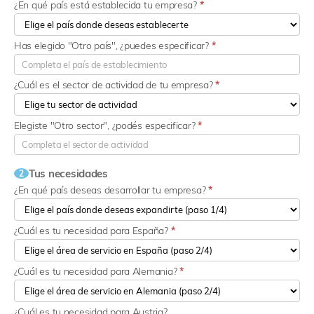
¿En qué país está establecida tu empresa?
*
Has elegido "Otro país", ¿puedes especificar?
*
¿Cuál es el sector de actividad de tu empresa?
*
Elegiste "Otro sector", ¿podés especificar?
*
Tus necesidades
2
¿En qué país deseas desarrollar tu empresa?
*
¿Cuál es tu necesidad para España?
*
¿Cuál es tu necesidad para Alemania?
*
¿Cuál es tu necesidad para Austria?