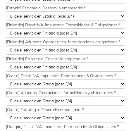
[Estonia] Estrategia: Desarrollo empresarial
*
[Finlandia] Fiscal: IVA, Impuestos, Formalidades & Obligaciones
*
[Finlandia] Aduanas: Operaciones, formalidades y obligaciones
*
[Finlandia] Estrategia: Desarrollo empresarial
*
[Grecia] Fiscal: IVA, Impuestos, Formalidades & Obligaciones
*
[Grecia] Aduanas: Operaciones, formalidades y obligaciones
*
[Grecia] Estrategia: Desarrollo empresarial
*
[Hungría] Fiscal: IVA, Impuestos, Formalidades & Obligaciones
*