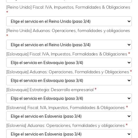
[Reino Unido] Fiscal: IVA, Impuestos, Formalidades & Obligaciones
*
[Reino Unido] Aduanas: Operaciones, formalidades y obligaciones
*
[Eslovaquia] Fiscal: IVA, Impuestos, Formalidades & Obligaciones
*
[Eslovaquia] Aduanas: Operaciones, Formalidades y Obligaciones
*
[Eslovaquia] Estrategia: Desarrollo empresarial
*
[Eslovenia] Fiscal: IVA, Impuestos, Formalidades & Obligaciones
*
[Eslovenia] Aduanas: Operaciones, formalidades y obligaciones
*