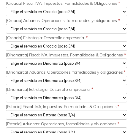
[Croacia] Fiscal: IVA, Impuestos, Formalidades & Obligaciones
*
[Croacia] Aduanas: Operaciones, formalidades y obligaciones
*
[Croacia] Estrategia: Desarrollo empresarial
*
[Dinamarca] Fiscal: IVA, Impuestos, Formalidades & Obligaciones
*
[Dinamarca] Aduanas: Operaciones, formalidades y obligaciones
*
[Dinamarca] Estrategia: Desarrollo empresarial
*
[Estonia] Fiscal: IVA, Impuestos, Formalidades & Obligaciones
*
[Estonia] Aduanas: Operaciones, formalidades y obligaciones
*