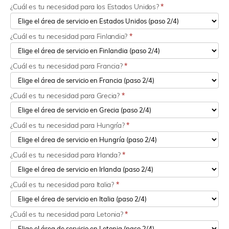
¿Cuál es tu necesidad para los Estados Unidos?
*
¿Cuál es tu necesidad para Finlandia?
*
¿Cuál es tu necesidad para Francia?
*
¿Cuál es tu necesidad para Grecia?
*
¿Cuál es tu necesidad para Hungría?
*
¿Cuál es tu necesidad para Irlanda?
*
¿Cuál es tu necesidad para Italia?
*
¿Cuál es tu necesidad para Letonia?
*