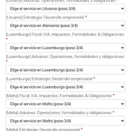
[Lituania] Aduanas: Operaciones, formalidades y obligaciones
*
[Lituania] Estrategia: Desarrollo empresarial
*
[Luxemburgo] Fiscal: IVA, Impuestos, Formalidades & Obligaciones
*
[Luxemburgo] Aduanas: Operaciones, formalidades y obligaciones
*
[Luxemburgo] Estrategia: Desarrollo empresarial
*
[Malta] Fiscal: IVA, Impuestos, Formalidades & Obligaciones
*
[Malta] Aduanas: Operaciones, formalidades y obligaciones
*
[Malta] Estrategia: Desarrollo empresarial
*