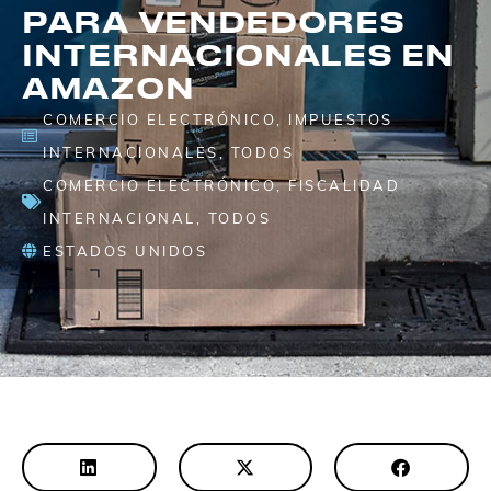
PARA VENDEDORES
INTERNACIONALES EN
AMAZON
COMERCIO ELECTRÓNICO
,
IMPUESTOS
INTERNACIONALES
,
TODOS
COMERCIO ELECTRÓNICO
,
FISCALIDAD
INTERNACIONAL
,
TODOS
ESTADOS UNIDOS