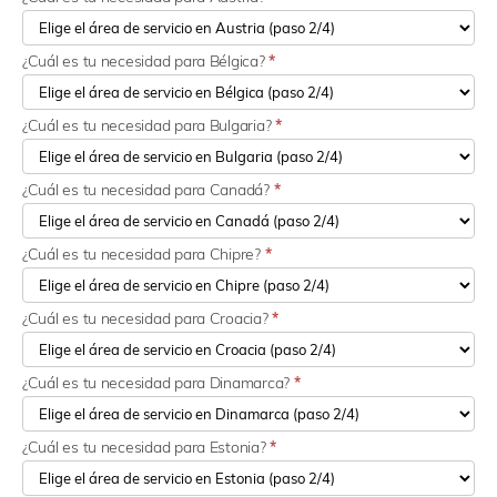
¿Cuál es tu necesidad para Bélgica?
*
¿Cuál es tu necesidad para Bulgaria?
*
¿Cuál es tu necesidad para Canadá?
*
¿Cuál es tu necesidad para Chipre?
*
¿Cuál es tu necesidad para Croacia?
*
¿Cuál es tu necesidad para Dinamarca?
*
¿Cuál es tu necesidad para Estonia?
*