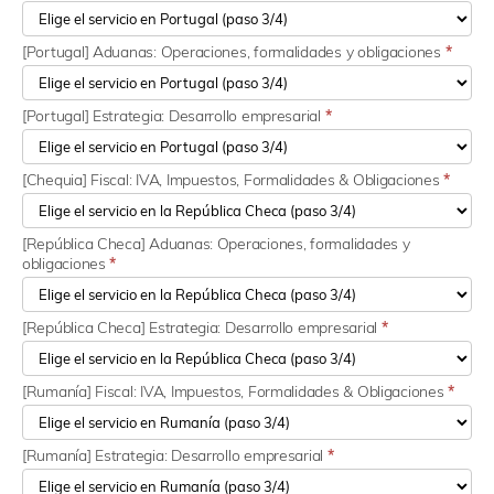
[Portugal] Aduanas: Operaciones, formalidades y obligaciones
*
[Portugal] Estrategia: Desarrollo empresarial
*
[Chequia] Fiscal: IVA, Impuestos, Formalidades & Obligaciones
*
[República Checa] Aduanas: Operaciones, formalidades y
obligaciones
*
[República Checa] Estrategia: Desarrollo empresarial
*
[Rumanía] Fiscal: IVA, Impuestos, Formalidades & Obligaciones
*
[Rumanía] Estrategia: Desarrollo empresarial
*