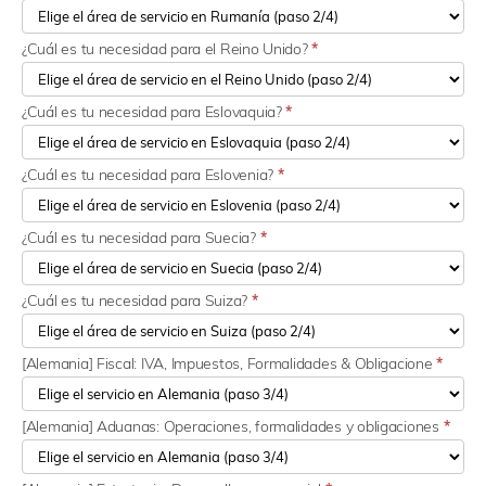
¿Cuál es tu necesidad para el Reino Unido?
*
¿Cuál es tu necesidad para Eslovaquia?
*
¿Cuál es tu necesidad para Eslovenia?
*
¿Cuál es tu necesidad para Suecia?
*
¿Cuál es tu necesidad para Suiza?
*
[Alemania] Fiscal: IVA, Impuestos, Formalidades & Obligacione
*
[Alemania] Aduanas: Operaciones, formalidades y obligaciones
*