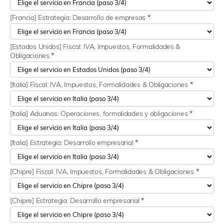
[Francia] Estrategia: Desarrollo de empresas
*
[Estados Unidos] Fiscal: IVA, Impuestos, Formalidades &
Obligaciones
*
[Italia] Fiscal: IVA, Impuestos, Formalidades & Obligaciones
*
[Italia] Aduanas: Operaciones, formalidades y obligaciones
*
[Italia] Estrategia: Desarrollo empresarial
*
[Chipre] Fiscal: IVA, Impuestos, Formalidades & Obligaciones
*
[Chipre] Estrategia: Desarrollo empresarial
*