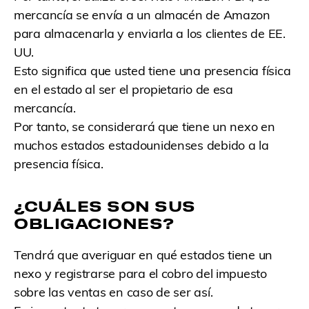
mercancía se envía a un almacén de Amazon
para almacenarla y enviarla a los clientes de EE.
UU.
Esto significa que usted tiene una presencia física
en el estado al ser el propietario de esa
mercancía.
Por tanto, se considerará que tiene un nexo en
muchos estados estadounidenses debido a la
presencia física.
¿CUÁLES SON SUS
OBLIGACIONES?
Tendrá que averiguar en qué estados tiene un
nexo y registrarse para el cobro del impuesto
sobre las ventas en caso de ser así.