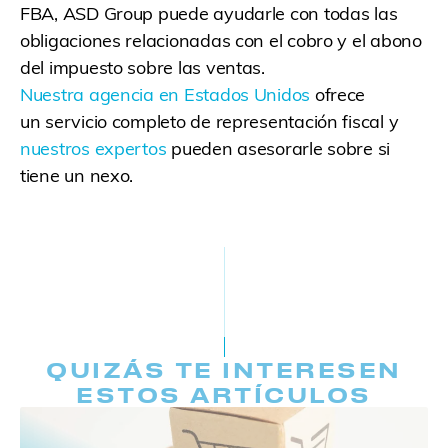
FBA, ASD Group puede ayudarle con todas las
obligaciones relacionadas con el cobro y el abono
del impuesto sobre las ventas.
Nuestra agencia en Estados Unidos
ofrece
un servicio completo de representación fiscal y
nuestros expertos
pueden asesorarle sobre si
tiene un nexo.
QUIZÁS TE INTERESEN
ESTOS ARTÍCULOS