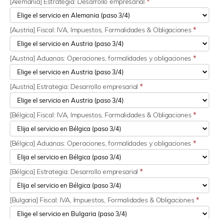
[Alemania] Estrategia: Desarrollo empresarial
*
[Austria] Fiscal: IVA, Impuestos, Formalidades & Obligaciones
*
[Austria] Aduanas: Operaciones, formalidades y obligaciones
*
[Austria] Estrategia: Desarrollo empresarial
*
[Bélgica] Fiscal: IVA, Impuestos, Formalidades & Obligaciones
*
[Bélgica] Aduanas: Operaciones, formalidades y obligaciones
*
[Bélgica] Estrategia: Desarrollo empresarial
*
[Bulgaria] Fiscal: IVA, Impuestos, Formalidades & Obligaciones
*