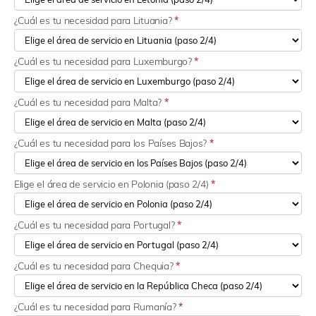
¿Cuál es tu necesidad para Lituania?
*
¿Cuál es tu necesidad para Luxemburgo?
*
¿Cuál es tu necesidad para Malta?
*
¿Cuál es tu necesidad para los Países Bajos?
*
Elige el área de servicio en Polonia (paso 2/4)
*
¿Cuál es tu necesidad para Portugal?
*
¿Cuál es tu necesidad para Chequia?
*
¿Cuál es tu necesidad para Rumanía?
*