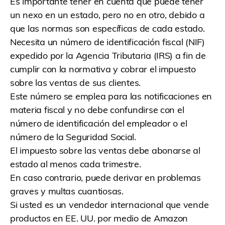
Es importante tener en cuenta que puede tener
un nexo en un estado, pero no en otro, debido a
que las normas son específicas de cada estado.
Necesita un número de identificación fiscal (NIF)
expedido por la Agencia Tributaria (IRS) a fin de
cumplir con la normativa y cobrar el impuesto
sobre las ventas de sus clientes.
Este número se emplea para las notificaciones en
materia fiscal y no debe confundirse con el
número de identificación del empleador o el
número de la Seguridad Social.
El impuesto sobre las ventas debe abonarse al
estado al menos cada trimestre.
En caso contrario, puede derivar en problemas
graves y multas cuantiosas.
Si usted es un vendedor internacional que vende
productos en EE. UU. por medio de Amazon