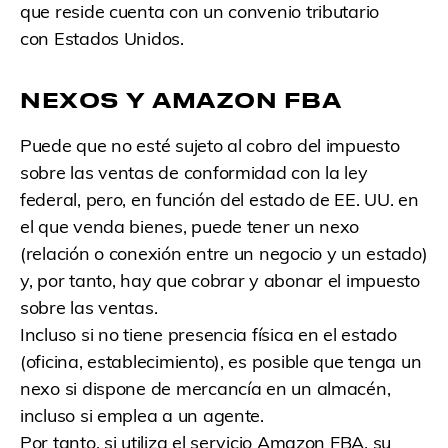
que reside cuenta con un convenio tributario
con Estados Unidos.
NEXOS Y AMAZON FBA
Puede que no esté sujeto al cobro del impuesto
sobre las ventas de conformidad con la ley
federal, pero, en función del estado de EE. UU. en
el que venda bienes, puede tener un nexo
(relación o conexión entre un negocio y un estado)
y, por tanto, hay que cobrar y abonar el impuesto
sobre las ventas.
Incluso si no tiene presencia física en el estado
(oficina, establecimiento), es posible que tenga un
nexo si dispone de mercancía en un almacén,
incluso si emplea a un agente.
Por tanto, si utiliza el servicio Amazon FBA, su