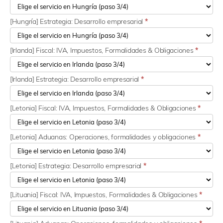
[Hungría] Estrategia: Desarrollo empresarial
*
[Irlanda] Fiscal: IVA, Impuestos, Formalidades & Obligaciones
*
[Irlanda] Estrategia: Desarrollo empresarial
*
[Letonia] Fiscal: IVA, Impuestos, Formalidades & Obligaciones
*
[Letonia] Aduanas: Operaciones, formalidades y obligaciones
*
[Letonia] Estrategia: Desarrollo empresarial
*
[Lituania] Fiscal: IVA, Impuestos, Formalidades & Obligaciones
*