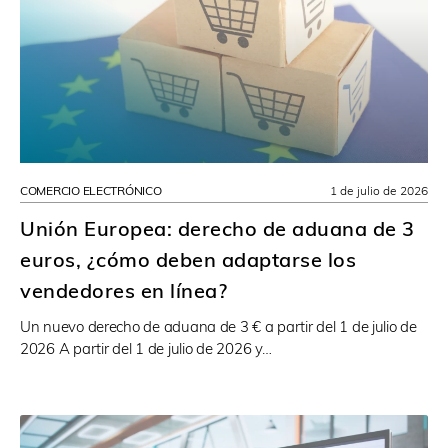
COMERCIO ELECTRÓNICO
1 de julio de 2026
Unión Europea: derecho de aduana de 3
euros, ¿cómo deben adaptarse los
vendedores en línea?
Un nuevo derecho de aduana de 3 € a partir del 1 de julio de
2026 A partir del 1 de julio de 2026 y…