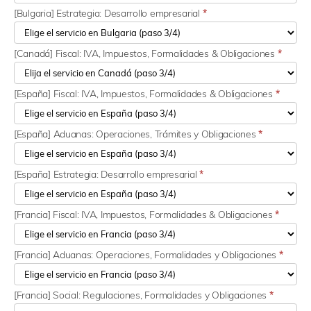
[Bulgaria] Estrategia: Desarrollo empresarial
*
[Canadá] Fiscal: IVA, Impuestos, Formalidades & Obligaciones
*
[España] Fiscal: IVA, Impuestos, Formalidades & Obligaciones
*
[España] Aduanas: Operaciones, Trámites y Obligaciones
*
[España] Estrategia: Desarrollo empresarial
*
[Francia] Fiscal: IVA, Impuestos, Formalidades & Obligaciones
*
[Francia] Aduanas: Operaciones, Formalidades y Obligaciones
*
[Francia] Social: Regulaciones, Formalidades y Obligaciones
*