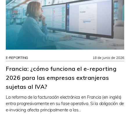
E-REPORTING
18 de junio de 2026
Francia: ¿cómo funciona el e-reporting
2026 para las empresas extranjeras
sujetas al IVA?
La reforma de la facturación electrónica en Francia (en inglés)
entra progresivamente en su fase operativa. Si la obligación de
e-invoicing afecta principalmente a las…