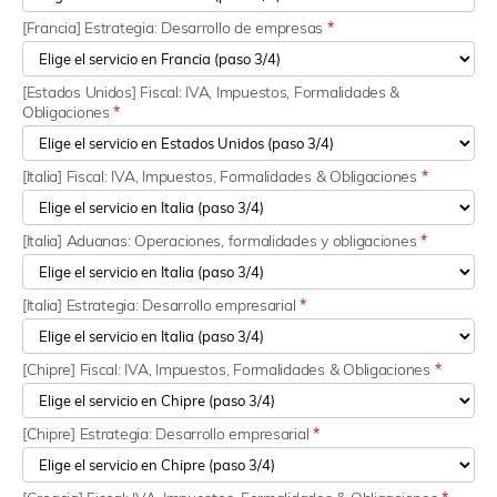
[Francia] Estrategia: Desarrollo de empresas
*
[Estados Unidos] Fiscal: IVA, Impuestos, Formalidades &
Obligaciones
*
[Italia] Fiscal: IVA, Impuestos, Formalidades & Obligaciones
*
[Italia] Aduanas: Operaciones, formalidades y obligaciones
*
[Italia] Estrategia: Desarrollo empresarial
*
[Chipre] Fiscal: IVA, Impuestos, Formalidades & Obligaciones
*
[Chipre] Estrategia: Desarrollo empresarial
*