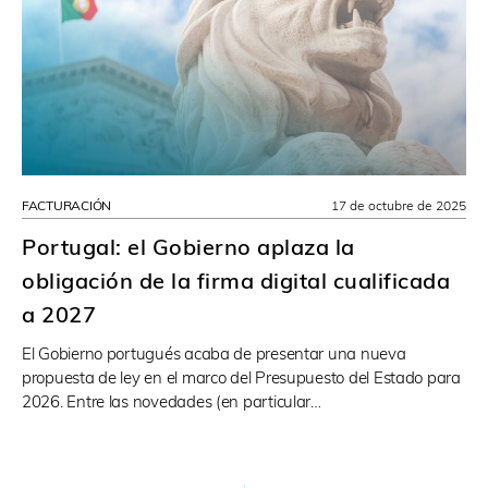
FACTURACIÓN
17 de octubre de 2025
Portugal: el Gobierno aplaza la
obligación de la firma digital cualificada
a 2027
El Gobierno portugués acaba de presentar una nueva
propuesta de ley en el marco del Presupuesto del Estado para
2026. Entre las novedades (en particular…