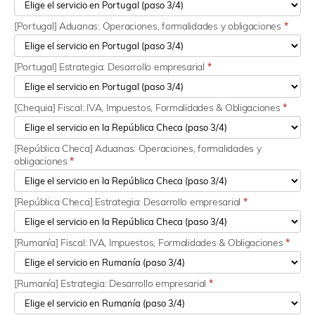
[Portugal] Aduanas: Operaciones, formalidades y obligaciones
*
[Portugal] Estrategia: Desarrollo empresarial
*
[Chequia] Fiscal: IVA, Impuestos, Formalidades & Obligaciones
*
[República Checa] Aduanas: Operaciones, formalidades y
obligaciones
*
[República Checa] Estrategia: Desarrollo empresarial
*
[Rumanía] Fiscal: IVA, Impuestos, Formalidades & Obligaciones
*
[Rumanía] Estrategia: Desarrollo empresarial
*