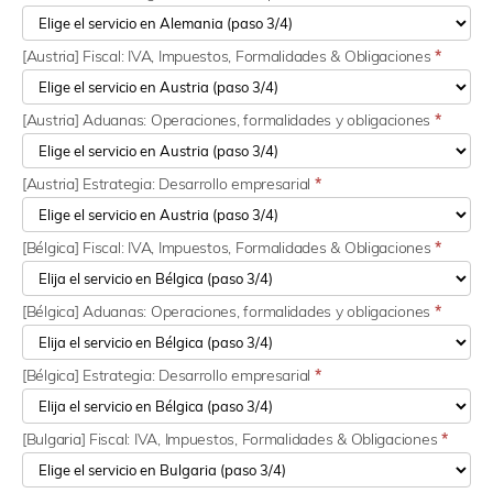
[Austria] Fiscal: IVA, Impuestos, Formalidades & Obligaciones
*
[Austria] Aduanas: Operaciones, formalidades y obligaciones
*
[Austria] Estrategia: Desarrollo empresarial
*
[Bélgica] Fiscal: IVA, Impuestos, Formalidades & Obligaciones
*
[Bélgica] Aduanas: Operaciones, formalidades y obligaciones
*
[Bélgica] Estrategia: Desarrollo empresarial
*
[Bulgaria] Fiscal: IVA, Impuestos, Formalidades & Obligaciones
*