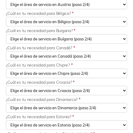
¿Cuál es tu necesidad para Bélgica?
*
¿Cuál es tu necesidad para Bulgaria?
*
¿Cuál es tu necesidad para Canadá?
*
¿Cuál es tu necesidad para Chipre?
*
¿Cuál es tu necesidad para Croacia?
*
¿Cuál es tu necesidad para Dinamarca?
*
¿Cuál es tu necesidad para Estonia?
*