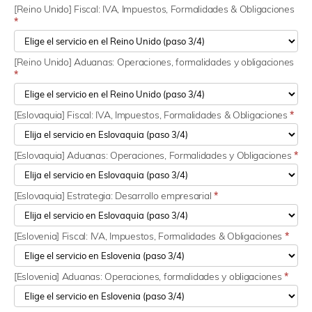
[Reino Unido] Fiscal: IVA, Impuestos, Formalidades & Obligaciones
*
[Reino Unido] Aduanas: Operaciones, formalidades y obligaciones
*
[Eslovaquia] Fiscal: IVA, Impuestos, Formalidades & Obligaciones
*
[Eslovaquia] Aduanas: Operaciones, Formalidades y Obligaciones
*
[Eslovaquia] Estrategia: Desarrollo empresarial
*
[Eslovenia] Fiscal: IVA, Impuestos, Formalidades & Obligaciones
*
[Eslovenia] Aduanas: Operaciones, formalidades y obligaciones
*