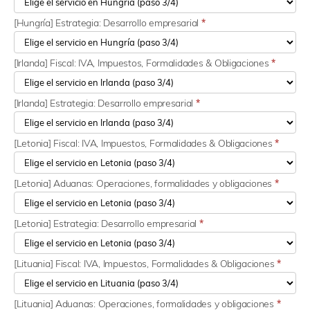
[Hungría] Estrategia: Desarrollo empresarial
*
[Irlanda] Fiscal: IVA, Impuestos, Formalidades & Obligaciones
*
[Irlanda] Estrategia: Desarrollo empresarial
*
[Letonia] Fiscal: IVA, Impuestos, Formalidades & Obligaciones
*
[Letonia] Aduanas: Operaciones, formalidades y obligaciones
*
[Letonia] Estrategia: Desarrollo empresarial
*
[Lituania] Fiscal: IVA, Impuestos, Formalidades & Obligaciones
*
[Lituania] Aduanas: Operaciones, formalidades y obligaciones
*