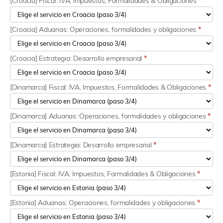
[Croacia] Fiscal: IVA, Impuestos, Formalidades & Obligaciones
*
[Croacia] Aduanas: Operaciones, formalidades y obligaciones
*
[Croacia] Estrategia: Desarrollo empresarial
*
[Dinamarca] Fiscal: IVA, Impuestos, Formalidades & Obligaciones
*
[Dinamarca] Aduanas: Operaciones, formalidades y obligaciones
*
[Dinamarca] Estrategia: Desarrollo empresarial
*
[Estonia] Fiscal: IVA, Impuestos, Formalidades & Obligaciones
*
[Estonia] Aduanas: Operaciones, formalidades y obligaciones
*