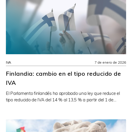
IVA
7 de enero de 2026
Finlandia: cambio en el tipo reducido de
IVA
El Parlamento finlandés ha aprobado una ley que reduce el
tipo reducido de IVA del 14 % al 13,5 % a partir del 1 de…