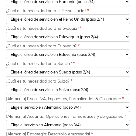
¿Cuál es tu necesidad para el Reino Unido?
*
¿Cuál es tu necesidad para Eslovaquia?
*
¿Cuál es tu necesidad para Eslovenia?
*
¿Cuál es tu necesidad para Suecia?
*
¿Cuál es tu necesidad para Suiza?
*
[Alemania] Fiscal: IVA, Impuestos, Formalidades & Obligacione
*
[Alemania] Aduanas: Operaciones, formalidades y obligaciones
*
[Alemania] Estrategia: Desarrollo empresarial
*