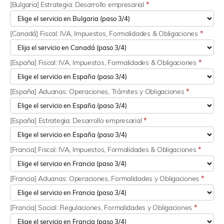
[Bulgaria] Estrategia: Desarrollo empresarial
*
[Canadá] Fiscal: IVA, Impuestos, Formalidades & Obligaciones
*
[España] Fiscal: IVA, Impuestos, Formalidades & Obligaciones
*
[España] Aduanas: Operaciones, Trámites y Obligaciones
*
[España] Estrategia: Desarrollo empresarial
*
[Francia] Fiscal: IVA, Impuestos, Formalidades & Obligaciones
*
[Francia] Aduanas: Operaciones, Formalidades y Obligaciones
*
[Francia] Social: Regulaciones, Formalidades y Obligaciones
*