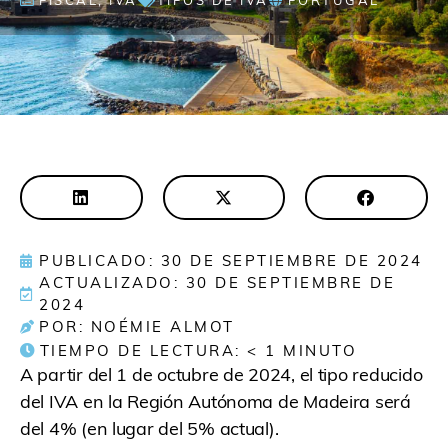
FISCAL
,
IVA
TIPOS DE IVA
PORTUGAL
PUBLICADO: 30 DE SEPTIEMBRE DE 2024
ACTUALIZADO: 30 DE SEPTIEMBRE DE
2024
POR: NOÉMIE ALMOT
TIEMPO DE LECTURA:
< 1
MINUTO
A partir del 1 de octubre de 2024, el tipo reducido
del IVA en la Región Autónoma de Madeira será
del 4% (en lugar del 5% actual).