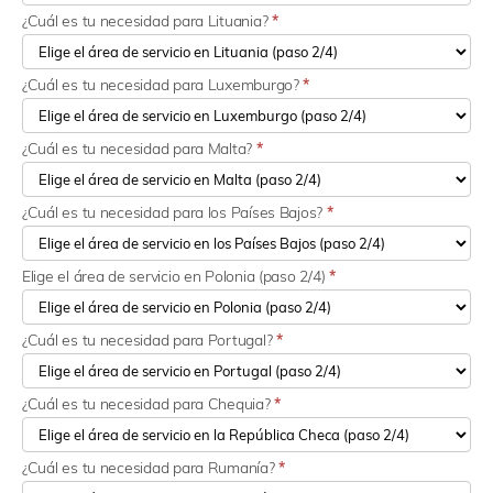
¿Cuál es tu necesidad para Lituania?
*
¿Cuál es tu necesidad para Luxemburgo?
*
¿Cuál es tu necesidad para Malta?
*
¿Cuál es tu necesidad para los Países Bajos?
*
Elige el área de servicio en Polonia (paso 2/4)
*
¿Cuál es tu necesidad para Portugal?
*
¿Cuál es tu necesidad para Chequia?
*
¿Cuál es tu necesidad para Rumanía?
*