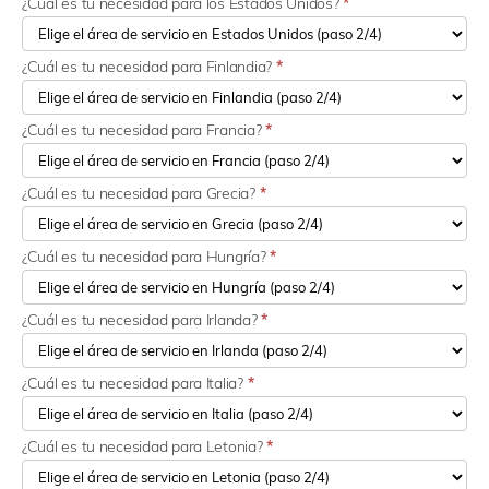
¿Cuál es tu necesidad para los Estados Unidos?
*
¿Cuál es tu necesidad para Finlandia?
*
¿Cuál es tu necesidad para Francia?
*
¿Cuál es tu necesidad para Grecia?
*
¿Cuál es tu necesidad para Hungría?
*
¿Cuál es tu necesidad para Irlanda?
*
¿Cuál es tu necesidad para Italia?
*
¿Cuál es tu necesidad para Letonia?
*