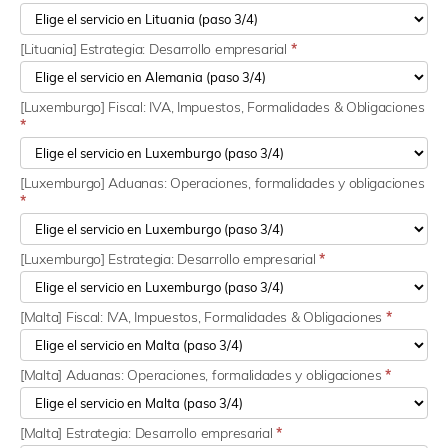
[Lituania] Estrategia: Desarrollo empresarial
*
[Luxemburgo] Fiscal: IVA, Impuestos, Formalidades & Obligaciones
*
[Luxemburgo] Aduanas: Operaciones, formalidades y obligaciones
*
[Luxemburgo] Estrategia: Desarrollo empresarial
*
[Malta] Fiscal: IVA, Impuestos, Formalidades & Obligaciones
*
[Malta] Aduanas: Operaciones, formalidades y obligaciones
*
[Malta] Estrategia: Desarrollo empresarial
*