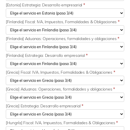
[Estonia] Estrategia: Desarrollo empresarial
*
[Finlandia] Fiscal: IVA, Impuestos, Formalidades & Obligaciones
*
[Finlandia] Aduanas: Operaciones, formalidades y obligaciones
*
[Finlandia] Estrategia: Desarrollo empresarial
*
[Grecia] Fiscal: IVA, Impuestos, Formalidades & Obligaciones
*
[Grecia] Aduanas: Operaciones, formalidades y obligaciones
*
[Grecia] Estrategia: Desarrollo empresarial
*
[Hungría] Fiscal: IVA, Impuestos, Formalidades & Obligaciones
*