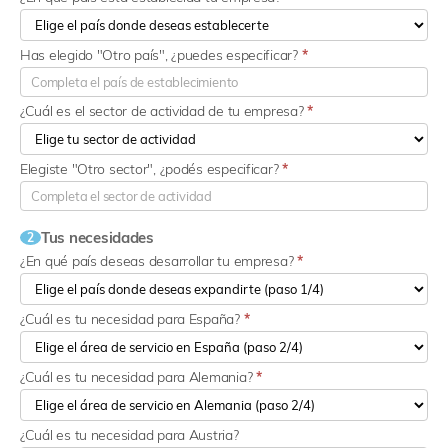
Has elegido "Otro país", ¿puedes especificar?
*
¿Cuál es el sector de actividad de tu empresa?
*
Elegiste "Otro sector", ¿podés especificar?
*
Tus necesidades
2
¿En qué país deseas desarrollar tu empresa?
*
¿Cuál es tu necesidad para España?
*
¿Cuál es tu necesidad para Alemania?
*
¿Cuál es tu necesidad para Austria?