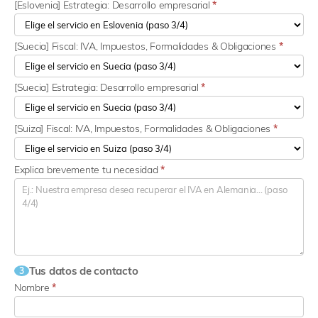
[Eslovenia] Estrategia: Desarrollo empresarial
*
[Suecia] Fiscal: IVA, Impuestos, Formalidades & Obligaciones
*
[Suecia] Estrategia: Desarrollo empresarial
*
[Suiza] Fiscal: IVA, Impuestos, Formalidades & Obligaciones
*
Explica brevemente tu necesidad
*
Tus datos de contacto
3
Nombre
*