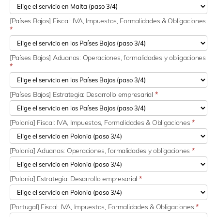
[Países Bajos] Fiscal: IVA, Impuestos, Formalidades & Obligaciones
*
[Países Bajos] Aduanas: Operaciones, formalidades y obligaciones
*
[Países Bajos] Estrategia: Desarrollo empresarial
*
[Polonia] Fiscal: IVA, Impuestos, Formalidades & Obligaciones
*
[Polonia] Aduanas: Operaciones, formalidades y obligaciones
*
[Polonia] Estrategia: Desarrollo empresarial
*
[Portugal] Fiscal: IVA, Impuestos, Formalidades & Obligaciones
*