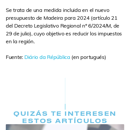
Se trata de una medida incluida en el nuevo
presupuesto de Madeira para 2024 (artículo 21
del Decreto Legislativo Regional nº 6/2024/M, de
29 de julio), cuyo objetivo es reducir los impuestos
en la región.
Fuente:
Diário da Répública
(en portugués)
QUIZÁS TE INTERESEN
ESTOS ARTÍCULOS