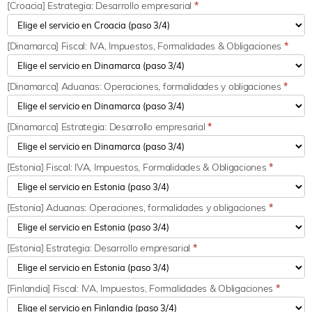
[Croacia] Estrategia: Desarrollo empresarial
*
[Dinamarca] Fiscal: IVA, Impuestos, Formalidades & Obligaciones
*
[Dinamarca] Aduanas: Operaciones, formalidades y obligaciones
*
[Dinamarca] Estrategia: Desarrollo empresarial
*
[Estonia] Fiscal: IVA, Impuestos, Formalidades & Obligaciones
*
[Estonia] Aduanas: Operaciones, formalidades y obligaciones
*
[Estonia] Estrategia: Desarrollo empresarial
*
[Finlandia] Fiscal: IVA, Impuestos, Formalidades & Obligaciones
*