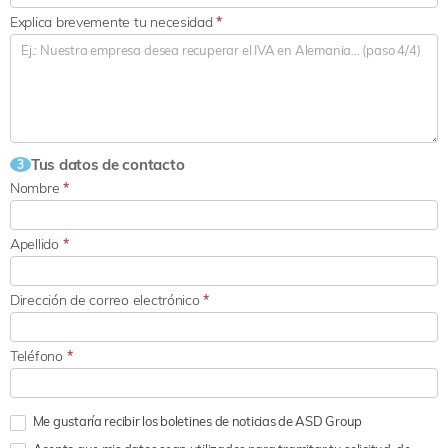
Explica brevemente tu necesidad
*
Tus datos de contacto
3
Nombre
*
Apellido
*
Dirección de correo electrónico
*
Teléfono
*
Me gustaría recibir los boletines de noticias de ASD Group