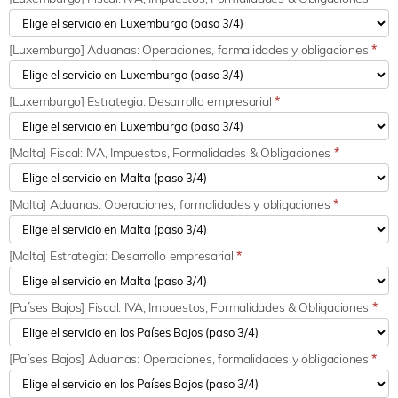
[Luxemburgo] Aduanas: Operaciones, formalidades y obligaciones
*
[Luxemburgo] Estrategia: Desarrollo empresarial
*
[Malta] Fiscal: IVA, Impuestos, Formalidades & Obligaciones
*
[Malta] Aduanas: Operaciones, formalidades y obligaciones
*
[Malta] Estrategia: Desarrollo empresarial
*
[Países Bajos] Fiscal: IVA, Impuestos, Formalidades & Obligaciones
*
[Países Bajos] Aduanas: Operaciones, formalidades y obligaciones
*