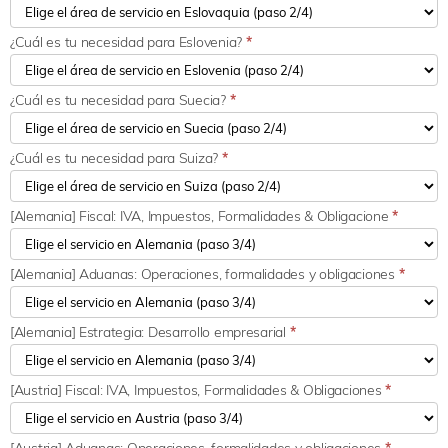
¿Cuál es tu necesidad para Eslovenia?
*
¿Cuál es tu necesidad para Suecia?
*
¿Cuál es tu necesidad para Suiza?
*
[Alemania] Fiscal: IVA, Impuestos, Formalidades & Obligacione
*
[Alemania] Aduanas: Operaciones, formalidades y obligaciones
*
[Alemania] Estrategia: Desarrollo empresarial
*
[Austria] Fiscal: IVA, Impuestos, Formalidades & Obligaciones
*