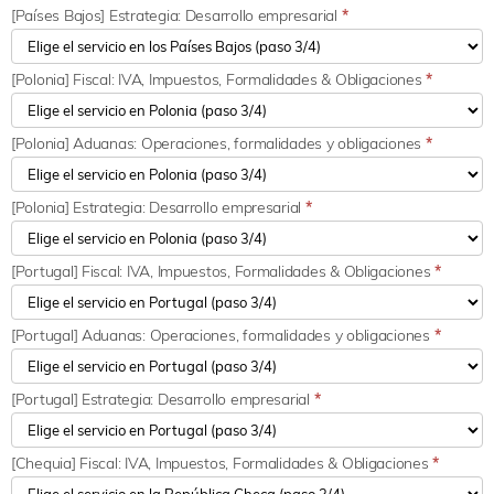
[Países Bajos] Estrategia: Desarrollo empresarial
*
[Polonia] Fiscal: IVA, Impuestos, Formalidades & Obligaciones
*
[Polonia] Aduanas: Operaciones, formalidades y obligaciones
*
[Polonia] Estrategia: Desarrollo empresarial
*
[Portugal] Fiscal: IVA, Impuestos, Formalidades & Obligaciones
*
[Portugal] Aduanas: Operaciones, formalidades y obligaciones
*
[Portugal] Estrategia: Desarrollo empresarial
*
[Chequia] Fiscal: IVA, Impuestos, Formalidades & Obligaciones
*