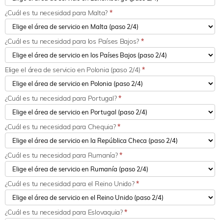
¿Cuál es tu necesidad para Malta?
*
¿Cuál es tu necesidad para los Países Bajos?
*
Elige el área de servicio en Polonia (paso 2/4)
*
¿Cuál es tu necesidad para Portugal?
*
¿Cuál es tu necesidad para Chequia?
*
¿Cuál es tu necesidad para Rumanía?
*
¿Cuál es tu necesidad para el Reino Unido?
*
¿Cuál es tu necesidad para Eslovaquia?
*