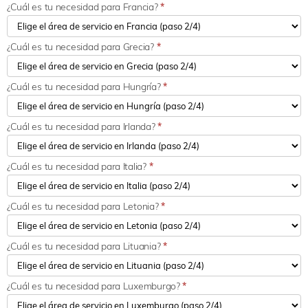
¿Cuál es tu necesidad para Francia?
*
¿Cuál es tu necesidad para Grecia?
*
¿Cuál es tu necesidad para Hungría?
*
¿Cuál es tu necesidad para Irlanda?
*
¿Cuál es tu necesidad para Italia?
*
¿Cuál es tu necesidad para Letonia?
*
¿Cuál es tu necesidad para Lituania?
*
¿Cuál es tu necesidad para Luxemburgo?
*