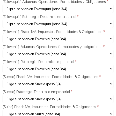
[Eslovaquia] Aduanas: Operaciones, Formalidades y Obligaciones
*
[Eslovaquia] Estrategia: Desarrollo empresarial
*
[Eslovenia] Fiscal: IVA, Impuestos, Formalidades & Obligaciones
*
[Eslovenia] Aduanas: Operaciones, formalidades y obligaciones
*
[Eslovenia] Estrategia: Desarrollo empresarial
*
[Suecia] Fiscal: IVA, Impuestos, Formalidades & Obligaciones
*
[Suecia] Estrategia: Desarrollo empresarial
*
[Suiza] Fiscal: IVA, Impuestos, Formalidades & Obligaciones
*