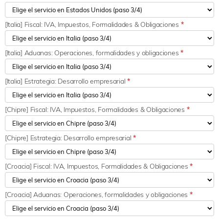
[Italia] Fiscal: IVA, Impuestos, Formalidades & Obligaciones
*
[Italia] Aduanas: Operaciones, formalidades y obligaciones
*
[Italia] Estrategia: Desarrollo empresarial
*
[Chipre] Fiscal: IVA, Impuestos, Formalidades & Obligaciones
*
[Chipre] Estrategia: Desarrollo empresarial
*
[Croacia] Fiscal: IVA, Impuestos, Formalidades & Obligaciones
*
[Croacia] Aduanas: Operaciones, formalidades y obligaciones
*