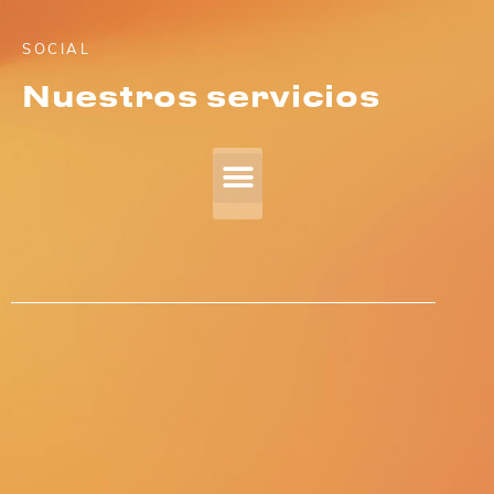
SOCIAL
Nuestros servicios