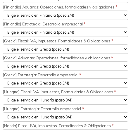
[Finlandia] Aduanas: Operaciones, formalidades y obligaciones
*
[Finlandia] Estrategia: Desarrollo empresarial
*
[Grecia] Fiscal: IVA, Impuestos, Formalidades & Obligaciones
*
[Grecia] Aduanas: Operaciones, formalidades y obligaciones
*
[Grecia] Estrategia: Desarrollo empresarial
*
[Hungría] Fiscal: IVA, Impuestos, Formalidades & Obligaciones
*
[Hungría] Estrategia: Desarrollo empresarial
*
[Irlanda] Fiscal: IVA, Impuestos, Formalidades & Obligaciones
*