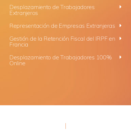
Desplazamiento de Trabajadores
Extranjeros
Representación de Empresas Extranjeras
Gestión de la Retención Fiscal del IRPF en
Francia
Desplazamiento de Trabajadores 100%
Online