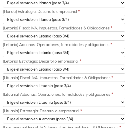
[Irlanda] Estrategia: Desarrollo empresarial
*
[Letonia] Fiscal: IVA, Impuestos, Formalidades & Obligaciones
*
[Letonia] Aduanas: Operaciones, formalidades y obligaciones
*
[Letonia] Estrategia: Desarrollo empresarial
*
[Lituania] Fiscal: IVA, Impuestos, Formalidades & Obligaciones
*
[Lituania] Aduanas: Operaciones, formalidades y obligaciones
*
[Lituania] Estrategia: Desarrollo empresarial
*
[Luxemburgo] Fiscal: IVA, Impuestos, Formalidades & Obligaciones
*