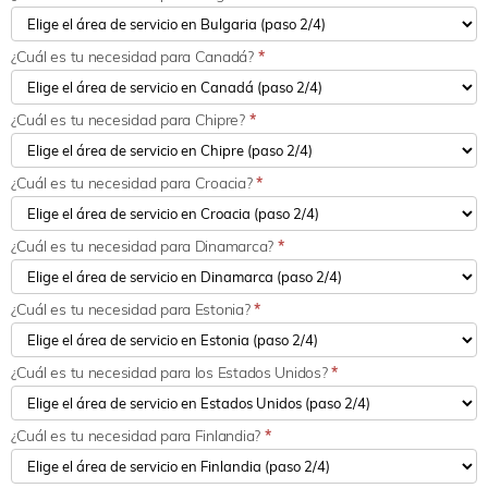
¿Cuál es tu necesidad para Canadá?
*
¿Cuál es tu necesidad para Chipre?
*
¿Cuál es tu necesidad para Croacia?
*
¿Cuál es tu necesidad para Dinamarca?
*
¿Cuál es tu necesidad para Estonia?
*
¿Cuál es tu necesidad para los Estados Unidos?
*
¿Cuál es tu necesidad para Finlandia?
*