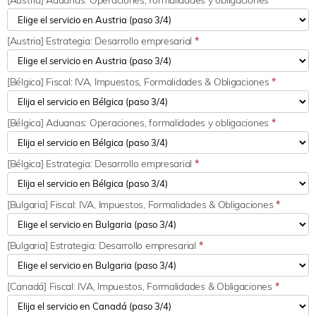
[Austria] Aduanas: Operaciones, formalidades y obligaciones
*
[Austria] Estrategia: Desarrollo empresarial
*
[Bélgica] Fiscal: IVA, Impuestos, Formalidades & Obligaciones
*
[Bélgica] Aduanas: Operaciones, formalidades y obligaciones
*
[Bélgica] Estrategia: Desarrollo empresarial
*
[Bulgaria] Fiscal: IVA, Impuestos, Formalidades & Obligaciones
*
[Bulgaria] Estrategia: Desarrollo empresarial
*
[Canadá] Fiscal: IVA, Impuestos, Formalidades & Obligaciones
*