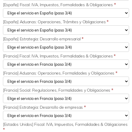
[España] Fiscal: IVA, Impuestos, Formalidades & Obligaciones
*
[España] Aduanas: Operaciones, Trámites y Obligaciones
*
[España] Estrategia: Desarrollo empresarial
*
[Francia] Fiscal: IVA, Impuestos, Formalidades & Obligaciones
*
[Francia] Aduanas: Operaciones, Formalidades y Obligaciones
*
[Francia] Social: Regulaciones, Formalidades y Obligaciones
*
[Francia] Estrategia: Desarrollo de empresas
*
[Estados Unidos] Fiscal: IVA, Impuestos, Formalidades & Obligaciones
*