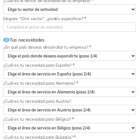
¿Cuál es el sector de actividad de tu empresa?
*
Elegiste "Otro sector", ¿podés especificar?
*
Tus necesidades
2
¿En qué país deseas desarrollar tu empresa?
*
¿Cuál es tu necesidad para España?
*
¿Cuál es tu necesidad para Alemania?
*
¿Cuál es tu necesidad para Austria?
¿Cuál es tu necesidad para Bélgica?
*
¿Cuál es tu necesidad para Bulgaria?
*