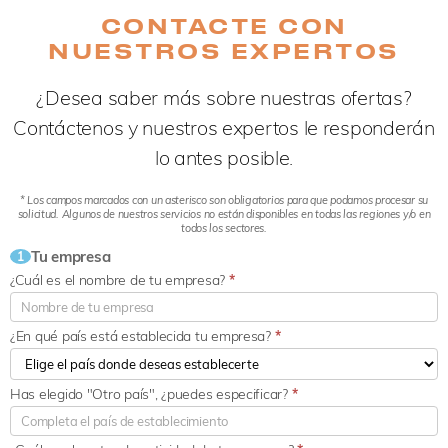
CONTACTE CON
NUESTROS EXPERTOS
¿Desea saber más sobre nuestras ofertas?
Contáctenos y nuestros expertos le responderán
lo antes posible.
* Los campos marcados con un asterisco son obligatorios para que podamos procesar su
solicitud. Algunos de nuestros servicios no están disponibles en todas las regiones y/o en
todos los sectores.
Tu empresa
1
¿Cuál es el nombre de tu empresa?
*
¿En qué país está establecida tu empresa?
*
Has elegido "Otro país", ¿puedes especificar?
*