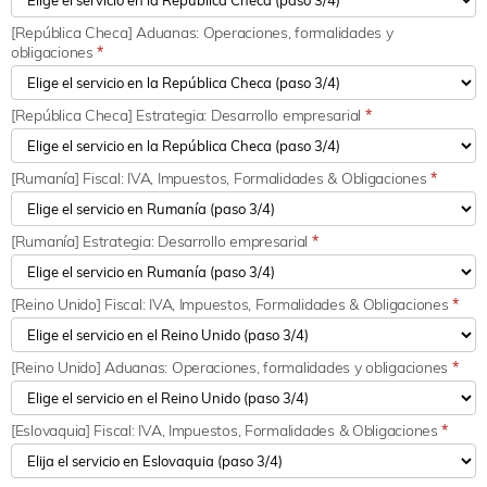
[República Checa] Aduanas: Operaciones, formalidades y
obligaciones
*
[República Checa] Estrategia: Desarrollo empresarial
*
[Rumanía] Fiscal: IVA, Impuestos, Formalidades & Obligaciones
*
[Rumanía] Estrategia: Desarrollo empresarial
*
[Reino Unido] Fiscal: IVA, Impuestos, Formalidades & Obligaciones
*
[Reino Unido] Aduanas: Operaciones, formalidades y obligaciones
*
[Eslovaquia] Fiscal: IVA, Impuestos, Formalidades & Obligaciones
*