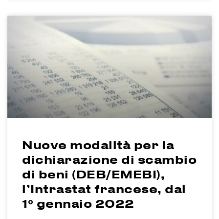
Nuove modalità per la
dichiarazione di scambio
di beni (DEB/EMEBI),
l’Intrastat francese, dal
1° gennaio 2022