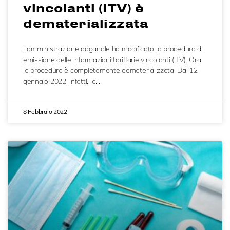
vincolanti (ITV) è
dematerializzata
L’amministrazione doganale ha modificato la procedura di
emissione delle informazioni tariffarie vincolanti (ITV). Ora
la procedura è completamente dematerializzata. Dal 12
gennaio 2022, infatti, le…
8 Febbraio 2022