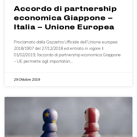
Accordo di partnership
economica Giappone –
Italia – Unione Europea
Proclamato dalla Gazzetta Ufficiale dell’Unione europea
2018/1907 del 27/12/2018 ed entrato in vigore il
01/02/2019, l’accordo di partnership economica Giappone
– UE permette agli importatori…
29 Ottobre 2019