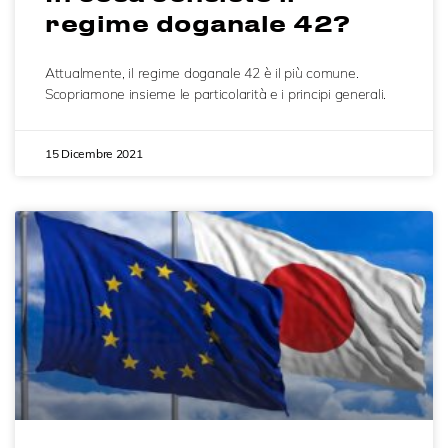
regime doganale 42?
Attualmente, il regime doganale 42 è il più comune.
Scopriamone insieme le particolarità e i principi generali.
15 Dicembre 2021