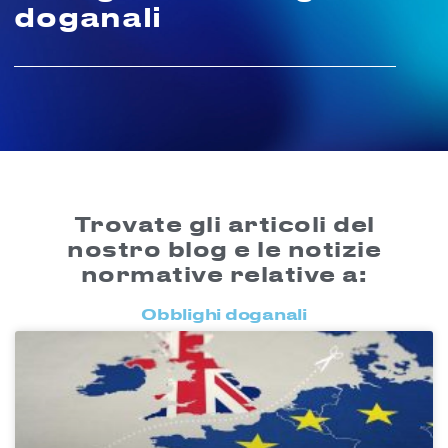
doganali
Trovate gli articoli del
nostro blog e le notizie
normative relative a:
Obblighi doganali