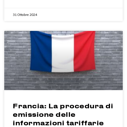
31 Ottobre 2024
Francia: La procedura di
emissione delle
informazioni tariffarie