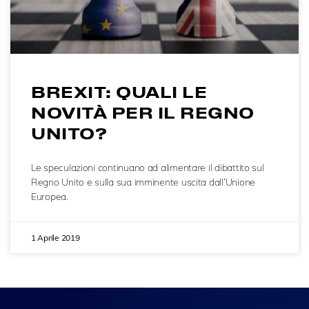
BREXIT: QUALI LE
NOVITÀ PER IL REGNO
UNITO?
Le speculazioni continuano ad alimentare il dibattito sul
Regno Unito e sulla sua imminente uscita dall’Unione
Europea.
1 Aprile 2019