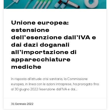
Unione europea:
estensione
dell’esenzione dall’IVA e
dai dazi doganali
all’importazione di
apparecchiature
mediche
In risposta all’attuale crisi sanitaria, la Commissione
europea, in linea con le azioni intraprese, ha prorogato fino
al 30 giugno 2022 l’esenzione dall’IVA e dai…
31 Gennaio 2022