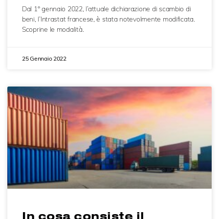
Dal 1° gennaio 2022, l’attuale dichiarazione di scambio di
beni, l’Intrastat francese, è stata notevolmente modificata.
Scoprine le modalità.
25 Gennaio 2022
In cosa consiste il