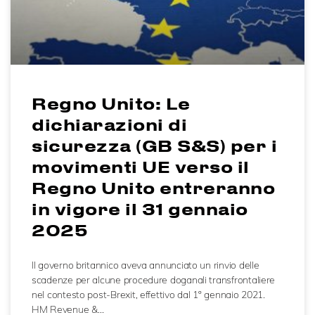
Regno Unito: Le
dichiarazioni di
sicurezza (GB S&S) per i
movimenti UE verso il
Regno Unito entreranno
in vigore il 31 gennaio
2025
Il governo britannico aveva annunciato un rinvio delle
scadenze per alcune procedure doganali transfrontaliere
nel contesto post-Brexit, effettivo dal 1º gennaio 2021.
HM Revenue &…