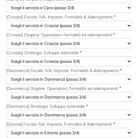
[Croazia] Fiscale: IVA, Imposte, Formalità & Adempimenti
*
[Croazia] Dogana: Operazioni, formalità ed adempimenti
*
[Croazia] Strategia: Sviluppo aziendale
*
[Danimarca] Fiscale: IVA, Imposte, Formalità & Adempimenti
*
[Danimarca] Dogane: Operazioni, formalità ed adempimenti
*
[Danimarca] Strategia: Sviluppo aziendale
*
[Estonia] Fiscale: IVA, Imposte, Formalità & Adempimenti
*