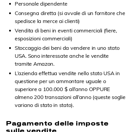
Personale dipendente
Consegna diretta (si avvale di un fornitore che
spedisce la merce ai clienti)
Vendita di beni in eventi commerciali (fiere,
esposizioni commerciali)
Stoccaggio dei beni da vendere in uno stato
USA. Sono interessate anche le vendite
tramite Amazon.
L’azienda effettua vendite nello stato USA in
questione per un ammontare uguale o
superiore a 100.000 $ all’anno OPPURE
almeno 200 transazioni all’anno (queste soglie
variano di stato in stato).
Pagamento delle imposte
sulle vendite