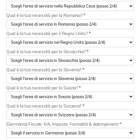
Qual è la tua necessità per la Romania?
*
Qual è la tua necessità per il Regno Unito?
*
Qual è la tua necessità per la Slovacchia?
*
Qual è la tua necessità per la Slovenia?
*
Qual è la tua necessità per la Svezia?
*
Qual è la tua necessità per la Svizzera?
*
[Germania] Fiscale: IVA, Imposte, Formalità & Adempimenti
*