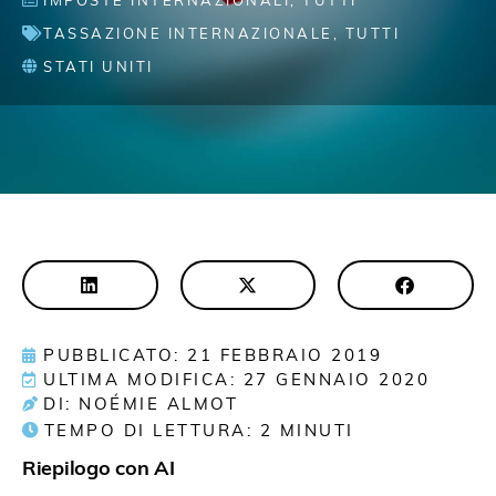
IMPOSTE INTERNAZIONALI
,
TUTTI
TASSAZIONE INTERNAZIONALE
,
TUTTI
STATI UNITI
PUBBLICATO: 21 FEBBRAIO 2019
ULTIMA MODIFICA: 27 GENNAIO 2020
DI: NOÉMIE ALMOT
TEMPO DI LETTURA:
2
MINUTI
Riepilogo con AI