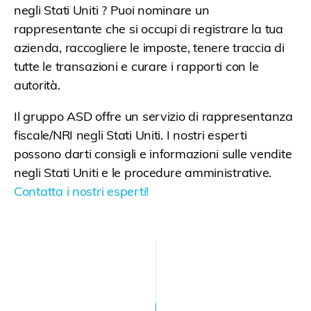
negli Stati Uniti ?
Puoi
nominare un
rappresentante
che si occupi di registrare la tua
azienda, raccogliere le imposte, tenere traccia di
tutte le transazioni e curare i rapporti con le
autorità.
Il gruppo ASD offre un servizio di rappresentanza
fiscale/NRI negli Stati Uniti. I nostri esperti
possono darti consigli e informazioni sulle vendite
negli Stati Uniti e le procedure amministrative.
Contatta i nostri esperti!