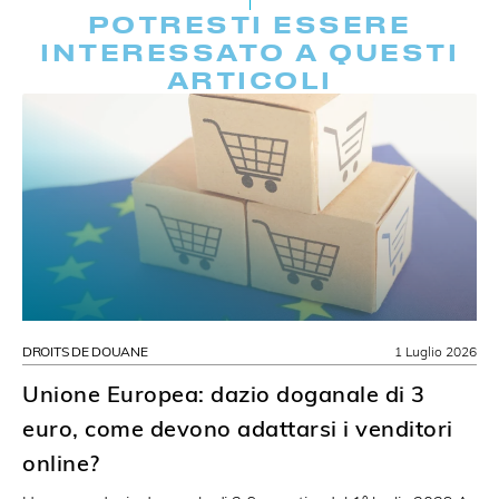
POTRESTI ESSERE
INTERESSATO A QUESTI
ARTICOLI
DROITS DE DOUANE
1 Luglio 2026
Unione Europea: dazio doganale di 3
euro, come devono adattarsi i venditori
online?