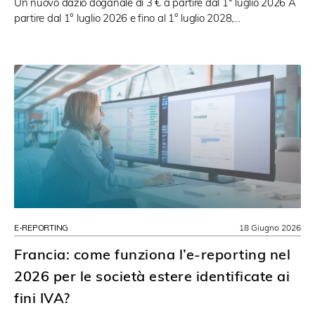
Un nuovo dazio doganale di 3 € a partire dal 1° luglio 2026 A
partire dal 1° luglio 2026 e fino al 1° luglio 2028,…
E-REPORTING
18 Giugno 2026
Francia: come funziona l’e-reporting nel
2026 per le società estere identificate ai
fini IVA?