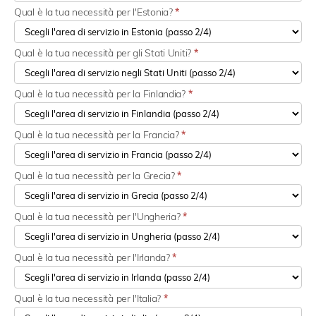
Qual è la tua necessità per l'Estonia?
*
Qual è la tua necessità per gli Stati Uniti?
*
Qual è la tua necessità per la Finlandia?
*
Qual è la tua necessità per la Francia?
*
Qual è la tua necessità per la Grecia?
*
Qual è la tua necessità per l'Ungheria?
*
Qual è la tua necessità per l'Irlanda?
*
Qual è la tua necessità per l'Italia?
*