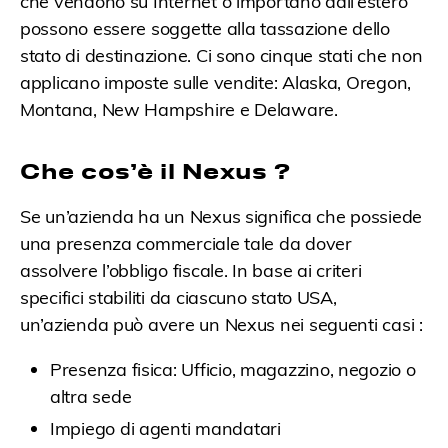
che vendono su Internet o importano dall’estero
possono essere soggette alla tassazione dello
stato di destinazione. Ci sono cinque stati che non
applicano imposte sulle vendite: Alaska, Oregon,
Montana, New Hampshire e Delaware.
Che cos’è il Nexus ?
Se un’azienda ha un Nexus significa che possiede
una presenza commerciale tale da dover
assolvere l’obbligo fiscale. In base ai criteri
specifici stabiliti da ciascuno stato USA,
un’azienda può avere un Nexus nei seguenti casi :
Presenza fisica: Ufficio, magazzino, negozio o
altra sede
Impiego di agenti mandatari