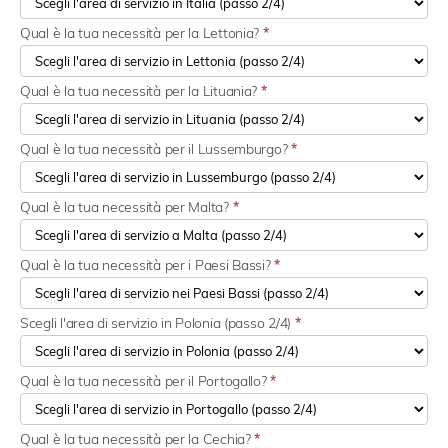
Qual è la tua necessità per la Lettonia?
*
Qual è la tua necessità per la Lituania?
*
Qual è la tua necessità per il Lussemburgo?
*
Qual è la tua necessità per Malta?
*
Qual è la tua necessità per i Paesi Bassi?
*
Scegli l'area di servizio in Polonia (passo 2/4)
*
Qual è la tua necessità per il Portogallo?
*
Qual è la tua necessità per la Cechia?
*