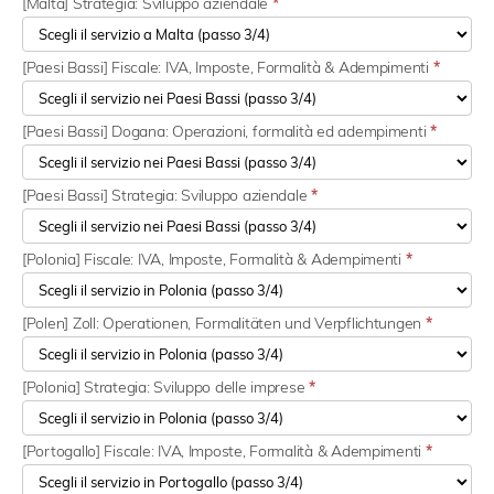
[Malta] Strategia: Sviluppo aziendale
*
[Paesi Bassi] Fiscale: IVA, Imposte, Formalità & Adempimenti
*
[Paesi Bassi] Dogana: Operazioni, formalità ed adempimenti
*
[Paesi Bassi] Strategia: Sviluppo aziendale
*
[Polonia] Fiscale: IVA, Imposte, Formalità & Adempimenti
*
[Polen] Zoll: Operationen, Formalitäten und Verpflichtungen
*
[Polonia] Strategia: Sviluppo delle imprese
*
[Portogallo] Fiscale: IVA, Imposte, Formalità & Adempimenti
*