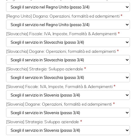
[Regno Unito] Dogana: Operazioni, formalità ed adempimenti
*
[Slovacchia] Fiscale: IVA, Imposte, Formalità & Adempimenti
*
[Slovacchia] Dogane: Operazioni, formalità ed adempimenti
*
[Slovacchia] Strategia: Sviluppo aziendale
*
[Slovenia] Fiscale: IVA, Imposte, Formalità & Adempimenti
*
[Slovenia] Dogane: Operazioni, formalità ed adempimenti
*
[Slovenia] Strategia: Sviluppo aziendale
*