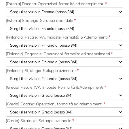
[Estonia] Dogana: Operazioni, formalità ed adempimenti
*
[Estonia] Strategia: Sviluppo aziendale
*
[Finlandia] Fiscale: IVA, Imposte, Formalità & Adempimenti
*
[Finlandia] Doganale: Operazioni, formalità ed adempimenti
*
[Finlandia] Strategia: Sviluppo aziendale
*
[Grecia] Fiscale: IVA, Imposte, Formalità & Adempimenti
*
[Grecia] Dogana: Operazioni, formalità ed adempimenti
*
[Grecia] Strategia: Sviluppo aziendale
*