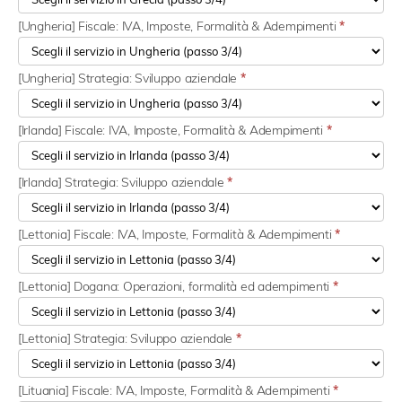
[Ungheria] Fiscale: IVA, Imposte, Formalità & Adempimenti
*
[Ungheria] Strategia: Sviluppo aziendale
*
[Irlanda] Fiscale: IVA, Imposte, Formalità & Adempimenti
*
[Irlanda] Strategia: Sviluppo aziendale
*
[Lettonia] Fiscale: IVA, Imposte, Formalità & Adempimenti
*
[Lettonia] Dogana: Operazioni, formalità ed adempimenti
*
[Lettonia] Strategia: Sviluppo aziendale
*
[Lituania] Fiscale: IVA, Imposte, Formalità & Adempimenti
*