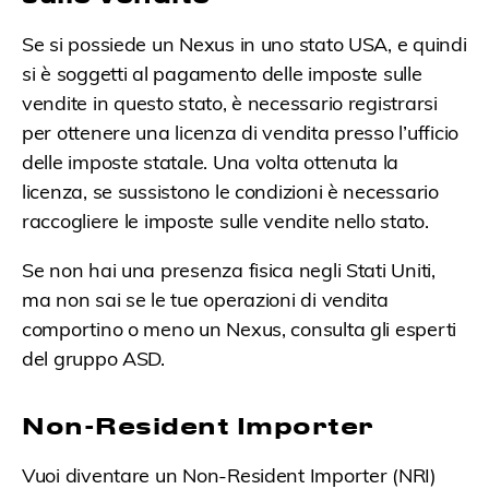
Se si possiede un Nexus
in uno stato USA
, e quindi
si è soggetti al pagamento delle imposte sulle
vendite
in questo stato
, è necessario registrarsi
per ottenere una licenza di vendita presso l’ufficio
delle imposte statale. Una volta ottenuta la
licenza, se sussistono le condizioni
è necessario
raccogliere le imposte
sulle vendite nello stato
.
Se non hai una presenza fisica negli Stati Uniti,
ma non sai se le tue operazioni di vendita
comportino o meno un Nexus,
consulta gli esperti
del gruppo ASD.
Non-Resident Importer
Vuoi diventare un Non-Resident Importer (NRI)