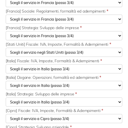
[Francia] Sociale: Regolamenti, formalità ed adempimenti
*
[Francia] Strategia: Sviluppo delle imprese
*
[Stati Uniti] Fiscale: IVA, Imposte, Formalità & Adempimenti
*
[Italia] Fiscale: IVA, Imposte, Formalità & Adempimenti
*
[Italia] Dogane: Operazioni, formalità ed adempimenti
*
[Italia] Strategia: Sviluppo delle imprese
*
[Cipro] Fiscale: IVA, Imposte, Formalità & Adempimenti
*
[Cipro] Strategia: Sviluppo aziendale
*