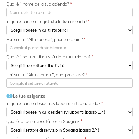
Qual è il nome della tua azienda?
*
In quale paese è registrata la tua azienda?
*
Hai scelto "Altro paese", puoi precisare?
*
Qual è il settore di attività della tua azienda?
*
Hai scelto "Altro settore", puoi precisare?
*
Le tue esigenze
2
In quale paese desideri sviluppare la tua azienda?
*
Qual è la tua necessità per la Spagna?
*