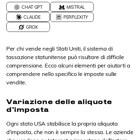
CHAT GPT
MISTRAL
CLAUDE
PERPLEXITY
GROK
Per chi vende negli Stati Uniti, il sistema di
tassazione statunitense può risultare di difficile
comprensione. Ecco alcuni elementi per aiutarti a
comprendere nello specifico le imposte sulle
vendite.
Variazione delle aliquote
d’imposta
Ogni stato USA stabilisce la propria aliquota
d’imposta, che non è sempre la stessa. Le aziende