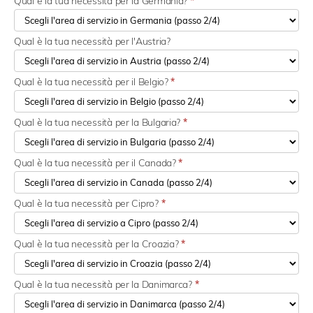
Qual è la tua necessità per la Germania?
*
Qual è la tua necessità per l'Austria?
Qual è la tua necessità per il Belgio?
*
Qual è la tua necessità per la Bulgaria?
*
Qual è la tua necessità per il Canada?
*
Qual è la tua necessità per Cipro?
*
Qual è la tua necessità per la Croazia?
*
Qual è la tua necessità per la Danimarca?
*