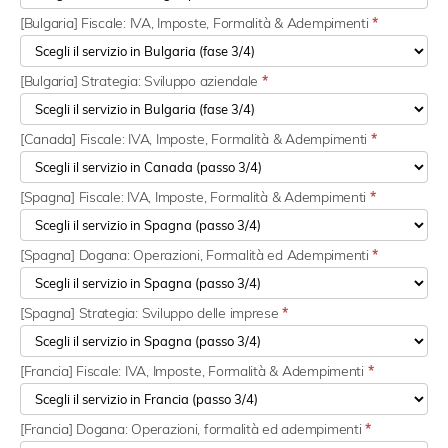
[Bulgaria] Fiscale: IVA, Imposte, Formalità & Adempimenti
*
[Bulgaria] Strategia: Sviluppo aziendale
*
[Canada] Fiscale: IVA, Imposte, Formalità & Adempimenti
*
[Spagna] Fiscale: IVA, Imposte, Formalità & Adempimenti
*
[Spagna] Dogana: Operazioni, Formalità ed Adempimenti
*
[Spagna] Strategia: Sviluppo delle imprese
*
[Francia] Fiscale: IVA, Imposte, Formalità & Adempimenti
*
[Francia] Dogana: Operazioni, formalità ed adempimenti
*