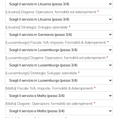
[Lituania] Dogana: Operazioni, formalità ed adempimenti
*
[Lituania] Strategia: Sviluppo aziendale
*
[Lussemburgo] Fiscale: IVA, Imposte, Formalità & Adempimenti
*
[Lussemburgo] Dogana: Operazioni, formalità ed adempimenti
*
[Lussemburgo] Strategia: Sviluppo aziendale
*
[Malta] Fiscale: IVA, Imposte, Formalità & Adempimenti
*
[Malta] Dogane: Operazioni, formalità ed adempimenti
*