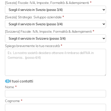
[Svezia] Fiscale: IVA, Imposte, Formalità & Adempimenti
*
[Svezia] Strategia: Sviluppo aziendale
*
[Svizzera] Fiscale: IVA, Imposte, Formalità & Adempimenti
*
Spiega brevemente la tua necessità
*
I tuoi contatti
3
Nome
*
Cognome
*