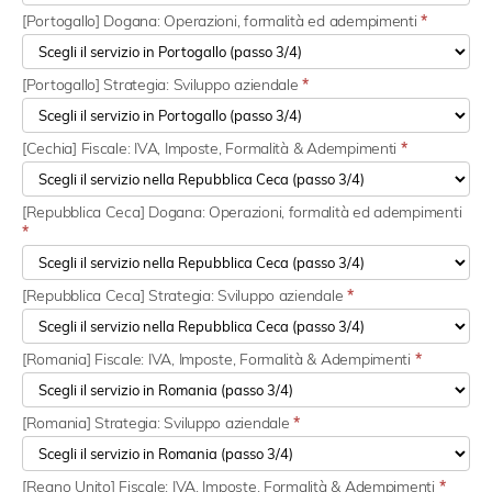
[Portogallo] Dogana: Operazioni, formalità ed adempimenti
*
[Portogallo] Strategia: Sviluppo aziendale
*
[Cechia] Fiscale: IVA, Imposte, Formalità & Adempimenti
*
[Repubblica Ceca] Dogana: Operazioni, formalità ed adempimenti
*
[Repubblica Ceca] Strategia: Sviluppo aziendale
*
[Romania] Fiscale: IVA, Imposte, Formalità & Adempimenti
*
[Romania] Strategia: Sviluppo aziendale
*
[Regno Unito] Fiscale: IVA, Imposte, Formalità & Adempimenti
*