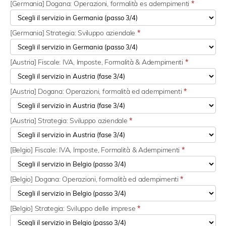
[Germania] Dogana: Operazioni, formalità es adempimenti
*
[Germania] Strategia: Sviluppo aziendale
*
[Austria] Fiscale: IVA, Imposte, Formalità & Adempimenti
*
[Austria] Dogana: Operazioni, formalità ed adempimenti
*
[Austria] Strategia: Sviluppo aziendale
*
[Belgio] Fiscale: IVA, Imposte, Formalità & Adempimenti
*
[Belgio] Dogana: Operazioni, formalità ed adempimenti
*
[Belgio] Strategia: Sviluppo delle imprese
*