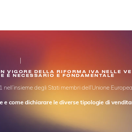
N VIGORE DELLA RIFORMA IVA NELLE VE
E È NECESSARIO E FONDAMENTALE
 nell’insieme degli Stati membri dell’Unione Europea
e come dichiarare le diverse tipologie di vendita