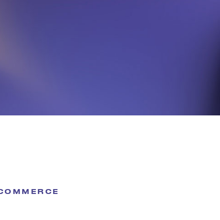
E-COMMERCE