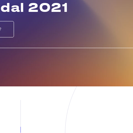
 dal 2021
?