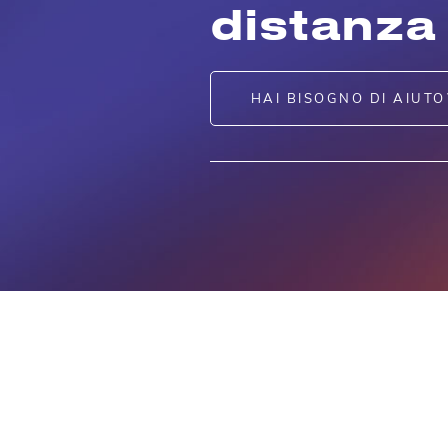
distanza
HAI BISOGNO DI AIUTO