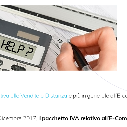
ativa alle Vendite a Distanza
e più in generale all’E
Dicembre 2017, il
pacchetto IVA relativo all’E-Co