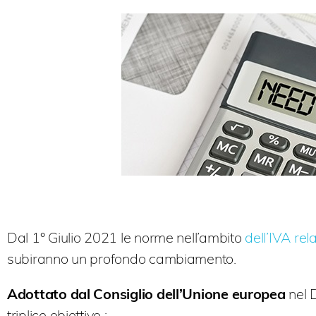
Dal 1° Giulio 2021 le norme nell’ambito
dell’IVA rel
subiranno un profondo cambiamento.
Adottato dal Consiglio dell’Unione europea
nel 
triplice obiettivo :