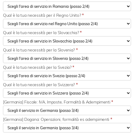
Qual è la tua necessità per il Regno Unito?
*
Qual è la tua necessità per la Slovacchia?
*
Qual è la tua necessità per la Slovenia?
*
Qual è la tua necessità per la Svezia?
*
Qual è la tua necessità per la Svizzera?
*
[Germania] Fiscale: IVA, Imposte, Formalità & Adempimenti
*
[Germania] Dogana: Operazioni, formalità es adempimenti
*