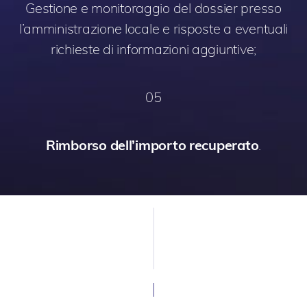
Gestione e monitoraggio del dossier presso
l’amministrazione locale e risposte a eventuali
richieste di informazioni aggiuntive;
05
Rimborso dell’importo recuperato
.