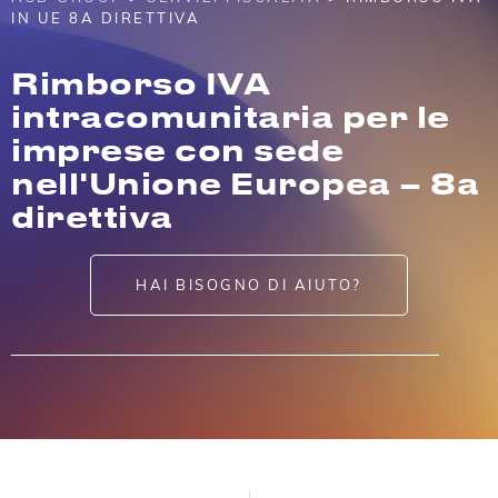
IN UE 8A DIRETTIVA
Rimborso IVA
intracomunitaria per le
imprese con sede
nell'Unione Europea – 8a
direttiva
HAI BISOGNO DI AIUTO?