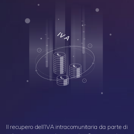
Il recupero dell’IVA intracomunitaria da parte di