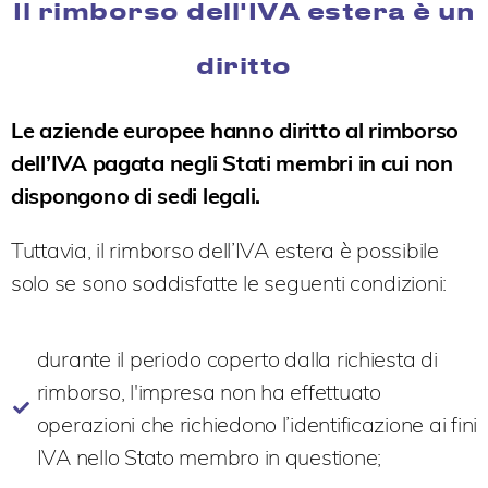
Il rimborso dell'IVA estera è un
diritto
Le aziende europee hanno diritto al rimborso
dell’IVA pagata negli Stati membri in cui non
dispongono di sedi legali.
Tuttavia, il rimborso dell’IVA estera è possibile
solo se sono soddisfatte le seguenti condizioni:
durante il periodo coperto dalla richiesta di
rimborso, l'impresa non ha effettuato
operazioni che richiedono l’identificazione ai fini
IVA nello Stato membro in questione;