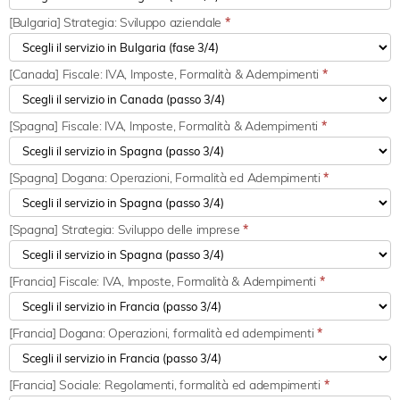
[Bulgaria] Strategia: Sviluppo aziendale
*
[Canada] Fiscale: IVA, Imposte, Formalità & Adempimenti
*
[Spagna] Fiscale: IVA, Imposte, Formalità & Adempimenti
*
[Spagna] Dogana: Operazioni, Formalità ed Adempimenti
*
[Spagna] Strategia: Sviluppo delle imprese
*
[Francia] Fiscale: IVA, Imposte, Formalità & Adempimenti
*
[Francia] Dogana: Operazioni, formalità ed adempimenti
*
[Francia] Sociale: Regolamenti, formalità ed adempimenti
*