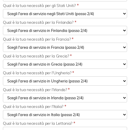
Qual è la tua necessità per gli Stati Uniti?
*
Qual è la tua necessità per la Finlandia?
*
Qual è la tua necessità per la Francia?
*
Qual è la tua necessità per la Grecia?
*
Qual è la tua necessità per l'Ungheria?
*
Qual è la tua necessità per l'Irlanda?
*
Qual è la tua necessità per l'Italia?
*
Qual è la tua necessità per la Lettonia?
*