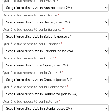
Qual è la tua necessità per l'Austria?
Qual è la tua necessità per il Belgio?
*
Qual è la tua necessità per la Bulgaria?
*
Qual è la tua necessità per il Canada?
*
Qual è la tua necessità per Cipro?
*
Qual è la tua necessità per la Croazia?
*
Qual è la tua necessità per la Danimarca?
*
Qual è la tua necessità per l'Estonia?
*