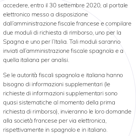
accedere, entro il 30 settembre 2020, al portale
elettronico messo a disposizione
dall’amministrazione fiscale francese e compilare
due moduli di richiesta di rimborso, uno per la
Spagna e uno per l’Italia. Tali moduli saranno
inviati all’amministrazione fiscale spagnola e a
quella italiana per analisi.
Se le autorità fiscali spagnola e italiana hanno
bisogno di informazioni supplementari (le
richieste di informazioni supplementari sono
quasi sistematiche al momento della prima
richiesta di rimborso), invieranno le loro domande
alla società francese per via elettronica,
rispettivamente in spagnolo e in italiano.