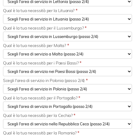
Qual è la tua necessità per la Lituania?
*
Qual è la tua necessità per il Lussemburgo?
*
Qual è la tua necessità per Malta?
*
Qual è la tua necessità per i Paesi Bassi?
*
Scegli l'area di servizio in Polonia (passo 2/4)
*
Qual è la tua necessità per il Portogallo?
*
Qual è la tua necessità per la Cechia?
*
Qual è la tua necessità per la Romania?
*