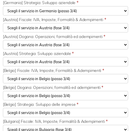
[Germania] Strategia: Sviluppo aziendale
*
[Austria] Fiscale: IVA, Imposte, Formalità & Adempimenti
*
[Austria] Dogana: Operazioni, formalità ed adempimenti
*
[Austria] Strategia: Sviluppo aziendale
*
[Belgio] Fiscale: IVA, Imposte, Formalità & Adempimenti
*
[Belgio] Dogana: Operazioni, formalità ed adempimenti
*
[Belgio] Strategia: Sviluppo delle imprese
*
[Bulgaria] Fiscale: IVA, Imposte, Formalità & Adempimenti
*