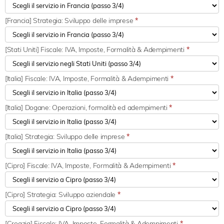
[Francia] Strategia: Sviluppo delle imprese
*
[Stati Uniti] Fiscale: IVA, Imposte, Formalità & Adempimenti
*
[Italia] Fiscale: IVA, Imposte, Formalità & Adempimenti
*
[Italia] Dogane: Operazioni, formalità ed adempimenti
*
[Italia] Strategia: Sviluppo delle imprese
*
[Cipro] Fiscale: IVA, Imposte, Formalità & Adempimenti
*
[Cipro] Strategia: Sviluppo aziendale
*
[Croazia] Fiscale: IVA, Imposte, Formalità & Adempimenti
*