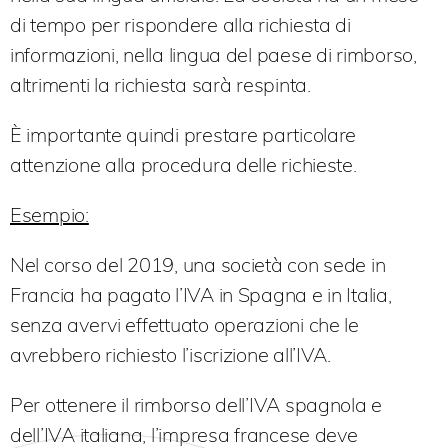
di tempo per rispondere alla richiesta di
informazioni, nella lingua del paese di rimborso,
altrimenti la richiesta sarà respinta.
È importante quindi prestare particolare
attenzione alla procedura delle richieste.
Esempio:
Nel corso del 2019, una società con sede in
Francia ha pagato l’IVA in Spagna e in Italia,
senza avervi effettuato operazioni che le
avrebbero richiesto l’iscrizione all’IVA.
Per ottenere il rimborso dell’IVA spagnola e
dell’IVA italiana, l’impresa francese deve