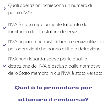
Quali operazioni richiedono un numero di
partita IVA?
l'IVA è stata regolarmente fatturata dal
fornitore o dal prestatore di servizi;
l'IVA riguarda acquisti di beni o servizi utilizzati
per operazioni che danno diritto a detrazione;
l'IVA non riguarda spese per le quali la
detrazione dell'IVA è esclusa dalla normativa
dello Stato membro in cui l'IVA è stata versata.
Qual è la procedura per
ottenere il rimborso?