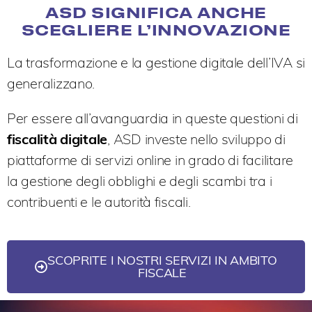
ASD SIGNIFICA ANCHE
SCEGLIERE L’INNOVAZIONE
La trasformazione e la gestione digitale dell’IVA si
generalizzano.
Per essere all’avanguardia in queste questioni di
fiscalità digitale
, ASD investe nello sviluppo di
piattaforme di servizi online in grado di facilitare
la gestione degli obblighi e degli scambi tra i
contribuenti e le autorità fiscali.
SCOPRITE I NOSTRI SERVIZI IN AMBITO
FISCALE