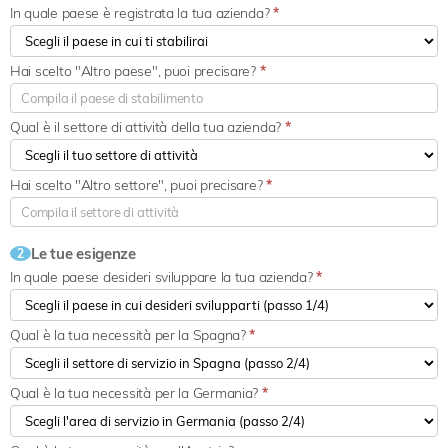
In quale paese è registrata la tua azienda?
*
Hai scelto "Altro paese", puoi precisare?
*
Qual è il settore di attività della tua azienda?
*
Hai scelto "Altro settore", puoi precisare?
*
Le tue esigenze
2
In quale paese desideri sviluppare la tua azienda?
*
Qual è la tua necessità per la Spagna?
*
Qual è la tua necessità per la Germania?
*