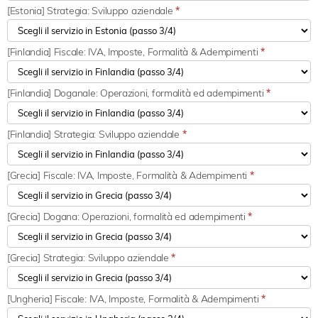
[Estonia] Strategia: Sviluppo aziendale
*
[Finlandia] Fiscale: IVA, Imposte, Formalità & Adempimenti
*
[Finlandia] Doganale: Operazioni, formalità ed adempimenti
*
[Finlandia] Strategia: Sviluppo aziendale
*
[Grecia] Fiscale: IVA, Imposte, Formalità & Adempimenti
*
[Grecia] Dogana: Operazioni, formalità ed adempimenti
*
[Grecia] Strategia: Sviluppo aziendale
*
[Ungheria] Fiscale: IVA, Imposte, Formalità & Adempimenti
*