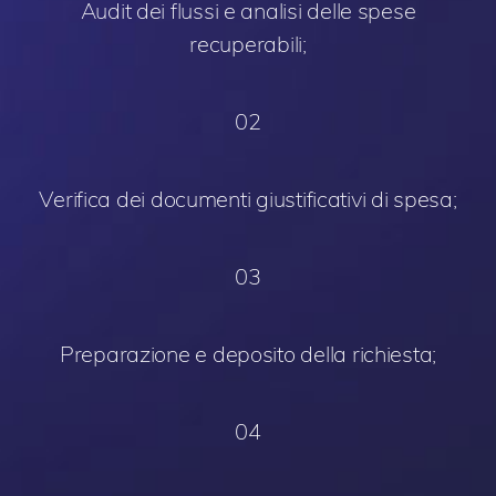
Audit dei flussi e analisi delle spese
recuperabili;
02
Verifica dei documenti giustificativi di spesa;
03
Preparazione e deposito della richiesta;
04