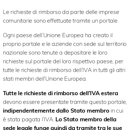
Le richieste di rimborso da parte delle imprese
comunitarie sono effettuate tramite un portale.
Ogni paese dell’Unione Europea ha creato il
proprio portale e le aziende con sede sul territorio
nazionale sono tenute a depositare le loro
richieste sul portale del loro rispettivo paese, per
tutte le richieste di rimborso dell’IVA in tutti gli altri
stati membri dell’Unione Europea.
Tutte le richieste di rimborso dell’IVA estera
devono essere presentate tramite questo portale,
indipendentemente dallo Stato membro
in cui
è stata pagata l’IVA.
Lo Stato membro della
sede legale funge quindi da
tramite tra le sue