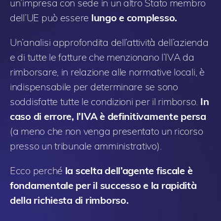
un’impresa con sede in un altro Stato membro
dell’UE può essere
lungo e complesso.
Un’analisi approfondita dell’attività dell’azienda
e di tutte le fatture che menzionano l’IVA da
rimborsare, in relazione alle normative locali, è
indispensabile per determinare se sono
soddisfatte tutte le condizioni per il rimborso.
In
caso di errore, l’IVA è definitivamente persa
(a meno che non venga presentato un ricorso
presso un tribunale amministrativo).
Ecco perché
la scelta dell’agente fiscale è
fondamentale per il successo e la rapidità
della richiesta di rimborso.