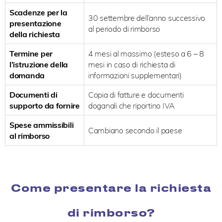
Scadenze per la
30 settembre dell’anno successivo
presentazione
al periodo di rimborso
della richiesta
Termine per
4 mesi al massimo (esteso a 6 – 8
l’istruzione della
mesi in caso di richiesta di
domanda
informazioni supplementari)
Documenti di
Copia di fatture e documenti
supporto da fornire
doganali che riportino IVA
Spese ammissibili
Cambiano secondo il paese
al rimborso
Come presentare la richiesta
di rimborso?