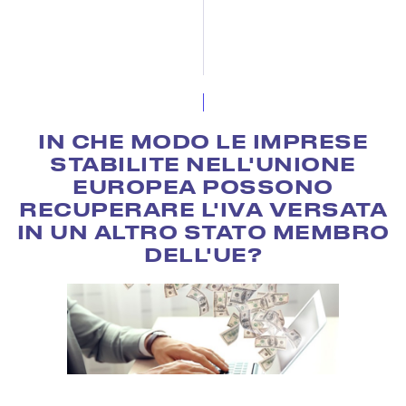
IN CHE MODO LE IMPRESE
STABILITE NELL'UNIONE
EUROPEA POSSONO
RECUPERARE L'IVA VERSATA
IN UN ALTRO STATO MEMBRO
DELL'UE?