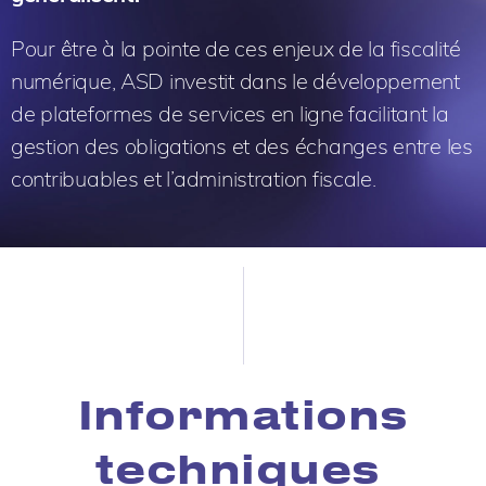
Pour être à la pointe de ces enjeux de la fiscalité
numérique, ASD investit dans le développement
de plateformes de services en ligne facilitant la
gestion des obligations et des échanges entre les
contribuables et l’administration fiscale.
Informations
techniques ​