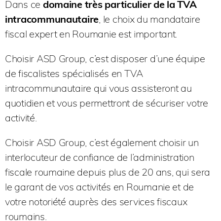
Dans ce
domaine très particulier de la TVA
intracommunautaire
, le choix du mandataire
fiscal expert en Roumanie est important.
Choisir ASD Group, c’est disposer d’une équipe
de fiscalistes spécialisés en TVA
intracommunautaire qui vous assisteront au
quotidien et vous permettront de sécuriser votre
activité.
Choisir ASD Group, c’est également choisir un
interlocuteur de confiance de l’administration
fiscale roumaine depuis plus de 20 ans, qui sera
le garant de vos activités en Roumanie et de
votre notoriété auprès des services fiscaux
roumains.