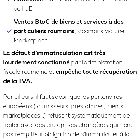
de l’UE
Ventes BtoC de biens et services à des
particuliers roumains
, y compris via une
Marketplace
Le défaut d’immatriculation est très
lourdement sanctionné
par l’administration
fiscale roumaine et
empêche toute récupération
de la TVA.
Par ailleurs, il faut savoir que les partenaires
européens (fournisseurs, prestataires, clients,
marketplaces…) refusent systématiquement de
traiter avec des entreprises étrangères qui n’ont
pas rempli leur obligation de s’immatriculer à la