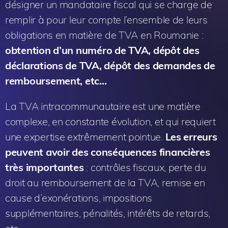
désigner un mandataire fiscal qui se charge de
remplir à pour leur compte l’ensemble de leurs
obligations en matière de TVA en Roumanie :
obtention d’un numéro de TVA, dépôt des
déclarations de TVA, dépôt des demandes de
remboursement, etc…
La TVA intracommunautaire est une matière
complexe, en constante évolution, et qui requiert
une expertise extrêmement pointue.
Les erreurs
peuvent avoir des conséquences financières
très importantes
: contrôles fiscaux, perte du
droit au remboursement de la TVA, remise en
cause d’exonérations, impositions
supplémentaires, pénalités, intérêts de retards,