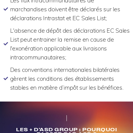
Les flux intracommunautaires de
marchandises doivent être déclarés sur les
déclarations Intrastat et EC Sales List;
L'absence de dépôt des déclarations EC Sales
List peut entrainer la remise en cause de
l'exonération applicable aux livraisons
intracommunautaires;
Des conventions internationales bilatérales
gèrent les conditions des établissements
stables en matière d’impôt sur les bénéfices.
LES + D’ASD GROUP : POURQUOI