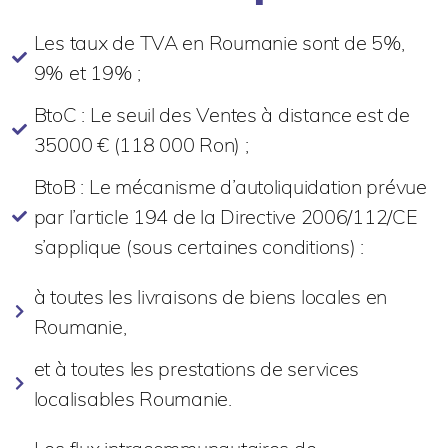
Les taux de TVA en Roumanie sont de 5%,
9% et 19% ;
BtoC : Le seuil des Ventes à distance est de
35000 € (118 000 Ron) ;
BtoB : Le mécanisme d’autoliquidation prévue
par l’article 194 de la Directive 2006/112/CE
s’applique (sous certaines conditions) :
à toutes les livraisons de biens locales en
Roumanie,
et à toutes les prestations de services
localisables Roumanie.