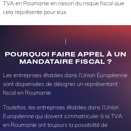
TVA en Roumanie en raison du risque fiscal que
cela représente pour eux.
POURQUOI FAIRE APPEL À UN
MANDATAIRE FISCAL ?
Les entreprises établies dans l’Union Européenne
sont dispensées de désigner un représentant
fiscal en Roumanie.
Toutefois, les entreprises établies dans l’Union
Européenne qui doivent s’immatriculer à la TVA
en Roumanie ont toujours la possibilité de