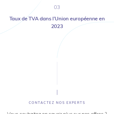
03
Taux de TVA dans l’Union européenne en
2023
CONTACTEZ NOS EXPERTS
Vous souhaitez en savoir plus sur nos offres ?