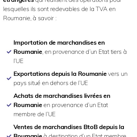
lesquelles ils sont redevables de la TVA en
Roumanie, à savoir :
Importation de marchandises en
Roumanie
, en provenance d’un Etat tiers à
l’UE
Exportations depuis la Roumanie
vers un
pays situé en dehors de l’UE
Achats de marchandises livrées en
Roumanie
en provenance d’un Etat
membre de l’UE
Ventes de marchandises BtoB depuis la
Roumanie
à destination d’un Etat membre