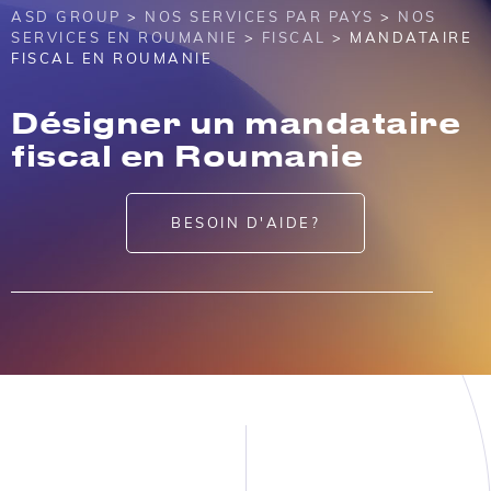
ASD GROUP
>
NOS SERVICES PAR PAYS
>
NOS
SERVICES EN ROUMANIE
>
FISCAL
> MANDATAIRE
FISCAL EN ROUMANIE
Désigner un mandataire
fiscal en Roumanie
BESOIN D'AIDE?