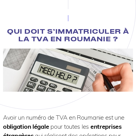
QUI DOIT S’IMMATRICULER À
LA TVA EN ROUMANIE ?
Avoir un numéro de TVA en Roumanie est une
obligation légale
pour toutes les
entreprises
étrangères
qui réalisent des opérations pour