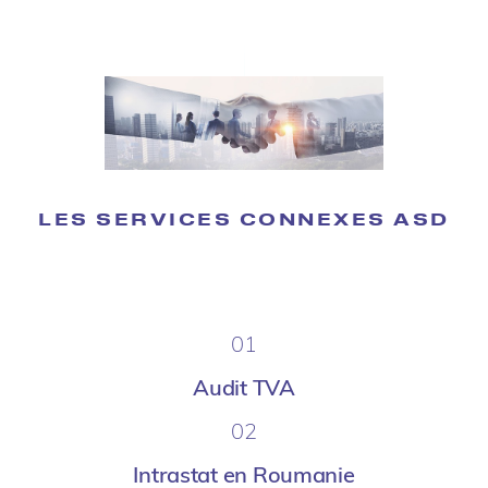
LES SERVICES CONNEXES ASD
01
Audit TVA
02
Intrastat en Roumanie