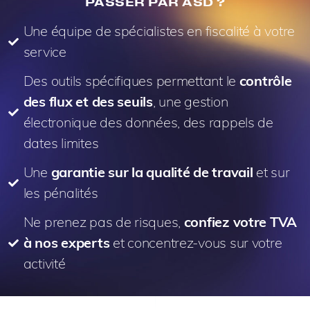
PASSER PAR ASD ?
Une équipe de spécialistes en fiscalité à votre
service
Des outils spécifiques permettant le
contrôle
des flux et des seuils
, une gestion
électronique des données, des rappels de
dates limites
Une
garantie sur la qualité de travail
et sur
les pénalités
Ne prenez pas de risques,
confiez votre TVA
à nos experts
et concentrez-vous sur votre
activité