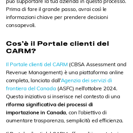
può supportare la tua azienda in questo processo.
Prima di fare il grande passo, avrai così le
informazioni chiave per prendere decisioni
consapevoli.
Cos’è il Portale clienti del
CARM?
Il Portale clienti del CARM
(CBSA Assessment and
Revenue Management) è una piattaforma online
completa, lanciata dall’
Agenzia dei servizi di
frontiera del Canada
(ASFC) nell’ottobre 2024.
Questa iniziativa si inserisce nel contesto di una
riforma significativa dei processi di
importazione in Canada
, con l’obiettivo di
aumentare trasparenza, semplicità ed efficienza.