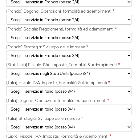
[Francia] Dogana: Operazioni, formalità ed adempimenti
*
[Francia] Sociale: Regolamenti, formalità ed adempimenti
*
[Francia] Strategia: Sviluppo delle imprese
*
[Stati Uniti] Fiscale: IVA, Imposte, Formalità & Adempimenti
*
[Italia] Fiscale: IVA, Imposte, Formalità & Adempimenti
*
[Italia] Dogane: Operazioni, formalità ed adempimenti
*
[Italia] Strategia: Sviluppo delle imprese
*
[Cipro] Fiscale: IVA, Imposte, Formalità & Adempimenti
*