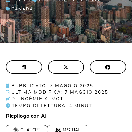
FISCALE
STRATEGIA D'AZIENDALE
CANADA
PUBBLICATO: 7 MAGGIO 2025
ULTIMA MODIFICA: 7 MAGGIO 2025
DI: NOÉMIE ALMOT
TEMPO DI LETTURA:
4
MINUTI
Riepilogo con AI
CHAT GPT
MISTRAL