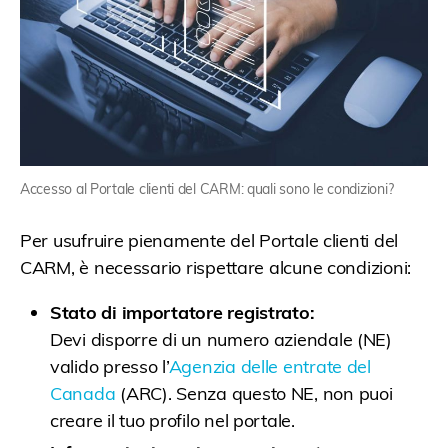
Accesso al Portale clienti del CARM: quali sono le condizioni?
Per usufruire pienamente del Portale clienti del
CARM, è necessario rispettare alcune condizioni:
Stato di importatore registrato:
Devi disporre di un numero aziendale (NE)
valido presso l’
Agenzia delle entrate del
Canada
(ARC). Senza questo NE, non puoi
creare il tuo profilo nel portale.