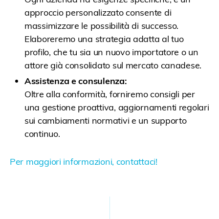
approccio personalizzato consente di
massimizzare le possibilità di successo.
Elaboreremo una strategia adatta al tuo
profilo, che tu sia un nuovo importatore o un
attore già consolidato sul mercato canadese.
Assistenza e consulenza:
Oltre alla conformità, forniremo consigli per
una gestione proattiva, aggiornamenti regolari
sui cambiamenti normativi e un supporto
continuo.
Per maggiori informazioni, contattaci!