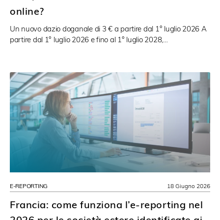
online?
Un nuovo dazio doganale di 3 € a partire dal 1° luglio 2026 A
partire dal 1° luglio 2026 e fino al 1° luglio 2028,…
E-REPORTING
18 Giugno 2026
Francia: come funziona l’e-reporting nel
2026 per le società estere identificate ai