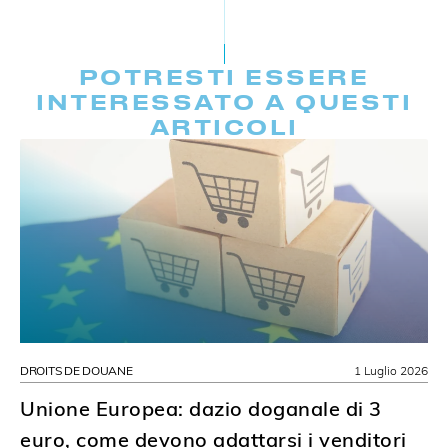
POTRESTI ESSERE
INTERESSATO A QUESTI
ARTICOLI
DROITS DE DOUANE
1 Luglio 2026
Unione Europea: dazio doganale di 3
euro, come devono adattarsi i venditori