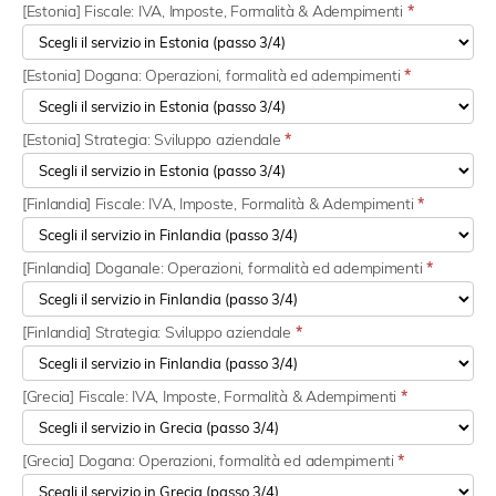
[Estonia] Fiscale: IVA, Imposte, Formalità & Adempimenti
*
[Estonia] Dogana: Operazioni, formalità ed adempimenti
*
[Estonia] Strategia: Sviluppo aziendale
*
[Finlandia] Fiscale: IVA, Imposte, Formalità & Adempimenti
*
[Finlandia] Doganale: Operazioni, formalità ed adempimenti
*
[Finlandia] Strategia: Sviluppo aziendale
*
[Grecia] Fiscale: IVA, Imposte, Formalità & Adempimenti
*
[Grecia] Dogana: Operazioni, formalità ed adempimenti
*