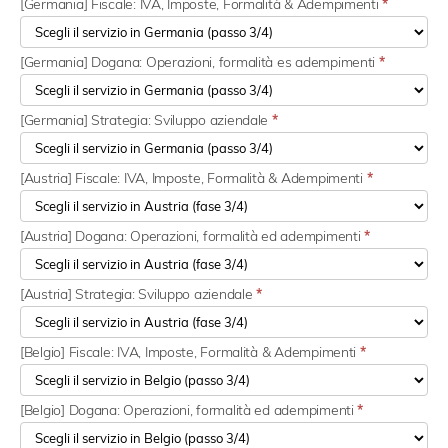
[Germania] Fiscale: IVA, Imposte, Formalità & Adempimenti
*
[Germania] Dogana: Operazioni, formalità es adempimenti
*
[Germania] Strategia: Sviluppo aziendale
*
[Austria] Fiscale: IVA, Imposte, Formalità & Adempimenti
*
[Austria] Dogana: Operazioni, formalità ed adempimenti
*
[Austria] Strategia: Sviluppo aziendale
*
[Belgio] Fiscale: IVA, Imposte, Formalità & Adempimenti
*
[Belgio] Dogana: Operazioni, formalità ed adempimenti
*