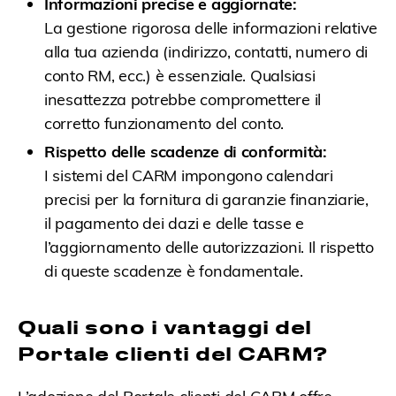
Informazioni precise e aggiornate:
La gestione rigorosa delle informazioni relative
alla tua azienda (indirizzo, contatti, numero di
conto RM, ecc.) è essenziale. Qualsiasi
inesattezza potrebbe compromettere il
corretto funzionamento del conto.
Rispetto delle scadenze di conformità:
I sistemi del CARM impongono calendari
precisi per la fornitura di garanzie finanziarie,
il pagamento dei dazi e delle tasse e
l’aggiornamento delle autorizzazioni. Il rispetto
di queste scadenze è fondamentale.
Quali sono i vantaggi del
Portale clienti del CARM?