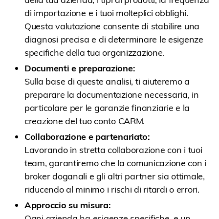
di importazione e i tuoi molteplici obblighi.
Questa valutazione consente di stabilire una
diagnosi precisa e di determinare le esigenze
specifiche della tua organizzazione.
Documenti e preparazione:
Sulla base di queste analisi, ti aiuteremo a
preparare la documentazione necessaria, in
particolare per le garanzie finanziarie e la
creazione del tuo conto CARM.
Collaborazione e partenariato:
Lavorando in stretta collaborazione con i tuoi
team, garantiremo che la comunicazione con i
broker doganali e gli altri partner sia ottimale,
riducendo al minimo i rischi di ritardi o errori.
Approccio su misura:
Ogni azienda ha esigenze specifiche, e un