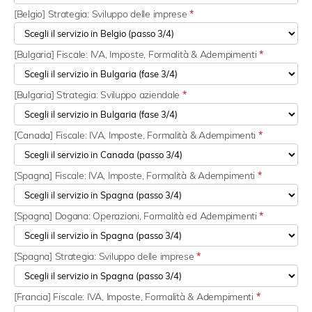
[Belgio] Strategia: Sviluppo delle imprese
*
[Bulgaria] Fiscale: IVA, Imposte, Formalità & Adempimenti
*
[Bulgaria] Strategia: Sviluppo aziendale
*
[Canada] Fiscale: IVA, Imposte, Formalità & Adempimenti
*
[Spagna] Fiscale: IVA, Imposte, Formalità & Adempimenti
*
[Spagna] Dogana: Operazioni, Formalità ed Adempimenti
*
[Spagna] Strategia: Sviluppo delle imprese
*
[Francia] Fiscale: IVA, Imposte, Formalità & Adempimenti
*