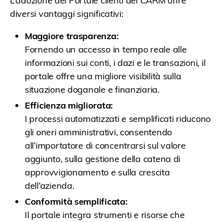
L’adozione del Portale clienti del CARM offre
diversi vantaggi significativi:
Maggiore trasparenza:
Fornendo un accesso in tempo reale alle
informazioni sui conti, i dazi e le transazioni, il
portale offre una migliore visibilità sulla
situazione doganale e finanziaria.
Efficienza migliorata:
I processi automatizzati e semplificati riducono
gli oneri amministrativi, consentendo
all’importatore di concentrarsi sul valore
aggiunto, sulla gestione della catena di
approvvigionamento e sulla crescita
dell’azienda.
Conformità semplificata:
Il portale integra strumenti e risorse che