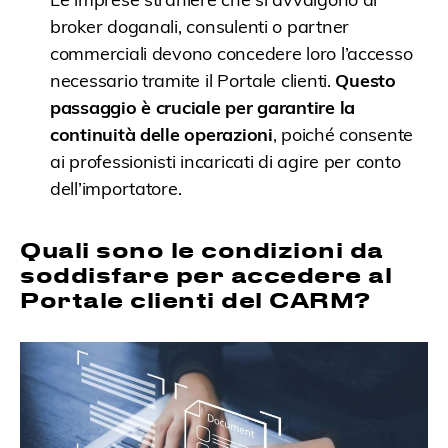
broker doganali, consulenti o partner
commerciali devono concedere loro l’accesso
necessario tramite il Portale clienti.
Questo
passaggio è cruciale per garantire la
continuità delle operazioni
, poiché consente
ai professionisti incaricati di agire per conto
dell’importatore.
Quali sono le condizioni da
soddisfare per accedere al
Portale clienti del CARM?