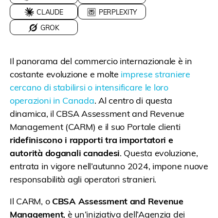
CLAUDE
PERPLEXITY
GROK
Il panorama del commercio internazionale è in
costante evoluzione e molte
imprese straniere
cercano di stabilirsi o intensificare le loro
operazioni in Canada
. Al centro di questa
dinamica, il CBSA Assessment and Revenue
Management (CARM) e il suo Portale clienti
ridefiniscono i rapporti tra importatori e
autorità doganali canadesi
. Questa evoluzione,
entrata in vigore nell’autunno 2024, impone nuove
responsabilità agli operatori stranieri.
Il CARM, o
CBSA Assessment and Revenue
Management
, è un’iniziativa dell’Agenzia dei