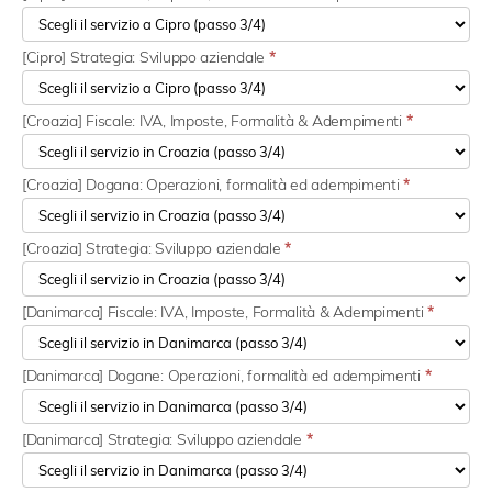
[Cipro] Strategia: Sviluppo aziendale
*
[Croazia] Fiscale: IVA, Imposte, Formalità & Adempimenti
*
[Croazia] Dogana: Operazioni, formalità ed adempimenti
*
[Croazia] Strategia: Sviluppo aziendale
*
[Danimarca] Fiscale: IVA, Imposte, Formalità & Adempimenti
*
[Danimarca] Dogane: Operazioni, formalità ed adempimenti
*
[Danimarca] Strategia: Sviluppo aziendale
*