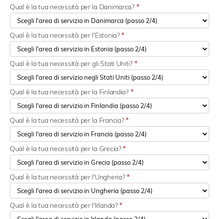
Qual è la tua necessità per la Danimarca?
*
Qual è la tua necessità per l'Estonia?
*
Qual è la tua necessità per gli Stati Uniti?
*
Qual è la tua necessità per la Finlandia?
*
Qual è la tua necessità per la Francia?
*
Qual è la tua necessità per la Grecia?
*
Qual è la tua necessità per l'Ungheria?
*
Qual è la tua necessità per l'Irlanda?
*