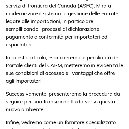
servizi di frontiera del Canada (ASFC). Mira a
modernizzare il sistema di gestione delle entrate
legate alle importazioni, in particolare
semplificando i processi di dichiarazione,
pagamento e conformità per importatori ed
esportatori.
In questo articolo, esamineremo le peculiarità del
Portale clienti del CARM, metteremo in evidenza le
sue condizioni di accesso e i vantaggi che offre
agli importatori.
Successivamente, presenteremo la procedura da
seguire per una transizione fluida verso questo
nuovo ambiente.
Infine, vedremo come un fornitore specializzato