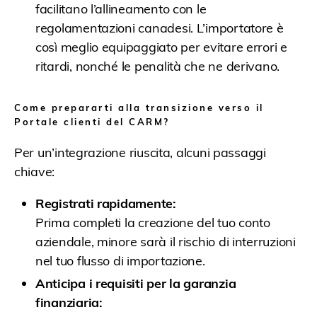
facilitano l’allineamento con le
regolamentazioni canadesi. L’importatore è
così meglio equipaggiato per evitare errori e
ritardi, nonché le penalità che ne derivano.
Come prepararti alla transizione verso il
Portale clienti del CARM?
Per un’integrazione riuscita, alcuni passaggi
chiave:
Registrati rapidamente:
Prima completi la creazione del tuo conto
aziendale, minore sarà il rischio di interruzioni
nel tuo flusso di importazione.
Anticipa i requisiti per la garanzia
finanziaria: