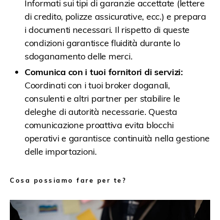
Informati sui tipi di garanzie accettate (lettere
di credito, polizze assicurative, ecc.) e prepara
i documenti necessari. Il rispetto di queste
condizioni garantisce fluidità durante lo
sdoganamento delle merci.
Comunica con i tuoi fornitori di servizi:
Coordinati con i tuoi broker doganali,
consulenti e altri partner per stabilire le
deleghe di autorità necessarie. Questa
comunicazione proattiva evita blocchi
operativi e garantisce continuità nella gestione
delle importazioni.
Cosa possiamo fare per te?