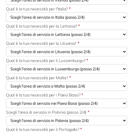
Qual è la tua necessità per l'Italia?
*
Qual è la tua necessità per la Lettonia?
*
Qual è la tua necessità per la Lituania?
*
Qual è la tua necessità per il Lussemburgo?
*
Qual è la tua necessità per Malta?
*
Qual è la tua necessità per i Paesi Bassi?
*
Scegli l'area di servizio in Polonia (passo 2/4)
*
Qual è la tua necessità per il Portogallo?
*