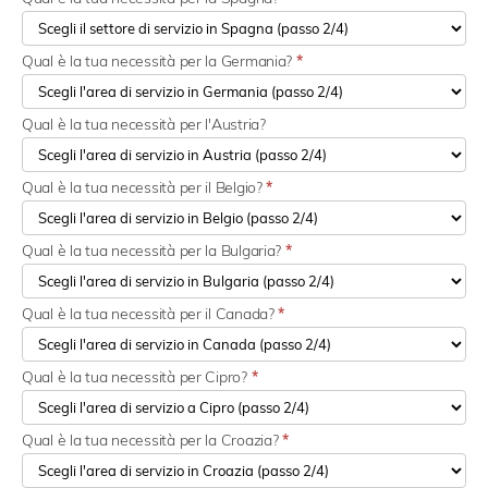
Qual è la tua necessità per la Germania?
*
Qual è la tua necessità per l'Austria?
Qual è la tua necessità per il Belgio?
*
Qual è la tua necessità per la Bulgaria?
*
Qual è la tua necessità per il Canada?
*
Qual è la tua necessità per Cipro?
*
Qual è la tua necessità per la Croazia?
*