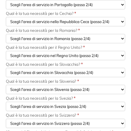
Qual è la tua necessità per la Cechia?
*
Qual è la tua necessità per la Romania?
*
Qual è la tua necessità per il Regno Unito?
*
Qual è la tua necessità per la Slovacchia?
*
Qual è la tua necessità per la Slovenia?
*
Qual è la tua necessità per la Svezia?
*
Qual è la tua necessità per la Svizzera?
*