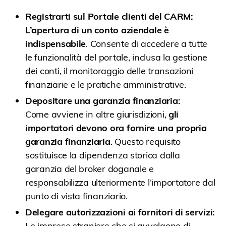
Registrarti sul Portale clienti del CARM:
L’apertura di un conto aziendale è
indispensabile
. Consente di accedere a tutte
le funzionalità del portale, inclusa la gestione
dei conti, il monitoraggio delle transazioni
finanziarie e le pratiche amministrative.
Depositare una garanzia finanziaria:
Come avviene in altre giurisdizioni,
gli
importatori devono ora fornire una propria
garanzia finanziaria
. Questo requisito
sostituisce la dipendenza storica dalla
garanzia del broker doganale e
responsabilizza ulteriormente l’importatore dal
punto di vista finanziario.
Delegare autorizzazioni ai fornitori di servizi:
Le imprese straniere che si avvalgono di