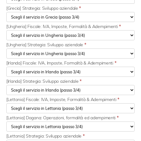
[Grecia] Strategia: Sviluppo aziendale
*
[Ungheria] Fiscale: IVA, Imposte, Formalità & Adempimenti
*
[Ungheria] Strategia: Sviluppo aziendale
*
[Irlanda] Fiscale: IVA, Imposte, Formalità & Adempimenti
*
[Irlanda] Strategia: Sviluppo aziendale
*
[Lettonia] Fiscale: IVA, Imposte, Formalità & Adempimenti
*
[Lettonia] Dogana: Operazioni, formalità ed adempimenti
*
[Lettonia] Strategia: Sviluppo aziendale
*