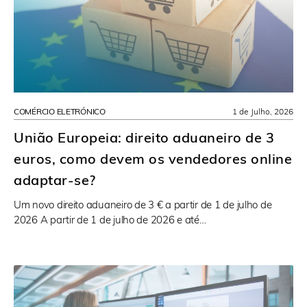
COMÉRCIO ELETRÓNICO
1 de Julho, 2026
União Europeia: direito aduaneiro de 3
euros, como devem os vendedores online
adaptar-se?
Um novo direito aduaneiro de 3 € a partir de 1 de julho de
2026 A partir de 1 de julho de 2026 e até…