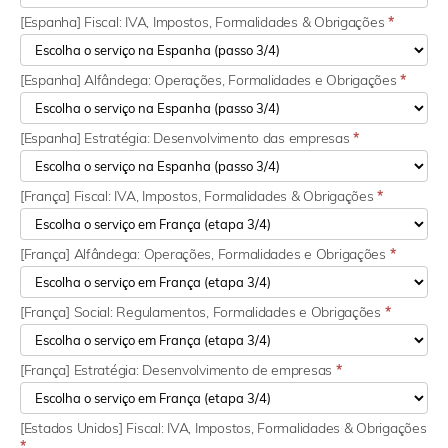
[Espanha] Fiscal: IVA, Impostos, Formalidades & Obrigações
*
[Espanha] Alfândega: Operações, Formalidades e Obrigações
*
[Espanha] Estratégia: Desenvolvimento das empresas
*
[França] Fiscal: IVA, Impostos, Formalidades & Obrigações
*
[França] Alfândega: Operações, Formalidades e Obrigações
*
[França] Social: Regulamentos, Formalidades e Obrigações
*
[França] Estratégia: Desenvolvimento de empresas
*
[Estados Unidos] Fiscal: IVA, Impostos, Formalidades & Obrigações
*