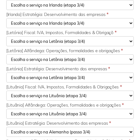
[Irlanda] Estratégia: Desenvolvimento das empresas
*
[Letónia] Fiscal: IVA, Impostos, Formalidades & Obrigaçõ
*
[Letônia] Alfândega: Operações, formalidades e obrigações
*
[Letónia] Estratégia: Desenvolvimento das empresas
*
[Lituânia] Fiscal: IVA, Impostos, Formalidades & Obrigações
*
[Lituânia] Alfândega: Operações, formalidades e obrigações
*
[Lituânia] Estratégia: Desenvolvimento das empresas
*