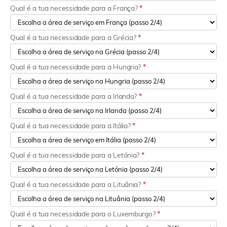
Qual é a tua necessidade para a França?
*
Qual é a tua necessidade para a Grécia?
*
Qual é a tua necessidade para a Hungria?
*
Qual é a tua necessidade para a Irlanda?
*
Qual é a tua necessidade para a Itália?
*
Qual é a tua necessidade para a Letónia?
*
Qual é a tua necessidade para a Lituânia?
*
Qual é a tua necessidade para o Luxemburgo?
*