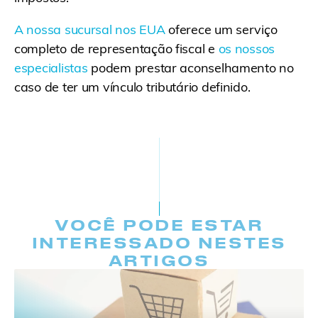
A nossa sucursal nos EUA
oferece um serviço
completo de representação fiscal e
os nossos
especialistas
podem prestar aconselhamento no
caso de ter um vínculo tributário definido.
VOCÊ PODE ESTAR
INTERESSADO NESTES
ARTIGOS