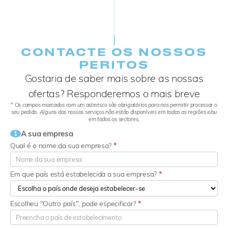
CONTACTE OS NOSSOS
PERITOS
Gostaria de saber mais sobre as nossas
ofertas? Responderemos o mais breve
* Os campos marcados com um asterisco são obrigatórios para nos permitir processar o
seu pedido. Alguns dos nossos serviços não estão disponíveis em todas as regiões e/ou
em todos os sectores.
A sua empresa
1
Qual é o nome da sua empresa?
*
Em que país está estabelecida a sua empresa?
*
Escolheu "Outro país", pode especificar?
*