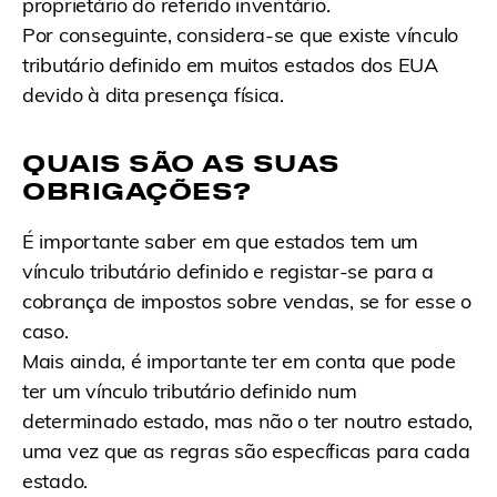
proprietário do referido inventário.
Por conseguinte, considera-se que existe vínculo
tributário definido em muitos estados dos EUA
devido à dita presença física.
QUAIS SÃO AS SUAS
OBRIGAÇÕES?
É importante saber em que estados tem um
vínculo tributário definido e registar-se para a
cobrança de impostos sobre vendas, se for esse o
caso.
Mais ainda, é importante ter em conta que pode
ter um vínculo tributário definido num
determinado estado, mas não o ter noutro estado,
uma vez que as regras são específicas para cada
estado.