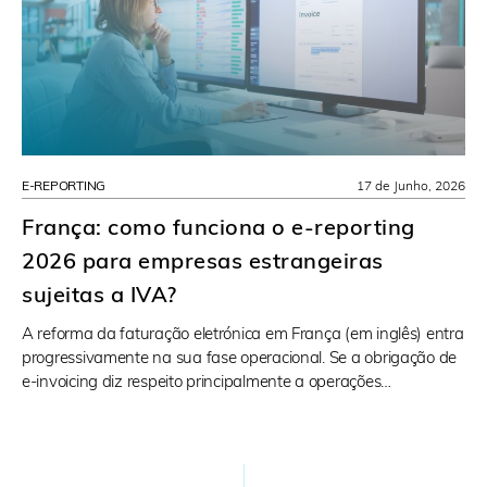
E-REPORTING
17 de Junho, 2026
França: como funciona o e-reporting
2026 para empresas estrangeiras
sujeitas a IVA?
A reforma da faturação eletrónica em França (em inglês) entra
progressivamente na sua fase operacional. Se a obrigação de
e-invoicing diz respeito principalmente a operações…