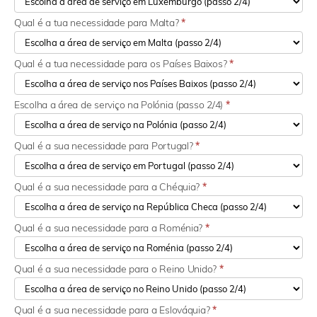
Qual é a tua necessidade para Malta?
*
Qual é a tua necessidade para os Países Baixos?
*
Escolha a área de serviço na Polónia (passo 2/4)
*
Qual é a sua necessidade para Portugal?
*
Qual é a sua necessidade para a Chéquia?
*
Qual é a sua necessidade para a Roménia?
*
Qual é a sua necessidade para o Reino Unido?
*
Qual é a sua necessidade para a Eslováquia?
*