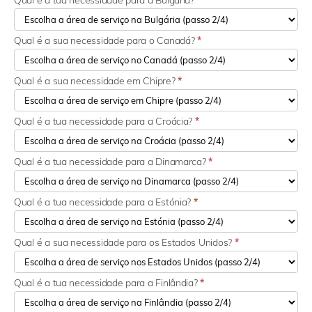
Qual é a tua necessidade para a Bulgária?
*
Qual é a sua necessidade para o Canadá?
*
Qual é a sua necessidade em Chipre?
*
Qual é a tua necessidade para a Croácia?
*
Qual é a tua necessidade para a Dinamarca?
*
Qual é a tua necessidade para a Estónia?
*
Qual é a sua necessidade para os Estados Unidos?
*
Qual é a tua necessidade para a Finlândia?
*