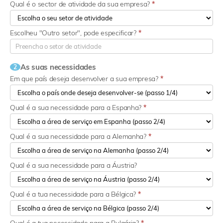
Qual é o sector de atividade da sua empresa?
*
Escolheu "Outro setor", pode especificar?
*
As suas necessidades
2
Em que país deseja desenvolver a sua empresa?
*
Qual é a sua necessidade para a Espanha?
*
Qual é a sua necessidade para a Alemanha?
*
Qual é a sua necessidade para a Áustria?
Qual é a tua necessidade para a Bélgica?
*