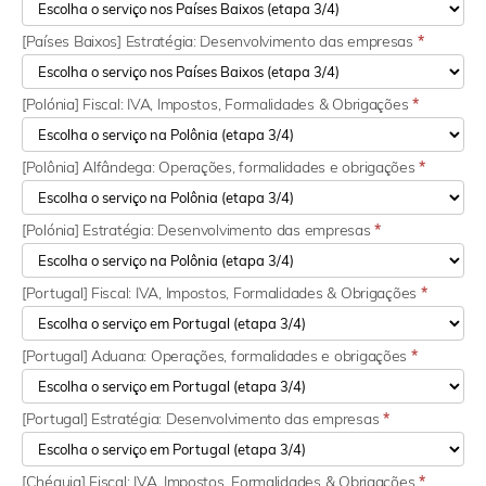
[Países Baixos] Estratégia: Desenvolvimento das empresas
*
[Polónia] Fiscal: IVA, Impostos, Formalidades & Obrigações
*
[Polônia] Alfândega: Operações, formalidades e obrigações
*
[Polónia] Estratégia: Desenvolvimento das empresas
*
[Portugal] Fiscal: IVA, Impostos, Formalidades & Obrigações
*
[Portugal] Aduana: Operações, formalidades e obrigações
*
[Portugal] Estratégia: Desenvolvimento das empresas
*
[Chéquia] Fiscal: IVA, Impostos, Formalidades & Obrigações
*