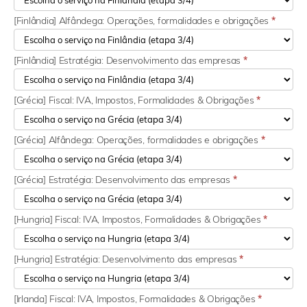
[Finlândia] Alfândega: Operações, formalidades e obrigações
*
[Finlândia] Estratégia: Desenvolvimento das empresas
*
[Grécia] Fiscal: IVA, Impostos, Formalidades & Obrigações
*
[Grécia] Alfândega: Operações, formalidades e obrigações
*
[Grécia] Estratégia: Desenvolvimento das empresas
*
[Hungria] Fiscal: IVA, Impostos, Formalidades & Obrigações
*
[Hungria] Estratégia: Desenvolvimento das empresas
*
[Irlanda] Fiscal: IVA, Impostos, Formalidades & Obrigações
*