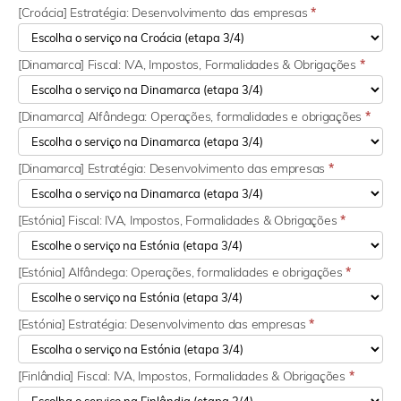
[Croácia] Estratégia: Desenvolvimento das empresas
*
[Dinamarca] Fiscal: IVA, Impostos, Formalidades & Obrigações
*
[Dinamarca] Alfândega: Operações, formalidades e obrigações
*
[Dinamarca] Estratégia: Desenvolvimento das empresas
*
[Estónia] Fiscal: IVA, Impostos, Formalidades & Obrigações
*
[Estónia] Alfândega: Operações, formalidades e obrigações
*
[Estónia] Estratégia: Desenvolvimento das empresas
*
[Finlândia] Fiscal: IVA, Impostos, Formalidades & Obrigações
*