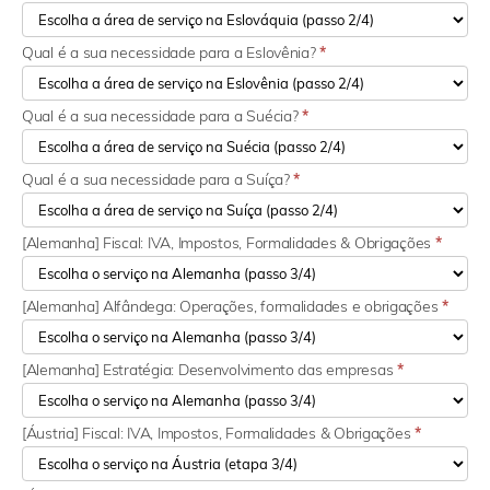
Qual é a sua necessidade para a Eslovênia?
*
Qual é a sua necessidade para a Suécia?
*
Qual é a sua necessidade para a Suíça?
*
[Alemanha] Fiscal: IVA, Impostos, Formalidades & Obrigações
*
[Alemanha] Alfândega: Operações, formalidades e obrigações
*
[Alemanha] Estratégia: Desenvolvimento das empresas
*
[Áustria] Fiscal: IVA, Impostos, Formalidades & Obrigações
*