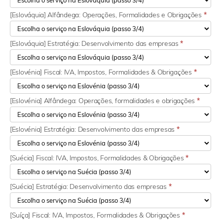
[Eslováquia] Alfândega: Operações, Formalidades e Obrigações
*
[Eslováquia] Estratégia: Desenvolvimento das empresas
*
[Eslovénia] Fiscal: IVA, Impostos, Formalidades & Obrigações
*
[Eslovénia] Alfândega: Operações, formalidades e obrigações
*
[Eslovénia] Estratégia: Desenvolvimento das empresas
*
[Suécia] Fiscal: IVA, Impostos, Formalidades & Obrigações
*
[Suécia] Estratégia: Desenvolvimento das empresas
*
[Suíça] Fiscal: IVA, Impostos, Formalidades & Obrigações
*