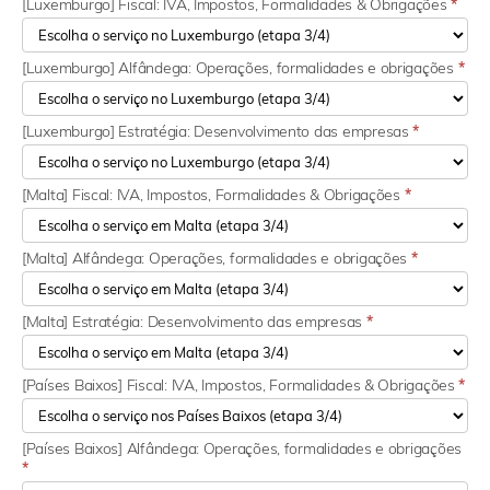
[Luxemburgo] Fiscal: IVA, Impostos, Formalidades & Obrigações
*
[Luxemburgo] Alfândega: Operações, formalidades e obrigações
*
[Luxemburgo] Estratégia: Desenvolvimento das empresas
*
[Malta] Fiscal: IVA, Impostos, Formalidades & Obrigações
*
[Malta] Alfândega: Operações, formalidades e obrigações
*
[Malta] Estratégia: Desenvolvimento das empresas
*
[Países Baixos] Fiscal: IVA, Impostos, Formalidades & Obrigações
*
[Países Baixos] Alfândega: Operações, formalidades e obrigações
*