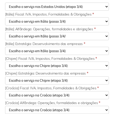
[Itália] Fiscal: IVA, Impostos, Formalidades & Obrigações
*
[Itália] Alfândega: Operações, formalidades e obrigações
*
[Itália] Estratégia: Desenvolvimento das empresas
*
[Chipre] Fiscal: IVA, Impostos, Formalidades & Obrigações
*
[Chipre] Estratégia: Desenvolvimento das empresas
*
[Croácia] Fiscal: IVA, Impostos, Formalidades & Obrigações
*
[Croácia] Alfândega: Operações, formalidades e obrigações
*