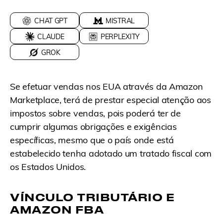
CHAT GPT
MISTRAL
CLAUDE
PERPLEXITY
GROK
Se efetuar vendas nos EUA através da Amazon
Marketplace, terá de prestar especial atenção aos
impostos sobre vendas, pois poderá ter de
cumprir algumas obrigações e exigências
específicas, mesmo que o país onde está
estabelecido tenha adotado um tratado fiscal com
os Estados Unidos.
VÍNCULO TRIBUTÁRIO E
AMAZON FBA