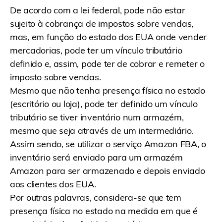
De acordo com a lei federal, pode não estar
sujeito à cobrança de impostos sobre vendas,
mas, em função do estado dos EUA onde vender
mercadorias, pode ter um vínculo tributário
definido e, assim, pode ter de cobrar e remeter o
imposto sobre vendas.
Mesmo que não tenha presença física no estado
(escritório ou loja), pode ter definido um vínculo
tributário se tiver inventário num armazém,
mesmo que seja através de um intermediário.
Assim sendo, se utilizar o serviço Amazon FBA, o
inventário será enviado para um armazém
Amazon para ser armazenado e depois enviado
aos clientes dos EUA.
Por outras palavras, considera-se que tem
presença física no estado na medida em que é