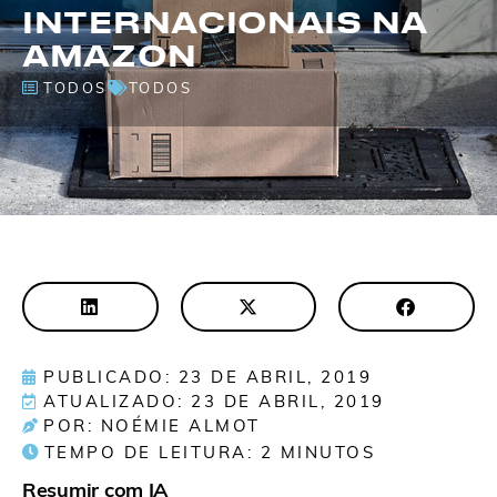
INTERNACIONAIS NA
AMAZON
TODOS
TODOS
PUBLICADO: 23 DE ABRIL, 2019
ATUALIZADO: 23 DE ABRIL, 2019
POR: NOÉMIE ALMOT
TEMPO DE LEITURA:
2
MINUTOS
Resumir com IA