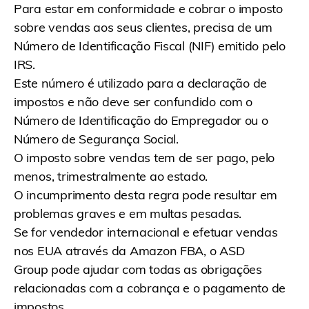
Para estar em conformidade e cobrar o imposto
sobre vendas aos seus clientes, precisa de um
Número de Identificação Fiscal (NIF) emitido pelo
IRS.
Este número é utilizado para a declaração de
impostos e não deve ser confundido com o
Número de Identificação do Empregador ou o
Número de Segurança Social.
O imposto sobre vendas tem de ser pago, pelo
menos, trimestralmente ao estado.
O incumprimento desta regra pode resultar em
problemas graves e em multas pesadas.
Se for vendedor internacional e efetuar vendas
nos EUA através da Amazon FBA, o ASD
Group pode ajudar com todas as obrigações
relacionadas com a cobrança e o pagamento de
impostos.