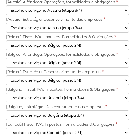
[Áustria] Alfândega: Operações, formalidades e obrigações
*
[Áustria] Estratégia: Desenvolvimento das empresas
*
[Bélgica] Fiscal: IVA, Impostos, Formalidades & Obrigações
*
[Bélgica] Alfândega: Operações, formalidades e obrigações
*
[Bélgica] Estratégia: Desenvolvimento de empresas
*
[Bulgária] Fiscal: IVA, Impostos, Formalidades & Obrigações
*
[Bulgária] Estratégia: Desenvolvimento das empresas
*
[Canadá] Fiscal: IVA, Impostos, Formalidades & Obrigações
*