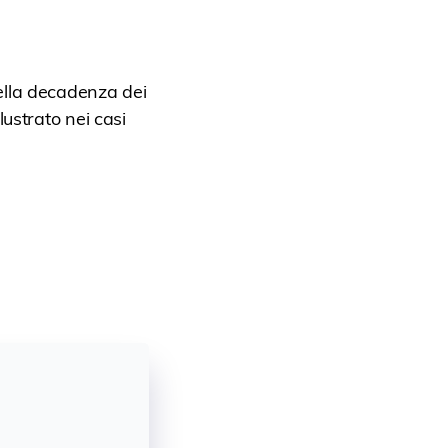
ella decadenza dei
lustrato nei casi