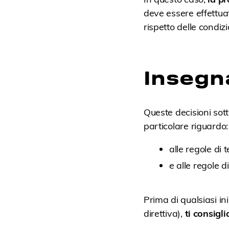
deve essere effettua
rispetto delle condizi
Insegn
Queste decisioni sott
particolare riguardo:
alle regole di te
e alle regole 
Prima di qualsiasi ini
direttiva),
ti consigl