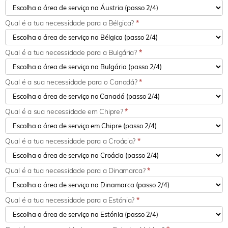
Qual é a tua necessidade para a Bélgica?
*
Qual é a tua necessidade para a Bulgária?
*
Qual é a sua necessidade para o Canadá?
*
Qual é a sua necessidade em Chipre?
*
Qual é a tua necessidade para a Croácia?
*
Qual é a tua necessidade para a Dinamarca?
*
Qual é a tua necessidade para a Estónia?
*