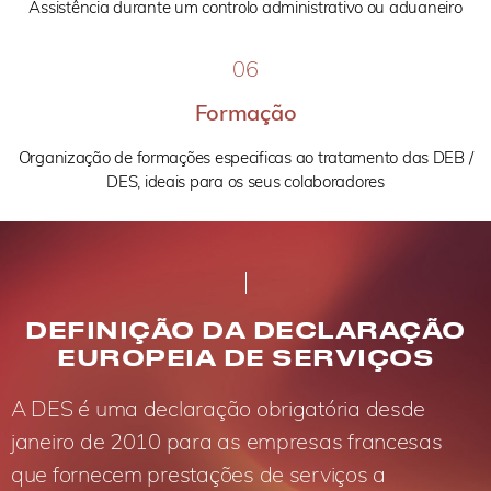
Assistência durante um controlo administrativo ou aduaneiro
06
Formação
Organização de formações especificas ao tratamento das DEB /
DES, ideais para os seus colaboradores
DEFINIÇÃO DA DECLARAÇÃO
EUROPEIA DE SERVIÇOS
A DES é uma declaração obrigatória desde
janeiro de 2010 para as empresas francesas
que fornecem prestações de serviços a