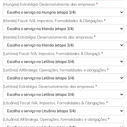
[Hungria] Estratégia: Desenvolvimento das empresas
*
[Irlanda] Fiscal: IVA, Impostos, Formalidades & Obrigações
*
[Irlanda] Estratégia: Desenvolvimento das empresas
*
[Letónia] Fiscal: IVA, Impostos, Formalidades & Obrigaçõ
*
[Letônia] Alfândega: Operações, formalidades e obrigações
*
[Letónia] Estratégia: Desenvolvimento das empresas
*
[Lituânia] Fiscal: IVA, Impostos, Formalidades & Obrigações
*
[Lituânia] Alfândega: Operações, formalidades e obrigações
*