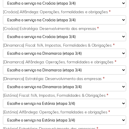
[Croácia] Alfândega: Operações, formalidades e obrigações
*
[Croácia] Estratégia: Desenvolvimento das empresas
*
[Dinamarca] Fiscal: IVA, Impostos, Formalidades & Obrigações
*
[Dinamarca] Alfândega: Operações, formalidades e obrigações
*
[Dinamarca] Estratégia: Desenvolvimento das empresas
*
[Estónia] Fiscal: IVA, Impostos, Formalidades & Obrigações
*
[Estónia] Alfândega: Operações, formalidades e obrigações
*
[Estónia] Estratégia: Desenvolvimento das empresas
*