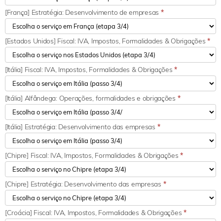
[França] Estratégia: Desenvolvimento de empresas
*
[Estados Unidos] Fiscal: IVA, Impostos, Formalidades & Obrigações
*
[Itália] Fiscal: IVA, Impostos, Formalidades & Obrigações
*
[Itália] Alfândega: Operações, formalidades e obrigações
*
[Itália] Estratégia: Desenvolvimento das empresas
*
[Chipre] Fiscal: IVA, Impostos, Formalidades & Obrigações
*
[Chipre] Estratégia: Desenvolvimento das empresas
*
[Croácia] Fiscal: IVA, Impostos, Formalidades & Obrigações
*