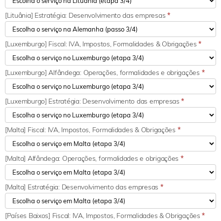
[Lituânia] Estratégia: Desenvolvimento das empresas
*
[Luxemburgo] Fiscal: IVA, Impostos, Formalidades & Obrigações
*
[Luxemburgo] Alfândega: Operações, formalidades e obrigações
*
[Luxemburgo] Estratégia: Desenvolvimento das empresas
*
[Malta] Fiscal: IVA, Impostos, Formalidades & Obrigações
*
[Malta] Alfândega: Operações, formalidades e obrigações
*
[Malta] Estratégia: Desenvolvimento das empresas
*
[Países Baixos] Fiscal: IVA, Impostos, Formalidades & Obrigações
*