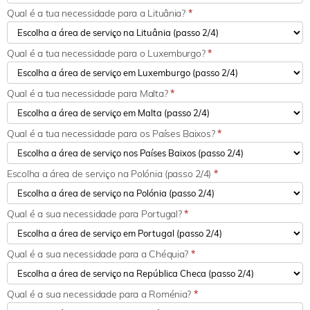
Qual é a tua necessidade para a Lituânia?
*
Qual é a tua necessidade para o Luxemburgo?
*
Qual é a tua necessidade para Malta?
*
Qual é a tua necessidade para os Países Baixos?
*
Escolha a área de serviço na Polónia (passo 2/4)
*
Qual é a sua necessidade para Portugal?
*
Qual é a sua necessidade para a Chéquia?
*
Qual é a sua necessidade para a Roménia?
*