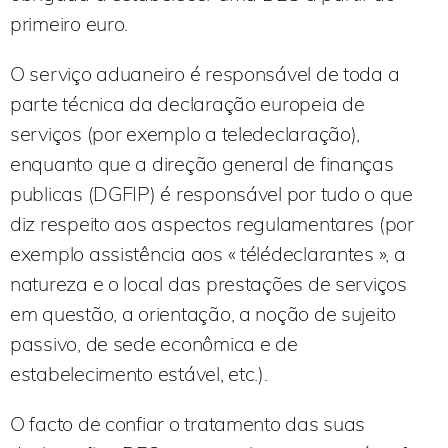
primeiro euro.
O serviço aduaneiro é responsável de toda a
parte técnica da declaração europeia de
serviços (por exemplo a teledeclaração),
enquanto que a direção general de finanças
publicas (DGFIP) é responsável por tudo o que
diz respeito aos aspectos regulamentares (por
exemplo assistência aos « télédeclarantes », a
natureza e o local das prestações de serviços
em questão, a orientação, a noção de sujeito
passivo, de sede econômica e de
estabelecimento estável, etc.).
O facto de confiar o tratamento das suas