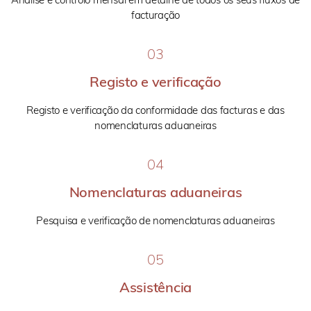
facturação
03
Registo e verificação
Registo e verificação da conformidade das facturas e das
nomenclaturas aduaneiras
04
Nomenclaturas aduaneiras
Pesquisa e verificação de nomenclaturas aduaneiras
05
Assistência