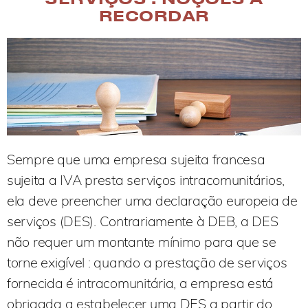
RECORDAR
Sempre que uma empresa sujeita francesa
sujeita a IVA presta serviços intracomunitários,
ela deve preencher uma declaração europeia de
serviços (DES). Contrariamente à DEB, a DES
não requer um montante mínimo para que se
torne exigível : quando a prestação de serviços
fornecida é intracomunitária, a empresa está
obrigada a estabelecer uma DES a partir do