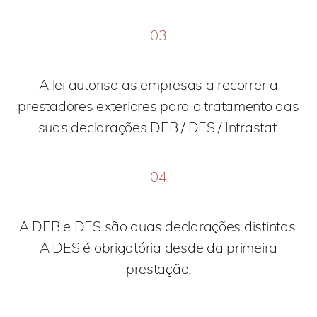
03
A lei autorisa as empresas a recorrer a
prestadores exteriores para o tratamento das
suas declarações DEB / DES / Intrastat.
04
A DEB e DES são duas declarações distintas.
A DES é obrigatória desde da primeira
prestação.