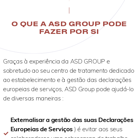
O QUE A ASD GROUP PODE
FAZER POR SI
Graças à experiência da ASD GROUP e
sobretudo ao seu centro de tratamento dedicado
ao estabelecimento e à gestão das declarações
europeias de serviços, ASD Group pode ajudá-lo
de diversas maneiras :
Externalisar a gestão das suas Declarações
Europeias de Serviços
) é evitar aos seus