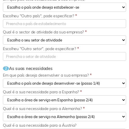
Escolheu "Outro país", pode especificar?
*
Qual é o sector de atividade da sua empresa?
*
Escolheu "Outro setor", pode especificar?
*
As suas necessidades
2
Em que país deseja desenvolver a sua empresa?
*
Qual é a sua necessidade para a Espanha?
*
Qual é a sua necessidade para a Alemanha?
*
Qual é a sua necessidade para a Áustria?