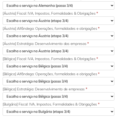
[Áustria] Fiscal: IVA, Impostos, Formalidades & Obrigações
*
[Áustria] Alfândega: Operações, formalidades e obrigações
*
[Áustria] Estratégia: Desenvolvimento das empresas
*
[Bélgica] Fiscal: IVA, Impostos, Formalidades & Obrigações
*
[Bélgica] Alfândega: Operações, formalidades e obrigações
*
[Bélgica] Estratégia: Desenvolvimento de empresas
*
[Bulgária] Fiscal: IVA, Impostos, Formalidades & Obrigações
*