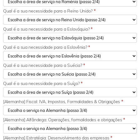
Qual é a sua necessidade para o Reino Unido?
*
Qual é a sua necessidade para a Eslováquia?
*
Qual é a sua necessidade para a Eslovênia?
*
Qual é a sua necessidade para a Suécia?
*
Qual é a sua necessidade para a Suíça?
*
[Alemanha] Fiscal: IVA, Impostos, Formalidades & Obrigações
*
[Alemanha] Alfândega: Operações, formalidades e obrigações
*
[Alemanha] Estratégia: Desenvolvimento das empresas
*