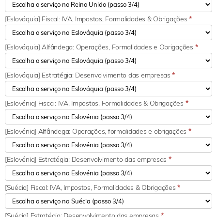
[Eslováquia] Fiscal: IVA, Impostos, Formalidades & Obrigações
*
[Eslováquia] Alfândega: Operações, Formalidades e Obrigações
*
[Eslováquia] Estratégia: Desenvolvimento das empresas
*
[Eslovénia] Fiscal: IVA, Impostos, Formalidades & Obrigações
*
[Eslovénia] Alfândega: Operações, formalidades e obrigações
*
[Eslovénia] Estratégia: Desenvolvimento das empresas
*
[Suécia] Fiscal: IVA, Impostos, Formalidades & Obrigações
*
[Suécia] Estratégia: Desenvolvimento das empresas
*