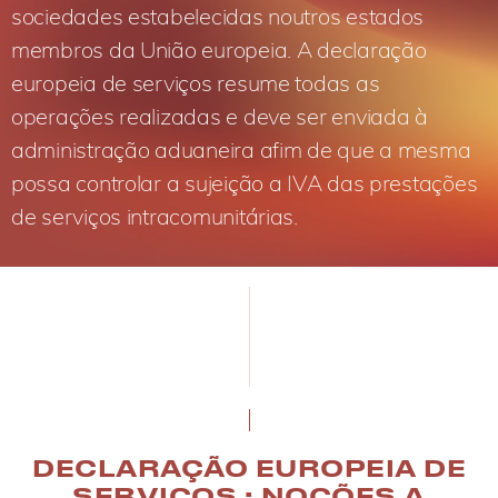
sociedades estabelecidas noutros estados
membros da União europeia. A declaração
europeia de serviços resume todas as
operações realizadas e deve ser enviada à
administração aduaneira afim de que a mesma
possa controlar a sujeição a IVA das prestações
de serviços intracomunitárias.
DECLARAÇÃO EUROPEIA DE
SERVIÇOS : NOÇÕES A