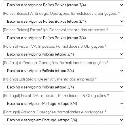
[Países Baixos] Alfândega: Operações, formalidades e obrigações
*
[Países Baixos] Estratégia: Desenvolvimento das empresas
*
[Polónia] Fiscal: IVA, Impostos, Formalidades & Obrigações
*
[Polônia] Alfândega: Operações, formalidades e obrigações
*
[Polónia] Estratégia: Desenvolvimento das empresas
*
[Portugal] Fiscal: IVA, Impostos, Formalidades & Obrigações
*
[Portugal] Aduana: Operações, formalidades e obrigações
*