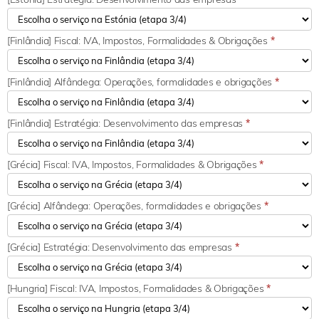
[Finlândia] Fiscal: IVA, Impostos, Formalidades & Obrigações
*
[Finlândia] Alfândega: Operações, formalidades e obrigações
*
[Finlândia] Estratégia: Desenvolvimento das empresas
*
[Grécia] Fiscal: IVA, Impostos, Formalidades & Obrigações
*
[Grécia] Alfândega: Operações, formalidades e obrigações
*
[Grécia] Estratégia: Desenvolvimento das empresas
*
[Hungria] Fiscal: IVA, Impostos, Formalidades & Obrigações
*