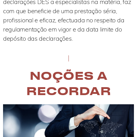
declarações DES a especialistas na matéria, faz
com que beneficie de uma prestação séria,
profissional e eficaz, efectuada no respeito da
regulamentação em vigor e da data limite do
depósito das declarações.
NOÇÕES A
RECORDAR