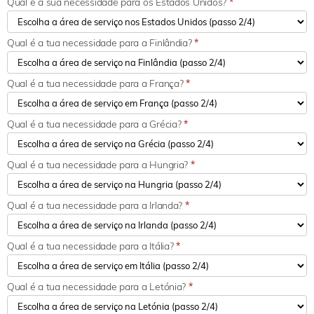
Qual é a sua necessidade para os Estados Unidos?
*
Qual é a tua necessidade para a Finlândia?
*
Qual é a tua necessidade para a França?
*
Qual é a tua necessidade para a Grécia?
*
Qual é a tua necessidade para a Hungria?
*
Qual é a tua necessidade para a Irlanda?
*
Qual é a tua necessidade para a Itália?
*
Qual é a tua necessidade para a Letónia?
*