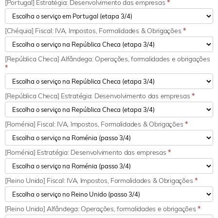
[Portugal] Estratégia: Desenvolvimento das empresas
*
[Chéquia] Fiscal: IVA, Impostos, Formalidades & Obrigações
*
[República Checa] Alfândega: Operações, formalidades e obrigações
*
[República Checa] Estratégia: Desenvolvimento das empresas
*
[Roménia] Fiscal: IVA, Impostos, Formalidades & Obrigações
*
[Roménia] Estratégia: Desenvolvimento das empresas
*
[Reino Unido] Fiscal: IVA, Impostos, Formalidades & Obrigações
*
[Reino Unido] Alfândega: Operações, formalidades e obrigações
*