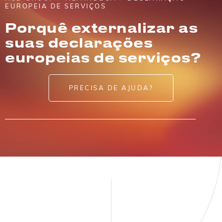
EUROPEIA DE SERVIÇOS
Porquê externalizar as
suas declarações
europeias de serviços?
PRECISA DE AJUDA?