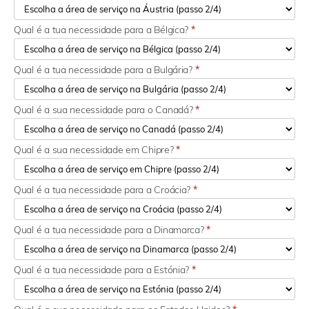
Qual é a tua necessidade para a Bélgica?
*
Qual é a tua necessidade para a Bulgária?
*
Qual é a sua necessidade para o Canadá?
*
Qual é a sua necessidade em Chipre?
*
Qual é a tua necessidade para a Croácia?
*
Qual é a tua necessidade para a Dinamarca?
*
Qual é a tua necessidade para a Estónia?
*