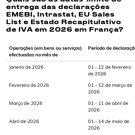
entrega das declarações
EMEBI, Intrastat, EU Sales
List e Estado Recapitulativo
de IVA em 2026 em França?
Operações (em bens ou serviços)
Período de declaraçã
efectuadas no mês de
Janeiro de 2026
01 - 12 de fevereiro
de 2026
Fevereiro de 2026
01 - 12 de março de
2026
Março de 2026
01 - 11 de abril de
2026
Abril de 2026
01 - 14 de maio de
2026