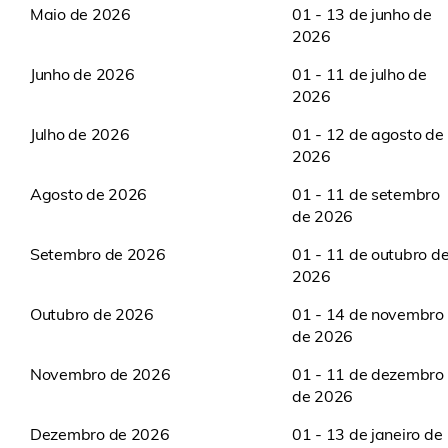
Maio de 2026
01 - 13 de junho de
2026
Junho de 2026
01 - 11 de julho de
2026
Julho de 2026
01 - 12 de agosto de
2026
Agosto de 2026
01 - 11 de setembro
de 2026
Setembro de 2026
01 - 11 de outubro d
2026
Outubro de 2026
01 - 14 de novembro
de 2026
Novembro de 2026
01 - 11 de dezembro
de 2026
Dezembro de 2026
01 - 13 de janeiro de