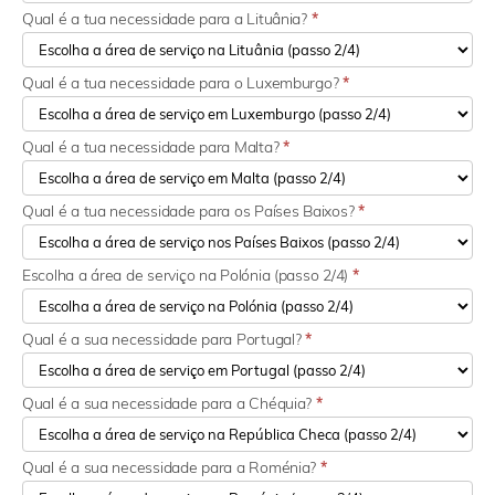
Qual é a tua necessidade para a Lituânia?
*
Qual é a tua necessidade para o Luxemburgo?
*
Qual é a tua necessidade para Malta?
*
Qual é a tua necessidade para os Países Baixos?
*
Escolha a área de serviço na Polónia (passo 2/4)
*
Qual é a sua necessidade para Portugal?
*
Qual é a sua necessidade para a Chéquia?
*
Qual é a sua necessidade para a Roménia?
*