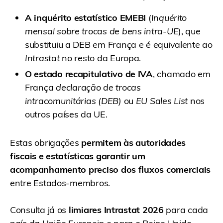
A inquérito estatístico EMEBI
(
Inquérito
mensal sobre trocas de bens intra-UE
), que
substituiu a DEB em França e é equivalente ao
Intrastat
no resto da Europa.
O estado recapitulativo de IVA
, chamado em
França
declaração de trocas
intracomunitárias (DEB)
ou
EU Sales List
nos
outros países da UE.
Estas obrigações
permitem às autoridades
fiscais e estatísticas garantir um
acompanhamento preciso dos fluxos comerciais
entre Estados-membros.
Consulta já os
limiares Intrastat 2026
para cada