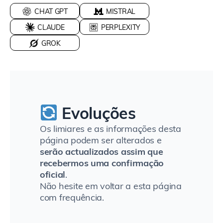
CHAT GPT
MISTRAL
CLAUDE
PERPLEXITY
GROK
Evoluções
Os limiares e as informações desta
página podem ser alterados e
serão actualizados assim que
recebermos uma confirmação
oficial
.
Não hesite em voltar a esta página
com frequência.