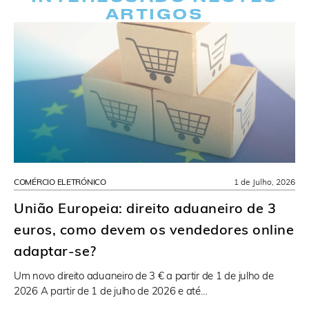
ARTIGOS
COMÉRCIO ELETRÓNICO
1 de Julho, 2026
União Europeia: direito aduaneiro de 3
euros, como devem os vendedores online
adaptar-se?
Um novo direito aduaneiro de 3 € a partir de 1 de julho de
2026 A partir de 1 de julho de 2026 e até…