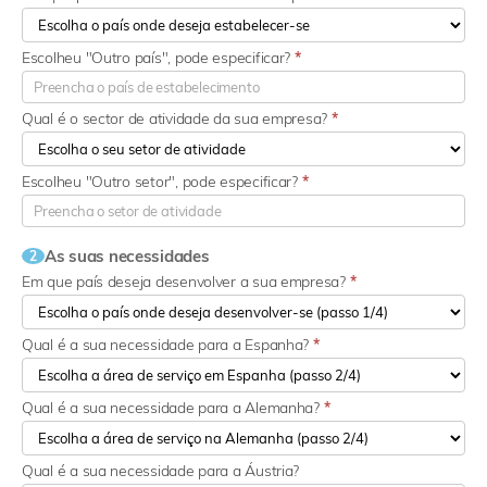
Escolheu "Outro país", pode especificar?
*
Qual é o sector de atividade da sua empresa?
*
Escolheu "Outro setor", pode especificar?
*
As suas necessidades
2
Em que país deseja desenvolver a sua empresa?
*
Qual é a sua necessidade para a Espanha?
*
Qual é a sua necessidade para a Alemanha?
*
Qual é a sua necessidade para a Áustria?