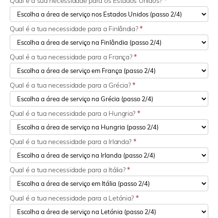
Qual é a sua necessidade para os Estados Unidos?
*
Qual é a tua necessidade para a Finlândia?
*
Qual é a tua necessidade para a França?
*
Qual é a tua necessidade para a Grécia?
*
Qual é a tua necessidade para a Hungria?
*
Qual é a tua necessidade para a Irlanda?
*
Qual é a tua necessidade para a Itália?
*
Qual é a tua necessidade para a Letónia?
*