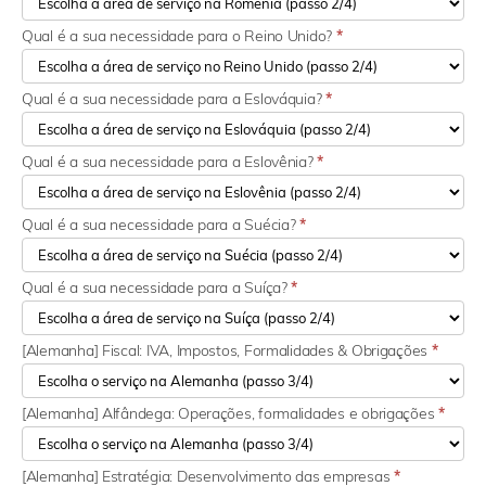
Qual é a sua necessidade para o Reino Unido?
*
Qual é a sua necessidade para a Eslováquia?
*
Qual é a sua necessidade para a Eslovênia?
*
Qual é a sua necessidade para a Suécia?
*
Qual é a sua necessidade para a Suíça?
*
[Alemanha] Fiscal: IVA, Impostos, Formalidades & Obrigações
*
[Alemanha] Alfândega: Operações, formalidades e obrigações
*
[Alemanha] Estratégia: Desenvolvimento das empresas
*