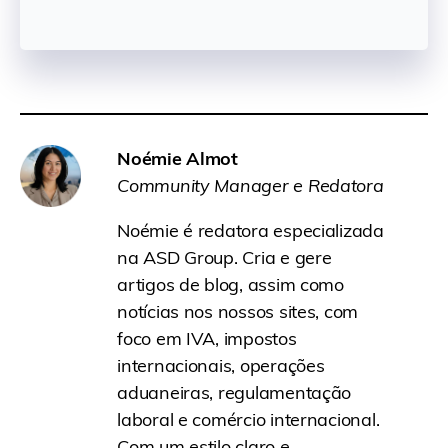
Noémie Almot
Community Manager e Redatora
Noémie é redatora especializada
na ASD Group. Cria e gere
artigos de blog, assim como
notícias nos nossos sites, com
foco em IVA, impostos
internacionais, operações
aduaneiras, regulamentação
laboral e comércio internacional.
Com um estilo claro e