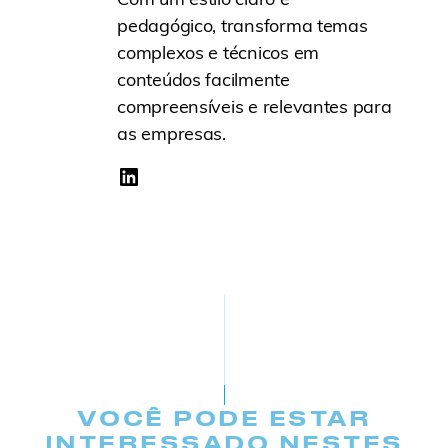
pedagógico, transforma temas
complexos e técnicos em
conteúdos facilmente
compreensíveis e relevantes para
as empresas.
VOCÊ PODE ESTAR
INTERESSADO NESTES