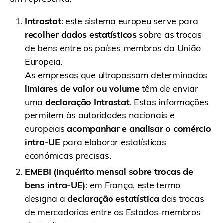
Intrastat
: este sistema europeu serve para
recolher dados estatísticos
sobre as trocas
de bens entre os países membros da União
Europeia.
As empresas que ultrapassam determinados
limiares de valor ou volume
têm de enviar
uma
declaração Intrastat
. Estas informações
permitem às autoridades nacionais e
europeias
acompanhar e analisar o comércio
intra-UE
para elaborar estatísticas
económicas precisas.
EMEBI (Inquérito mensal sobre trocas de
bens intra-UE)
: em França, este termo
designa a
declaração estatística
das trocas
de mercadorias entre os Estados-membros