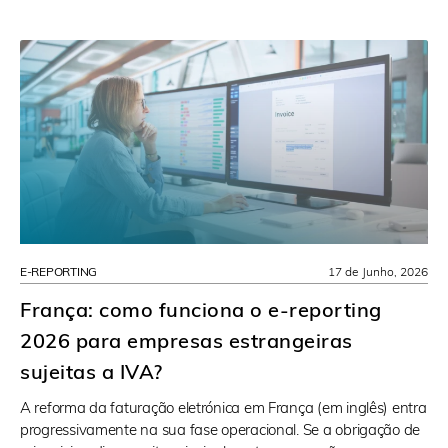
E-REPORTING
17 de Junho, 2026
França: como funciona o e-reporting
2026 para empresas estrangeiras
sujeitas a IVA?
A reforma da faturação eletrónica em França (em inglês) entra
progressivamente na sua fase operacional. Se a obrigação de