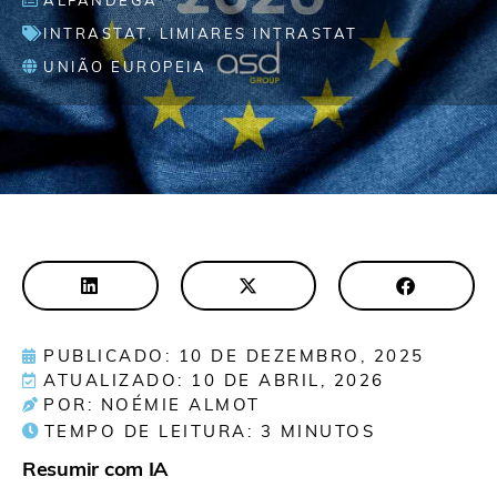
ALFÂNDEGA
INTRASTAT
,
LIMIARES INTRASTAT
UNIÃO EUROPEIA
PUBLICADO: 10 DE DEZEMBRO, 2025
ATUALIZADO: 10 DE ABRIL, 2026
POR: NOÉMIE ALMOT
TEMPO DE LEITURA:
3
MINUTOS
Resumir com IA