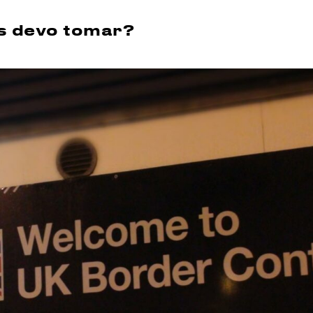
s devo tomar?