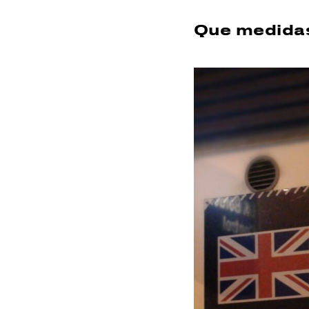
Que medida