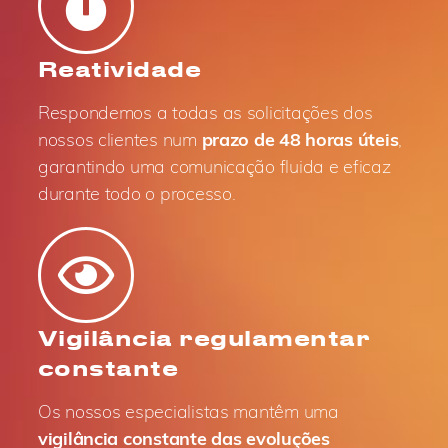
Reatividade
Respondemos a todas as solicitações dos
nossos clientes num
prazo de 48 horas úteis
,
garantindo uma comunicação fluida e eficaz
durante todo o processo.
Vigilância regulamentar
constante
Os nossos especialistas mantêm uma
vigilância constante das evoluções