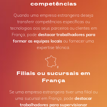
competências
Quando uma empresa estrangeira deseja
transferir competências específicas ou
tecnologias aos seus parceiros ou clientes em
França, pode
destacar trabalhadores para
formar as equipas locais
ou fornecer uma
expertise técnica.
Filiais ou sucursais em
França
Se uma empresa estrangeira tiver uma filial ou
uma sucursal em França, pode
destacar
trabalhadores para supervisionar