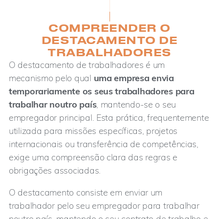
COMPREENDER O
DESTACAMENTO DE
TRABALHADORES
O destacamento de trabalhadores é um
mecanismo pelo qual
uma empresa envia
temporariamente os seus trabalhadores para
trabalhar noutro país
, mantendo-se o seu
empregador principal. Esta prática, frequentemente
utilizada para missões específicas, projetos
internacionais ou transferência de competências,
exige uma compreensão clara das regras e
obrigações associadas.
O destacamento consiste em enviar um
trabalhador pelo seu empregador para trabalhar
noutro país, mantendo o seu contrato de trabalho e