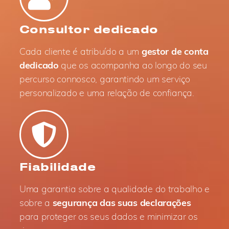
Consultor dedicado
Cada cliente é atribuído a um
gestor de conta
dedicado
que os acompanha ao longo do seu
percurso connosco, garantindo um serviço
personalizado e uma relação de confiança.
Fiabilidade
Uma garantia sobre a qualidade do trabalho e
sobre a
segurança das suas declarações
para proteger os seus dados e minimizar os