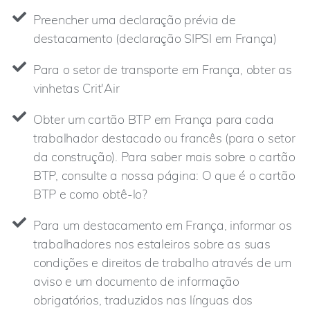
Preencher uma declaração prévia de
destacamento (declaração SIPSI em França)
Para o setor de transporte em França, obter as
vinhetas Crit'Air
Obter um cartão BTP em França para cada
trabalhador destacado ou francês (para o setor
da construção). Para saber mais sobre o cartão
BTP, consulte a nossa página: O que é o cartão
BTP e como obtê-lo?
Para um destacamento em França, informar os
trabalhadores nos estaleiros sobre as suas
condições e direitos de trabalho através de um
aviso e um documento de informação
obrigatórios, traduzidos nas línguas dos