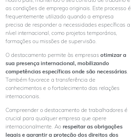
as condições de emprego originais. Este processo é
frequentemente utilizado quando a empresa
precisa de responder a necessidades específicas a
nível internacional, como projetos temporários,
formações ou missões de supervisão.
O destacamento permite às empresas
otimizar a
sua presença internacional, mobilizando
competências específicas onde são necessárias
.
Também favorece a transferência de
conhecimentos e o fortalecimento das relações
internacionais.
Compreender o destacamento de trabalhadores é
crucial para qualquer empresa que opere
internacionalmente. Ao
respeitar as obrigações
legais e garantir a proteção dos direitos dos