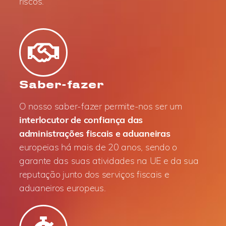
riscos.
Saber-fazer
O nosso saber-fazer permite-nos ser um
interlocutor de confiança das
administrações fiscais e aduaneiras
europeias há mais de 20 anos, sendo o
garante das suas atividades na UE e da sua
reputação junto dos serviços fiscais e
aduaneiros europeus.