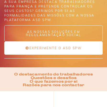
A SUA EMPRESA DESTACA TRABALHADORES
PARA FRANÇA E PRETENDE CONTROLAR OS
SEUS CUSTOS? GERIMOS POR SI AS
FORMALIDADES DAS MISSÕES COM A NOSSA
PLATAFORMA ASD SPW.
AS NOSSAS SOLUÇÕES EM
REGULAMENTAÇÃO SOCIAL
EXPERIMENTE O ASD SPW
O destacamento de trabalhadores
Questões e desafios
O que fazemos por si
Razões para nos contactar