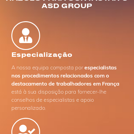
ASD GROUP
Especialização
A nossa equipa composta por
especialistas
nos procedimentos relacionados com o
destacamento de trabalhadores em França
está à sua disposição para fornecer-lhe
conselhos de especialistas e apoio
personalizado.