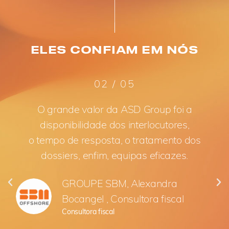
ELES CONFIAM EM NÓS
02 / 05
O grande valor da ASD Group foi a
disponibilidade dos interlocutores,
o tempo de resposta, o tratamento dos
dossiers, enfim, equipas eficazes.
GROUPE SBM, Alexandra
Bocangel , Consultora fiscal
Consultora fiscal