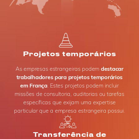
Projetos temporários
As empresas estrangeiras podem
destacar
trabalhadores para projetos temporários
em França
. Estes projetos podem incluir
missões de consultoria, auditorias ou tarefas
específicas que exijam uma expertise
particular que a empresa estrangeira possui.
Transferência de