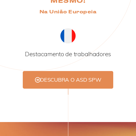
MESMO!
Na União Europeia
Destacamento de trabalhadores
DESCUBRA O ASD SPW