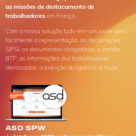
as missões de destacamento de
trabalhadores
em França.
Com a nossa solução tudo-em-um, pode gerir
facilmente a representação, as declarações
SIPSI, os documentos obrigatórios, o cartão
BTP, as informações dos trabalhadores
destacados, a exibição obrigatória, e muito
ASD SPW