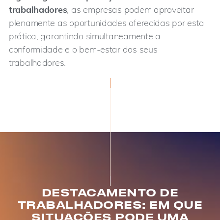
trabalhadores
, as empresas podem aproveitar
plenamente as oportunidades oferecidas por esta
prática, garantindo simultaneamente a
conformidade e o bem-estar dos seus
trabalhadores.
DESTACAMENTO DE
TRABALHADORES: EM QUE
SITUAÇÕES PODE UMA