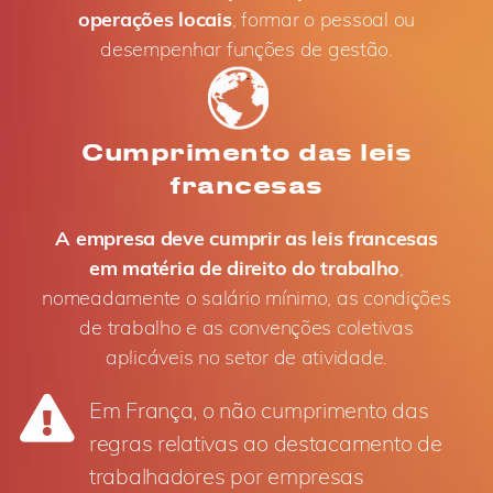
operações locais
, formar o pessoal ou
desempenhar funções de gestão.
Cumprimento das leis
francesas
A empresa deve cumprir as leis francesas
em matéria de direito do trabalho
,
nomeadamente o salário mínimo, as condições
de trabalho e as convenções coletivas
aplicáveis no setor de atividade.
Em França, o não cumprimento das
regras relativas ao destacamento de
trabalhadores por empresas