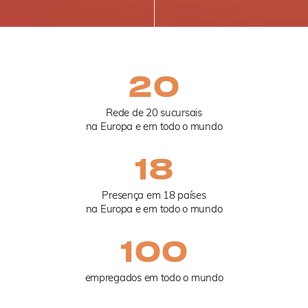
20
Rede de 20 sucursais
na Europa e em todo o mundo
18
Presença em 18 países
na Europa e em todo o mundo
100
empregados em todo o mundo