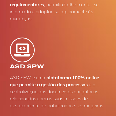
regulamentares
, permitindo-lhe manter-se
informado e adaptar-se rapidamente às
mudanças.
ASD SPW
ASD SPW é uma
plataforma 100% online
que permite a gestão dos processos
e a
centralização dos documentos obrigatórios
relacionados com as suas missões de
destacamento de trabalhadores estrangeiros.