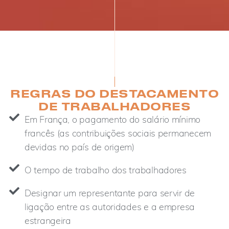
REGRAS DO DESTACAMENTO
DE TRABALHADORES
Em França, o pagamento do salário mínimo
francês (as contribuições sociais permanecem
devidas no país de origem)
O tempo de trabalho dos trabalhadores
Designar um representante para servir de
ligação entre as autoridades e a empresa
estrangeira