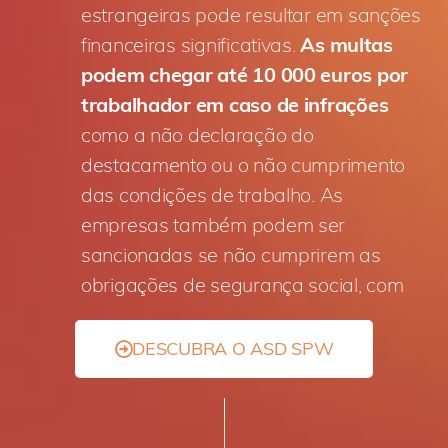
estrangeiras pode resultar em sanções
financeiras significativas.
As multas
podem chegar até 10 000 euros por
trabalhador em caso de infrações
como a não declaração do
destacamento ou o não cumprimento
das condições de trabalho. As
empresas também podem ser
sancionadas se não cumprirem as
obrigações de segurança social, com
DESCUBRA O ASD SPW