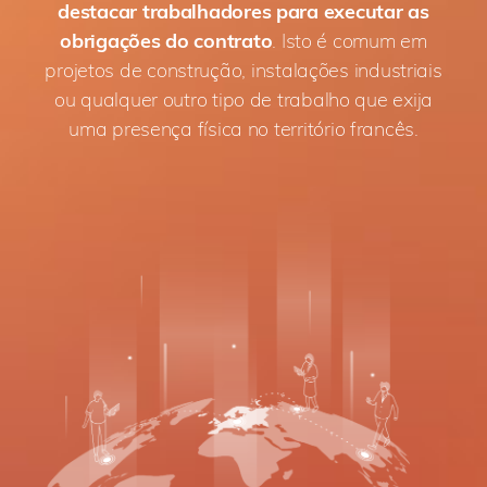
destacar trabalhadores para executar as
obrigações do contrato
. Isto é comum em
projetos de construção, instalações industriais
ou qualquer outro tipo de trabalho que exija
uma presença física no território francês.