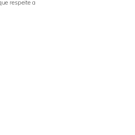
que respeite a