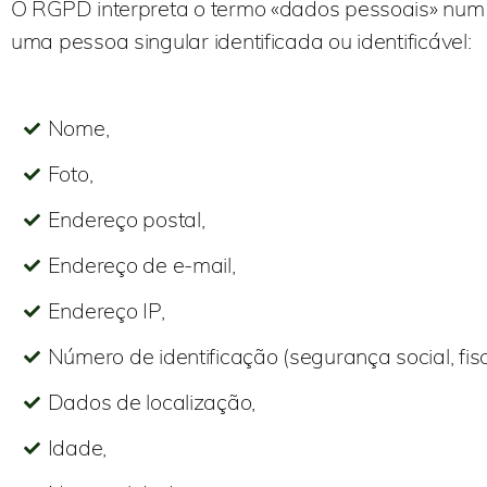
O RGPD interpreta o termo «dados pessoais» num s
uma pessoa singular identificada ou identificável:
Nome,
Foto,
Endereço postal,
Endereço de e-mail,
Endereço IP,
Número de identificação (segurança social, fisca
Dados de localização,
Idade,