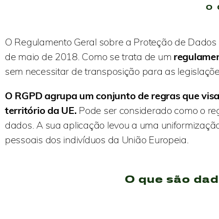
O 
O Regulamento Geral sobre a Proteção de Dados 
de maio de 2018. Como se trata de um
regulame
sem necessitar de transposição para as legislaçõe
O RGPD agrupa um conjunto de regras que visa
território da UE.
Pode ser considerado como o re
dados. A sua aplicação levou a uma uniformização
pessoais dos indivíduos da União Europeia.
O que são dad