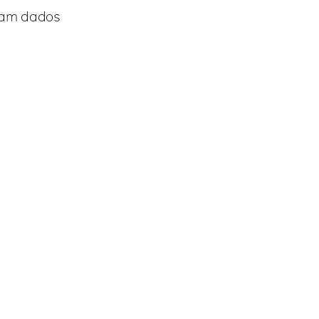
ssam dados