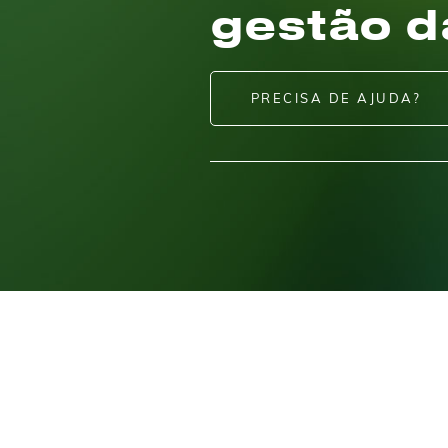
gestão d
PRECISA DE AJUDA?