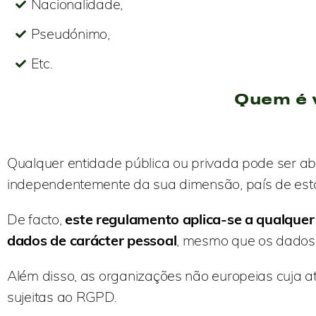
Nacionalidade,
Pseudónimo,
Etc.
Quem é 
Qualquer entidade pública ou privada pode ser ab
independentemente da sua dimensão, país de estab
De facto,
este regulamento aplica-se a qualquer
dados de carácter pessoal
, mesmo que os dados p
Além disso, as organizações não europeias cuja a
sujeitas ao RGPD.