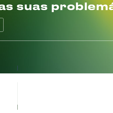
as suas problem