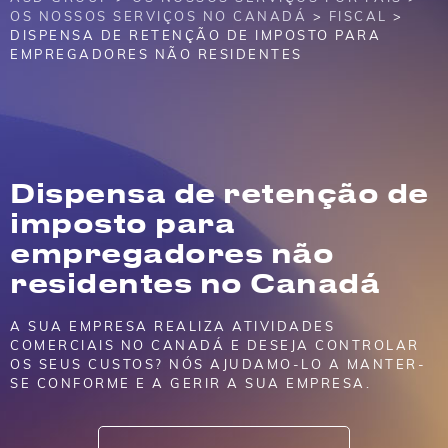
OS NOSSOS SERVIÇOS NO CANADÁ
>
FISCAL
>
DISPENSA DE RETENÇÃO DE IMPOSTO PARA
EMPREGADORES NÃO RESIDENTES
Dispensa de retenção de
imposto para
empregadores não
residentes no Canadá
A SUA EMPRESA REALIZA ATIVIDADES
COMERCIAIS NO CANADÁ E DESEJA CONTROLAR
OS SEUS CUSTOS? NÓS AJUDAMO-LO A MANTER-
SE CONFORME E A GERIR A SUA EMPRESA.