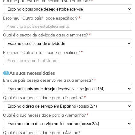
Em que país está estabelecida a sua empresa?
*
Escolheu "Outro país", pode especificar?
*
Qual é o sector de atividade da sua empresa?
*
Escolheu "Outro setor", pode especificar?
*
As suas necessidades
2
Em que país deseja desenvolver a sua empresa?
*
Qual é a sua necessidade para a Espanha?
*
Qual é a sua necessidade para a Alemanha?
*
Qual é a sua necessidade para a Áustria?