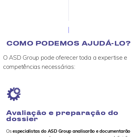
COMO PODEMOS AJUDÁ-LO?
O ASD Group pode oferecer toda a expertise e
competências necessárias:
Avaliação e preparação do
dossier
Os
especialistas do ASD Group analisarão e documentarão