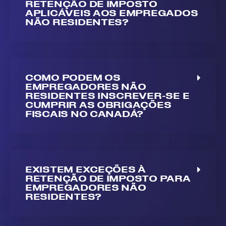
RETENÇÃO DE IMPOSTO
APLICÁVEIS AOS EMPREGADOS
NÃO RESIDENTES?
COMO PODEM OS
EMPREGADORES NÃO
RESIDENTES INSCREVER-SE E
CUMPRIR AS OBRIGAÇÕES
FISCAIS NO CANADÁ?
EXISTEM EXCEÇÕES À
RETENÇÃO DE IMPOSTO PARA
EMPREGADORES NÃO
RESIDENTES?