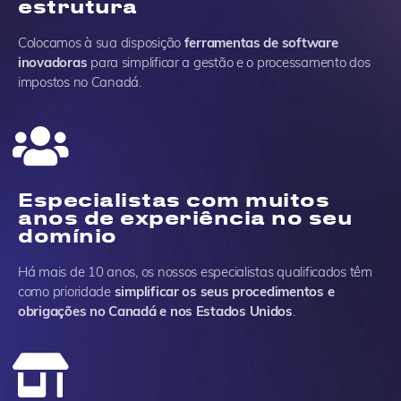
estrutura
Colocamos à sua disposição
ferramentas de software
inovadoras
para simplificar a gestão e o processamento dos
impostos no Canadá.
Especialistas com muitos
anos de experiência no seu
domínio
Há mais de 10 anos, os nossos especialistas qualificados têm
como prioridade
simplificar os seus procedimentos e
obrigações no Canadá e nos Estados Unidos
.