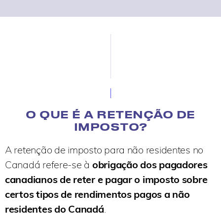
O QUE É A RETENÇÃO DE
IMPOSTO?
A retenção de imposto para não residentes no
Canadá refere-se à
obrigação dos pagadores
canadianos de reter e pagar o imposto sobre
certos tipos de rendimentos pagos a não
residentes do Canadá
.