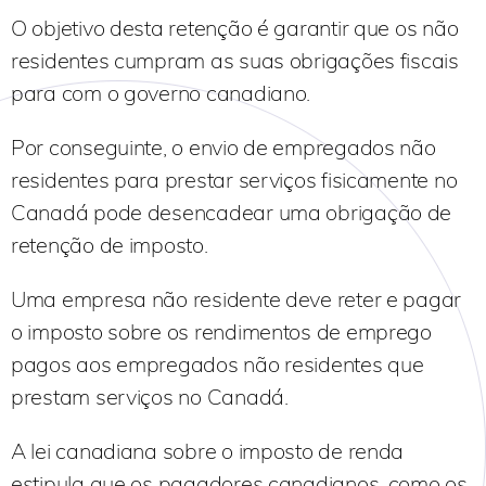
O objetivo desta retenção é garantir que os não
residentes cumpram as suas obrigações fiscais
para com o governo canadiano.
Por conseguinte, o envio de empregados não
residentes para prestar serviços fisicamente no
Canadá pode desencadear uma obrigação de
retenção de imposto.
Uma empresa não residente deve reter e pagar
o imposto sobre os rendimentos de emprego
pagos aos empregados não residentes que
prestam serviços no Canadá.
A lei canadiana sobre o imposto de renda
estipula que os pagadores canadianos, como os