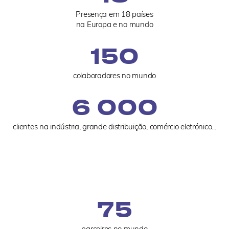
Presença em 18 países
na Europa e no mundo
150
colaboradores no mundo
6 000
clientes na indústria, grande distribuição, comércio eletrónico...
75
parceiros no mundo