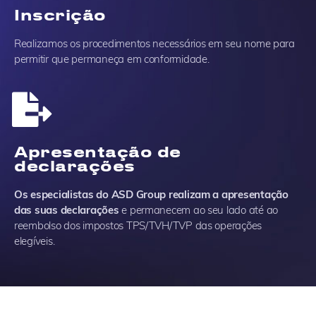
Inscrição
Realizamos os procedimentos necessários em seu nome para
permitir que permaneça em conformidade.
Apresentação de
declarações
Os especialistas do ASD Group realizam a apresentação
das suas declarações
e permanecem ao seu lado até ao
reembolso dos impostos TPS/TVH/TVP das operações
elegíveis.