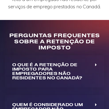
serviços de emprego prestados no Canadá.
PERGUNTAS FREQUENTES
SOBRE A RETENÇÃO DE
IMPOSTO
O QUE É A RETENÇÃO DE
IMPOSTO PARA
EMPREGADORES NÃO
RESIDENTES NO CANADÁ?
QUEM É CONSIDERADO UM
EMPREGADOR NÃO