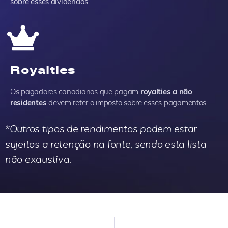
sobre esses dividendos.
Royalties
Os pagadores canadianos que pagam
royalties a não
residentes
devem reter o imposto sobre esses pagamentos.
*Outros tipos de rendimentos podem estar
sujeitos a retenção na fonte, sendo esta lista
não exaustiva.