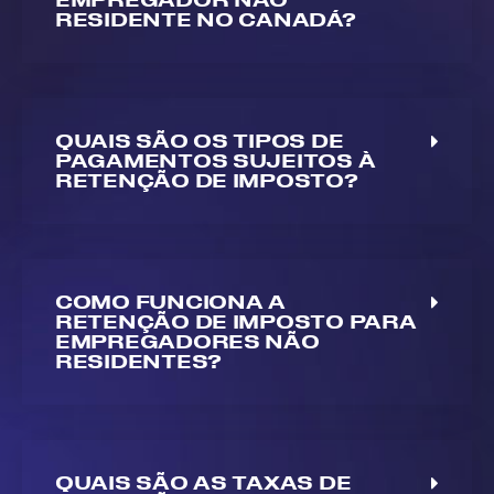
RESIDENTE NO CANADÁ?
QUAIS SÃO OS TIPOS DE
PAGAMENTOS SUJEITOS À
RETENÇÃO DE IMPOSTO?
COMO FUNCIONA A
RETENÇÃO DE IMPOSTO PARA
EMPREGADORES NÃO
RESIDENTES?
QUAIS SÃO AS TAXAS DE