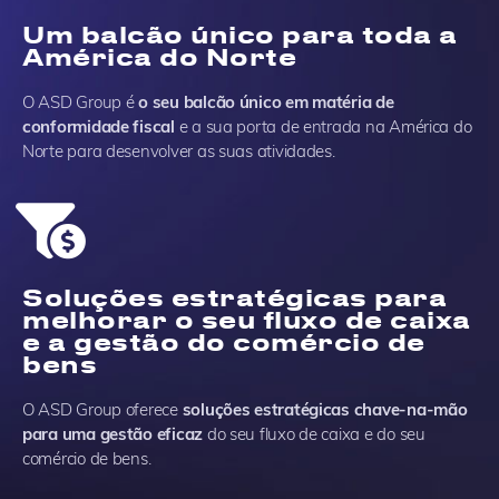
Um balcão único para toda a
América do Norte
O ASD Group é
o seu balcão único em matéria de
conformidade fiscal
e a sua porta de entrada na América do
Norte para desenvolver as suas atividades.
Soluções estratégicas para
melhorar o seu fluxo de caixa
e a gestão do comércio de
bens
O ASD Group oferece
soluções estratégicas chave-na-mão
para uma gestão eficaz
do seu fluxo de caixa e do seu
comércio de bens.