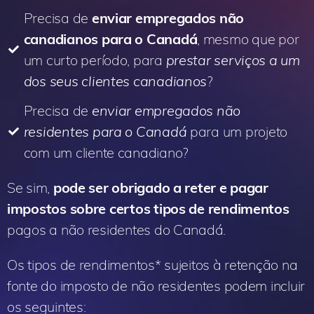
Precisa de
enviar empregados não
canadianos para o Canadá
, mesmo que por
um curto período, para
prestar serviços a um
dos seus clientes canadianos
?
Precisa de
enviar empregados não
residentes para o Canadá
para um projeto
com um cliente canadiano?
Se sim,
pode ser obrigado a reter e pagar
impostos sobre certos tipos de rendimentos
pagos a não residentes do Canadá.
Os tipos de rendimentos* sujeitos à retenção na
fonte do imposto de não residentes podem incluir
os seguintes: