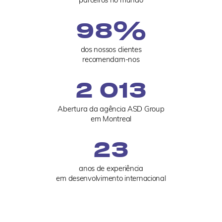
%
98
dos nossos clientes
recomendam-nos
2 013
Abertura da agência ASD Group
em Montreal
23
anos de experiência
em desenvolvimento internacional