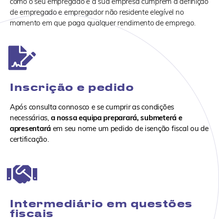
como o seu empregado e a sua empresa cumprem a definição
de empregado e empregador não residente elegível no
momento em que paga qualquer rendimento de emprego.
Inscrição e pedido
Após consulta connosco e se cumprir as condições
necessárias,
a nossa equipa preparará, submeterá e
apresentará
em seu nome um pedido de isenção fiscal ou de
certificação.
Intermediário em questões
fiscais