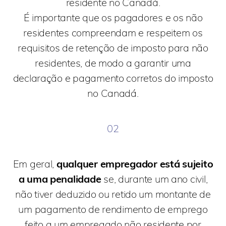
residente no Canadá.
É importante que os pagadores e os não
residentes compreendam e respeitem os
requisitos de retenção de imposto para não
residentes, de modo a garantir uma
declaração e pagamento corretos do imposto
no Canadá.
02
Em geral,
qualquer empregador está sujeito
a uma penalidade
se, durante um ano civil,
não tiver deduzido ou retido um montante de
um pagamento de rendimento de emprego
feito a um empregado não residente por