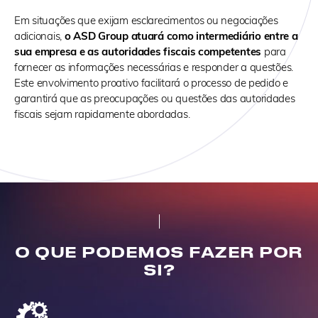
Em situações que exijam esclarecimentos ou negociações
adicionais,
o ASD Group atuará como intermediário entre a
sua empresa e as autoridades fiscais competentes
para
fornecer as informações necessárias e responder a questões.
Este envolvimento proativo facilitará o processo de pedido e
garantirá que as preocupações ou questões das autoridades
fiscais sejam rapidamente abordadas.
O QUE PODEMOS FAZER POR
SI?