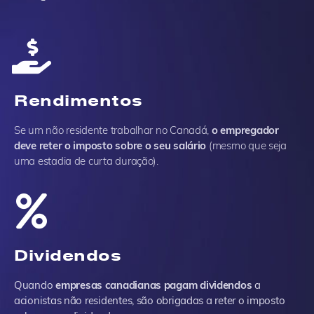
Rendimentos
Se um não residente trabalhar no Canadá,
o empregador
deve reter o imposto sobre o seu salário
(mesmo que seja
uma estadia de curta duração).
Dividendos
Quando
empresas canadianas pagam dividendos
a
acionistas não residentes, são obrigadas a reter o imposto