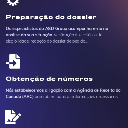
Preparação do dossier
Os especialistas do ASD Group acompanham-no na
análise da sua situação
: verificação dos critérios de
elegibilidade, redação do dossier de pedido…
Obtenção de números
Nós estabelecemos a ligação com a Agência de Receita do
Canadá (ARC)
para obter todas as informações necessárias.