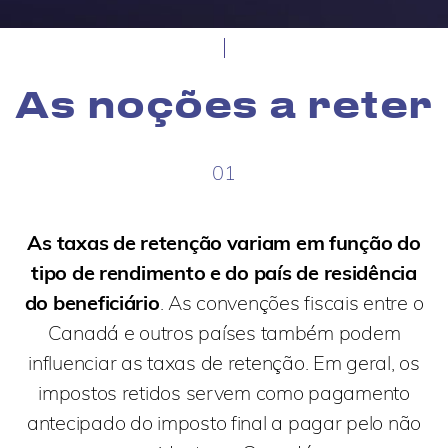
As noções a reter
01
As taxas de retenção variam em função do
tipo de rendimento e do país de residência
do beneficiário
. As convenções fiscais entre o
Canadá e outros países também podem
influenciar as taxas de retenção. Em geral, os
impostos retidos servem como pagamento
antecipado do imposto final a pagar pelo não