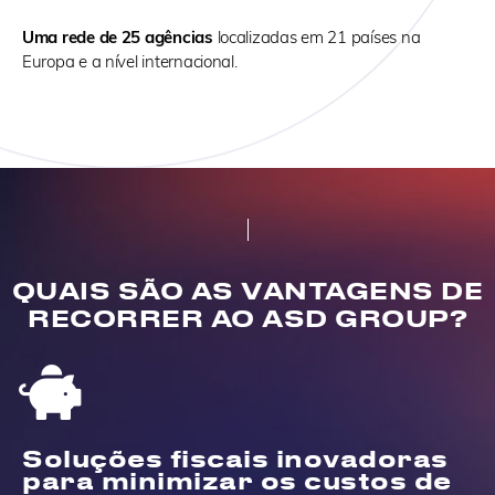
Uma rede de 25 agências
localizadas em 21 países na
Europa e a nível internacional.
QUAIS SÃO AS VANTAGENS DE
RECORRER AO ASD GROUP?
Soluções fiscais inovadoras
para minimizar os custos de