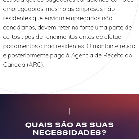
empregadores, mesmo as empresas não
residentes que enviam empregados não
canadianos, devem reter na fonte uma parte de
certos tipos de rendimentos antes de efetuar
pagamentos a não residentes. O montante retido
é posteriormente pago à Agência de Receita do
Canadá (ARC).
QUAIS SÃO AS SUAS
NECESSIDADES?