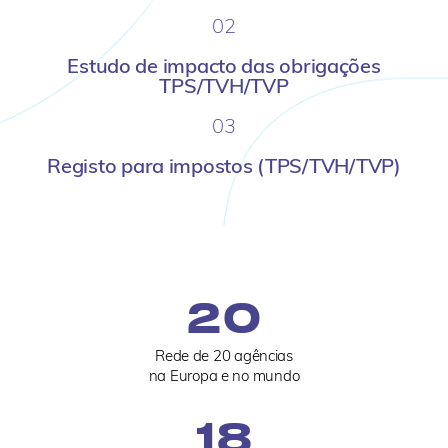
02
Estudo de impacto das obrigações
TPS/TVH/TVP
03
Registo para impostos (TPS/TVH/TVP)
20
Rede de 20 agências
na Europa e no mundo
18