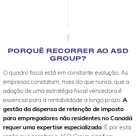
PORQUÊ RECORRER AO ASD
GROUP?
O quadro fiscal está em
constante
evolução. As
empresas constatam, mais do que nunca, que a
adoção de uma estratégia fiscal vencedora é
essencial para a rentabilidade a longo prazo.
A
gestão da dispensa de retenção de imposto
para empregadores não residentes no Canadá
requer uma expertise especializada
. É por esta