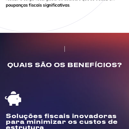
poupanças fiscais significativas
.
QUAIS SÃO OS BENEFÍCIOS?
Soluções fiscais inovadoras
para minimizar os custos de
estrutura