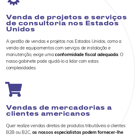
Venda de projetos e serviços
de consultoria nos Estados
Unidos
A gestão de vendas e projetos nos Estados Unidos, como a
venda de equipamentos com serviços de instalação e
manutenção, exige uma
conformidade fiscal adequada
. O
nosso gabinete pode ajudá-lo a lidar com estas
complexidades.
Vendas de mercadorias a
clientes americanos
Quer realize vendas diretas de produtos tributáveis a clientes
B2B ou B2C,
os nossos especialistas podem fornecer-lhe