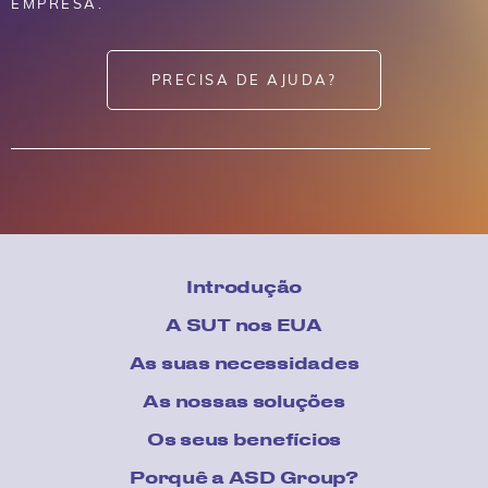
EMPRESA.
PRECISA DE AJUDA?
Introdução
A SUT nos EUA
As suas necessidades
As nossas soluções
Os seus benefícios
Porquê a ASD Group?