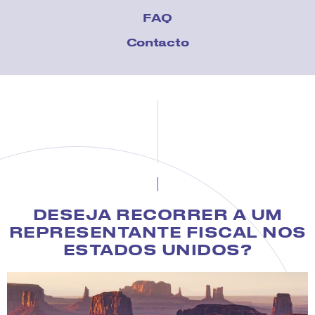
FAQ
Contacto
DESEJA RECORRER A UM
REPRESENTANTE FISCAL NOS
ESTADOS UNIDOS?