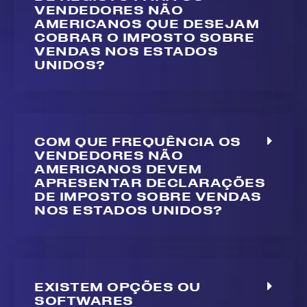
VENDEDORES NÃO
AMERICANOS QUE DESEJAM
COBRAR O IMPOSTO SOBRE
VENDAS NOS ESTADOS
UNIDOS?
COM QUE FREQUÊNCIA OS
VENDEDORES NÃO
AMERICANOS DEVEM
APRESENTAR DECLARAÇÕES
DE IMPOSTO SOBRE VENDAS
NOS ESTADOS UNIDOS?
EXISTEM OPÇÕES OU
SOFTWARES