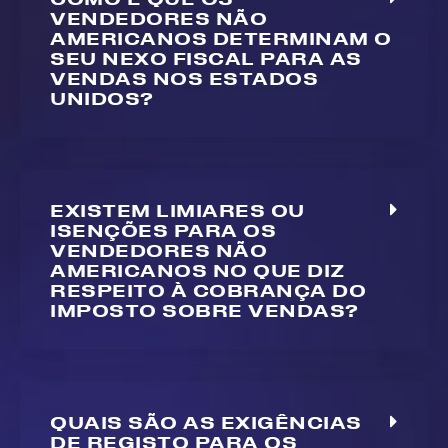
VENDEDORES NÃO
AMERICANOS DETERMINAM O
SEU NEXO FISCAL PARA AS
VENDAS NOS ESTADOS
UNIDOS?
EXISTEM LIMIARES OU
ISENÇÕES PARA OS
VENDEDORES NÃO
AMERICANOS NO QUE DIZ
RESPEITO À COBRANÇA DO
IMPOSTO SOBRE VENDAS?
QUAIS SÃO AS EXIGÊNCIAS
DE REGISTO PARA OS