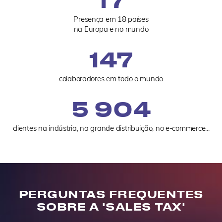
Presença em 18 países
na Europa e no mundo
150
colaboradores em todo o mundo
6 000
clientes na indústria, na grande distribuição, no e-commerce...
PERGUNTAS FREQUENTES
SOBRE A 'SALES TAX'