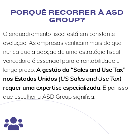
PORQUÊ RECORRER À ASD
GROUP?
O enquadramento fiscal está em
constante
evolução. As empresas verificam mais do que
nunca que a adoção de uma estratégia fiscal
vencedora é essencial para a rentabilidade a
longo prazo.
A gestão da “Sales and Use Tax”
nos Estados Unidos
(US Sales and Use Tax)
requer uma expertise especializada
. É por isso
que escolher a ASD Group significa: