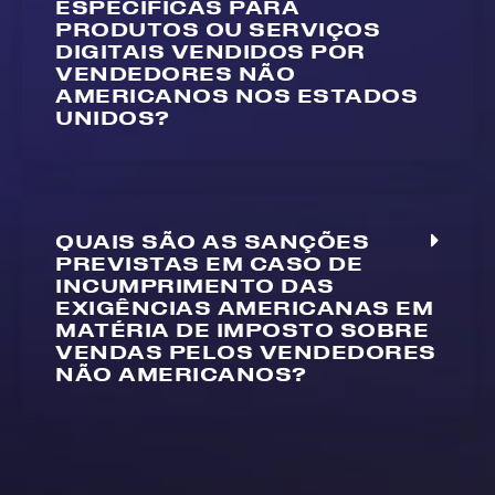
ESPECÍFICAS PARA
PRODUTOS OU SERVIÇOS
DIGITAIS VENDIDOS POR
VENDEDORES NÃO
AMERICANOS NOS ESTADOS
UNIDOS?
QUAIS SÃO AS SANÇÕES
PREVISTAS EM CASO DE
INCUMPRIMENTO DAS
EXIGÊNCIAS AMERICANAS EM
MATÉRIA DE IMPOSTO SOBRE
VENDAS PELOS VENDEDORES
NÃO AMERICANOS?