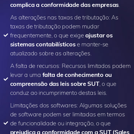
complica a conformidade das empresas
.
As alterações nas taxas de tributação: As
taxas de tributação podem mudar
frequentemente, o que exige
ajustar os
sistemas contabilísticos
e manter-se
atualizado sobre as alterações.
A falta de recursos: Recursos limitados podem
levar a uma
falta de conhecimento ou
compreensão das leis sobre SUT
, o que
conduz ao incumprimento destas leis.
Limitações dos softwares: Algumas soluções
de software podem ser limitadas em termos
de funcionalidade ou integração, o que
prejudica a conformidade com a SUT (Sales