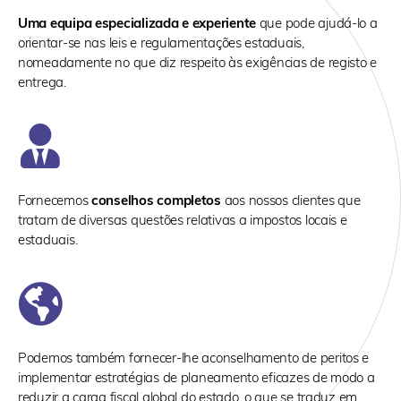
Uma equipa especializada e experiente
que pode ajudá-lo a
orientar-se nas leis e regulamentações estaduais,
nomeadamente no que diz respeito às exigências de registo e
entrega.
Fornecemos
conselhos completos
aos nossos clientes que
tratam de diversas questões relativas a impostos locais e
estaduais.
Podemos também fornecer-lhe aconselhamento de peritos e
implementar estratégias de planeamento eficazes de modo a
reduzir a carga fiscal global do estado, o que se traduz em