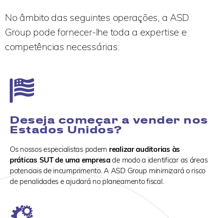
No âmbito das seguintes operações, a ASD
Group pode fornecer-lhe toda a expertise e
competências necessárias:
Deseja começar a vender nos
Estados Unidos?
Os nossos especialistas podem
realizar auditorias às
práticas SUT de uma empresa
de modo a identificar as áreas
potenciais de incumprimento. A ASD Group minimizará o risco
de penalidades e ajudará no planeamento fiscal.