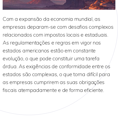
Com a expansão da economia mundial, as
empresas deparam-se com desafios complexos
relacionados com impostos locais e estaduais.
As regulamentações e regras em vigor nos
estados americanos estão em constante
evolução, o que pode constituir uma tarefa
árdua. As exigências de conformidade entre os
estados são complexas, o que torna difícil para
as empresas cumprirem as suas obrigações
fiscais atempadamente e de forma eficiente.