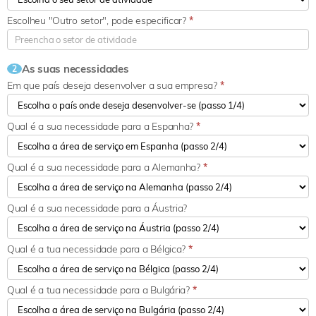
Escolheu "Outro setor", pode especificar?
*
As suas necessidades
2
Em que país deseja desenvolver a sua empresa?
*
Qual é a sua necessidade para a Espanha?
*
Qual é a sua necessidade para a Alemanha?
*
Qual é a sua necessidade para a Áustria?
Qual é a tua necessidade para a Bélgica?
*
Qual é a tua necessidade para a Bulgária?
*