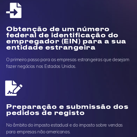
Obtenção de um número
federal de identificação do
empregador (EIN) para a sua
entidade estrangeira
O primeiro passo para as empresas estrangeiras que desejam
fazer negócios nos Estados Unidos.
Preparação e submissão dos
pedidos de registo
No âmbito do imposto estadual e do imposto sobre vendas
para empresas não americanas.