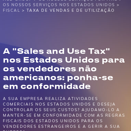
OS NOSSOS SERVIÇOS NOS ESTADOS UNIDOS
>
FISCAL
> TAXA DE VENDAS E DE UTILIZAÇÃO
A "Sales and Use Tax"
nos Estados Unidos para
os vendedores não
americanos: ponha-se
em conformidade
A SUA EMPRESA REALIZA ATIVIDADES
COMERCIAIS NOS ESTADOS UNIDOS E DESEJA
CONTROLAR OS SEUS CUSTOS? AJUDAMO-LO A
MANTER-SE EM CONFORMIDADE COM AS REGRAS
FISCAIS DOS ESTADOS UNIDOS PARA OS
VENDEDORES ESTRANGEIROS E A GERIR A SUA