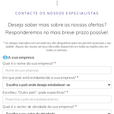
CONTACTE OS NOSSOS ESPECIALISTAS
Deseja saber mais sobre as nossas ofertas?
Responderemos no mais breve prazo possível.
* Os campos marcados com um asterisco são obrigatórios para nos permitir processar o seu
pedido. Alguns dos nossos serviços não estão disponíveis em todas as regiões e/ou em
todos os sectores.
A sua empresa
1
Qual é o nome da sua empresa?
*
Em que país está estabelecida a sua empresa?
*
Escolheu "Outro país", pode especificar?
*
Qual é o sector de atividade da sua empresa?
*