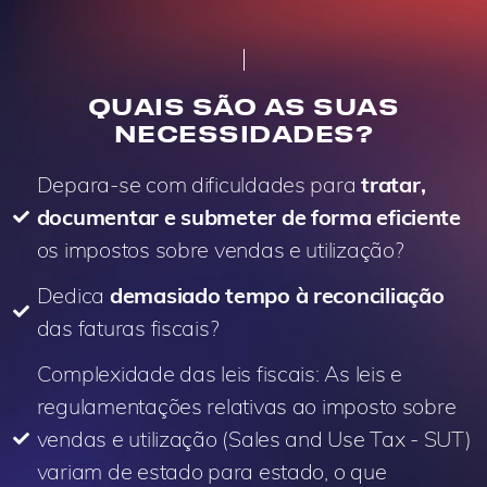
QUAIS SÃO AS SUAS
NECESSIDADES?
Depara-se com dificuldades para
tratar,
documentar e submeter de forma eficiente
os impostos sobre vendas e utilização?
Dedica
demasiado tempo à reconciliação
das faturas fiscais?
Complexidade das leis fiscais: As leis e
regulamentações relativas ao imposto sobre
vendas e utilização (Sales and Use Tax - SUT)
variam de estado para estado, o que