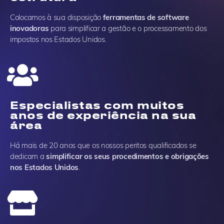
Colocamos à sua disposição
ferramentas de software
inovadoras
para simplificar a gestão e o processamento dos
impostos nos Estados Unidos.
Especialistas com muitos
anos de experiência na sua
área
Há mais de 20 anos que os nossos peritos qualificados se
dedicam a
simplificar os seus procedimentos e obrigações
nos Estados Unidos
.