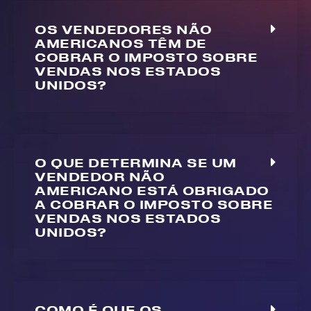
OS VENDEDORES NÃO
AMERICANOS TÊM DE
COBRAR O IMPOSTO SOBRE
VENDAS NOS ESTADOS
UNIDOS?
O QUE DETERMINA SE UM
VENDEDOR NÃO
AMERICANO ESTÁ OBRIGADO
A COBRAR O IMPOSTO SOBRE
VENDAS NOS ESTADOS
UNIDOS?
COMO É QUE OS