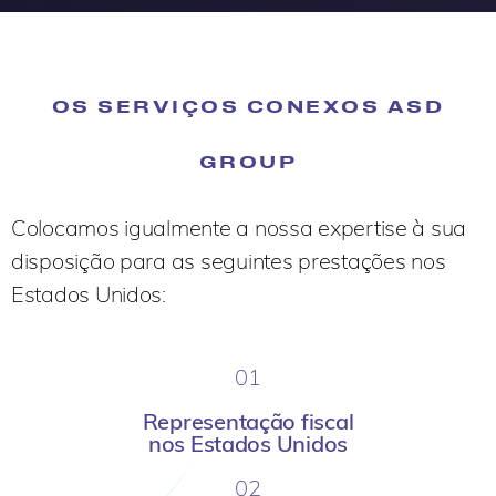
OS SERVIÇOS CONEXOS ASD
GROUP
Colocamos igualmente a nossa expertise à sua
disposição para as seguintes prestações nos
Estados Unidos:
01
Representação fiscal
nos Estados Unidos
02