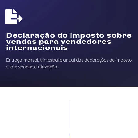
Declaração do imposto sobre
vendas para vendedores
internacionais
Entrega mensal, trimestral e anual das declarações de imposto
sobre vendas e utilização.