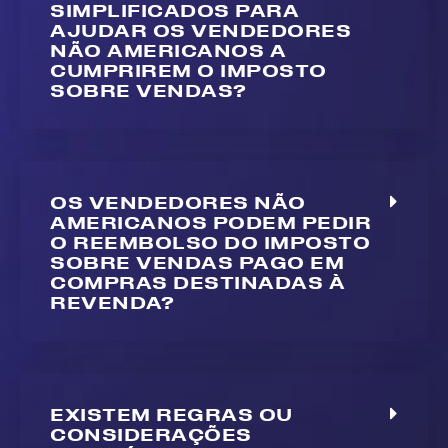
SIMPLIFICADOS PARA
AJUDAR OS VENDEDORES
NÃO AMERICANOS A
CUMPRIREM O IMPOSTO
SOBRE VENDAS?
OS VENDEDORES NÃO
AMERICANOS PODEM PEDIR
O REEMBOLSO DO IMPOSTO
SOBRE VENDAS PAGO EM
COMPRAS DESTINADAS À
REVENDA?
EXISTEM REGRAS OU
CONSIDERAÇÕES