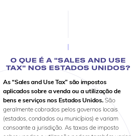
O QUE É A "SALES AND USE
TAX" NOS ESTADOS UNIDOS?
As “Sales and Use Tax” são impostos
aplicados sobre a venda ou a utilização de
bens e serviços nos Estados Unidos.
São
geralmente cobrados pelos governos locais
(estados, condados ou municípios) e variam
consoante a jurisdição. As taxas de imposto