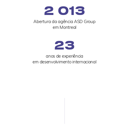
2 013
Abertura da agência ASD Group
em Montreal
23
anos de experiência
em desenvolvimento internacional