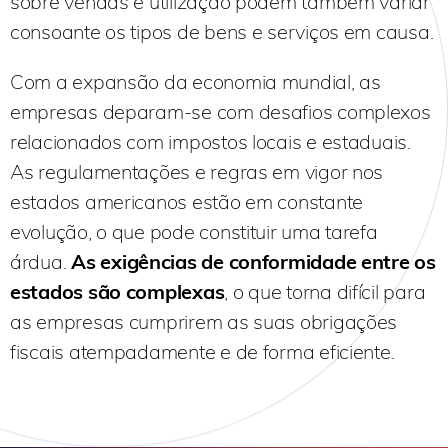
sobre vendas e utilização podem também variar
consoante os tipos de bens e serviços em causa.
Com a expansão da economia mundial, as
empresas deparam-se com desafios complexos
relacionados com impostos locais e estaduais.
As regulamentações e regras em vigor nos
estados americanos estão em constante
evolução, o que pode constituir uma tarefa
árdua.
As exigências de conformidade entre os
estados são complexas
, o que torna difícil para
as empresas cumprirem as suas obrigações
fiscais atempadamente e de forma eficiente.