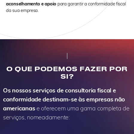
aconselhamento e apoio
para garantir a conformidade fiscal
da sua empresa.
O QUE PODEMOS FAZER POR
SI?
Os nossos serviços de consultoria fiscal e
conformidade destinam-se às empresas não
americanas
e oferecem uma gama completa de
serviços, nomeadamente: