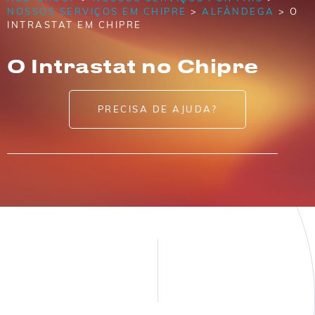
NOSSOS SERVIÇOS EM CHIPRE
>
ALFÂNDEGA
> O
INTRASTAT EM CHIPRE
O Intrastat no Chipre
PRECISA DE AJUDA?