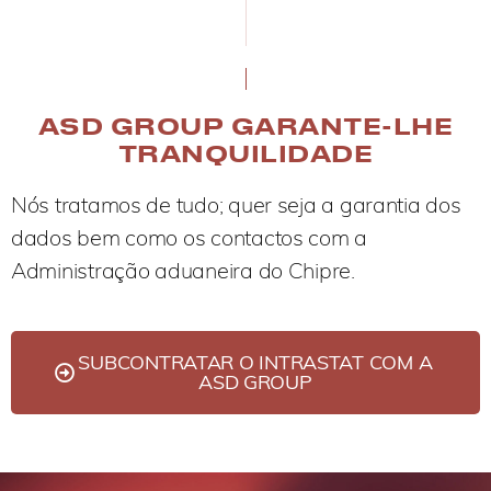
ASD GROUP GARANTE-LHE
TRANQUILIDADE
Nós tratamos de tudo; quer seja a garantia dos
dados bem como os contactos com a
Administração aduaneira do Chipre.
SUBCONTRATAR O INTRASTAT COM A
ASD GROUP