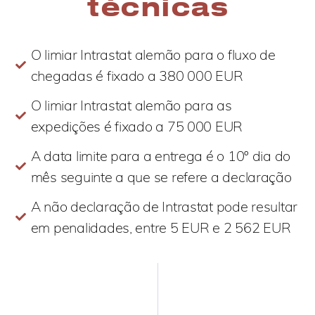
técnicas
O limiar Intrastat alemão para o fluxo de
chegadas é fixado a 380 000 EUR
O limiar Intrastat alemão para as
expedições é fixado a 75 000
EUR
A data limite para a entrega é o 10º dia do
mês seguinte a que se refere a declaração
A não declaração de Intrastat pode resultar
em penalidades, entre 5
EUR
e 2 562
EUR