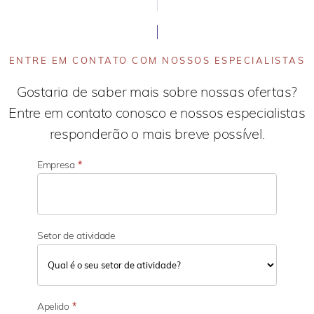
ENTRE EM CONTATO COM NOSSOS ESPECIALISTAS
Gostaria de saber mais sobre nossas ofertas?
Entre em contato conosco e nossos especialistas
responderão o mais breve possível.
Empresa
*
Setor de atividade
S
e
Apelido
*