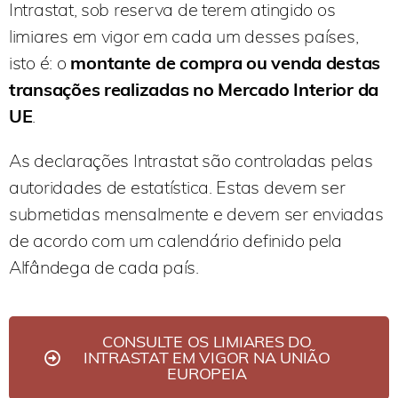
Intrastat, sob reserva de terem atingido os
limiares em vigor em cada um desses países,
isto é: o
montante de compra ou venda destas
transações realizadas no Mercado Interior da
UE
.
As declarações Intrastat são controladas pelas
autoridades de estatística. Estas devem ser
submetidas mensalmente e devem ser enviadas
de acordo com um calendário definido pela
Alfândega de cada país.
CONSULTE OS LIMIARES DO
INTRASTAT EM VIGOR NA UNIÃO
EUROPEIA