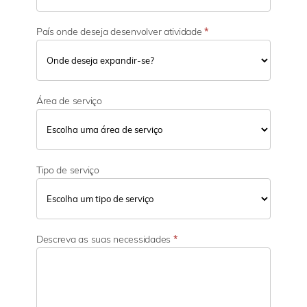
País onde deseja desenvolver atividade
*
Área de serviço
Tipo de serviço
Descreva as suas necessidades
*