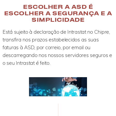
ESCOLHER A ASD É
ESCOLHER A SEGURANÇA E A
SIMPLICIDADE
Está sujeito à declaração de Intrastat no Chipre,
transfira nos prazos estabelecidos as suas
faturas à ASD, por correio, por email ou
descarregando nos nossos servidores seguros e
o seu Intrastat é feito.