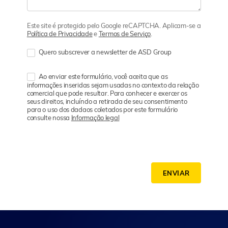
Este site é protegido pelo Google reCAPTCHA. Aplicam-se a
Política de Privacidade
e
Termos de Serviço
.
Quero subscrever a newsletter de ASD Group
Ao enviar este formulário, você aceita que as
informações inseridas sejam usadas no contexto da relação
comercial que pode resultar. Para conhecer e exercer os
seus direitos, incluíndo a retirada de seu consentimento
para o uso dos dadaos coletados por este formulário
consulte nossa
Informação legal
ENVIAR