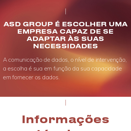
ASD GROUP É ESCOLHER UMA
EMPRESA CAPAZ DE SE
ADAPTAR ÀS SUAS
NECESSIDADES
A comunicação de dados, o nível de intervenção,
a escolha é sua em função da sua capacidade
em fornecer os dados.
Informações