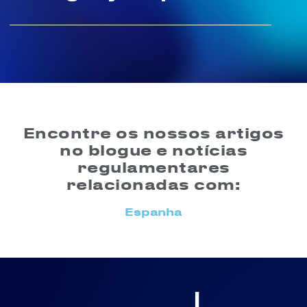
Encontre os nossos artigos
no blogue e notícias
regulamentares
relacionadas com:
Espanha