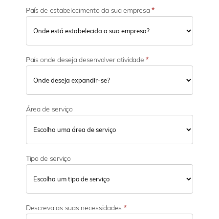
País de estabelecimento da sua empresa
*
País onde deseja desenvolver atividade
*
Área de serviço
Tipo de serviço
Descreva as suas necessidades
*