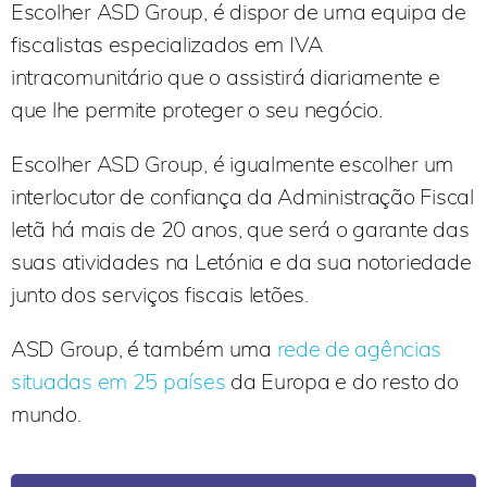
Escolher ASD Group, é dispor de uma equipa de
fiscalistas especializados em IVA
intracomunitário que o assistirá diariamente e
que lhe permite proteger o seu negócio.
Escolher ASD Group, é igualmente escolher um
interlocutor de confiança da Administração Fiscal
letã há mais de 20 anos, que será o garante das
suas atividades na Letónia e da sua notoriedade
junto dos serviços fiscais letões.
ASD Group, é também uma
rede de agências
situadas em 25 países
da Europa e do resto do
mundo.