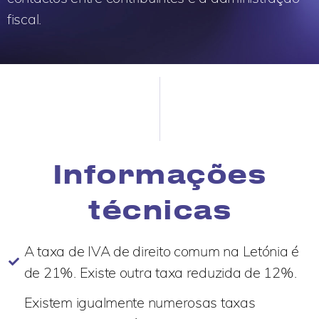
fiscal.
Informações
técnicas
A taxa de IVA de direito comum na Letónia é
de 21%. Existe outra taxa reduzida de 12%.
Existem igualmente numerosas taxas