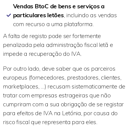
Vendas BtoC de bens e serviços a
particulares letões
, incluindo as vendas
com recurso a uma plataforma.
A falta de registo pode ser fortemente
penalizada pela administração fiscal letã e
impede a recuperação do IVA.
Por outro lado, deve saber que os parceiros
europeus (fornecedores, prestadores, clientes,
marketplaces, …) recusam sistematicamente de
tratar com empresas estrageiras que não
cumpriram com a sua obrigação de se registar
para efeitos de IVA na Letónia, por causa do
risco fiscal que representa para eles.