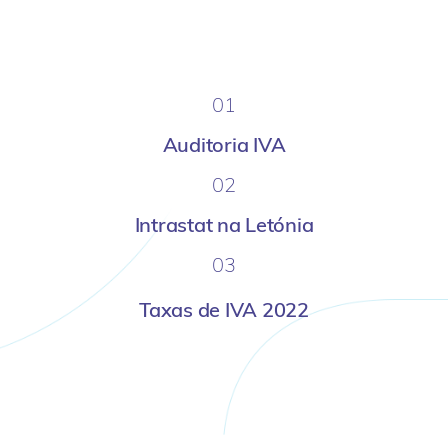
01
Auditoria IVA
02
Intrastat na Letónia
03
Taxas de IVA 2022