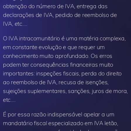
obtenção do número de IVA, entrega das
declarações de IVA, pedido de reembolso de
IVA, etc….
O IVA intracomunitário é uma matéria complexa,
em constante evolução e que requer um
conhecimento muito aprofundado. Os erros
podem ter consequências financeiras muito
importantes: inspeções fiscais, perda do direito
ao reembolso de IVA, recusa de isenções,
sujeições suplementares, sanções, juros de mora,
etc….
É por essa razão indispensável apelar a um
mandatário fiscal especializado em IVA letão,