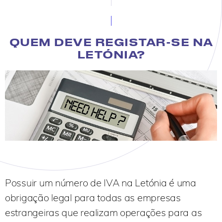
QUEM DEVE REGISTAR-SE NA
LETÓNIA?
Possuir um número de IVA na Letónia é uma
obrigação legal para todas as empresas
estrangeiras que realizam operações para as