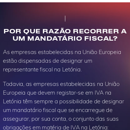
POR QUE RAZÃO RECORRER A
UM MANDATÁRIO FISCAL?
As empresas estabelecidas na União Europeia
estão dispensadas de designar um
representante fiscal na Letónia.
Todavia, as empresas estabelecidas na União
Europeia que devem registar-se em IVA na
Letónia têm sempre a possibilidade de designar
um mandatário fiscal que se encarregue de
assegurar, por sua conta, o conjunto das suas
obrigações em matéria de IVA na Letónia: