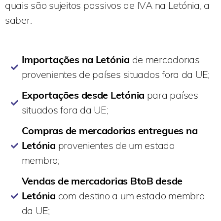
quais são sujeitos passivos de IVA na Letónia, a
saber:
Importações na Letónia
de mercadorias
provenientes de países situados fora da UE;
Exportações desde Letónia
para países
situados fora da UE;
Compras de mercadorias entregues na
Letónia
provenientes de um estado
membro;
Vendas de mercadorias BtoB desde
Letónia
com destino a um estado membro
da UE;