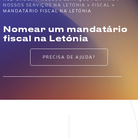
NOSSOS SERVIÇOS NA LETÓNIA
>
FISCAL
>
MANDATÁRIO FISCAL NA LETÓNIA
Nomear um mandatário
fiscal na Letónia
PRECISA DE AJUDA?