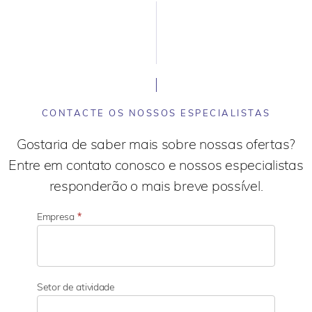
CONTACTE OS NOSSOS ESPECIALISTAS
Gostaria de saber mais sobre nossas ofertas?
Entre em contato conosco e nossos especialistas
responderão o mais breve possível.
Empresa
*
Setor de atividade