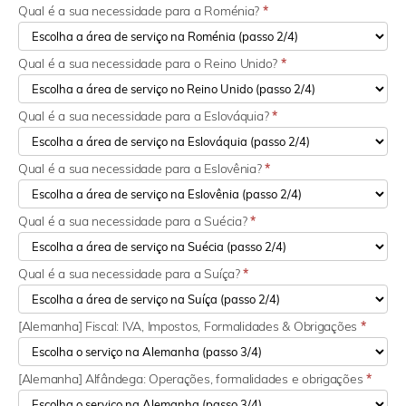
Qual é a sua necessidade para a Roménia?
*
Qual é a sua necessidade para o Reino Unido?
*
Qual é a sua necessidade para a Eslováquia?
*
Qual é a sua necessidade para a Eslovênia?
*
Qual é a sua necessidade para a Suécia?
*
Qual é a sua necessidade para a Suíça?
*
[Alemanha] Fiscal: IVA, Impostos, Formalidades & Obrigações
*
[Alemanha] Alfândega: Operações, formalidades e obrigações
*