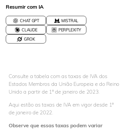
Resumir com IA
CHAT GPT
MISTRAL
CLAUDE
PERPLEXITY
GROK
Consulte a tabela com as taxas de IVA dos
Estados Membros da União Europeia e do Reino
Unido a partir de 1º de janeiro de 2023.
Aqui estão as taxas de IVA em vigor desde 1º
de janeiro de 2022.
Observe que essas taxas podem variar