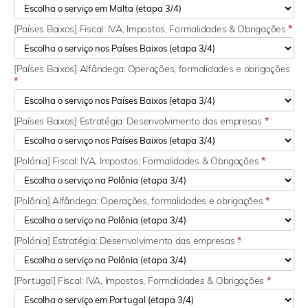
[Países Baixos] Fiscal: IVA, Impostos, Formalidades & Obrigações
*
[Países Baixos] Alfândega: Operações, formalidades e obrigações
*
[Países Baixos] Estratégia: Desenvolvimento das empresas
*
[Polónia] Fiscal: IVA, Impostos, Formalidades & Obrigações
*
[Polônia] Alfândega: Operações, formalidades e obrigações
*
[Polónia] Estratégia: Desenvolvimento das empresas
*
[Portugal] Fiscal: IVA, Impostos, Formalidades & Obrigações
*