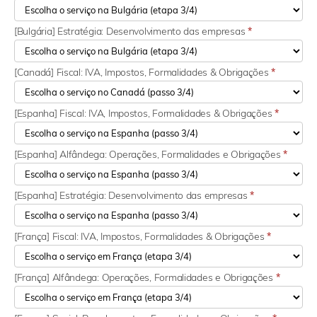
[Bulgária] Estratégia: Desenvolvimento das empresas
*
[Canadá] Fiscal: IVA, Impostos, Formalidades & Obrigações
*
[Espanha] Fiscal: IVA, Impostos, Formalidades & Obrigações
*
[Espanha] Alfândega: Operações, Formalidades e Obrigações
*
[Espanha] Estratégia: Desenvolvimento das empresas
*
[França] Fiscal: IVA, Impostos, Formalidades & Obrigações
*
[França] Alfândega: Operações, Formalidades e Obrigações
*