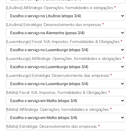
[Lituânia] Alfândega: Operações, formalidades e obrigações
*
[Lituânia] Estratégia: Desenvolvimento das empresas
*
[Luxemburgo] Fiscal: IVA, Impostos, Formalidades & Obrigações
*
[Luxemburgo] Alfândega: Operações, formalidades e obrigações
*
[Luxemburgo] Estratégia: Desenvolvimento das empresas
*
[Malta] Fiscal: IVA, Impostos, Formalidades & Obrigações
*
[Malta] Alfândega: Operações, formalidades e obrigações
*
[Malta] Estratégia: Desenvolvimento das empresas
*