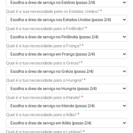
Qual é a sua necessidade para os Estados Unidos?
*
Qual é a tua necessidade para a Finlândia?
*
Qual é a tua necessidade para a França?
*
Qual é a tua necessidade para a Grécia?
*
Qual é a tua necessidade para a Hungria?
*
Qual é a tua necessidade para a Irlanda?
*
Qual é a tua necessidade para a Itália?
*
Qual é a tua necessidade para a Letónia?
*