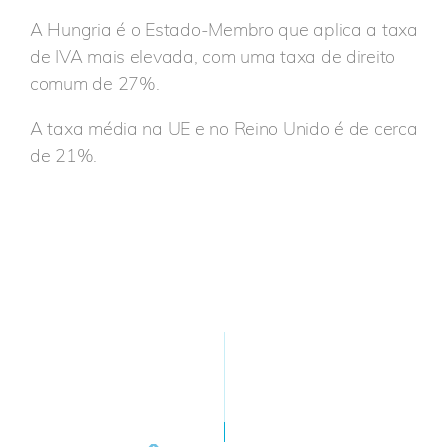
A Hungria é o Estado-Membro que aplica a taxa
de IVA mais elevada, com uma taxa de direito
comum de 27%.
A taxa média na UE e no Reino Unido é de cerca
de 21%.