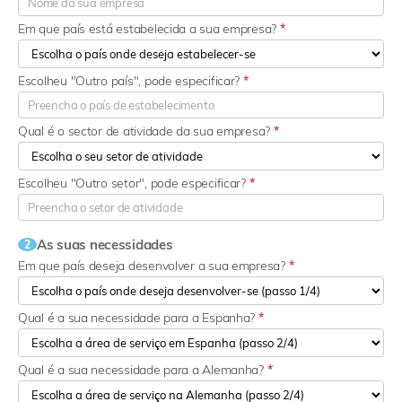
Em que país está estabelecida a sua empresa?
*
Escolheu "Outro país", pode especificar?
*
Qual é o sector de atividade da sua empresa?
*
Escolheu "Outro setor", pode especificar?
*
As suas necessidades
2
Em que país deseja desenvolver a sua empresa?
*
Qual é a sua necessidade para a Espanha?
*
Qual é a sua necessidade para a Alemanha?
*