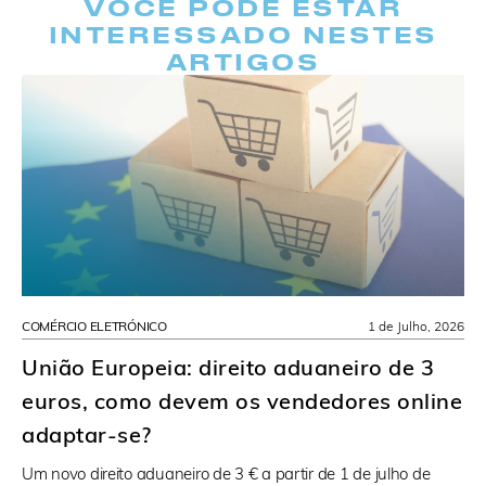
VOCÊ PODE ESTAR
INTERESSADO NESTES
ARTIGOS
COMÉRCIO ELETRÓNICO
1 de Julho, 2026
União Europeia: direito aduaneiro de 3
euros, como devem os vendedores online
adaptar-se?
Um novo direito aduaneiro de 3 € a partir de 1 de julho de