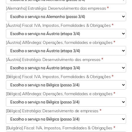
[Alemanha] Estratégia: Desenvolvimento das empresas
*
[Áustria] Fiscal: IVA, Impostos, Formalidades & Obrigações
*
[Áustria] Alfândega: Operações, formalidades e obrigações
*
[Áustria] Estratégia: Desenvolvimento das empresas
*
[Bélgica] Fiscal: IVA, Impostos, Formalidades & Obrigações
*
[Bélgica] Alfândega: Operações, formalidades e obrigações
*
[Bélgica] Estratégia: Desenvolvimento de empresas
*
[Bulgária] Fiscal: IVA, Impostos, Formalidades & Obrigações
*