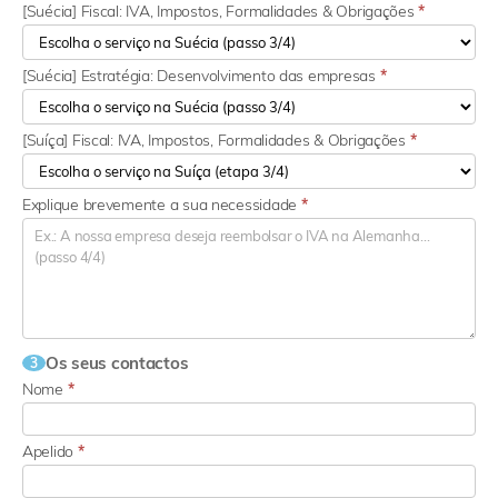
[Suécia] Fiscal: IVA, Impostos, Formalidades & Obrigações
*
[Suécia] Estratégia: Desenvolvimento das empresas
*
[Suíça] Fiscal: IVA, Impostos, Formalidades & Obrigações
*
Explique brevemente a sua necessidade
*
Os seus contactos
3
Nome
*
Apelido
*