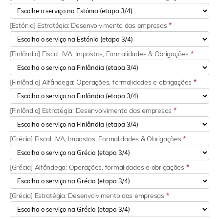
[Estónia] Estratégia: Desenvolvimento das empresas
*
[Finlândia] Fiscal: IVA, Impostos, Formalidades & Obrigações
*
[Finlândia] Alfândega: Operações, formalidades e obrigações
*
[Finlândia] Estratégia: Desenvolvimento das empresas
*
[Grécia] Fiscal: IVA, Impostos, Formalidades & Obrigações
*
[Grécia] Alfândega: Operações, formalidades e obrigações
*
[Grécia] Estratégia: Desenvolvimento das empresas
*