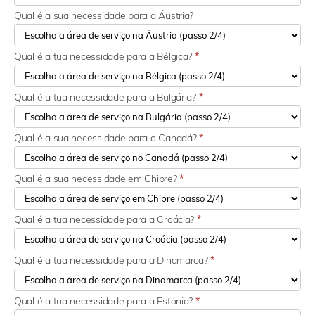
Qual é a sua necessidade para a Áustria?
Qual é a tua necessidade para a Bélgica?
*
Qual é a tua necessidade para a Bulgária?
*
Qual é a sua necessidade para o Canadá?
*
Qual é a sua necessidade em Chipre?
*
Qual é a tua necessidade para a Croácia?
*
Qual é a tua necessidade para a Dinamarca?
*
Qual é a tua necessidade para a Estónia?
*