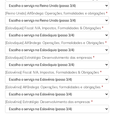
[Reino Unido] Alfândega: Operações, formalidades e obrigações
*
[Eslováquia] Fiscal: IVA, Impostos, Formalidades & Obrigações
*
[Eslováquia] Alfândega: Operações, Formalidades e Obrigações
*
[Eslováquia] Estratégia: Desenvolvimento das empresas
*
[Eslovénia] Fiscal: IVA, Impostos, Formalidades & Obrigações
*
[Eslovénia] Alfândega: Operações, formalidades e obrigações
*
[Eslovénia] Estratégia: Desenvolvimento das empresas
*