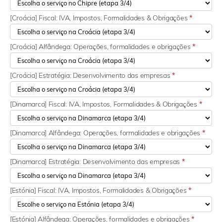
[Croácia] Fiscal: IVA, Impostos, Formalidades & Obrigações
*
[Croácia] Alfândega: Operações, formalidades e obrigações
*
[Croácia] Estratégia: Desenvolvimento das empresas
*
[Dinamarca] Fiscal: IVA, Impostos, Formalidades & Obrigações
*
[Dinamarca] Alfândega: Operações, formalidades e obrigações
*
[Dinamarca] Estratégia: Desenvolvimento das empresas
*
[Estónia] Fiscal: IVA, Impostos, Formalidades & Obrigações
*
[Estónia] Alfândega: Operações, formalidades e obrigações
*