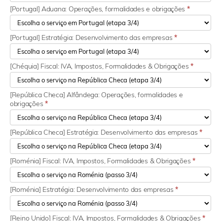
[Portugal] Aduana: Operações, formalidades e obrigações
*
[Portugal] Estratégia: Desenvolvimento das empresas
*
[Chéquia] Fiscal: IVA, Impostos, Formalidades & Obrigações
*
[República Checa] Alfândega: Operações, formalidades e
obrigações
*
[República Checa] Estratégia: Desenvolvimento das empresas
*
[Roménia] Fiscal: IVA, Impostos, Formalidades & Obrigações
*
[Roménia] Estratégia: Desenvolvimento das empresas
*
[Reino Unido] Fiscal: IVA, Impostos, Formalidades & Obrigações
*