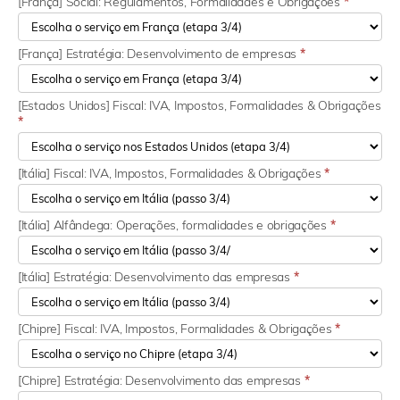
[França] Social: Regulamentos, Formalidades e Obrigações
*
[França] Estratégia: Desenvolvimento de empresas
*
[Estados Unidos] Fiscal: IVA, Impostos, Formalidades & Obrigações
*
[Itália] Fiscal: IVA, Impostos, Formalidades & Obrigações
*
[Itália] Alfândega: Operações, formalidades e obrigações
*
[Itália] Estratégia: Desenvolvimento das empresas
*
[Chipre] Fiscal: IVA, Impostos, Formalidades & Obrigações
*
[Chipre] Estratégia: Desenvolvimento das empresas
*