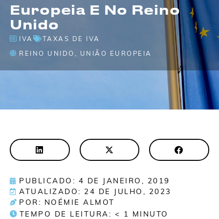
Europeia E No Reino
Unido
IVA
TAXAS DE IVA
REINO UNIDO
,
UNIÃO EUROPEIA
PUBLICADO: 4 DE JANEIRO, 2019
ATUALIZADO: 24 DE JULHO, 2023
POR: NOÉMIE ALMOT
TEMPO DE LEITURA:
< 1
MINUTO