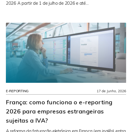
2026 A partir de 1 de julho de 2026 e até…
E-REPORTING
17 de Junho, 2026
França: como funciona o e-reporting
2026 para empresas estrangeiras
sujeitas a IVA?
A reforma da faturação eletrónica em França (em inglês) entra