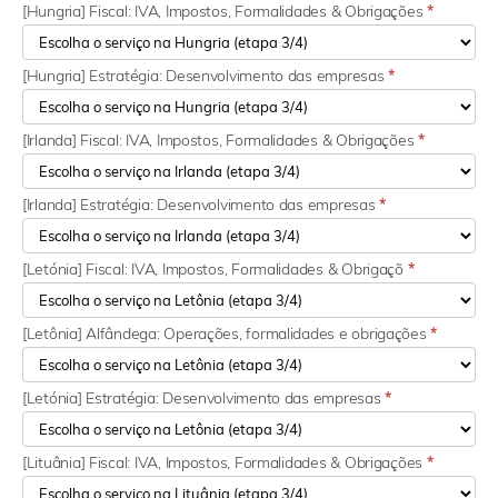
[Hungria] Fiscal: IVA, Impostos, Formalidades & Obrigações
*
[Hungria] Estratégia: Desenvolvimento das empresas
*
[Irlanda] Fiscal: IVA, Impostos, Formalidades & Obrigações
*
[Irlanda] Estratégia: Desenvolvimento das empresas
*
[Letónia] Fiscal: IVA, Impostos, Formalidades & Obrigaçõ
*
[Letônia] Alfândega: Operações, formalidades e obrigações
*
[Letónia] Estratégia: Desenvolvimento das empresas
*
[Lituânia] Fiscal: IVA, Impostos, Formalidades & Obrigações
*