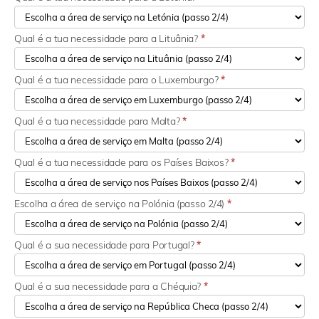
Qual é a tua necessidade para a Lituânia?
*
Qual é a tua necessidade para o Luxemburgo?
*
Qual é a tua necessidade para Malta?
*
Qual é a tua necessidade para os Países Baixos?
*
Escolha a área de serviço na Polónia (passo 2/4)
*
Qual é a sua necessidade para Portugal?
*
Qual é a sua necessidade para a Chéquia?
*