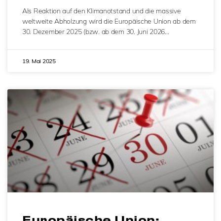
Als Reaktion auf den Klimanotstand und die massive
weltweite Abholzung wird die Europäische Union ab dem
30. Dezember 2025 (bzw. ab dem 30. Juni 2026…
19. Mai 2025
Europäische Union: