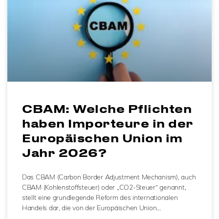
CBAM: Welche Pflichten
haben Importeure in der
Europäischen Union im
Jahr 2026?
Das CBAM (Carbon Border Adjustment Mechanism), auch
CBAM (Kohlenstoffsteuer) oder „CO2-Steuer“ genannt,
stellt eine grundlegende Reform des internationalen
Handels dar, die von der Europäischen Union…