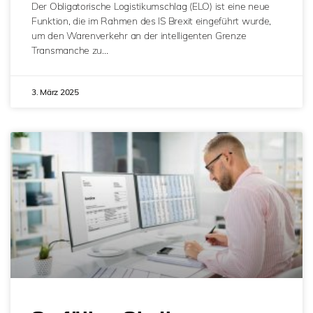
Der Obligatorische Logistikumschlag (ELO) ist eine neue
Funktion, die im Rahmen des IS Brexit eingeführt wurde,
um den Warenverkehr an der intelligenten Grenze
Transmanche zu…
3. März 2025