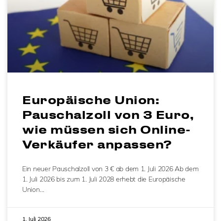
Europäische Union:
Pauschalzoll von 3 Euro,
wie müssen sich Online-
Verkäufer anpassen?
Ein neuer Pauschalzoll von 3 € ab dem 1. Juli 2026 Ab dem
1. Juli 2026 bis zum 1. Juli 2028 erhebt die Europäische
Union…
1. Juli 2026