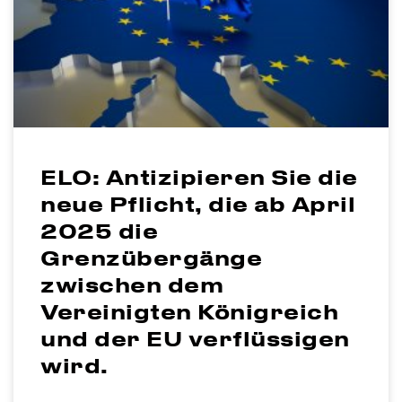
ELO: Antizipieren Sie die
neue Pflicht, die ab April
2025 die
Grenzübergänge
zwischen dem
Vereinigten Königreich
und der EU verflüssigen
wird.