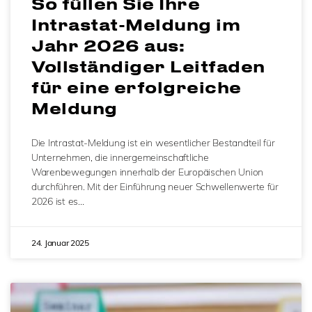
So füllen Sie Ihre
Intrastat-Meldung im
Jahr 2026 aus:
Vollständiger Leitfaden
für eine erfolgreiche
Meldung
Die Intrastat-Meldung ist ein wesentlicher Bestandteil für
Unternehmen, die innergemeinschaftliche
Warenbewegungen innerhalb der Europäischen Union
durchführen. Mit der Einführung neuer Schwellenwerte für
2026 ist es…
24. Januar 2025