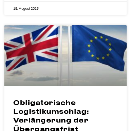
18. August 2025
Obligatorische
Logistikumschlag:
Verlängerung der
Übergangsfrist