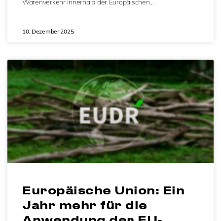
Warenverkehr innerhalb der Europäischen…
10. Dezember 2025
Europäische Union: Ein
Jahr mehr für die
Anwendung der EU-