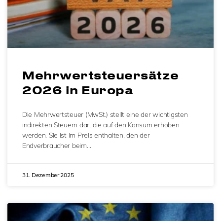
Mehrwertsteuersätze
2026 in Europa
Die Mehrwertsteuer (MwSt.) stellt eine der wichtigsten
indirekten Steuern dar, die auf den Konsum erhoben
werden. Sie ist im Preis enthalten, den der
Endverbraucher beim…
31. Dezember 2025