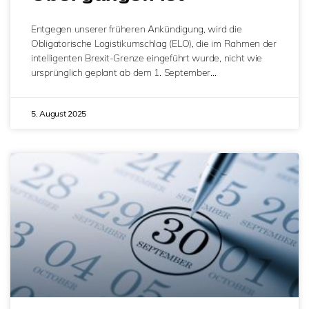
Entgegen unserer früheren Ankündigung, wird die
Obligatorische Logistikumschlag (ELO), die im Rahmen der
intelligenten Brexit-Grenze eingeführt wurde, nicht wie
ursprünglich geplant ab dem 1. September…
5. August 2025