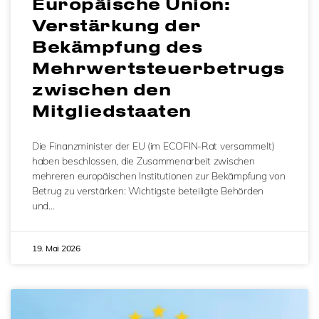
Europäische Union:
Verstärkung der
Bekämpfung des
Mehrwertsteuerbetrugs
zwischen den
Mitgliedstaaten
Die Finanzminister der EU (im ECOFIN-Rat versammelt)
haben beschlossen, die Zusammenarbeit zwischen
mehreren europäischen Institutionen zur Bekämpfung von
Betrug zu verstärken: Wichtigste beteiligte Behörden
und…
19. Mai 2026