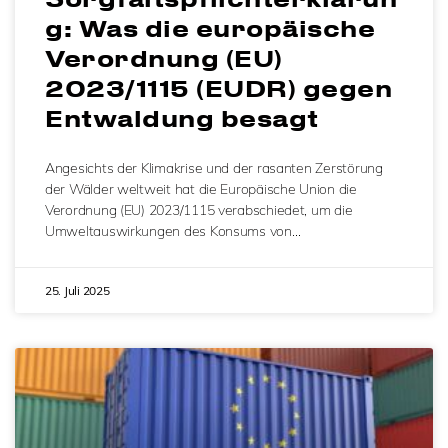
g: Was die europäische
Verordnung (EU)
2023/1115 (EUDR) gegen
Entwaldung besagt
Angesichts der Klimakrise und der rasanten Zerstörung
der Wälder weltweit hat die Europäische Union die
Verordnung (EU) 2023/1115 verabschiedet, um die
Umweltauswirkungen des Konsums von…
25. Juli 2025