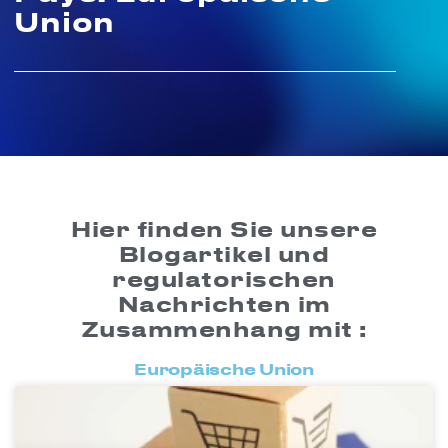
Union
Hier finden Sie unsere
Blogartikel und
regulatorischen
Nachrichten im
Zusammenhang mit :
Europäische Union