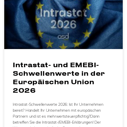
Intrastat- und EMEBI-
Schwellenwerte in der
Europäischen Union
2026
Intrastat-Schwellenwerte 2026: Ist Ihr Unternehmen
bereit? Handelt Ihr Unternehmen mit europäischen
Partnern und ist es mehrwertsteuerpflichtig?Dann
betreffen Sie die Intrastat-/EMEBI-Erklärungen! Der