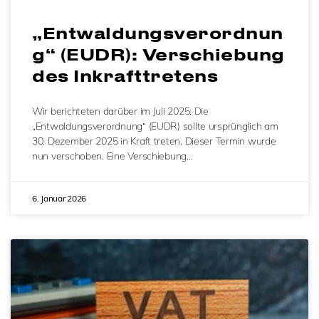
„Entwaldungsverordnun
g“ (EUDR): Verschiebung
des Inkrafttretens
Wir berichteten darüber im Juli 2025: Die
„Entwaldungsverordnung“ (EUDR) sollte ursprünglich am
30. Dezember 2025 in Kraft treten. Dieser Termin wurde
nun verschoben. Eine Verschiebung…
6. Januar 2026