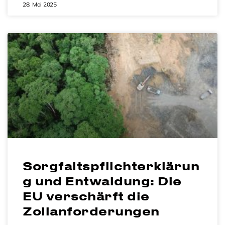
28. Mai 2025
Sorgfaltspflichterklärun
g und Entwaldung: Die
EU verschärft die
Zollanforderungen