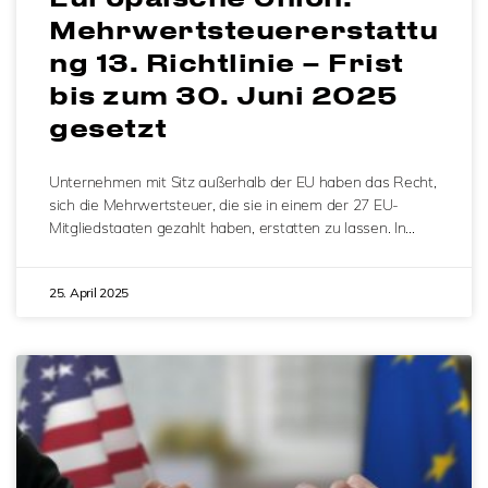
Mehrwertsteuererstattu
ng 13. Richtlinie – Frist
bis zum 30. Juni 2025
gesetzt
Unternehmen mit Sitz außerhalb der EU haben das Recht,
sich die Mehrwertsteuer, die sie in einem der 27 EU-
Mitgliedstaaten gezahlt haben, erstatten zu lassen. In…
25. April 2025