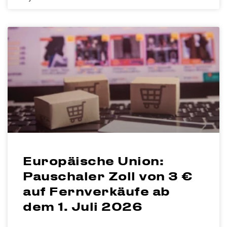
Europäische Union:
Pauschaler Zoll von 3 €
auf Fernverkäufe ab
dem 1. Juli 2026