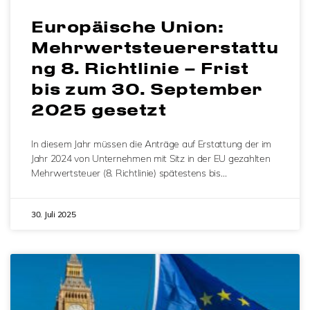
Europäische Union:
Mehrwertsteuererstattu
ng 8. Richtlinie – Frist
bis zum 30. September
2025 gesetzt
In diesem Jahr müssen die Anträge auf Erstattung der im
Jahr 2024 von Unternehmen mit Sitz in der EU gezahlten
Mehrwertsteuer (8. Richtlinie) spätestens bis…
30. Juli 2025