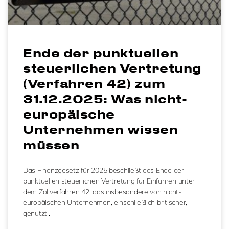
Ende der punktuellen
steuerlichen Vertretung
(Verfahren 42) zum
31.12.2025: Was nicht-
europäische
Unternehmen wissen
müssen
Das Finanzgesetz für 2025 beschließt das Ende der
punktuellen steuerlichen Vertretung für Einfuhren unter
dem Zollverfahren 42, das insbesondere von nicht-
europäischen Unternehmen, einschließlich britischer,
genutzt…