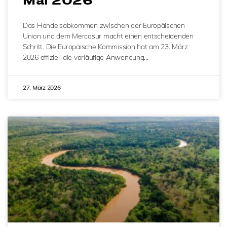
Mai 2026
Das Handelsabkommen zwischen der Europäischen
Union und dem Mercosur macht einen entscheidenden
Schritt. Die Europäische Kommission hat am 23. März
2026 offiziell die vorläufige Anwendung…
27. März 2026