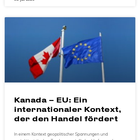
Kanada – EU: Ein
internationaler Kontext,
der den Handel fördert
In einem Kontext geopolitischer Spannungen und