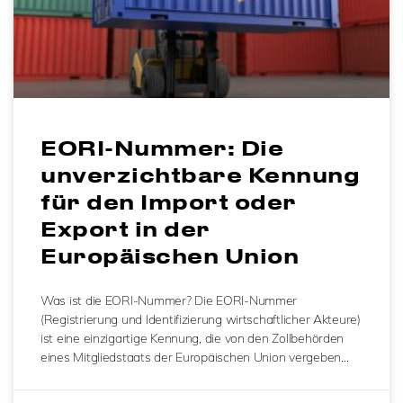
EORI-Nummer: Die
unverzichtbare Kennung
für den Import oder
Export in der
Europäischen Union
Was ist die EORI-Nummer? Die EORI-Nummer
(Registrierung und Identifizierung wirtschaftlicher Akteure)
ist eine einzigartige Kennung, die von den Zollbehörden
eines Mitgliedstaats der Europäischen Union vergeben…