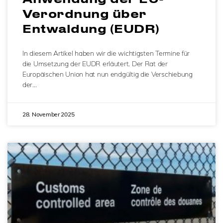
Verordnung über
Entwaldung (EUDR)
In diesem Artikel haben wir die wichtigsten Termine für
die Umsetzung der EUDR erläutert. Der Rat der
Europäischen Union hat nun endgültig die Verschiebung
der…
28. November 2025