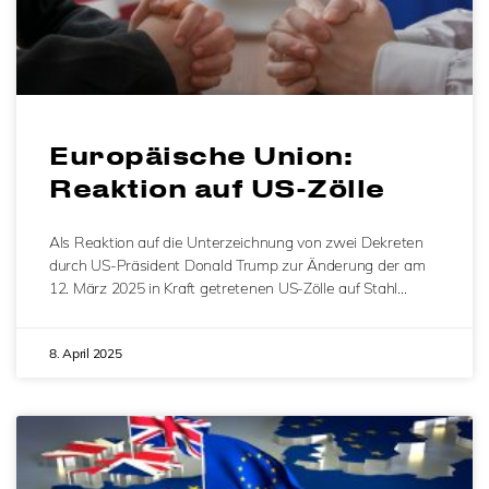
Europäische Union:
Reaktion auf US-Zölle
Als Reaktion auf die Unterzeichnung von zwei Dekreten
durch US-Präsident Donald Trump zur Änderung der am
12. März 2025 in Kraft getretenen US-Zölle auf Stahl…
8. April 2025