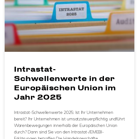
Intrastat-
Schwellenwerte in der
Europäischen Union im
Jahr 2025
Intrastat-Schwellenwerte 2025: Ist Ihr Unternehmen
bereit? Ihr Unternehmen ist umsatzsteuerpflichtig undführt
Warenbewegungen innerhalb der Europäischen Union
durch? Dann sind Sie von den Intrastat-/EMEBI-
Erklärungen betroffen.Die Handelsgeschäfte…