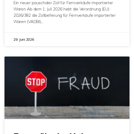
Ein neuer pauschaler Zoll für Fernverkäufe importierter
Waren Ab dem 1. Juli 2026 hebt die Verordnung (EU)
2026/382 die Zollbefreiung für Fernverkäufe importierter
Waren (VADBI)…
29. Juni 2026