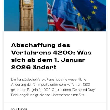
Abschaffung des
Verfahrens 4200: Was
sich ab dem 1. Januar
2026 ändert
Die französische Verwaltung hat eine wesentliche
Änderung der für Importe unter dem Verfahren 4200
geltenden Regeln für DDP-Operationen (Delivered Duty
Paid) angekündigt, die von Unternehmen mit Sitz…
30. Juli 2025