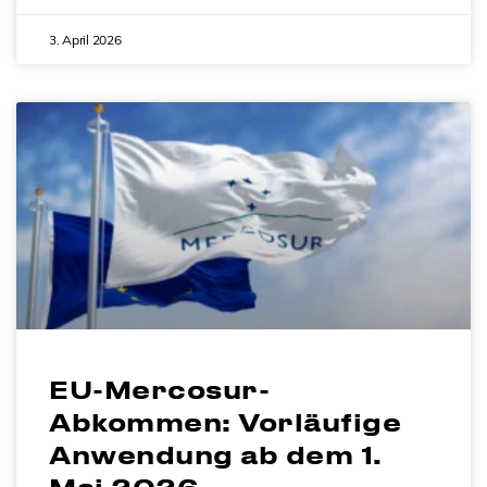
3. April 2026
EU-Mercosur-
Abkommen: Vorläufige
Anwendung ab dem 1.