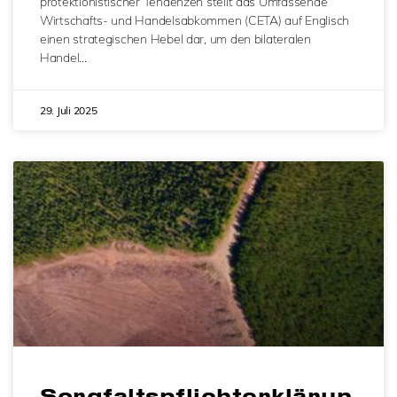
protektionistischer Tendenzen stellt das Umfassende
Wirtschafts- und Handelsabkommen (CETA) auf Englisch
einen strategischen Hebel dar, um den bilateralen
Handel…
29. Juli 2025
Sorgfaltspflichterklärun