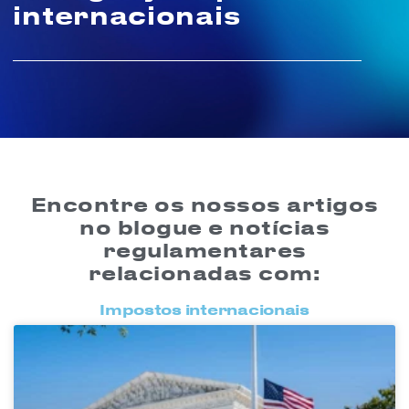
internacionais
Encontre os nossos artigos
no blogue e notícias
regulamentares
relacionadas com:
Impostos internacionais