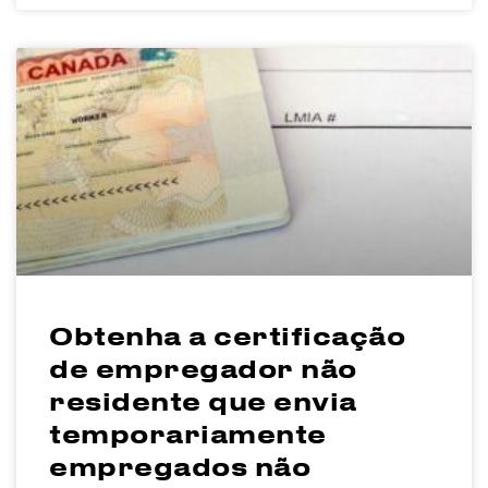
Obtenha a certificação
de empregador não
residente que envia
temporariamente
empregados não