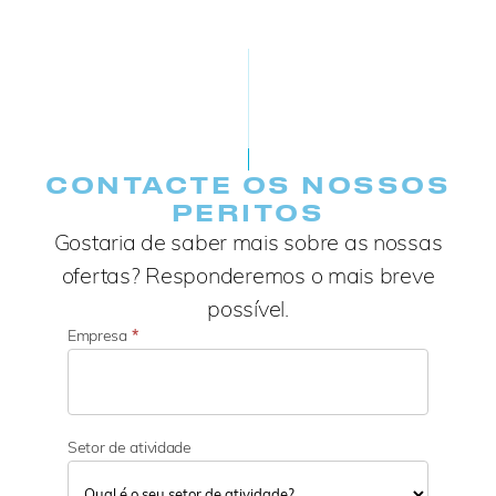
CONTACTE OS NOSSOS
PERITOS
Gostaria de saber mais sobre as nossas
ofertas? Responderemos o mais breve
possível.
Empresa
*
Setor de atividade