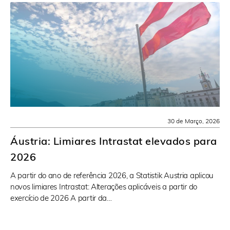
30 de Março, 2026
Áustria: Limiares Intrastat elevados para
2026
A partir do ano de referência 2026, a Statistik Austria aplicou
novos limiares Intrastat: Alterações aplicáveis a partir do
exercício de 2026 A partir da…