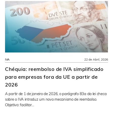
IVA
22 de Abril, 2026
Chéquia: reembolso de IVA simplificado
para empresas fora da UE a partir de
2026
A partir de 1 de janeiro de 2026, o parágrafo 83a da lei checa
sobre o IVA introduz um novo mecanismo de reembolso.
Objetivo: facilitar…