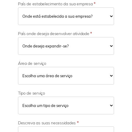
País de estabelecimento da sua empresa
*
País onde deseja desenvolver atividade
*
Área de serviço
Tipo de serviço
Descreva as suas necessidades
*