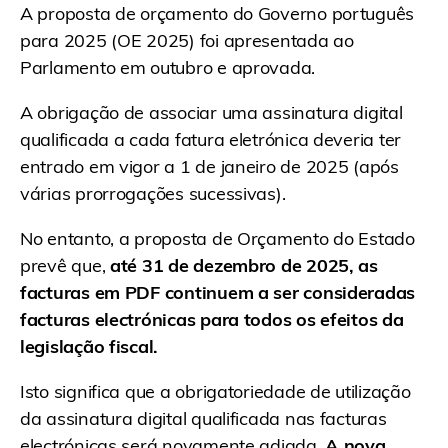
A proposta de orçamento do Governo português
para 2025 (OE 2025) foi apresentada ao
Parlamento em outubro e aprovada.
A obrigação de associar uma assinatura digital
qualificada a cada fatura eletrónica deveria ter
entrado em vigor a 1 de janeiro de 2025 (após
várias prorrogações sucessivas).
No entanto, a proposta de Orçamento do Estado
prevê que,
até 31 de dezembro de 2025, as
facturas em PDF continuem a ser consideradas
facturas electrónicas para todos os efeitos da
legislação fiscal.
Isto significa que a obrigatoriedade de utilização
da assinatura digital qualificada nas facturas
electrónicas será novamente adiada.
A nova