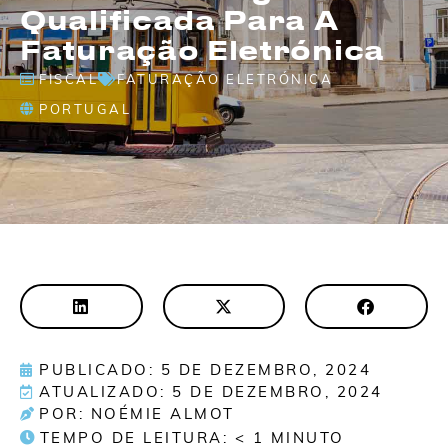
Qualificada Para A
Faturação Eletrónica
FISCAL
FATURAÇÃO ELETRÓNICA
PORTUGAL
PUBLICADO: 5 DE DEZEMBRO, 2024
ATUALIZADO: 5 DE DEZEMBRO, 2024
POR: NOÉMIE ALMOT
TEMPO DE LEITURA:
< 1
MINUTO