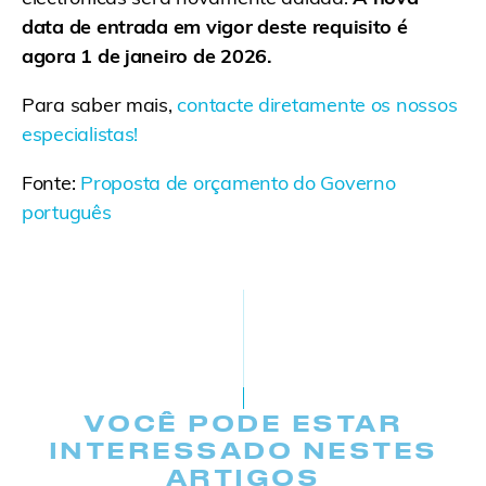
data de entrada em vigor deste requisito é
agora 1 de janeiro de 2026.
Para saber mais,
contacte diretamente os nossos
especialistas!
Fonte:
Proposta de orçamento do Governo
português
VOCÊ PODE ESTAR
INTERESSADO NESTES
ARTIGOS