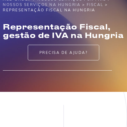
NOSSOS SERVIÇOS NA HUNGRIA
>
FISCAL
>
REPRESENTAÇÃO FISCAL NA HUNGRIA
Representação Fiscal,
gestão de IVA na Hungria
PRECISA DE AJUDA?