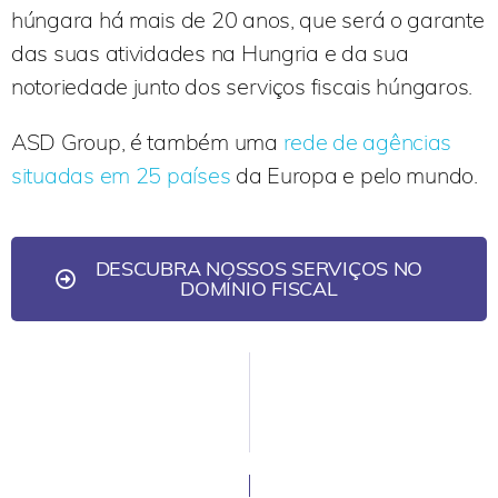
húngara há mais de 20 anos, que será o garante
das suas atividades na Hungria e da sua
notoriedade junto dos serviços fiscais húngaros.
ASD Group, é também uma
rede de agências
situadas em 25 países
da Europa e pelo mundo.
DESCUBRA NOSSOS SERVIÇOS NO
DOMÍNIO FISCAL