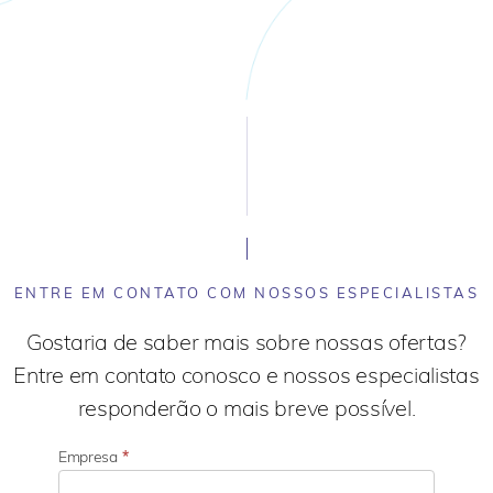
ENTRE EM CONTATO COM NOSSOS ESPECIALISTAS
Gostaria de saber mais sobre nossas ofertas?
Entre em contato conosco e nossos especialistas
responderão o mais breve possível.
Empresa
*