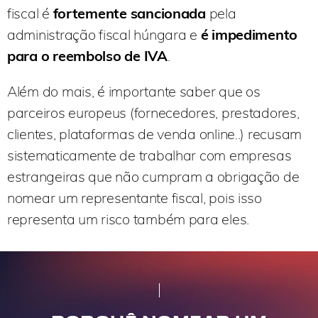
fiscal é
fortemente sancionada
pela
administração fiscal húngara e
é impedimento
para o reembolso de IVA
.
Além do mais, é importante saber que os
parceiros europeus (fornecedores, prestadores,
clientes, plataformas de venda online..) recusam
sistematicamente de trabalhar com empresas
estrangeiras que não cumpram a obrigação de
nomear um representante fiscal, pois isso
representa um risco também para eles.