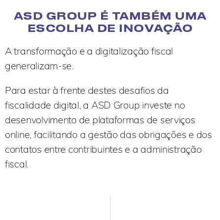
ASD GROUP É TAMBÉM UMA
ESCOLHA DE INOVAÇÃO
A transformação e a digitalização fiscal
generalizam-se.
Para estar à frente destes desafios da
fiscalidade digital, a ASD Group investe no
desenvolvimento de plataformas de serviços
online, facilitando a gestão das obrigações e dos
contatos entre contribuintes e a administração
fiscal.