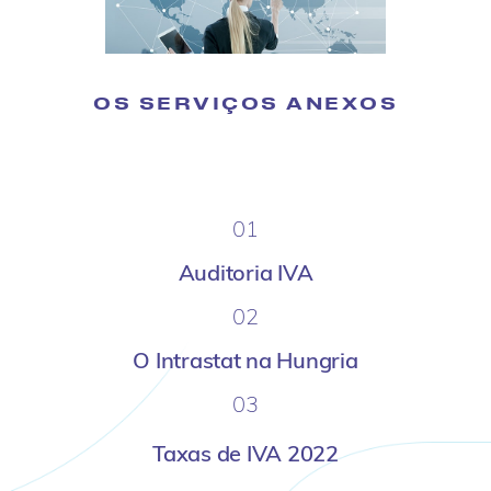
OS SERVIÇOS ANEXOS
01
Auditoria IVA
02
O Intrastat na Hungria
03
Taxas de IVA 2022