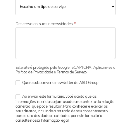
Descreva as suas necessidades
*
Este site é protegido pelo Google reCAPTCHA. Aplicam-se a
Política de Privacidade
e
Termos de Serviço
.
Quero subscrever a newsletter de ASD Group
Ao enviar este formulário, você aceita que as
informações inseridas sejam usadas no contexto da relação
comercial que pode resultar. Para conhecer e exercer os
seus direitos, incluíndo a retirada de seu consentimento
para o uso dos dadaos coletados por este formulário
consulte nossa
Informação legal