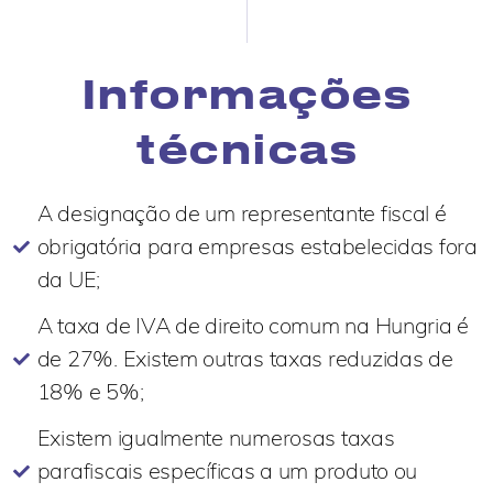
Informações
técnicas
A designação de um representante fiscal é
obrigatória para empresas estabelecidas fora
da UE;
A taxa de IVA de direito comum na Hungria é
de 27%. Existem outras taxas reduzidas de
18% e 5%;
Existem igualmente numerosas taxas
parafiscais específicas a um produto ou