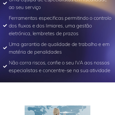
ao seu serviço
Ferramentas especificas permitindo o controlo
dos fluxos e dos limiares, uma gestão
eletrónica, lembretes de prazos
Uma garantia de qualidade de trabalho e em
matéria de penalidades
Não corra riscos, confie o seu IVA aos nossos
especialistas e concentre-se na sua atividade