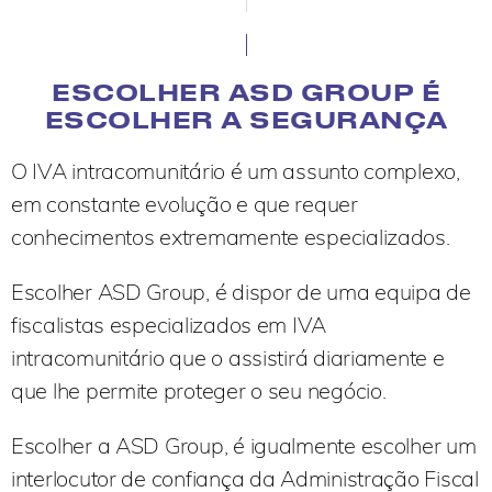
ESCOLHER ASD GROUP É
ESCOLHER A SEGURANÇA
O IVA intracomunitário é um assunto complexo,
em constante evolução e que requer
conhecimentos extremamente especializados.
Escolher ASD Group, é dispor de uma equipa de
fiscalistas especializados em IVA
intracomunitário que o assistirá diariamente e
que lhe permite proteger o seu negócio.
Escolher a ASD Group, é igualmente escolher um
interlocutor de confiança da Administração Fiscal