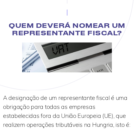
QUEM DEVERÁ NOMEAR UM
REPRESENTANTE FISCAL?
A designação de um representante fiscal é uma
obrigação para todas as empresas
estabelecidas fora da União Europeia (UE), que
realizem operações tributáveis na Hungria, isto é: