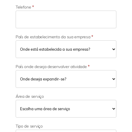
e
Telefone
*
País de estabelecimento da sua empresa
*
País onde deseja desenvolver atividade
*
Área de serviço
Tipo de serviço