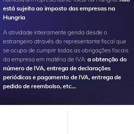
está sujeita ao imposto das empresas
na
Hungria
.
A atividade inteiramente gerida desde o
estrangeiro através do representante fiscal que
se ocupa de cumprir todas as obrigações fiscais
da empresa em matéria de IVA:
a obtenção do
número de IVA, entrega de declarações
periódicas e pagamento de IVA, entrega de
pedido de reembolso, etc…