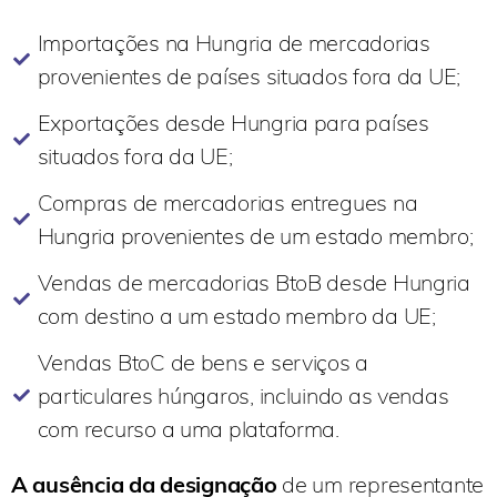
Importações na Hungria de mercadorias
provenientes de países situados fora da UE;
Exportações desde Hungria para países
situados fora da UE;
Compras de mercadorias entregues na
Hungria provenientes de um estado membro;
Vendas de mercadorias BtoB desde Hungria
com destino a um estado membro da UE;
Vendas BtoC de bens e serviços a
particulares húngaros, incluindo as vendas
com recurso a uma plataforma.
A ausência da designação
de um representante