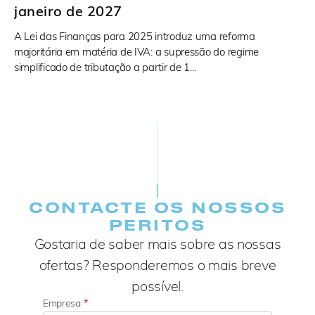
janeiro de 2027
A Lei das Finanças para 2025 introduz uma reforma
majoritária em matéria de IVA: a supressão do regime
simplificado de tributação a partir de 1…
CONTACTE OS NOSSOS
PERITOS
Gostaria de saber mais sobre as nossas
ofertas? Responderemos o mais breve
possível.
Empresa
*