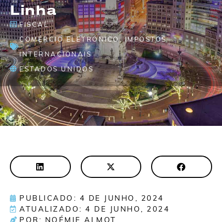
Linha
FISCAL
COMÉRCIO ELETRÓNICO
,
IMPOSTOS
INTERNACIONAIS
ESTADOS UNIDOS
PUBLICADO: 4 DE JUNHO, 2024
ATUALIZADO: 4 DE JUNHO, 2024
POR: NOÉMIE ALMOT