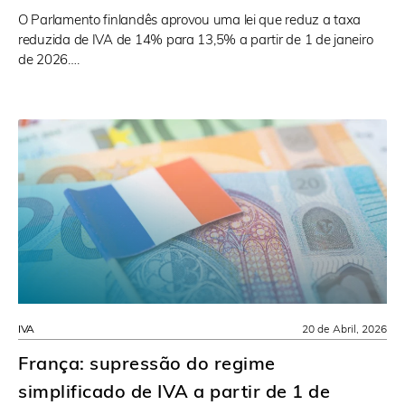
O Parlamento finlandês aprovou uma lei que reduz a taxa
reduzida de IVA de 14% para 13,5% a partir de 1 de janeiro
de 2026….
IVA
20 de Abril, 2026
França: supressão do regime
simplificado de IVA a partir de 1 de