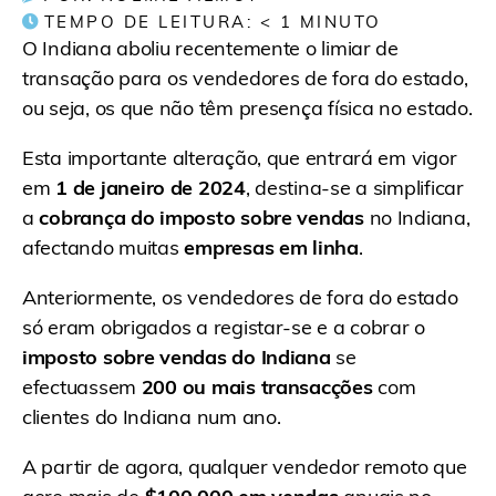
TEMPO DE LEITURA:
< 1
MINUTO
O Indiana aboliu recentemente o limiar de
transação para os vendedores de fora do estado,
ou seja, os que não têm presença física no estado.
Esta importante alteração, que entrará em vigor
em
1 de janeiro de 2024
, destina-se a simplificar
a
cobrança do imposto sobre vendas
no Indiana,
afectando muitas
empresas em linha
.
Anteriormente, os vendedores de fora do estado
só eram obrigados a registar-se e a cobrar o
imposto sobre vendas do Indiana
se
efectuassem
200 ou mais transacções
com
clientes do Indiana num ano.
A partir de agora, qualquer vendedor remoto que