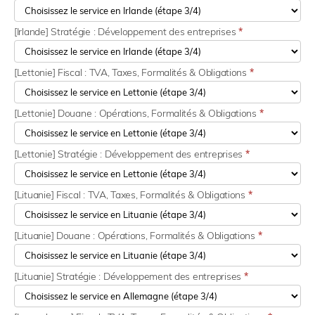
[Irlande] Stratégie : Développement des entreprises
*
[Lettonie] Fiscal : TVA, Taxes, Formalités & Obligations
*
[Lettonie] Douane : Opérations, Formalités & Obligations
*
[Lettonie] Stratégie : Développement des entreprises
*
[Lituanie] Fiscal : TVA, Taxes, Formalités & Obligations
*
[Lituanie] Douane : Opérations, Formalités & Obligations
*
[Lituanie] Stratégie : Développement des entreprises
*