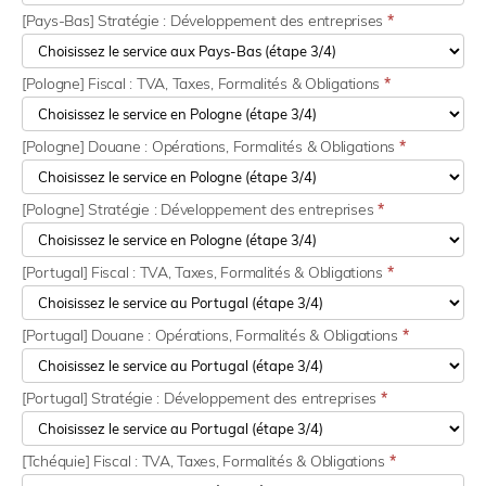
[Pays-Bas] Stratégie : Développement des entreprises
*
[Pologne] Fiscal : TVA, Taxes, Formalités & Obligations
*
[Pologne] Douane : Opérations, Formalités & Obligations
*
[Pologne] Stratégie : Développement des entreprises
*
[Portugal] Fiscal : TVA, Taxes, Formalités & Obligations
*
[Portugal] Douane : Opérations, Formalités & Obligations
*
[Portugal] Stratégie : Développement des entreprises
*
[Tchéquie] Fiscal : TVA, Taxes, Formalités & Obligations
*