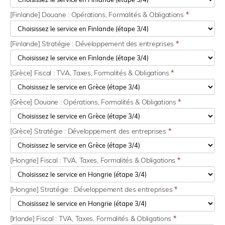
[Finlande] Douane : Opérations, Formalités & Obligations
*
[Finlande] Stratégie : Développement des entreprises
*
[Grèce] Fiscal : TVA, Taxes, Formalités & Obligations
*
[Grèce] Douane : Opérations, Formalités & Obligations
*
[Grèce] Stratégie : Développement des entreprises
*
[Hongrie] Fiscal : TVA, Taxes, Formalités & Obligations
*
[Hongrie] Stratégie : Développement des entreprises
*
[Irlande] Fiscal : TVA, Taxes, Formalités & Obligations
*