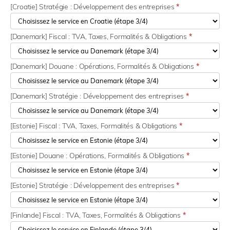
[Croatie] Stratégie : Développement des entreprises
*
[Danemark] Fiscal : TVA, Taxes, Formalités & Obligations
*
[Danemark] Douane : Opérations, Formalités & Obligations
*
[Danemark] Stratégie : Développement des entreprises
*
[Estonie] Fiscal : TVA, Taxes, Formalités & Obligations
*
[Estonie] Douane : Opérations, Formalités & Obligations
*
[Estonie] Stratégie : Développement des entreprises
*
[Finlande] Fiscal : TVA, Taxes, Formalités & Obligations
*