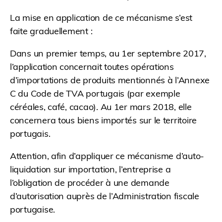
La mise en application de ce mécanisme s’est
faite graduellement :
Dans un premier temps, au 1er septembre 2017,
l’application concernait toutes opérations
d’importations de produits mentionnés à l’Annexe
C du Code de TVA portugais (par exemple
céréales, café, cacao). Au 1er mars 2018, elle
concernera tous biens importés sur le territoire
portugais.
Attention, afin d’appliquer ce mécanisme d’auto-
liquidation sur importation, l’entreprise a
l’obligation de procéder à une demande
d’autorisation auprès de l’Administration fiscale
portugaise.