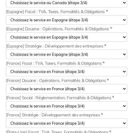
[Espagne] Fiscal : TVA, Taxes, Formalités & Obligations
*
[Espagne] Douane : Opérations, Formalités & Obligations
*
[Espagne] Stratégie : Développement des entreprises
*
[France] Fiscal : TVA, Taxes, Formalités & Obligations
*
[France] Douane : Opérations, Formalités & Obligations
*
[France] Social : Réglementation, Formalités & Obligations
*
[France] Stratégie : Développement des entreprises
*
[États-Unis] Fiscal : TVA, Taxes, Formalités & Obligations
*