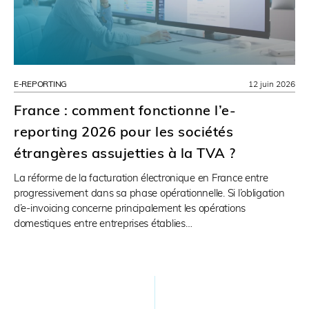
E-REPORTING
12 juin 2026
France : comment fonctionne l’e-
reporting 2026 pour les sociétés
étrangères assujetties à la TVA ?
La réforme de la facturation électronique en France entre
progressivement dans sa phase opérationnelle. Si l’obligation
d’e-invoicing concerne principalement les opérations
domestiques entre entreprises établies…