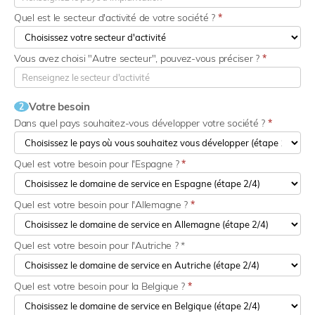
Quel est le secteur d'activité de votre société ?
*
Vous avez choisi "Autre secteur", pouvez-vous préciser ?
*
Votre besoin
2
Dans quel pays souhaitez-vous développer votre société ?
*
Quel est votre besoin pour l'Espagne ?
*
Quel est votre besoin pour l'Allemagne ?
*
Quel est votre besoin pour l'Autriche ? *
Quel est votre besoin pour la Belgique ?
*