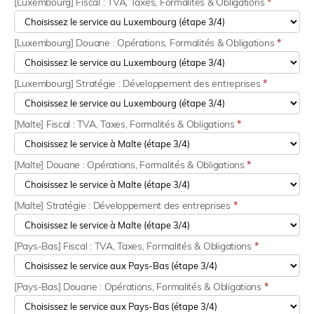
[Luxembourg] Fiscal : TVA, Taxes, Formalités & Obligations
*
[Luxembourg] Douane : Opérations, Formalités & Obligations
*
[Luxembourg] Stratégie : Développement des entreprises
*
[Malte] Fiscal : TVA, Taxes, Formalités & Obligations
*
[Malte] Douane : Opérations, Formalités & Obligations
*
[Malte] Stratégie : Développement des entreprises
*
[Pays-Bas] Fiscal : TVA, Taxes, Formalités & Obligations
*
[Pays-Bas] Douane : Opérations, Formalités & Obligations
*