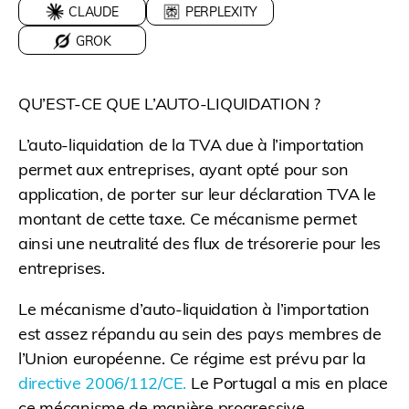
CLAUDE
PERPLEXITY
GROK
QU’EST-CE QUE L’AUTO-LIQUIDATION ?
L’auto-liquidation de la TVA due à l’importation
permet aux entreprises, ayant opté pour son
application, de porter sur leur déclaration TVA le
montant de cette taxe. Ce mécanisme permet
ainsi une neutralité des flux de trésorerie pour les
entreprises.
Le mécanisme d’auto-liquidation à l’importation
est assez répandu au sein des pays membres de
l’Union européenne. Ce régime est prévu par la
directive 2006/112/CE.
Le Portugal a mis en place
ce mécanisme de manière progressive.