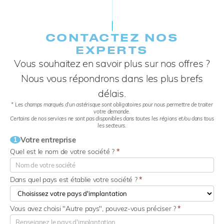
CONTACTEZ NOS
EXPERTS​
Vous souhaitez en savoir plus sur nos offres ?
Nous vous répondrons dans les plus brefs
délais.
* Les champs marqués d’un astérisque sont obligatoires pour nous permettre de traiter
votre demande.
Certains de nos services ne sont pas disponibles dans toutes les régions et/ou dans tous
les secteurs.
Votre entreprise
1
Quel est le nom de votre société ?
*
Dans quel pays est établie votre société ?
*
Vous avez choisi "Autre pays", pouvez-vous préciser ?
*