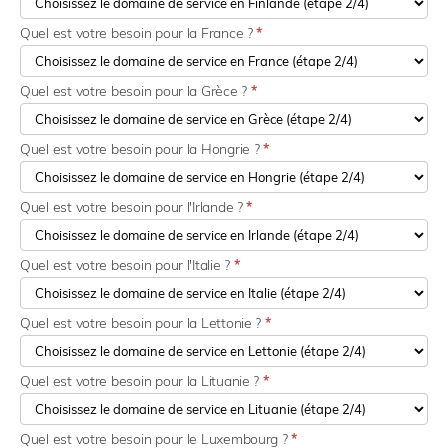
Quel est votre besoin pour la France ?
*
Quel est votre besoin pour la Grèce ?
*
Quel est votre besoin pour la Hongrie ?
*
Quel est votre besoin pour l'Irlande ?
*
Quel est votre besoin pour l'Italie ?
*
Quel est votre besoin pour la Lettonie ?
*
Quel est votre besoin pour la Lituanie ?
*
Quel est votre besoin pour le Luxembourg ?
*