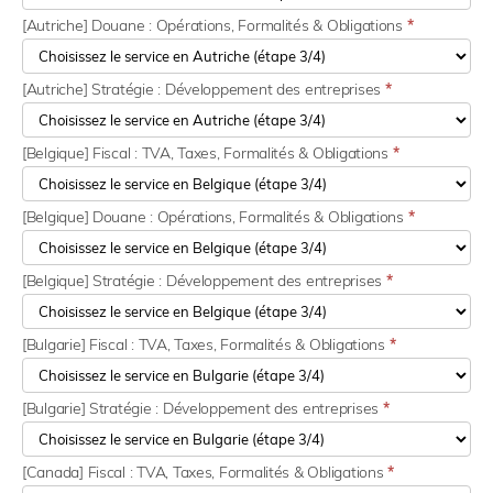
[Autriche] Douane : Opérations, Formalités & Obligations
*
[Autriche] Stratégie : Développement des entreprises
*
[Belgique] Fiscal : TVA, Taxes, Formalités & Obligations
*
[Belgique] Douane : Opérations, Formalités & Obligations
*
[Belgique] Stratégie : Développement des entreprises
*
[Bulgarie] Fiscal : TVA, Taxes, Formalités & Obligations
*
[Bulgarie] Stratégie : Développement des entreprises
*
[Canada] Fiscal : TVA, Taxes, Formalités & Obligations
*