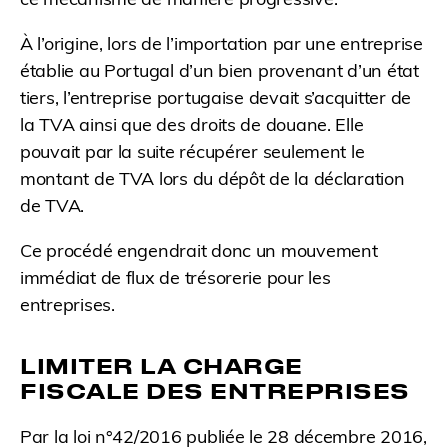
À l’origine, lors de l’importation par une entreprise
établie au Portugal d’un bien provenant d’un état
tiers, l’entreprise portugaise devait s’acquitter de
la TVA ainsi que des droits de douane. Elle
pouvait par la suite récupérer seulement le
montant de TVA lors du dépôt de la déclaration
de TVA.
Ce procédé engendrait donc un mouvement
immédiat de flux de trésorerie pour les
entreprises.
LIMITER LA CHARGE
FISCALE DES ENTREPRISES
Par la loi n°42/2016 publiée le 28 décembre 2016,