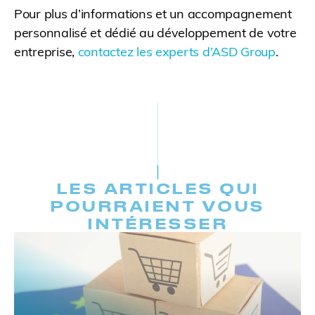
Pour plus d’informations et un accompagnement
personnalisé et dédié au développement de votre
entreprise,
contactez les experts d’ASD Group
.
LES ARTICLES QUI
POURRAIENT VOUS
INTÉRESSER