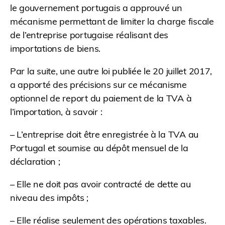
le gouvernement portugais a approuvé un
mécanisme permettant de limiter la charge fiscale
de l’entreprise portugaise réalisant des
importations de biens.
Par la suite, une autre loi publiée le 20 juillet 2017,
a apporté des précisions sur ce mécanisme
optionnel de report du paiement de la TVA à
l’importation, à savoir :
– L’entreprise doit être enregistrée à la TVA au
Portugal et soumise au dépôt mensuel de la
déclaration ;
– Elle ne doit pas avoir contracté de dette au
niveau des impôts ;
– Elle réalise seulement des opérations taxables.