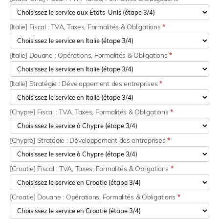
[Italie] Fiscal : TVA, Taxes, Formalités & Obligations
*
[Italie] Douane : Opérations, Formalités & Obligations
*
[Italie] Stratégie : Développement des entreprises
*
[Chypre] Fiscal : TVA, Taxes, Formalités & Obligations
*
[Chypre] Stratégie : Développement des entreprises
*
[Croatie] Fiscal : TVA, Taxes, Formalités & Obligations
*
[Croatie] Douane : Opérations, Formalités & Obligations
*