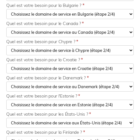
Quel est votre besoin pour la Bulgarie ?
*
Quel est votre besoin pour le Canada ?
*
Quel est votre besoin pour Chypre ?
*
Quel est votre besoin pour la Croatie ?
*
Quel est votre besoin pour le Danemark ?
*
Quel est votre besoin pour l'Estonie ?
*
Quel est votre besoin pour les États-Unis ?
*
Quel est votre besoin pour la Finlande ?
*