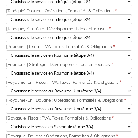
[Tchéquie] Douane : Opérations, Formalités & Obligations
*
[Tchéquie] Stratégie : Développement des entreprises
*
[Roumanie] Fiscal : TVA, Taxes, Formalités & Obligations
*
[Roumanie] Stratégie : Développement des entreprises
*
[Royaume-Uni] Fiscal : TVA, Taxes, Formalités & Obligations
*
[Royaume-Uni] Douane : Opérations, Formalités & Obligations
*
[Slovaquie] Fiscal : TVA, Taxes, Formalités & Obligations
*
[Slovaquie] Douane : Opérations, Formalités & Obligations
*