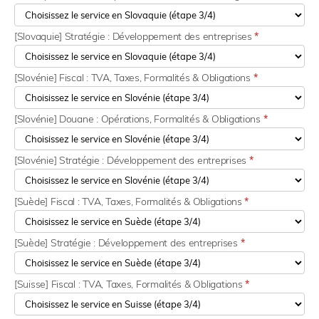
[Slovaquie] Stratégie : Développement des entreprises
*
[Slovénie] Fiscal : TVA, Taxes, Formalités & Obligations
*
[Slovénie] Douane : Opérations, Formalités & Obligations
*
[Slovénie] Stratégie : Développement des entreprises
*
[Suède] Fiscal : TVA, Taxes, Formalités & Obligations
*
[Suède] Stratégie : Développement des entreprises
*
[Suisse] Fiscal : TVA, Taxes, Formalités & Obligations
*