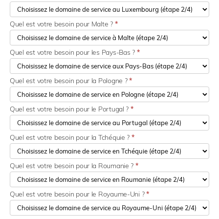
Quel est votre besoin pour Malte ?
*
Quel est votre besoin pour les Pays-Bas ?
*
Quel est votre besoin pour la Pologne ?
*
Quel est votre besoin pour le Portugal ?
*
Quel est votre besoin pour la Tchéquie ?
*
Quel est votre besoin pour la Roumanie ?
*
Quel est votre besoin pour le Royaume-Uni ?
*