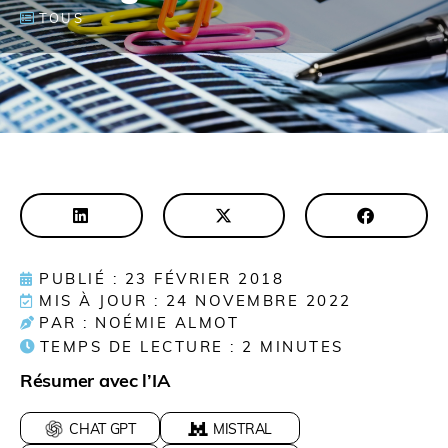
TOUS
PUBLIÉ : 23 FÉVRIER 2018
MIS À JOUR : 24 NOVEMBRE 2022
PAR : NOÉMIE ALMOT
TEMPS DE LECTURE :
2
MINUTES
Résumer avec l’IA
CHAT GPT
MISTRAL