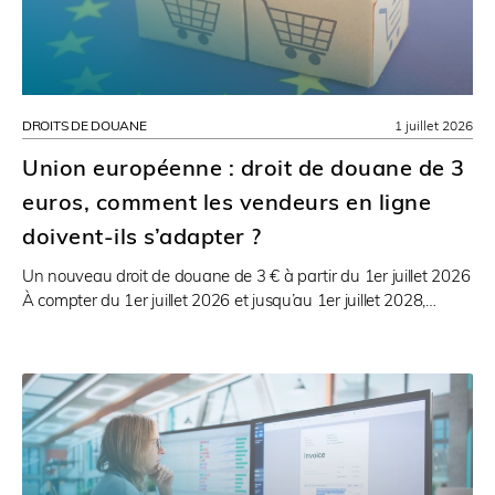
DROITS DE DOUANE
1 juillet 2026
Union européenne : droit de douane de 3
euros, comment les vendeurs en ligne
doivent-ils s’adapter ?
Un nouveau droit de douane de 3 € à partir du 1er juillet 2026
À compter du 1er juillet 2026 et jusqu’au 1er juillet 2028,…