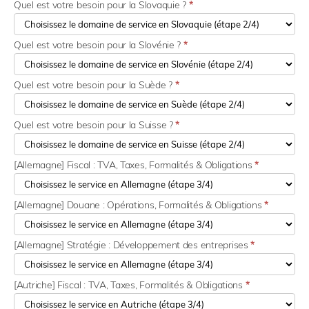
Quel est votre besoin pour la Slovaquie ?
*
Quel est votre besoin pour la Slovénie ?
*
Quel est votre besoin pour la Suède ?
*
Quel est votre besoin pour la Suisse ?
*
[Allemagne] Fiscal : TVA, Taxes, Formalités & Obligations
*
[Allemagne] Douane : Opérations, Formalités & Obligations
*
[Allemagne] Stratégie : Développement des entreprises
*
[Autriche] Fiscal : TVA, Taxes, Formalités & Obligations
*