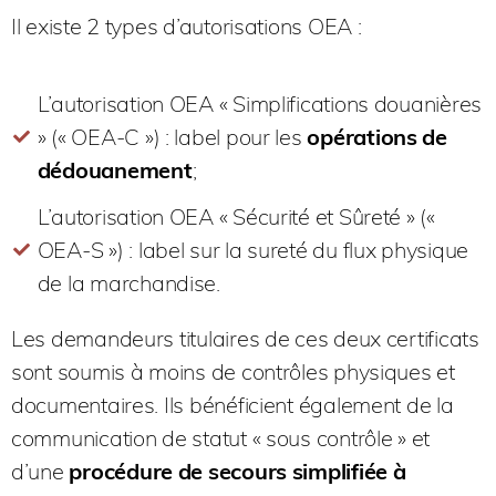
Il existe 2 types d’autorisations OEA :
L’autorisation OEA « Simplifications douanières
» (« OEA-C ») : label pour les
opérations de
dédouanement
;
L’autorisation OEA « Sécurité et Sûreté » («
OEA-S ») : label sur la sureté du flux physique
de la marchandise.
Les demandeurs titulaires de ces deux certificats
sont soumis à moins de contrôles physiques et
documentaires. Ils bénéficient également de la
communication de statut « sous contrôle » et
d’une
procédure de secours simplifiée à