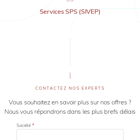
Services SPS (SIVEP)
CONTACTEZ NOS EXPERTS
Vous souhaitez en savoir plus sur nos offres ?
Nous vous répondrons dans les plus brefs délais
Société
*