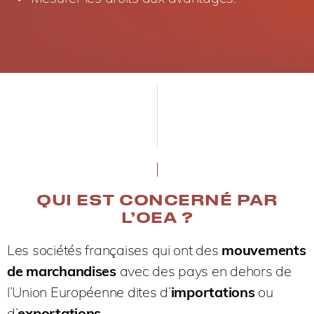
QUI EST CONCERNÉ PAR
L’OEA ?
Les sociétés françaises qui ont des
mouvements
de marchandises
avec des pays en dehors de
l’Union Européenne dites d’
importations
ou
d’
exportations
.