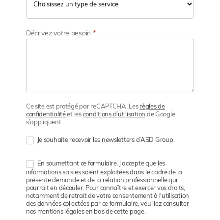
Décrivez votre besoin
*
Ce site est protégé par reCAPTCHA. Les
règles de
confidentialité
et les
conditions d’utilisation
de Google
s’appliquent.
Je souhaite recevoir les newsletters d’ASD Group.
En soumettant ce formulaire, j'accepte que les
informations saisies soient exploitées dans le cadre de la
présente demande et de la relation professionnelle qui
pourrait en découler. Pour connaître et exercer vos droits,
notamment de retrait de votre consentement à l'utilisation
des données collectées par ce formulaire, veuillez consulter
nos mentions légales en bas de cette page.