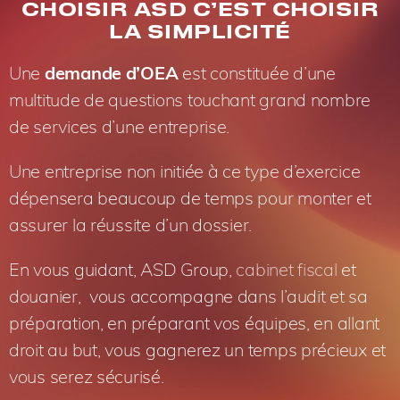
CHOISIR ASD C’EST CHOISIR
LA SIMPLICITÉ
Une
demande d’OEA
est constituée d’une
multitude de questions touchant grand nombre
de services d’une entreprise.
Une entreprise non initiée à ce type d’exercice
dépensera beaucoup de temps pour monter et
assurer la réussite d’un dossier.
En vous guidant, ASD Group,
cabinet fiscal
et
douanier, vous accompagne dans l’audit et sa
préparation, en préparant vos équipes, en allant
droit au but, vous gagnerez un temps précieux et
vous serez sécurisé.