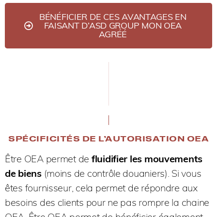
BÉNÉFICIER DE CES AVANTAGES EN
FAISANT D’ASD GROUP MON OEA
AGRÉÉ
SPÉCIFICITÉS DE L’AUTORISATION OEA
Être OEA permet de
fluidifier les mouvements
de biens
(moins de contrôle douaniers). Si vous
êtes fournisseur, cela permet de répondre aux
besoins des clients pour ne pas rompre la chaine
OEA. Être OEA permet de bénéficier également