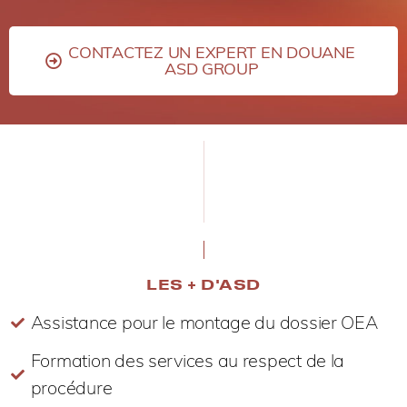
CONTACTEZ UN EXPERT EN DOUANE
ASD GROUP
LES + D'ASD
Assistance pour le montage du dossier OEA
Formation des services au respect de la
procédure