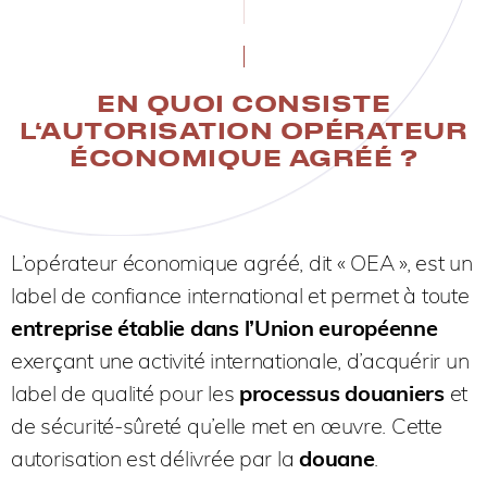
EN QUOI CONSISTE
L‘AUTORISATION OPÉRATEUR
ÉCONOMIQUE AGRÉÉ ?
L’opérateur économique agréé, dit « OEA », est un
label de confiance international et permet à toute
entreprise établie dans l’Union européenne
exerçant une activité internationale, d’acquérir un
label de qualité pour les
processus douaniers
et
de sécurité-sûreté qu’elle met en œuvre. Cette
autorisation est délivrée par la
douane
.