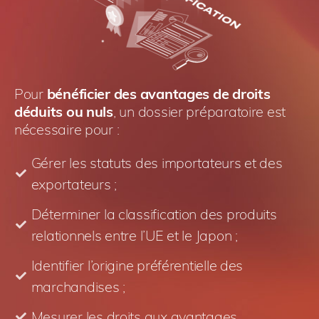
Pour
bénéficier des avantages de droits
déduits ou nuls
, un dossier préparatoire est
nécessaire pour :
Gérer les statuts des importateurs et des
exportateurs ;
Déterminer la classification des produits
relationnels entre l’UE et le Japon ;
Identifier l’origine préférentielle des
marchandises ;
Mesurer les droits aux avantages.