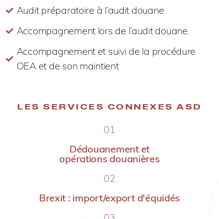
Audit préparatoire à l‘audit douane
Accompagnement lors de l’audit douane.
Accompagnement et suivi de la procédure
OEA et de son maintient
LES SERVICES CONNEXES ASD
01
Dédouanement et
opérations douanières
02
Brexit : import/export d'équidés
03