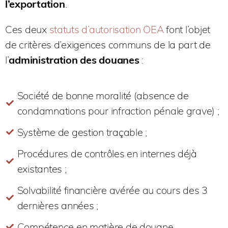
l’exportation
.
Ces deux
statuts d’autorisation OEA
font l’objet
de critères d’exigences communs de la part de
l’
administration des douanes
:
Société de bonne moralité (absence de
condamnations pour infraction pénale grave) ;
Système de gestion traçable ;
Procédures de contrôles en internes déjà
existantes ;
Solvabilité financière avérée au cours des 3
dernières années ;
Compétence en matière de douane.