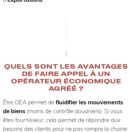
QUELS SONT LES AVANTAGES
DE FAIRE APPEL À UN
OPÉRATEUR ÉCONOMIQUE
AGRÉÉ ?
Être OEA permet de
fluidifier les mouvements
de biens
(moins de contrôle douaniers). Si vous
êtes fournisseur, cela permet de répondre aux
besoins des clients pour ne pas rompre la chaine