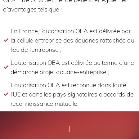
d’avantages tels que :
En France, l’autorisation OEA est délivrée par
la cellule entreprise des douanes rattachée au
lieu de l’entreprise ;
L’autorisation OEA est délivrée au terme d’une
démarche projet douane-entreprise ;
L’autorisation OEA est reconnue dans toute
l’UE et dans les pays signataires d’accords de
reconnaissance mutuelle.