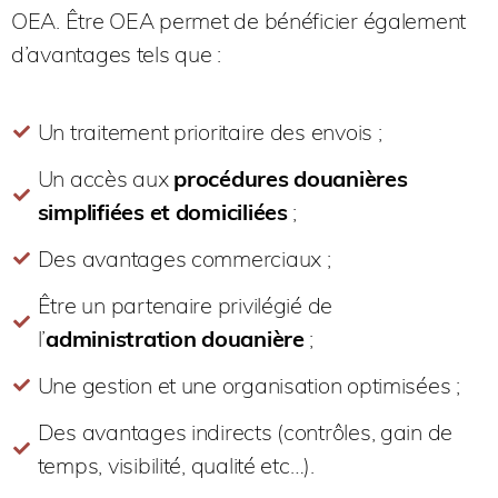
OEA. Être OEA permet de bénéficier également
d’avantages tels que :
Un traitement prioritaire des envois ;
Un accès aux
procédures douanières
simplifiées et domiciliées
;
Des avantages commerciaux ;
Être un partenaire privilégié de
l’
administration douanière
;
Une gestion et une organisation optimisées ;
Des avantages indirects (contrôles, gain de
temps, visibilité, qualité etc…).