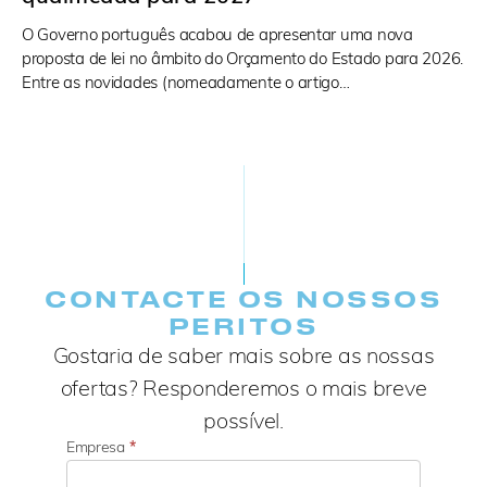
O Governo português acabou de apresentar uma nova
proposta de lei no âmbito do Orçamento do Estado para 2026.
Entre as novidades (nomeadamente o artigo…
CONTACTE OS NOSSOS
PERITOS
Gostaria de saber mais sobre as nossas
ofertas? Responderemos o mais breve
possível.
Empresa
*