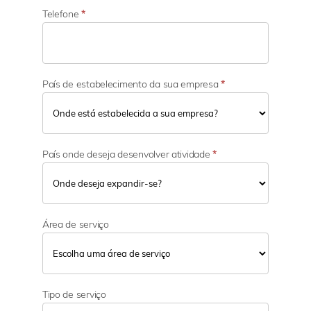
Telefone
*
País de estabelecimento da sua empresa
*
País onde deseja desenvolver atividade
*
Área de serviço
Tipo de serviço