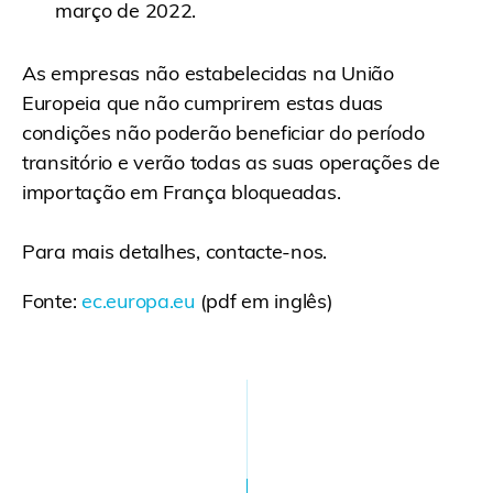
março de 2022.
As empresas não estabelecidas na União
Europeia que não cumprirem estas duas
condições não poderão beneficiar do período
transitório e verão todas as suas operações de
importação em França bloqueadas.
Para mais detalhes, contacte-nos.
Fonte:
ec.europa.eu
(pdf em inglês)