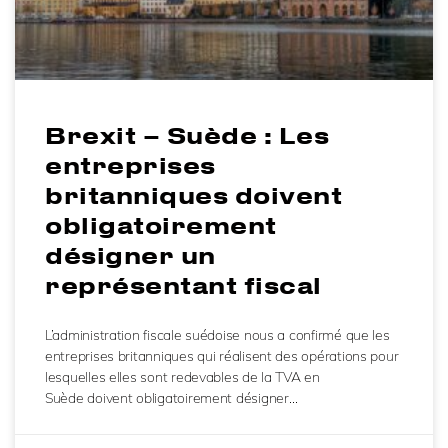
Brexit – Suède : Les
entreprises
britanniques doivent
obligatoirement
désigner un
représentant fiscal
L’administration fiscale suédoise nous a confirmé que les
entreprises britanniques qui réalisent des opérations pour
lesquelles elles sont redevables de la TVA en
Suède doivent obligatoirement désigner…