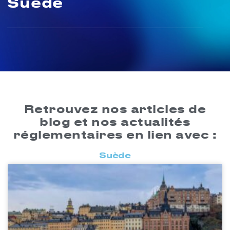
Suède
Retrouvez nos articles de
blog et nos actualités
réglementaires en lien avec :
Suède