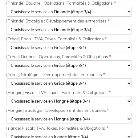
[Finlande] Douane : Opérations, Formalités & Obligations
*
[Finlande] Stratégie : Développement des entreprises
*
[Grèce] Fiscal : TVA, Taxes, Formalités & Obligations
*
[Grèce] Douane : Opérations, Formalités & Obligations
*
[Grèce] Stratégie : Développement des entreprises
*
[Hongrie] Fiscal : TVA, Taxes, Formalités & Obligations
*
[Hongrie] Stratégie : Développement des entreprises
*
[Irlande] Fiscal : TVA, Taxes, Formalités & Obligations
*