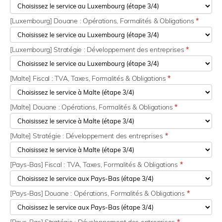
[Luxembourg] Douane : Opérations, Formalités & Obligations
*
[Luxembourg] Stratégie : Développement des entreprises
*
[Malte] Fiscal : TVA, Taxes, Formalités & Obligations
*
[Malte] Douane : Opérations, Formalités & Obligations
*
[Malte] Stratégie : Développement des entreprises
*
[Pays-Bas] Fiscal : TVA, Taxes, Formalités & Obligations
*
[Pays-Bas] Douane : Opérations, Formalités & Obligations
*