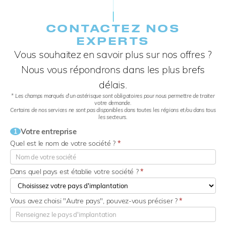
CONTACTEZ NOS
EXPERTS​
Vous souhaitez en savoir plus sur nos offres ?
Nous vous répondrons dans les plus brefs
délais.
* Les champs marqués d’un astérisque sont obligatoires pour nous permettre de traiter
votre demande.
Certains de nos services ne sont pas disponibles dans toutes les régions et/ou dans tous
les secteurs.
Votre entreprise
1
Quel est le nom de votre société ?
*
Dans quel pays est établie votre société ?
*
Vous avez choisi "Autre pays", pouvez-vous préciser ?
*