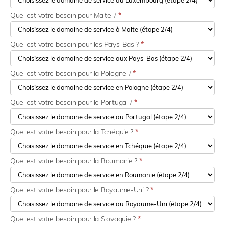
Quel est votre besoin pour Malte ?
*
Quel est votre besoin pour les Pays-Bas ?
*
Quel est votre besoin pour la Pologne ?
*
Quel est votre besoin pour le Portugal ?
*
Quel est votre besoin pour la Tchéquie ?
*
Quel est votre besoin pour la Roumanie ?
*
Quel est votre besoin pour le Royaume-Uni ?
*
Quel est votre besoin pour la Slovaquie ?
*