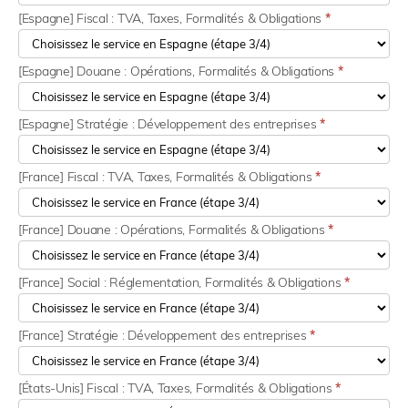
[Espagne] Fiscal : TVA, Taxes, Formalités & Obligations
*
[Espagne] Douane : Opérations, Formalités & Obligations
*
[Espagne] Stratégie : Développement des entreprises
*
[France] Fiscal : TVA, Taxes, Formalités & Obligations
*
[France] Douane : Opérations, Formalités & Obligations
*
[France] Social : Réglementation, Formalités & Obligations
*
[France] Stratégie : Développement des entreprises
*
[États-Unis] Fiscal : TVA, Taxes, Formalités & Obligations
*