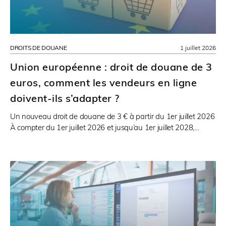
DROITS DE DOUANE
1 juillet 2026
Union européenne : droit de douane de 3
euros, comment les vendeurs en ligne
doivent-ils s’adapter ?
Un nouveau droit de douane de 3 € à partir du 1er juillet 2026
À compter du 1er juillet 2026 et jusqu’au 1er juillet 2028,…