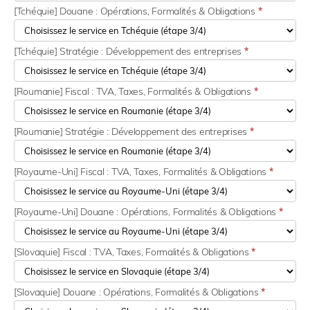
[Tchéquie] Douane : Opérations, Formalités & Obligations
*
[Tchéquie] Stratégie : Développement des entreprises
*
[Roumanie] Fiscal : TVA, Taxes, Formalités & Obligations
*
[Roumanie] Stratégie : Développement des entreprises
*
[Royaume-Uni] Fiscal : TVA, Taxes, Formalités & Obligations
*
[Royaume-Uni] Douane : Opérations, Formalités & Obligations
*
[Slovaquie] Fiscal : TVA, Taxes, Formalités & Obligations
*
[Slovaquie] Douane : Opérations, Formalités & Obligations
*