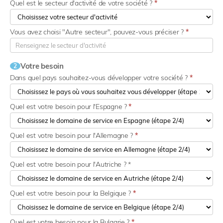
Quel est le secteur d'activité de votre société ?
*
Vous avez choisi "Autre secteur", pouvez-vous préciser ?
*
Votre besoin
2
Dans quel pays souhaitez-vous développer votre société ?
*
Quel est votre besoin pour l'Espagne ?
*
Quel est votre besoin pour l'Allemagne ?
*
Quel est votre besoin pour l'Autriche ? *
Quel est votre besoin pour la Belgique ?
*
Quel est votre besoin pour la Bulgarie ?
*