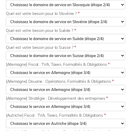
Quel est votre besoin pour la Slovénie ?
*
Quel est votre besoin pour la Suède ?
*
Quel est votre besoin pour la Suisse ?
*
[Allemagne] Fiscal : TVA, Taxes, Formalités & Obligations
*
[Allemagne] Douane : Opérations, Formalités & Obligations
*
[Allemagne] Stratégie : Développement des entreprises
*
[Autriche] Fiscal : TVA, Taxes, Formalités & Obligations
*