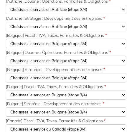
[Autriche] Douane : Opérations, Formalités & Obligations
*
[Autriche] Stratégie : Développement des entreprises
*
[Belgique] Fiscal : TVA, Taxes, Formalités & Obligations
*
[Belgique] Douane : Opérations, Formalités & Obligations
*
[Belgique] Stratégie : Développement des entreprises
*
[Bulgarie] Fiscal : TVA, Taxes, Formalités & Obligations
*
[Bulgarie] Stratégie : Développement des entreprises
*
[Canada] Fiscal : TVA, Taxes, Formalités & Obligations
*