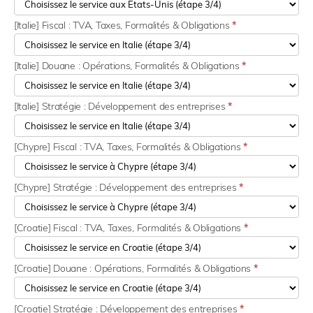
[Italie] Fiscal : TVA, Taxes, Formalités & Obligations
*
[Italie] Douane : Opérations, Formalités & Obligations
*
[Italie] Stratégie : Développement des entreprises
*
[Chypre] Fiscal : TVA, Taxes, Formalités & Obligations
*
[Chypre] Stratégie : Développement des entreprises
*
[Croatie] Fiscal : TVA, Taxes, Formalités & Obligations
*
[Croatie] Douane : Opérations, Formalités & Obligations
*
[Croatie] Stratégie : Développement des entreprises
*