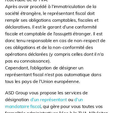
Après avoir procédé à l’immatriculation de la
société étrangère, le représentant fiscal doit
remplir ses obligations comptables, fiscales et
déclaratives. Il est le garant d’une conformité
fiscale et comptable de l’assujetti étranger. Il est
donc tenu responsable en cas de non-respect de
ces obligations et de la non-conformité des
opérations déclarées (y compris celles dont il n’a
pas eu connaissance).
Cependant, l’obligation de désigner un
représentant fiscal n’est pas automatique dans
tous les pays de l’Union européenne.
ASD Group vous propose les services de
désignation
d’un représentant
ou
d’un
mandataire fiscal
, qui gère pour vous toutes vos