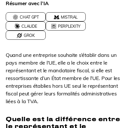
Résumer avec l’IA
CHAT GPT
MISTRAL
CLAUDE
PERPLEXITY
GROK
Quand une entreprise souhaite s’établir dans un
pays membre de l’UE, elle a le choix entre le
représentant et le mandataire fiscal, si elle est
ressortissante d’un État membre de l’UE. Pour les
entreprises établies hors UE seul le représentant
fiscal peut gérer leurs formalités administratives
liées à la TVA.
Quelle est la différence entre
le représentant et le