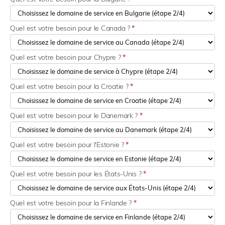
Quel est votre besoin pour le Canada ?
*
Quel est votre besoin pour Chypre ?
*
Quel est votre besoin pour la Croatie ?
*
Quel est votre besoin pour le Danemark ?
*
Quel est votre besoin pour l'Estonie ?
*
Quel est votre besoin pour les États-Unis ?
*
Quel est votre besoin pour la Finlande ?
*