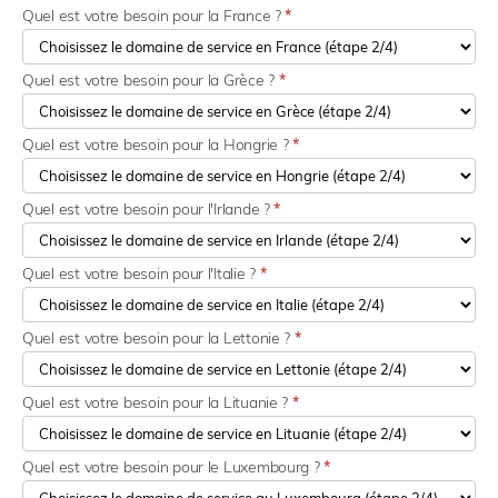
Quel est votre besoin pour la France ?
*
Quel est votre besoin pour la Grèce ?
*
Quel est votre besoin pour la Hongrie ?
*
Quel est votre besoin pour l'Irlande ?
*
Quel est votre besoin pour l'Italie ?
*
Quel est votre besoin pour la Lettonie ?
*
Quel est votre besoin pour la Lituanie ?
*
Quel est votre besoin pour le Luxembourg ?
*