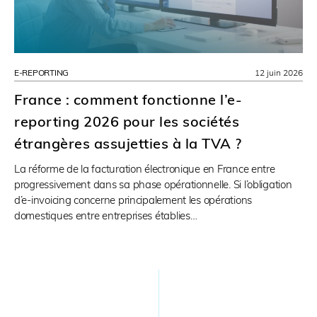
E-REPORTING
12 juin 2026
France : comment fonctionne l’e-
reporting 2026 pour les sociétés
étrangères assujetties à la TVA ?
La réforme de la facturation électronique en France entre
progressivement dans sa phase opérationnelle. Si l’obligation
d’e-invoicing concerne principalement les opérations
domestiques entre entreprises établies…