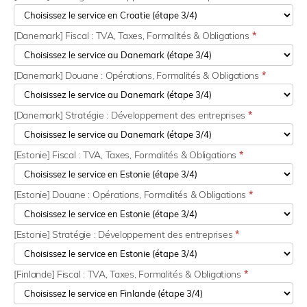
[Danemark] Fiscal : TVA, Taxes, Formalités & Obligations
*
[Danemark] Douane : Opérations, Formalités & Obligations
*
[Danemark] Stratégie : Développement des entreprises
*
[Estonie] Fiscal : TVA, Taxes, Formalités & Obligations
*
[Estonie] Douane : Opérations, Formalités & Obligations
*
[Estonie] Stratégie : Développement des entreprises
*
[Finlande] Fiscal : TVA, Taxes, Formalités & Obligations
*