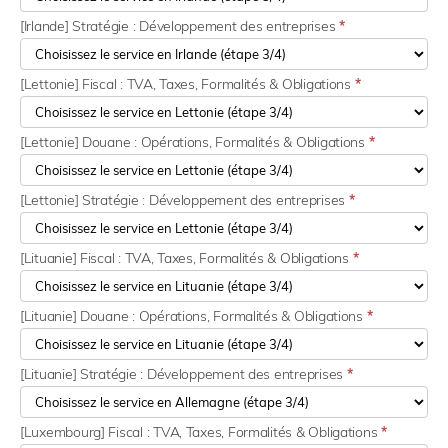
[Irlande] Stratégie : Développement des entreprises
*
[Lettonie] Fiscal : TVA, Taxes, Formalités & Obligations
*
[Lettonie] Douane : Opérations, Formalités & Obligations
*
[Lettonie] Stratégie : Développement des entreprises
*
[Lituanie] Fiscal : TVA, Taxes, Formalités & Obligations
*
[Lituanie] Douane : Opérations, Formalités & Obligations
*
[Lituanie] Stratégie : Développement des entreprises
*
[Luxembourg] Fiscal : TVA, Taxes, Formalités & Obligations
*