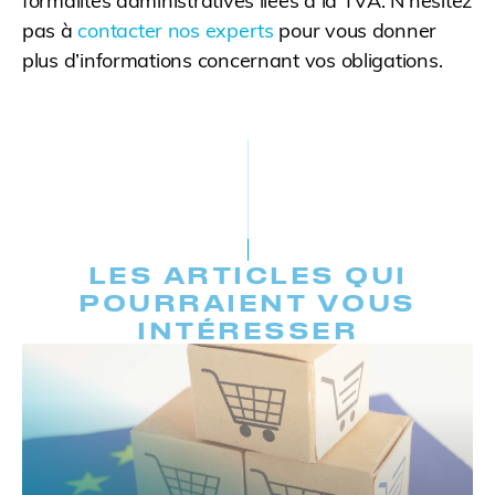
formalités administratives liées à la TVA. N’hésitez
pas à
contacter nos experts
pour vous donner
plus d’informations concernant vos obligations.
LES ARTICLES QUI
POURRAIENT VOUS
INTÉRESSER