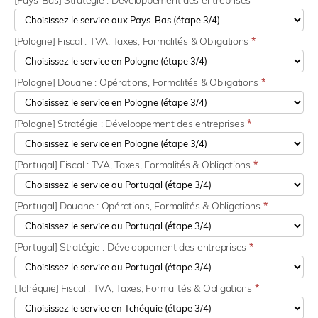
[Pays-Bas] Stratégie : Développement des entreprises
*
[Pologne] Fiscal : TVA, Taxes, Formalités & Obligations
*
[Pologne] Douane : Opérations, Formalités & Obligations
*
[Pologne] Stratégie : Développement des entreprises
*
[Portugal] Fiscal : TVA, Taxes, Formalités & Obligations
*
[Portugal] Douane : Opérations, Formalités & Obligations
*
[Portugal] Stratégie : Développement des entreprises
*
[Tchéquie] Fiscal : TVA, Taxes, Formalités & Obligations
*