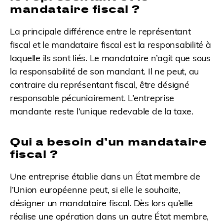
mandataire fiscal ?
La principale différence entre le représentant
fiscal et le mandataire fiscal est la responsabilité à
laquelle ils sont liés. Le mandataire n’agit que sous
la responsabilité de son mandant. Il ne peut, au
contraire du représentant fiscal, être désigné
responsable pécuniairement. L’entreprise
mandante reste l’unique redevable de la taxe.
Qui a besoin d’un mandataire
fiscal ?
Une entreprise établie dans un État membre de
l’Union européenne peut, si elle le souhaite,
désigner un mandataire fiscal. Dès lors qu’elle
réalise une opération dans un autre État membre,