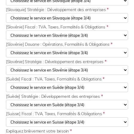
[Slovaquie] Stratégie : Développement des entreprises
*
[Slovénie] Fiscal : TVA, Taxes, Formalités & Obligations
*
[Slovénie] Douane : Opérations, Formalités & Obligations
*
[Slovénie] Stratégie : Développement des entreprises
*
[Suède] Fiscal : TVA, Taxes, Formalités & Obligations
*
[Suède] Stratégie : Développement des entreprises
*
[Suisse] Fiscal : TVA, Taxes, Formalités & Obligations
*
Expliquez brièvement votre besoin
*