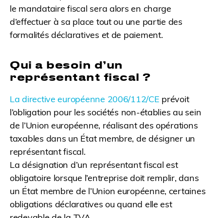
le mandataire fiscal sera alors en charge
d’effectuer à sa place tout ou une partie des
formalités déclaratives et de paiement.
Qui a besoin d’un
représentant fiscal ?
La directive européenne 2006/112/CE
prévoit
l’obligation pour les sociétés non-établies au sein
de l’Union européenne, réalisant des opérations
taxables dans un État membre, de désigner un
représentant fiscal.
La désignation d’un représentant fiscal est
obligatoire lorsque l’entreprise doit remplir, dans
un État membre de l’Union européenne, certaines
obligations déclaratives ou quand elle est
redevable de la TVA.