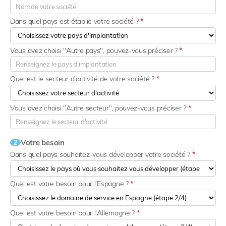
Dans quel pays est établie votre société ?
*
Vous avez choisi "Autre pays", pouvez-vous préciser ?
*
Quel est le secteur d'activité de votre société ?
*
Vous avez choisi "Autre secteur", pouvez-vous préciser ?
*
Votre besoin
2
Dans quel pays souhaitez-vous développer votre société ?
*
Quel est votre besoin pour l'Espagne ?
*
Quel est votre besoin pour l'Allemagne ?
*