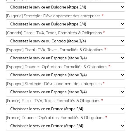
[Bulgarie] Stratégie : Développement des entreprises
*
[Canada] Fiscal : TVA, Taxes, Formalités & Obligations
*
[Espagne] Fiscal : TVA, Taxes, Formalités & Obligations
*
[Espagne] Douane : Opérations, Formalités & Obligations
*
[Espagne] Stratégie : Développement des entreprises
*
[France] Fiscal : TVA, Taxes, Formalités & Obligations
*
[France] Douane : Opérations, Formalités & Obligations
*