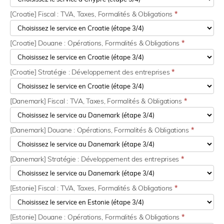
[Croatie] Fiscal : TVA, Taxes, Formalités & Obligations
*
[Croatie] Douane : Opérations, Formalités & Obligations
*
[Croatie] Stratégie : Développement des entreprises
*
[Danemark] Fiscal : TVA, Taxes, Formalités & Obligations
*
[Danemark] Douane : Opérations, Formalités & Obligations
*
[Danemark] Stratégie : Développement des entreprises
*
[Estonie] Fiscal : TVA, Taxes, Formalités & Obligations
*
[Estonie] Douane : Opérations, Formalités & Obligations
*