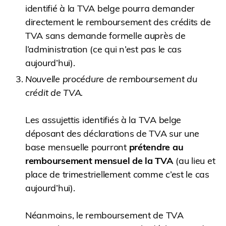
identifié à la TVA belge pourra demander
directement le remboursement des crédits de
TVA sans demande formelle auprès de
l’administration (ce qui n’est pas le cas
aujourd’hui).
Nouvelle procédure de remboursement du
crédit de TVA.
Les assujettis identifiés à la TVA belge
déposant des déclarations de TVA sur une
base mensuelle pourront
prétendre au
remboursement mensuel de la TVA
(au lieu et
place de trimestriellement comme c’est le cas
aujourd’hui).
Néanmoins, le remboursement de TVA