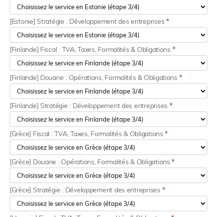
[Estonie] Stratégie : Développement des entreprises
*
[Finlande] Fiscal : TVA, Taxes, Formalités & Obligations
*
[Finlande] Douane : Opérations, Formalités & Obligations
*
[Finlande] Stratégie : Développement des entreprises
*
[Grèce] Fiscal : TVA, Taxes, Formalités & Obligations
*
[Grèce] Douane : Opérations, Formalités & Obligations
*
[Grèce] Stratégie : Développement des entreprises
*