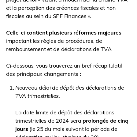
et la perception des créances fiscales et non
fiscales au sein du SPF Finances ».
Celle-ci contient plusieurs réformes majeures
impactant les règles de procédures, de
remboursement et de déclarations de TVA.
Ci-dessous, vous trouverez un bref récapitulatif
des principaux changements :
Nouveau délai de dépôt des déclarations de
TVA trimestrielles.
La date limite de dépôt des déclarations
trimestrielles de 2024 sera
prolongée de cinq
jours
(le 25 du mois suivant la période de