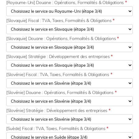
[Royaume-Uni] Douane : Opérations, Formalités & Obligations
*
[Slovaquie] Fiscal : TVA, Taxes, Formalités & Obligations
*
[Slovaquie] Douane : Opérations, Formalités & Obligations
*
[Slovaquie] Stratégie : Développement des entreprises
*
[Slovénie] Fiscal : TVA, Taxes, Formalités & Obligations
*
[Slovénie] Douane : Opérations, Formalités & Obligations
*
[Slovénie] Stratégie : Développement des entreprises
*
[Suède] Fiscal : TVA, Taxes, Formalités & Obligations
*