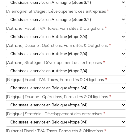
[Allemagne] Stratégie : Développement des entreprises
*
[Autriche] Fiscal : TVA, Taxes, Formalités & Obligations
*
[Autriche] Douane : Opérations, Formalités & Obligations
*
[Autriche] Stratégie : Développement des entreprises
*
[Belgique] Fiscal : TVA, Taxes, Formalités & Obligations
*
[Belgique] Douane : Opérations, Formalités & Obligations
*
[Belgique] Stratégie : Développement des entreprises
*
[Bulgarie] Fiscal : TVA, Taxes, Formalités & Obligations
*