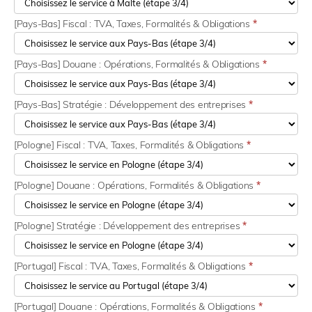
[Pays-Bas] Fiscal : TVA, Taxes, Formalités & Obligations
*
[Pays-Bas] Douane : Opérations, Formalités & Obligations
*
[Pays-Bas] Stratégie : Développement des entreprises
*
[Pologne] Fiscal : TVA, Taxes, Formalités & Obligations
*
[Pologne] Douane : Opérations, Formalités & Obligations
*
[Pologne] Stratégie : Développement des entreprises
*
[Portugal] Fiscal : TVA, Taxes, Formalités & Obligations
*
[Portugal] Douane : Opérations, Formalités & Obligations
*