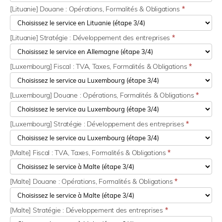
[Lituanie] Douane : Opérations, Formalités & Obligations
*
[Lituanie] Stratégie : Développement des entreprises
*
[Luxembourg] Fiscal : TVA, Taxes, Formalités & Obligations
*
[Luxembourg] Douane : Opérations, Formalités & Obligations
*
[Luxembourg] Stratégie : Développement des entreprises
*
[Malte] Fiscal : TVA, Taxes, Formalités & Obligations
*
[Malte] Douane : Opérations, Formalités & Obligations
*
[Malte] Stratégie : Développement des entreprises
*