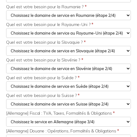
Quel est votre besoin pour la Roumanie ?
*
Quel est votre besoin pour le Royaume-Uni ?
*
Quel est votre besoin pour la Slovaquie ?
*
Quel est votre besoin pour la Slovénie ?
*
Quel est votre besoin pour la Suède ?
*
Quel est votre besoin pour la Suisse ?
*
[Allemagne] Fiscal : TVA, Taxes, Formalités & Obligations
*
[Allemagne] Douane : Opérations, Formalités & Obligations
*