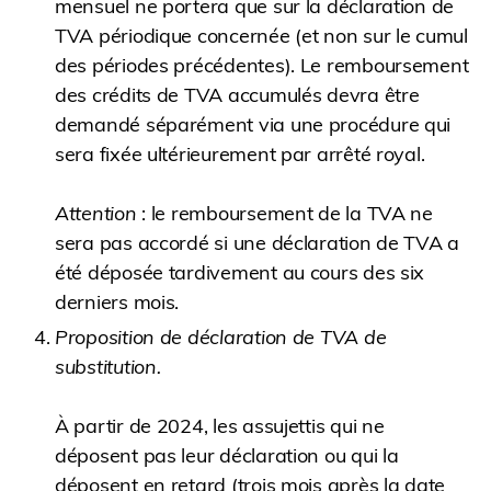
mensuel ne portera que sur la déclaration de
TVA périodique concernée (et non sur le cumul
des périodes précédentes). Le remboursement
des crédits de TVA accumulés devra être
demandé séparément via une procédure qui
sera fixée ultérieurement par arrêté royal.
Attention
: le remboursement de la TVA ne
sera pas accordé si une déclaration de TVA a
été déposée tardivement au cours des six
derniers mois.
Proposition de déclaration de TVA de
substitution.
À partir de 2024, les assujettis qui ne
déposent pas leur déclaration ou qui la
déposent en retard (trois mois après la date