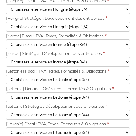
[Hongrie] Fiscal : TVA, Taxes, Formalités & Obligations
*
[Hongrie] Stratégie : Développement des entreprises
*
[Irlande] Fiscal : TVA, Taxes, Formalités & Obligations
*
[Irlande] Stratégie : Développement des entreprises
*
[Lettonie] Fiscal : TVA, Taxes, Formalités & Obligations
*
[Lettonie] Douane : Opérations, Formalités & Obligations
*
[Lettonie] Stratégie : Développement des entreprises
*
[Lituanie] Fiscal : TVA, Taxes, Formalités & Obligations
*