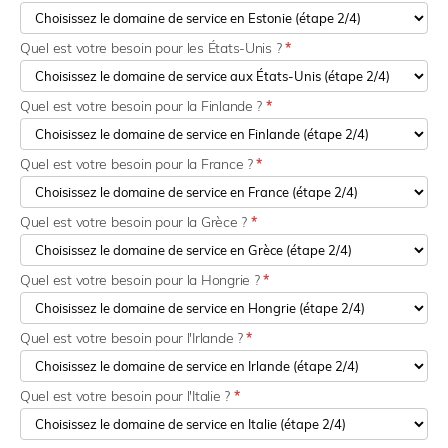
Quel est votre besoin pour les États-Unis ?
*
Quel est votre besoin pour la Finlande ?
*
Quel est votre besoin pour la France ?
*
Quel est votre besoin pour la Grèce ?
*
Quel est votre besoin pour la Hongrie ?
*
Quel est votre besoin pour l'Irlande ?
*
Quel est votre besoin pour l'Italie ?
*