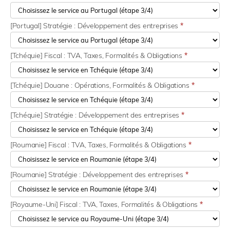
[Portugal] Stratégie : Développement des entreprises
*
[Tchéquie] Fiscal : TVA, Taxes, Formalités & Obligations
*
[Tchéquie] Douane : Opérations, Formalités & Obligations
*
[Tchéquie] Stratégie : Développement des entreprises
*
[Roumanie] Fiscal : TVA, Taxes, Formalités & Obligations
*
[Roumanie] Stratégie : Développement des entreprises
*
[Royaume-Uni] Fiscal : TVA, Taxes, Formalités & Obligations
*