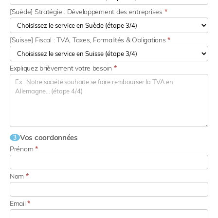
[Suède] Stratégie : Développement des entreprises
*
[Suisse] Fiscal : TVA, Taxes, Formalités & Obligations
*
Expliquez brièvement votre besoin
*
Vos coordonnées
3
Prénom
*
Nom
*
Email
*