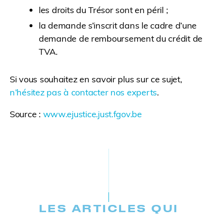
les droits du Trésor sont en péril ;
la demande s’inscrit dans le cadre d’une
demande de remboursement du crédit de
TVA.
Si vous souhaitez en savoir plus sur ce sujet,
n’hésitez pas à contacter nos experts
.
Source :
www.ejustice.just.fgov.be
LES ARTICLES QUI