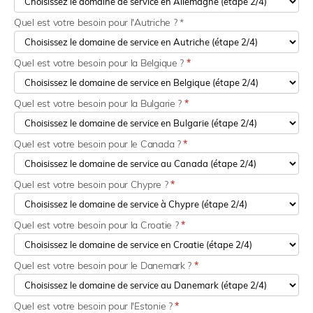
Quel est votre besoin pour l'Autriche ? *
Quel est votre besoin pour la Belgique ?
*
Quel est votre besoin pour la Bulgarie ?
*
Quel est votre besoin pour le Canada ?
*
Quel est votre besoin pour Chypre ?
*
Quel est votre besoin pour la Croatie ?
*
Quel est votre besoin pour le Danemark ?
*
Quel est votre besoin pour l'Estonie ?
*