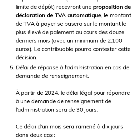
limite de dépôt) recevront une
proposition de
déclaration de TVA automatique
, le montant
de TVA à payer se basera sur le montant le
plus élevé de paiement au cours des douze
derniers mois (avec un minimum de 2.100
euros). Le contribuable pourra contester cette
décision.
Délai de réponse à l’administration en cas de
demande de renseignement.
À partir de 2024, le délai légal pour répondre
à une demande de renseignement de
l’administration sera de 30 jours.
Ce délai d’un mois sera ramené à dix jours
dans deux cas :