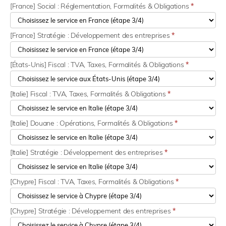
[France] Social : Réglementation, Formalités & Obligations
*
[France] Stratégie : Développement des entreprises
*
[États-Unis] Fiscal : TVA, Taxes, Formalités & Obligations
*
[Italie] Fiscal : TVA, Taxes, Formalités & Obligations
*
[Italie] Douane : Opérations, Formalités & Obligations
*
[Italie] Stratégie : Développement des entreprises
*
[Chypre] Fiscal : TVA, Taxes, Formalités & Obligations
*
[Chypre] Stratégie : Développement des entreprises
*