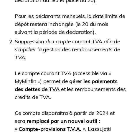
déclaration au lieu et place du 20).
Pour les déclarants mensuels, la date limite de
dépôt restera inchangée (le 20 du mois
suivant la période de déclaration).
Suppression du compte courant TVA afin de
simplifier la gestion des remboursements de
TVA.
Le compte courant TVA (accessible via «
MyMinfin ») permet de
gérer les paiements
des dettes de TVA
et les remboursements des
crédits de TVA.
Ce compte disparaîtra à partir de 2024 et
sera
remplacé par un nouvel outil :
« Compte-provisions T.V.A. »
. L’assujetti