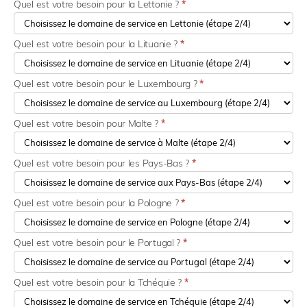
Quel est votre besoin pour la Lettonie ?
*
Quel est votre besoin pour la Lituanie ?
*
Quel est votre besoin pour le Luxembourg ?
*
Quel est votre besoin pour Malte ?
*
Quel est votre besoin pour les Pays-Bas ?
*
Quel est votre besoin pour la Pologne ?
*
Quel est votre besoin pour le Portugal ?
*
Quel est votre besoin pour la Tchéquie ?
*