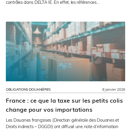
contrôles dans DELTA IE. En effet, les références…
OBLIGATIONS DOUANIÈRES
8 janvier 2026
France : ce que la taxe sur les petits colis
change pour vos importations
Les Douanes françaises (Direction générale des Douanes et
Droits indirects – DGGDI) ont diffusé une note d’information