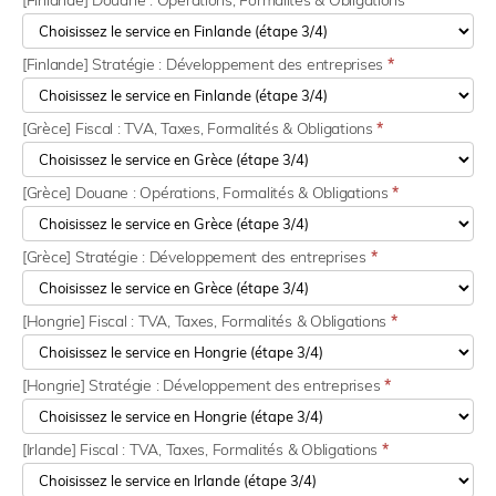
[Finlande] Douane : Opérations, Formalités & Obligations
*
[Finlande] Stratégie : Développement des entreprises
*
[Grèce] Fiscal : TVA, Taxes, Formalités & Obligations
*
[Grèce] Douane : Opérations, Formalités & Obligations
*
[Grèce] Stratégie : Développement des entreprises
*
[Hongrie] Fiscal : TVA, Taxes, Formalités & Obligations
*
[Hongrie] Stratégie : Développement des entreprises
*
[Irlande] Fiscal : TVA, Taxes, Formalités & Obligations
*