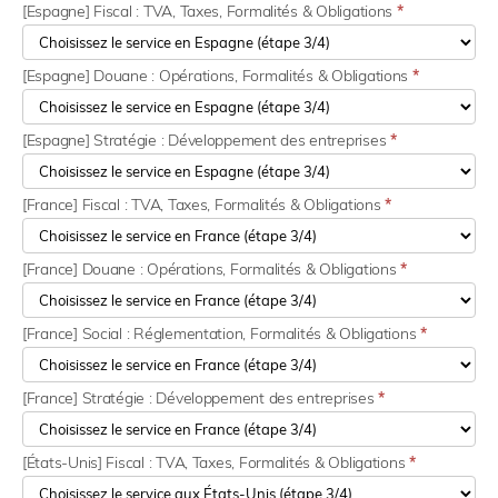
[Espagne] Fiscal : TVA, Taxes, Formalités & Obligations
*
[Espagne] Douane : Opérations, Formalités & Obligations
*
[Espagne] Stratégie : Développement des entreprises
*
[France] Fiscal : TVA, Taxes, Formalités & Obligations
*
[France] Douane : Opérations, Formalités & Obligations
*
[France] Social : Réglementation, Formalités & Obligations
*
[France] Stratégie : Développement des entreprises
*
[États-Unis] Fiscal : TVA, Taxes, Formalités & Obligations
*