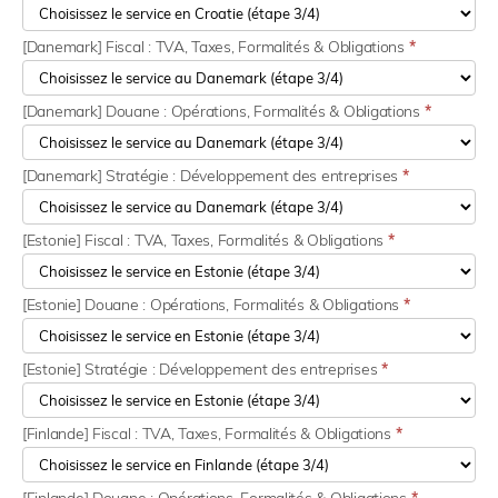
[Danemark] Fiscal : TVA, Taxes, Formalités & Obligations
*
[Danemark] Douane : Opérations, Formalités & Obligations
*
[Danemark] Stratégie : Développement des entreprises
*
[Estonie] Fiscal : TVA, Taxes, Formalités & Obligations
*
[Estonie] Douane : Opérations, Formalités & Obligations
*
[Estonie] Stratégie : Développement des entreprises
*
[Finlande] Fiscal : TVA, Taxes, Formalités & Obligations
*