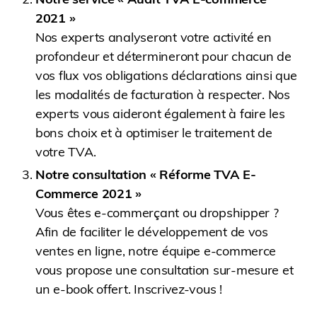
2021 »
Nos experts analyseront votre activité en
profondeur et détermineront pour chacun de
vos flux vos obligations déclarations ainsi que
les modalités de facturation à respecter. Nos
experts vous aideront également à faire les
bons choix et à optimiser le traitement de
votre TVA.
Notre consultation « Réforme TVA E-
Commerce 2021 »
Vous êtes e-commerçant ou dropshipper ?
Afin de faciliter le développement de vos
ventes en ligne, notre équipe e-commerce
vous propose une consultation sur-mesure et
un e-book offert. Inscrivez-vous !