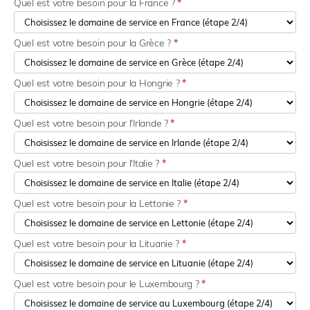
Quel est votre besoin pour la France ?
*
Quel est votre besoin pour la Grèce ?
*
Quel est votre besoin pour la Hongrie ?
*
Quel est votre besoin pour l'Irlande ?
*
Quel est votre besoin pour l'Italie ?
*
Quel est votre besoin pour la Lettonie ?
*
Quel est votre besoin pour la Lituanie ?
*
Quel est votre besoin pour le Luxembourg ?
*