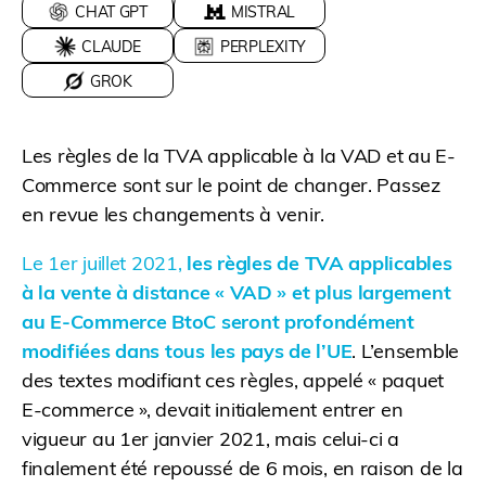
CHAT GPT
MISTRAL
CLAUDE
PERPLEXITY
GROK
Les règles de la TVA applicable à la VAD et au E-
Commerce sont sur le point de changer. Passez
en revue les changements à venir.
Le 1er juillet 2021,
les règles de TVA applicables
à la vente à distance « VAD » et plus largement
au E-Commerce BtoC seront profondément
modifiées dans tous les pays de l’UE
. L’ensemble
des textes modifiant ces règles, appelé « paquet
E-commerce », devait initialement entrer en
vigueur au 1er janvier 2021, mais celui-ci a
finalement été repoussé de 6 mois, en raison de la