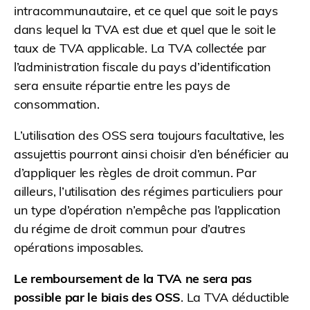
intracommunautaire, et ce quel que soit le pays
dans lequel la TVA est due et quel que le soit le
taux de TVA applicable. La TVA collectée par
l’administration fiscale du pays d’identification
sera ensuite répartie entre les pays de
consommation.
L’utilisation des OSS sera toujours facultative, les
assujettis pourront ainsi choisir d’en bénéficier au
d’appliquer les règles de droit commun. Par
ailleurs, l’utilisation des régimes particuliers pour
un type d’opération n’empêche pas l’application
du régime de droit commun pour d’autres
opérations imposables.
Le remboursement de la TVA ne sera pas
possible par le biais des OSS
. La TVA déductible