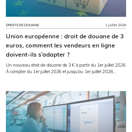
DROITS DE DOUANE
1 juillet 2026
Union européenne : droit de douane de 3
euros, comment les vendeurs en ligne
doivent-ils s’adapter ?
Un nouveau droit de douane de 3 € à partir du 1er juillet 2026
À compter du 1er juillet 2026 et jusqu’au 1er juillet 2028,…