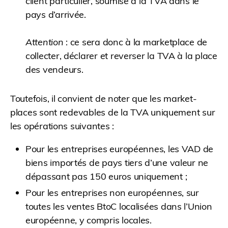
client particulier, soumise à la TVA dans le
pays d’arrivée.
Attention
: ce sera donc à la marketplace de
collecter, déclarer et reverser la TVA à la place
des vendeurs.
Toutefois, il convient de noter que les market-
places sont redevables de la TVA uniquement sur
les opérations suivantes :
Pour les entreprises européennes, les VAD de
biens importés de pays tiers d’une valeur ne
dépassant pas 150 euros uniquement ;
Pour les entreprises non européennes, sur
toutes les ventes BtoC localisées dans l’Union
européenne, y compris locales.