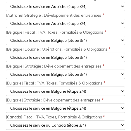
[Autriche] Stratégie : Développement des entreprises
*
[Belgique] Fiscal : TVA, Taxes, Formalités & Obligations
*
[Belgique] Douane : Opérations, Formalités & Obligations
*
[Belgique] Stratégie : Développement des entreprises
*
[Bulgarie] Fiscal : TVA, Taxes, Formalités & Obligations
*
[Bulgarie] Stratégie : Développement des entreprises
*
[Canada] Fiscal : TVA, Taxes, Formalités & Obligations
*