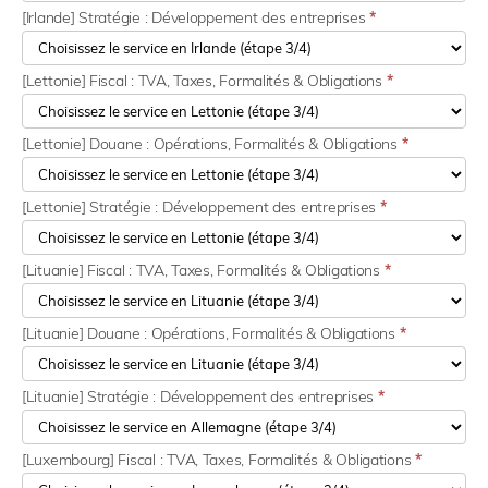
[Irlande] Stratégie : Développement des entreprises
*
[Lettonie] Fiscal : TVA, Taxes, Formalités & Obligations
*
[Lettonie] Douane : Opérations, Formalités & Obligations
*
[Lettonie] Stratégie : Développement des entreprises
*
[Lituanie] Fiscal : TVA, Taxes, Formalités & Obligations
*
[Lituanie] Douane : Opérations, Formalités & Obligations
*
[Lituanie] Stratégie : Développement des entreprises
*
[Luxembourg] Fiscal : TVA, Taxes, Formalités & Obligations
*