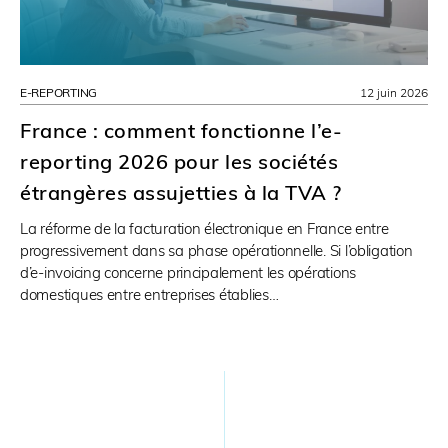
E-REPORTING
12 juin 2026
France : comment fonctionne l’e-
reporting 2026 pour les sociétés
étrangères assujetties à la TVA ?
La réforme de la facturation électronique en France entre
progressivement dans sa phase opérationnelle. Si l’obligation
d’e-invoicing concerne principalement les opérations
domestiques entre entreprises établies…