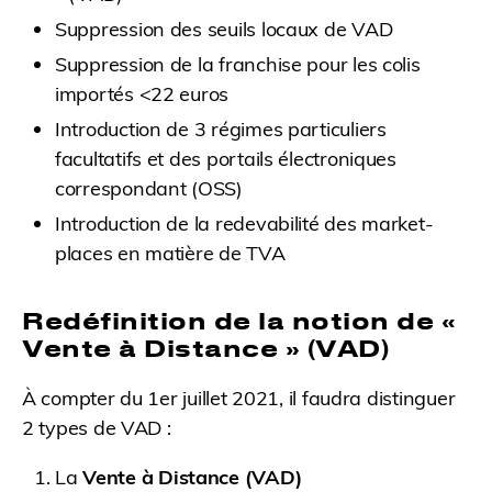
Suppression des seuils locaux de VAD
Suppression de la franchise pour les colis
importés <22 euros
Introduction de 3 régimes particuliers
facultatifs et des portails électroniques
correspondant (OSS)
Introduction de la redevabilité des market-
places en matière de TVA
Redéfinition de la notion de «
Vente à Distance » (VAD)
À compter du 1er juillet 2021, il faudra distinguer
2 types de VAD :
La
Vente à Distance (VAD)