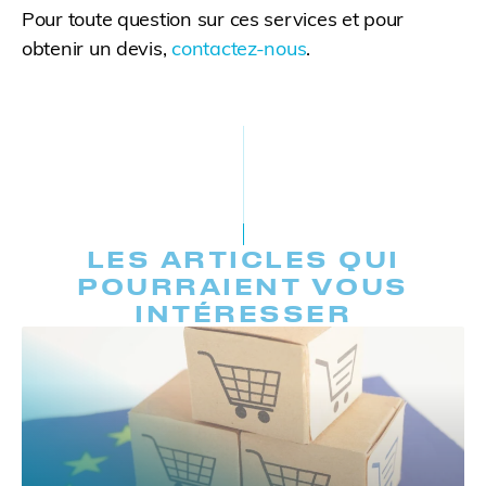
Pour toute question sur ces services et pour
obtenir un devis,
contactez-nous
.
LES ARTICLES QUI
POURRAIENT VOUS
INTÉRESSER