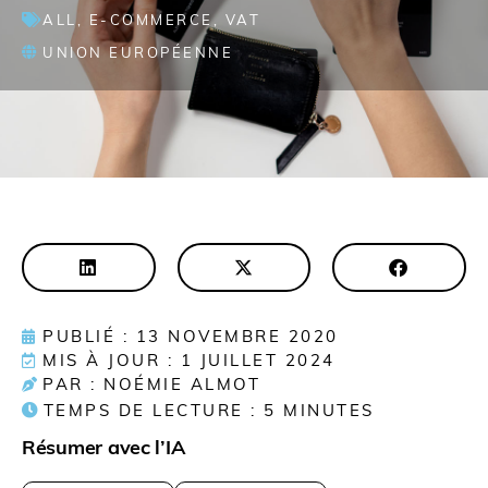
ALL
,
E-COMMERCE
,
VAT
UNION EUROPÉENNE
PUBLIÉ : 13 NOVEMBRE 2020
MIS À JOUR : 1 JUILLET 2024
PAR : NOÉMIE ALMOT
TEMPS DE LECTURE :
5
MINUTES
Résumer avec l’IA