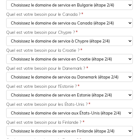
Quel est votre besoin pour le Canada ?
*
Quel est votre besoin pour Chypre ?
*
Quel est votre besoin pour la Croatie ?
*
Quel est votre besoin pour le Danemark ?
*
Quel est votre besoin pour l'Estonie ?
*
Quel est votre besoin pour les États-Unis ?
*
Quel est votre besoin pour la Finlande ?
*