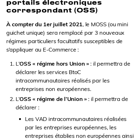
portails électroniques
correspondant (OSS)
À compter du 1er juillet 2021
, le MOSS (ou mini
guichet unique) sera remplacé par 3 nouveaux
régimes particuliers facultatifs susceptibles de
s’appliquer au E-Commerce :
L’
OSS « régime hors Union »
: il permettra de
déclarer les services BtoC
intracommunautaires réalisés par les
entreprises non européennes.
L’
OSS « régime de l’Union »
: il permettra de
déclarer :
Les VAD intracommunautaires réalisées
par les entreprises européennes, les
entreprises établies non européennes ainsi