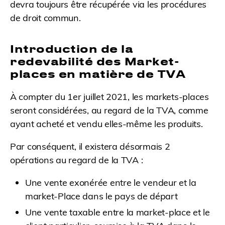
devra toujours être récupérée via les procédures
de droit commun.
Introduction de la
redevabilité des Market-
places en matière de TVA
À compter du 1er juillet 2021, les markets-places
seront considérées, au regard de la TVA, comme
ayant acheté et vendu elles-même les produits.
Par conséquent, il existera désormais 2
opérations au regard de la TVA :
Une vente exonérée entre le vendeur et la
market-Place dans le pays de départ
Une vente taxable entre la market-place et le