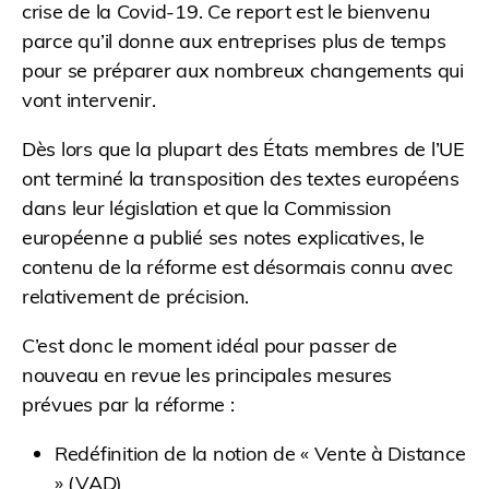
crise de la Covid-19. Ce report est le bienvenu
parce qu’il donne aux entreprises plus de temps
pour se préparer aux nombreux changements qui
vont intervenir.
Dès lors que la plupart des États membres de l’UE
ont terminé la transposition des textes européens
dans leur législation et que la Commission
européenne a publié ses notes explicatives, le
contenu de la réforme est désormais connu avec
relativement de précision.
C’est donc le moment idéal pour passer de
nouveau en revue les principales mesures
prévues par la réforme :
Redéfinition de la notion de « Vente à Distance
» (VAD)