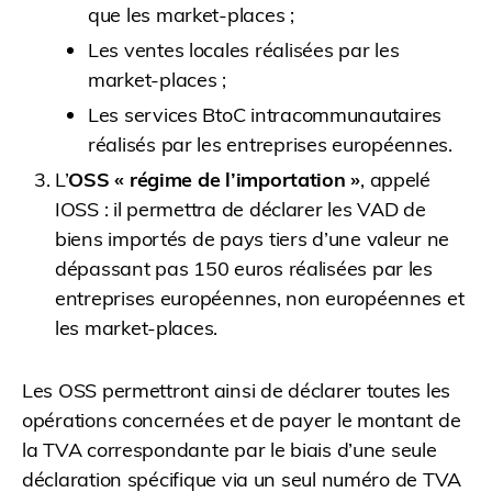
que les market-places ;
Les ventes locales réalisées par les
market-places ;
Les services BtoC intracommunautaires
réalisés par les entreprises européennes.
L’
OSS « régime de l’importation »
, appelé
IOSS : il permettra de déclarer les VAD de
biens importés de pays tiers d’une valeur ne
dépassant pas 150 euros réalisées par les
entreprises européennes, non européennes et
les market-places.
Les OSS permettront ainsi de déclarer toutes les
opérations concernées et de payer le montant de
la TVA correspondante par le biais d’une seule
déclaration spécifique via un seul numéro de TVA