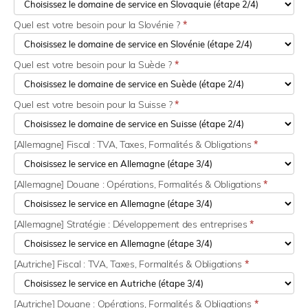
Quel est votre besoin pour la Slovénie ?
*
Quel est votre besoin pour la Suède ?
*
Quel est votre besoin pour la Suisse ?
*
[Allemagne] Fiscal : TVA, Taxes, Formalités & Obligations
*
[Allemagne] Douane : Opérations, Formalités & Obligations
*
[Allemagne] Stratégie : Développement des entreprises
*
[Autriche] Fiscal : TVA, Taxes, Formalités & Obligations
*
[Autriche] Douane : Opérations, Formalités & Obligations
*