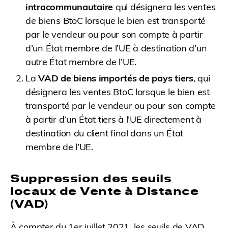
intracommunautaire
qui désignera les ventes
de biens BtoC lorsque le bien est transporté
par le vendeur ou pour son compte à partir
d’un État membre de l’UE à destination d’un
autre État membre de l’UE.
La
VAD de biens importés de pays tiers
, qui
désignera les ventes BtoC lorsque le bien est
transporté par le vendeur ou pour son compte
à partir d’un État tiers à l’UE directement à
destination du client final dans un État
membre de l’UE.
Suppression des seuils
locaux de Vente à Distance
(VAD)
À compter du 1er juillet 2021, les seuils de VAD