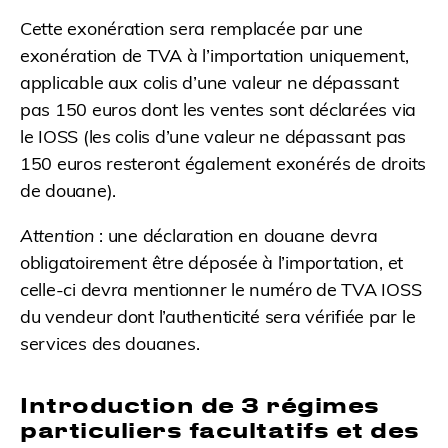
Cette exonération sera remplacée par une
exonération de TVA à l’importation uniquement,
applicable aux colis d’une valeur ne dépassant
pas 150 euros dont les ventes sont déclarées via
le IOSS (les colis d’une valeur ne dépassant pas
150 euros resteront également exonérés de droits
de douane).
Attention
: une déclaration en douane devra
obligatoirement être déposée à l’importation, et
celle-ci devra mentionner le numéro de TVA IOSS
du vendeur dont l’authenticité sera vérifiée par le
services des douanes.
Introduction de 3 régimes
particuliers facultatifs et des