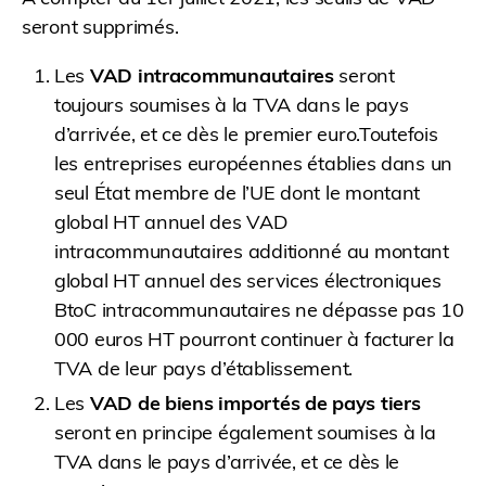
seront supprimés.
Les
VAD intracommunautaires
seront
toujours soumises à la TVA dans le pays
d’arrivée, et ce dès le premier euro.Toutefois
les entreprises européennes établies dans un
seul État membre de l’UE dont le montant
global HT annuel des VAD
intracommunautaires additionné au montant
global HT annuel des services électroniques
BtoC intracommunautaires ne dépasse pas 10
000 euros HT pourront continuer à facturer la
TVA de leur pays d’établissement.
Les
VAD de biens importés de pays tiers
seront en principe également soumises à la
TVA dans le pays d’arrivée, et ce dès le