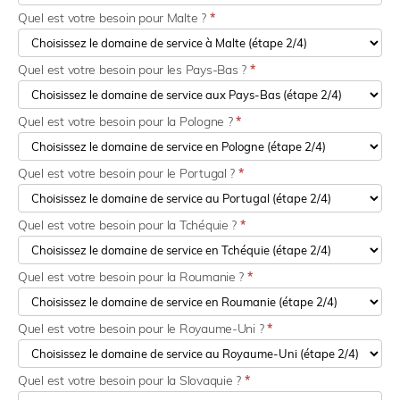
Quel est votre besoin pour Malte ?
*
Quel est votre besoin pour les Pays-Bas ?
*
Quel est votre besoin pour la Pologne ?
*
Quel est votre besoin pour le Portugal ?
*
Quel est votre besoin pour la Tchéquie ?
*
Quel est votre besoin pour la Roumanie ?
*
Quel est votre besoin pour le Royaume-Uni ?
*
Quel est votre besoin pour la Slovaquie ?
*