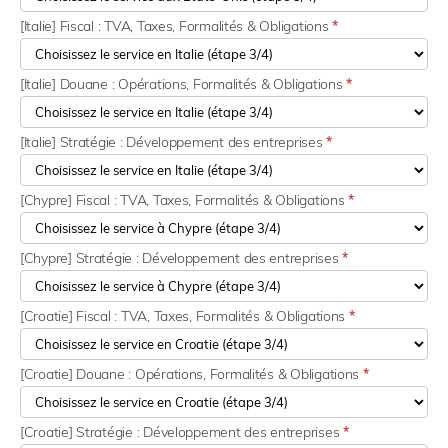
[Italie] Fiscal : TVA, Taxes, Formalités & Obligations
*
[Italie] Douane : Opérations, Formalités & Obligations
*
[Italie] Stratégie : Développement des entreprises
*
[Chypre] Fiscal : TVA, Taxes, Formalités & Obligations
*
[Chypre] Stratégie : Développement des entreprises
*
[Croatie] Fiscal : TVA, Taxes, Formalités & Obligations
*
[Croatie] Douane : Opérations, Formalités & Obligations
*
[Croatie] Stratégie : Développement des entreprises
*