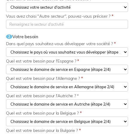
Vous avez choisi "Autre secteur", pouvez-vous préciser ?
*
Votre besoin
2
Dans quel pays souhaitez-vous développer votre société ?
*
Quel est votre besoin pour l'Espagne ?
*
Quel est votre besoin pour l'Allemagne ?
*
Quel est votre besoin pour l'Autriche ? *
Quel est votre besoin pour la Belgique ?
*
Quel est votre besoin pour la Bulgarie ?
*