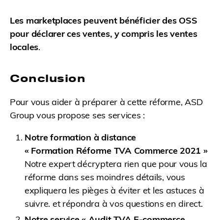
Les marketplaces peuvent bénéficier des OSS
pour déclarer ces ventes, y compris les ventes
locales
.
Conclusion
Pour vous aider à préparer à cette réforme, ASD
Group vous propose ses services :
Notre formation à distance
« Formation Réforme TVA Commerce 2021 »
Notre expert décryptera rien que pour vous la
réforme dans ses moindres détails, vous
expliquera les pièges à éviter et les astuces à
suivre. et répondra à vos questions en direct.
Notre service « Audit TVA E-commerce