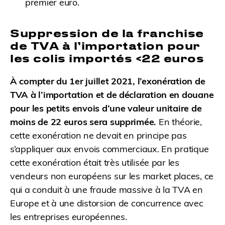
premier euro.
Suppression de la franchise
de TVA à l’importation pour
les colis importés <22 euros
À compter du 1er juillet 2021, l’exonération de
TVA à l’importation et de déclaration en douane
pour les petits envois d’une valeur unitaire de
moins de 22 euros sera supprimée.
En théorie,
cette exonération ne devait en principe pas
s’appliquer aux envois commerciaux. En pratique
cette exonération était très utilisée par les
vendeurs non européens sur les market places, ce
qui a conduit à une fraude massive à la TVA en
Europe et à une distorsion de concurrence avec
les entreprises européennes.