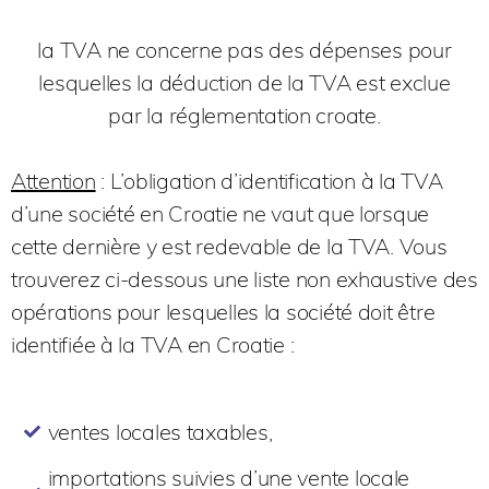
la TVA ne concerne pas des dépenses pour
lesquelles la déduction de la TVA est exclue
par la réglementation croate.
Attention
: L’obligation d’identification à la TVA
d’une société en Croatie ne vaut que lorsque
cette dernière y est redevable de la TVA. Vous
trouverez ci-dessous une liste non exhaustive des
opérations pour lesquelles la société doit être
identifiée à la TVA en Croatie :
ventes locales taxables,
importations suivies d’une vente locale