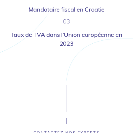
Mandataire fiscal en Croatie
03
Taux de TVA dans l’Union européenne en
2023
CONTACTEZ NOS EXPERTS