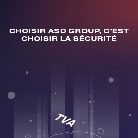
CHOISIR ASD GROUP, C’EST
CHOISIR LA SÉCURITÉ