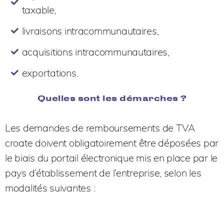
taxable,
livraisons intracommunautaires,
acquisitions intracommunautaires,
exportations.
Quelles sont les démarches ?
Les demandes de remboursements de TVA
croate doivent obligatoirement être déposées par
le biais du portail électronique mis en place par le
pays d’établissement de l’entreprise, selon les
modalités suivantes :