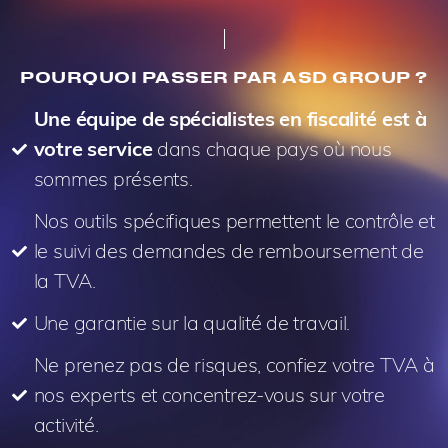
POURQUOI PASSER PAR ASD GROUP ?
Une équipe de spécialistes en fiscalité est à
votre service
dans chaque pays où nous
sommes présents.
Nos outils spécifiques permettent le contrôle et
le suivi des demandes de remboursement de
la TVA.
Une garantie sur la qualité de travail.
Ne prenez pas de risques, confiez votre TVA à
nos experts et concentrez-vous sur votre
activité.