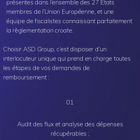
présentes dans l’ensemble des 27 États
membres de l’Union Européenne, et une
équipe de fiscalistes connaissant parfaitement
la règlementation croate.
Choisir ASD Group, c’est disposer d’un
interlocuteur unique qui prend en charge toutes
les étapes de vos demandes de
remboursement :
01
Audit des flux et analyse des dépenses
récupérables ;