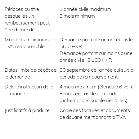
Périodes au titre
1 année civile maximum
desquelles un
3 mois minimum
remboursement peut
être demandé
Montants minimums de
Demande portant sur l’année civile
TVA remboursable
: 400 HKR
Demande portant sur moins d’une
année civile : 3 100 HKR
Dates limite de dépôt de
30 septembre de l’année qui suit la
la demande
période de remboursement
Délai d’instruction de la
4 mois maximum (étendu à 6 voire
demande
8 mois en cas de demande
d’informations supplémentaires)
Justificatifs à produire
Copie des factures et documents
de douane mentionnant la TVA