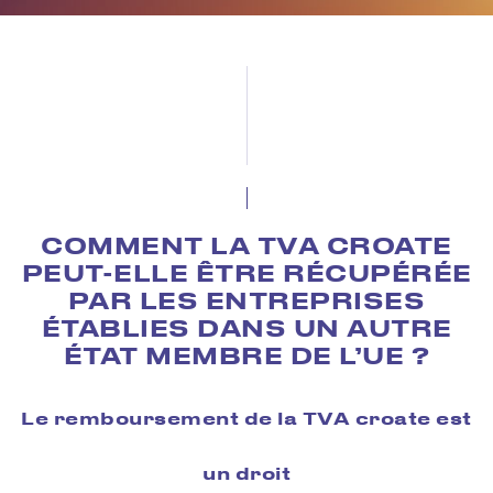
COMMENT LA TVA CROATE
PEUT-ELLE ÊTRE RÉCUPÉRÉE
PAR LES ENTREPRISES
ÉTABLIES DANS UN AUTRE
ÉTAT MEMBRE DE L’UE ?
Le remboursement de la TVA croate est
un droit