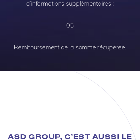
d’informations supplémentaires ;
05
Remboursement de la somme récupérée.
ASD GROUP, C’EST AUSSI LE