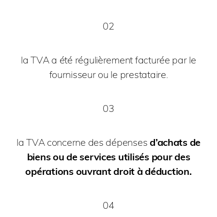
02
la TVA a été régulièrement facturée par le
fournisseur ou le prestataire.
03
la TVA concerne des dépenses
d’achats de
biens ou de services utilisés pour des
opérations ouvrant droit à déduction.
04