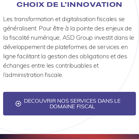
CHOIX DE L’INNOVATION
Les transformation et digitalisation fiscales se
généralisent. Pour être à la pointe des enjeux de
la fiscalité numérique, ASD Group investit dans le
développement de plateformes de services en
ligne facilitant la gestion des obligations et des
échanges entre les contribuables et
l’administration fiscale.
DECOUVRIR NOS SERVICES DANS LE
DOMAINE FISCAL