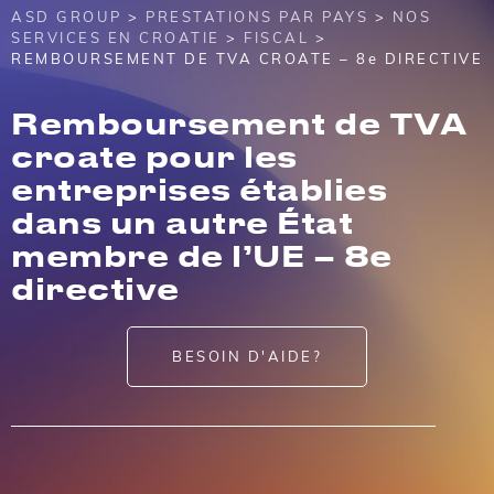
ASD GROUP
>
PRESTATIONS PAR PAYS
>
NOS
SERVICES EN CROATIE
>
FISCAL
>
REMBOURSEMENT DE TVA CROATE – 8e DIRECTIVE
Remboursement de TVA
croate pour les
entreprises établies
dans un autre État
membre de l’UE – 8e
directive
BESOIN D'AIDE?