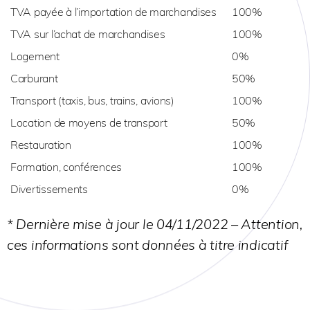
TVA payée à l’importation de marchandises
100%
TVA sur l’achat de marchandises
100%
Logement
0%
Carburant
50%
Transport (taxis, bus, trains, avions)
100%
Location de moyens de transport
50%
Restauration
100%
Formation, conférences
100%
Divertissements
0%
* Dernière mise à jour le 04/11/2022 – Attention,
ces informations sont données à titre indicatif