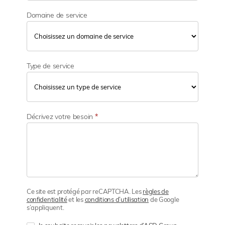
Domaine de service
Type de service
Décrivez votre besoin
*
Ce site est protégé par reCAPTCHA. Les
règles de
confidentialité
et les
conditions d’utilisation
de Google
s’appliquent.