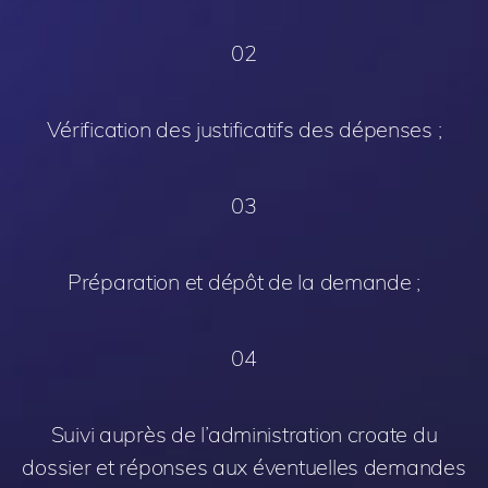
02
Vérification des justificatifs des dépenses ;
03
Préparation et dépôt de la demande ;
04
Suivi auprès de l’administration croate du
dossier et réponses aux éventuelles demandes