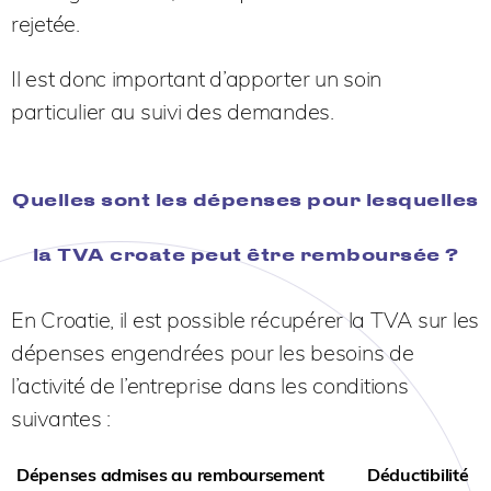
rejetée.
Il est donc important d’apporter un soin
particulier au suivi des demandes.
Quelles sont les dépenses pour lesquelles
la TVA croate peut être remboursée ?
En Croatie, il est possible récupérer la TVA sur les
dépenses engendrées pour les besoins de
l’activité de l’entreprise dans les conditions
suivantes :
Dépenses admises au remboursement
Déductibilité