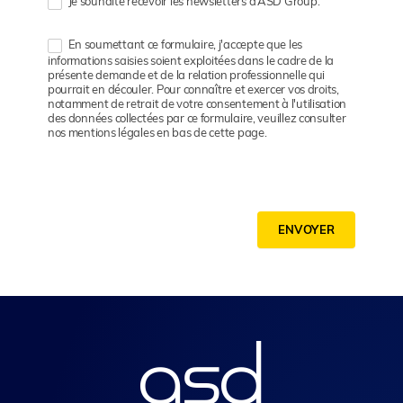
Je souhaite recevoir les newsletters d’ASD Group.
En soumettant ce formulaire, j'accepte que les
informations saisies soient exploitées dans le cadre de la
présente demande et de la relation professionnelle qui
pourrait en découler. Pour connaître et exercer vos droits,
notamment de retrait de votre consentement à l'utilisation
des données collectées par ce formulaire, veuillez consulter
nos mentions légales en bas de cette page.
ENVOYER