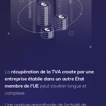
La
récupération de la TVA
croate
par une
entreprise établie dans un autre État
membre de l’UE
peut s’avérer longue et
complexe.
Une analyse approfondie de l’activité de