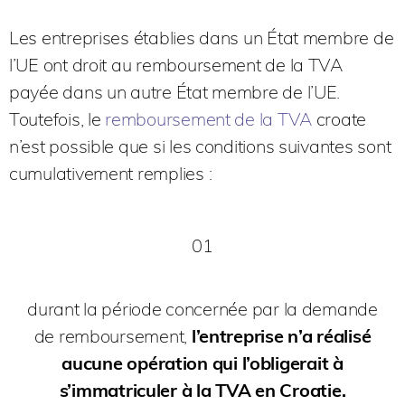
Les entreprises établies dans un État membre de
l’UE ont droit au remboursement de la TVA
payée dans un autre État membre de l’UE.
Toutefois, le
remboursement de la TVA
croate
n’est possible que si les conditions suivantes sont
cumulativement remplies :
01
durant la période concernée par la demande
de remboursement,
l’entreprise n’a réalisé
aucune opération qui l’obligerait à
s’immatriculer à la TVA en Croatie.