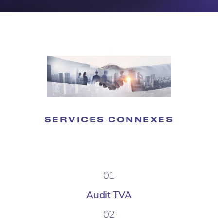
SERVICES CONNEXES
01
Audit TVA
02