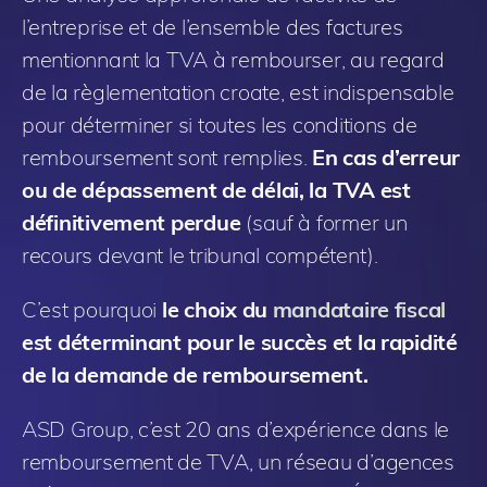
l’entreprise et de l’ensemble des factures
mentionnant la TVA à rembourser, au regard
de la règlementation croate, est indispensable
pour déterminer si toutes les conditions de
remboursement sont remplies.
En cas d’erreur
ou de dépassement de délai, la TVA est
définitivement perdue
(sauf à former un
recours devant le tribunal compétent).
C’est pourquoi
le choix du
mandataire fiscal
est déterminant pour le succès et la rapidité
de la demande de remboursement.
ASD Group, c’est 20 ans d’expérience dans le
remboursement de TVA, un réseau d’agences