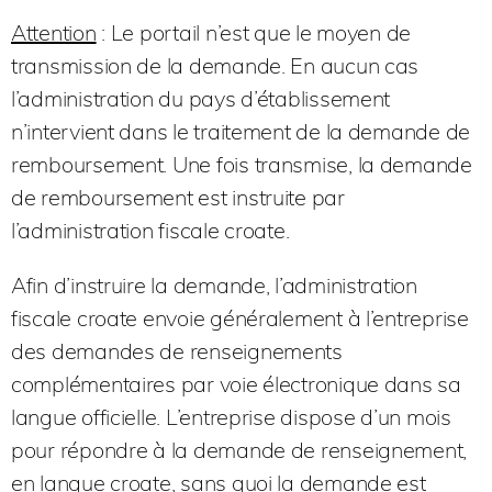
Attention
: Le portail n’est que le moyen de
transmission de la demande. En aucun cas
l’administration du pays d’établissement
n’intervient dans le traitement de la demande de
remboursement. Une fois transmise, la demande
de remboursement est instruite par
l’administration fiscale croate.
Afin d’instruire la demande, l’administration
fiscale croate envoie généralement à l’entreprise
des demandes de renseignements
complémentaires par voie électronique dans sa
langue officielle. L’entreprise dispose d’un mois
pour répondre à la demande de renseignement,
en langue croate, sans quoi la demande est