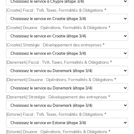
[Croatie] Fiscal : TVA, Taxes, Formalités & Obligations
*
[Croatie] Douane : Opérations, Formalités & Obligations
*
[Croatie] Stratégie : Développement des entreprises
*
[Danemark] Fiscal : TVA, Taxes, Formalités & Obligations
*
[Danemark] Douane : Opérations, Formalités & Obligations
*
[Danemark] Stratégie : Développement des entreprises
*
[Estonie] Fiscal : TVA, Taxes, Formalités & Obligations
*
[Estonie] Douane : Opérations, Formalités & Obligations
*