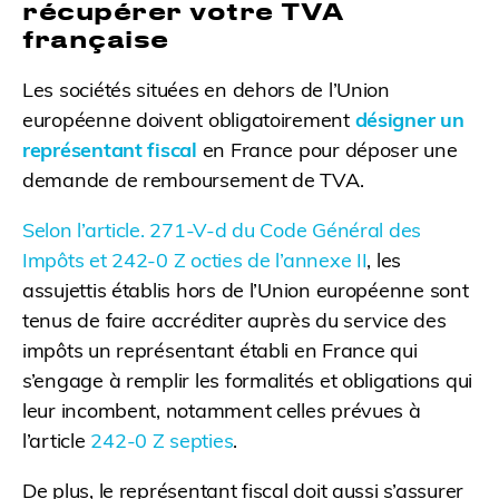
récupérer votre TVA
française
Les sociétés situées en dehors de l’Union
européenne doivent obligatoirement
désigner un
représentant fiscal
en France pour déposer une
demande de remboursement de TVA.
Selon l’article. 271-V-d du Code Général des
Impôts et 242-0 Z octies de l’annexe II
, les
assujettis établis hors de l’Union européenne sont
tenus de faire accréditer auprès du service des
impôts un représentant établi en France qui
s’engage à remplir les formalités et obligations qui
leur incombent, notamment celles prévues à
l’article
242-0 Z septies
.
De plus, le représentant fiscal doit aussi s’assurer