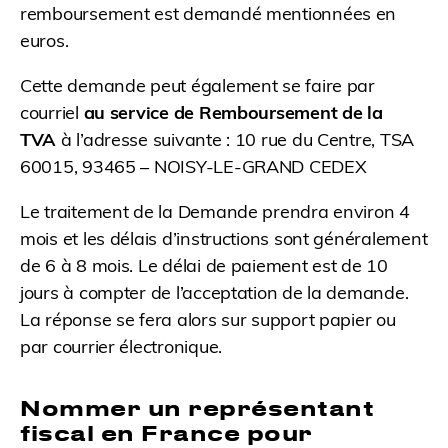
remboursement est demandé mentionnées en
euros.
Cette demande peut également se faire par
courriel
au service de Remboursement de la
TVA
à l’adresse suivante : 10 rue du Centre, TSA
60015, 93465 – NOISY-LE-GRAND CEDEX
Le traitement de la Demande prendra environ 4
mois et les délais d’instructions sont généralement
de 6 à 8 mois. Le délai de paiement est de 10
jours à compter de l’acceptation de la demande.
La réponse se fera alors sur support papier ou
par courrier électronique.
Nommer un représentant
fiscal en France pour