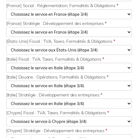
[France] Social : Réglementation, Formalités & Obligations
*
[France] Stratégie : Développement des entreprises
*
[États-Unis] Fiscal : TVA, Taxes, Formalités & Obligations
*
[Italie] Fiscal : TVA, Taxes, Formalités & Obligations
*
[Italie] Douane : Opérations, Formalités & Obligations
*
[Italie] Stratégie : Développement des entreprises
*
[Chypre] Fiscal : TVA, Taxes, Formalités & Obligations
*
[Chypre] Stratégie : Développement des entreprises
*