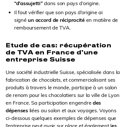
“d’assujetti”
dans son pays d’origine.
Il faut vérifier que son pays d’origine ai
signé
un accord de réciprocité
en matière de
remboursement de TVA.
Etude de cas: récupération
de TVA en France d’une
entreprise Suisse
Une société industrielle Suisse, spécialisée dans la
fabrication de chocolats, et commercialisant ses
produits à travers le monde, participe à un salon
de renom pour les chocolatiers sur la ville de Lyon
en France. Sa participation engendre
des
dépenses
liées au salon et aux voyages. Voyons
ci-dessous quelques exemples de dépenses que
l’entreprise peut avoir sur place et également l
es