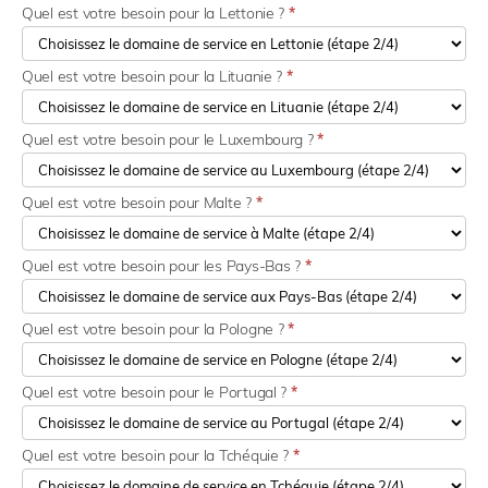
Quel est votre besoin pour la Lettonie ?
*
Quel est votre besoin pour la Lituanie ?
*
Quel est votre besoin pour le Luxembourg ?
*
Quel est votre besoin pour Malte ?
*
Quel est votre besoin pour les Pays-Bas ?
*
Quel est votre besoin pour la Pologne ?
*
Quel est votre besoin pour le Portugal ?
*
Quel est votre besoin pour la Tchéquie ?
*