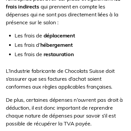
frais indirects
qui prennent en compte les
dépenses qui ne sont pas directement liées à la
présence sur le salon :
Les frais de
déplacement
Les frais d’
hébergement
Les frais de
restauration
L’Industrie fabricante de Chocolats Suisse doit
s’assurer que ses factures d’achat soient
conformes aux règles applicables françaises.
De plus, certaines dépenses n’ouvrent pas droit à
déduction, il est donc important de reprendre
chaque nature de dépenses pour savoir s’il est
possible de récupérer la TVA payée.