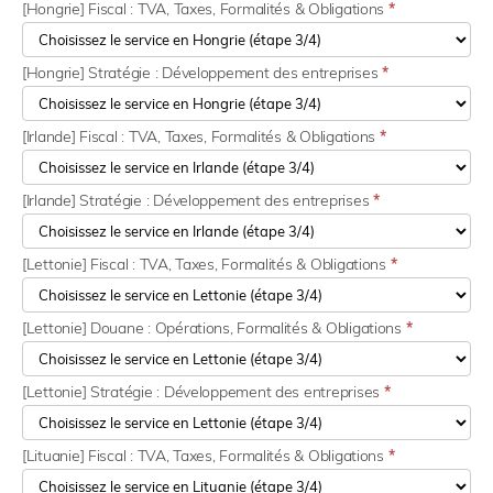
[Hongrie] Fiscal : TVA, Taxes, Formalités & Obligations
*
[Hongrie] Stratégie : Développement des entreprises
*
[Irlande] Fiscal : TVA, Taxes, Formalités & Obligations
*
[Irlande] Stratégie : Développement des entreprises
*
[Lettonie] Fiscal : TVA, Taxes, Formalités & Obligations
*
[Lettonie] Douane : Opérations, Formalités & Obligations
*
[Lettonie] Stratégie : Développement des entreprises
*
[Lituanie] Fiscal : TVA, Taxes, Formalités & Obligations
*