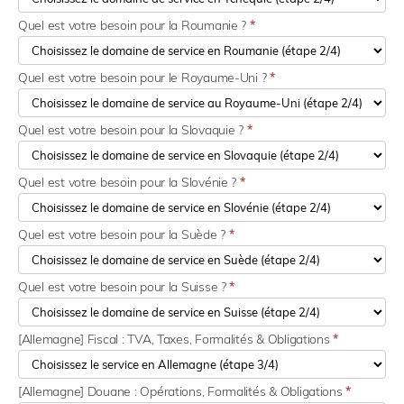
Quel est votre besoin pour la Roumanie ?
*
Quel est votre besoin pour le Royaume-Uni ?
*
Quel est votre besoin pour la Slovaquie ?
*
Quel est votre besoin pour la Slovénie ?
*
Quel est votre besoin pour la Suède ?
*
Quel est votre besoin pour la Suisse ?
*
[Allemagne] Fiscal : TVA, Taxes, Formalités & Obligations
*
[Allemagne] Douane : Opérations, Formalités & Obligations
*