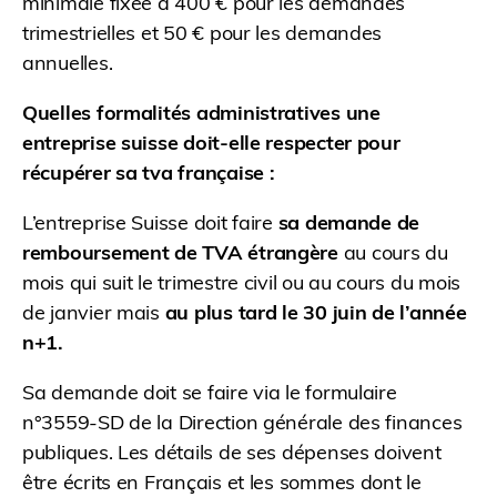
minimale fixée à 400 € pour les demandes
trimestrielles et 50 € pour les demandes
annuelles.
Quelles formalités administratives une
entreprise suisse doit-elle respecter pour
récupérer sa tva française :
L’entreprise Suisse doit faire
sa demande de
remboursement de TVA étrangère
au cours du
mois qui suit le trimestre civil ou au cours du mois
de janvier mais
au plus tard le 30 juin de l’année
n+1.
Sa demande doit se faire via le formulaire
n°3559-SD de la Direction générale des finances
publiques. Les détails de ses dépenses doivent
être écrits en Français et les sommes dont le