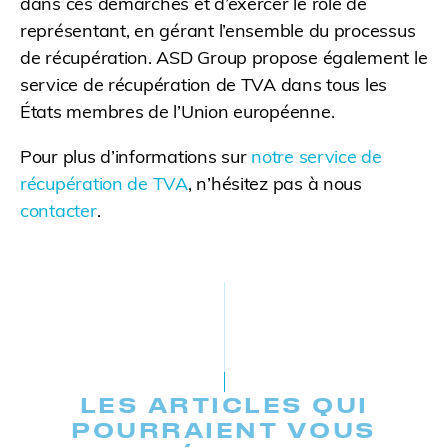
dans ces démarches et d’exercer le rôle de
représentant, en gérant l’ensemble du processus
de récupération. ASD Group propose également le
service de récupération de TVA dans tous les
États membres de l’Union européenne.
Pour plus d’informations sur
notre service de
récupération de TVA
, n’hésitez pas à nous
contacter
.
LES ARTICLES QUI
POURRAIENT VOUS