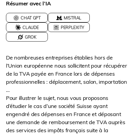
Résumer avec l’IA
CHAT GPT
MISTRAL
CLAUDE
PERPLEXITY
GROK
De nombreuses entreprises établies hors de
l’Union européenne nous sollicitent pour récupérer
de la TVA payée en France lors de dépenses
professionnelles : déplacement, salon, importation
…
Pour illustrer le sujet, nous vous proposons
d’étudier le cas d’une société Suisse ayant
engendré des dépenses en France et déposant
une demande de remboursement de TVA auprès
des services des impôts français suite à la