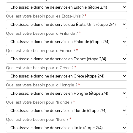
Quel est votre besoin pour les États-Unis ?
*
Quel est votre besoin pour la Finlande ?
*
Quel est votre besoin pour la France ?
*
Quel est votre besoin pour la Grèce ?
*
Quel est votre besoin pour la Hongrie ?
*
Quel est votre besoin pour l'Irlande ?
*
Quel est votre besoin pour l'Italie ?
*