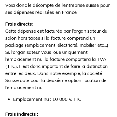
Voici donc le décompte de l’entreprise suisse pour
ses dépenses réalisées en France:
Frais directs:
Cette dépense est facturée par l’organisateur du
salon hors taxes si la facture comprend un
package (emplacement, électricité, mobilier etc…).
Si, l’organisateur vous loue uniquement
l’emplacement nu, la facture comportera la TVA
(TTC). Il est donc important de faire la distinction
entre les deux. Dans notre exemple, la société
Suisse opte pour la deuxième option: location de
l’emplacement nu
Emplacement nu : 10 000 € TTC
Frais indirects :