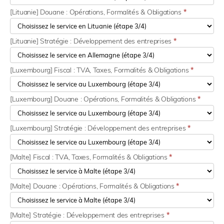
[Lituanie] Douane : Opérations, Formalités & Obligations
*
[Lituanie] Stratégie : Développement des entreprises
*
[Luxembourg] Fiscal : TVA, Taxes, Formalités & Obligations
*
[Luxembourg] Douane : Opérations, Formalités & Obligations
*
[Luxembourg] Stratégie : Développement des entreprises
*
[Malte] Fiscal : TVA, Taxes, Formalités & Obligations
*
[Malte] Douane : Opérations, Formalités & Obligations
*
[Malte] Stratégie : Développement des entreprises
*