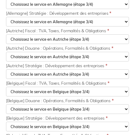
[Allemagne] Stratégie : Développement des entreprises
*
[Autriche] Fiscal : TVA, Taxes, Formalités & Obligations
*
[Autriche] Douane : Opérations, Formalités & Obligations
*
[Autriche] Stratégie : Développement des entreprises
*
[Belgique] Fiscal : TVA, Taxes, Formalités & Obligations
*
[Belgique] Douane : Opérations, Formalités & Obligations
*
[Belgique] Stratégie : Développement des entreprises
*