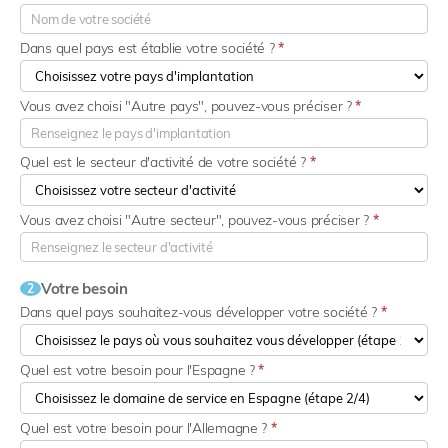
Dans quel pays est établie votre société ?
*
Vous avez choisi "Autre pays", pouvez-vous préciser ?
*
Quel est le secteur d'activité de votre société ?
*
Vous avez choisi "Autre secteur", pouvez-vous préciser ?
*
Votre besoin
2
Dans quel pays souhaitez-vous développer votre société ?
*
Quel est votre besoin pour l'Espagne ?
*
Quel est votre besoin pour l'Allemagne ?
*