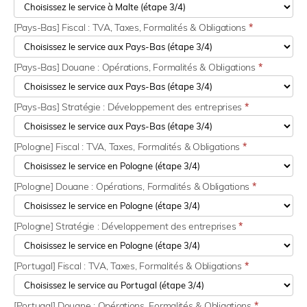
[Pays-Bas] Fiscal : TVA, Taxes, Formalités & Obligations
*
[Pays-Bas] Douane : Opérations, Formalités & Obligations
*
[Pays-Bas] Stratégie : Développement des entreprises
*
[Pologne] Fiscal : TVA, Taxes, Formalités & Obligations
*
[Pologne] Douane : Opérations, Formalités & Obligations
*
[Pologne] Stratégie : Développement des entreprises
*
[Portugal] Fiscal : TVA, Taxes, Formalités & Obligations
*
[Portugal] Douane : Opérations, Formalités & Obligations
*