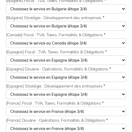
[Bulgarie] Fiscal : TVA, Taxes, Formalités & Obligations
*
[Bulgarie] Stratégie : Développement des entreprises
*
[Canada] Fiscal : TVA, Taxes, Formalités & Obligations
*
[Espagne] Fiscal : TVA, Taxes, Formalités & Obligations
*
[Espagne] Douane : Opérations, Formalités & Obligations
*
[Espagne] Stratégie : Développement des entreprises
*
[France] Fiscal : TVA, Taxes, Formalités & Obligations
*
[France] Douane : Opérations, Formalités & Obligations
*