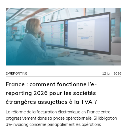
E-REPORTING
12 juin 2026
France : comment fonctionne l’e-
reporting 2026 pour les sociétés
étrangères assujetties à la TVA ?
La réforme de la facturation électronique en France entre
progressivement dans sa phase opérationnelle. Si l’obligation
d’e-invoicing concerne principalement les opérations