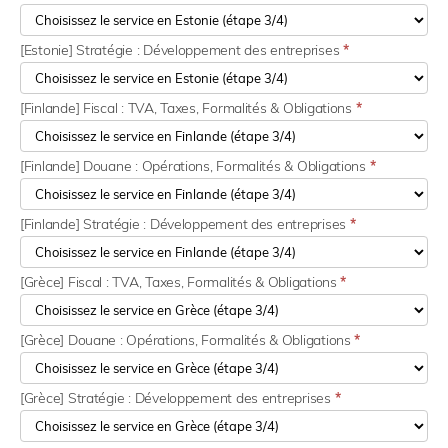
[Estonie] Stratégie : Développement des entreprises
*
[Finlande] Fiscal : TVA, Taxes, Formalités & Obligations
*
[Finlande] Douane : Opérations, Formalités & Obligations
*
[Finlande] Stratégie : Développement des entreprises
*
[Grèce] Fiscal : TVA, Taxes, Formalités & Obligations
*
[Grèce] Douane : Opérations, Formalités & Obligations
*
[Grèce] Stratégie : Développement des entreprises
*