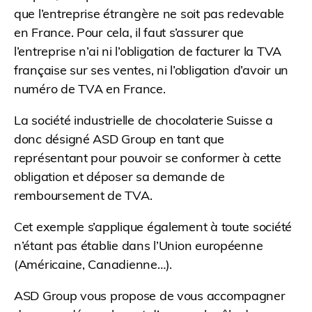
que l’entreprise étrangère ne soit pas redevable
en France. Pour cela, il faut s’assurer que
l’entreprise n’ai ni l’obligation de facturer la TVA
française sur ses ventes, ni l’obligation d’avoir un
numéro de TVA en France.
La société industrielle de chocolaterie Suisse a
donc désigné ASD Group en tant que
représentant pour pouvoir se conformer à cette
obligation et déposer sa demande de
remboursement de TVA.
Cet exemple s’applique également à toute société
n’étant pas établie dans l’Union européenne
(Américaine, Canadienne…).
ASD Group vous propose de vous accompagner