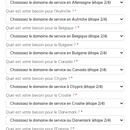
Quel est votre besoin pour l'Autriche ? *
Quel est votre besoin pour la Belgique ?
*
Quel est votre besoin pour la Bulgarie ?
*
Quel est votre besoin pour le Canada ?
*
Quel est votre besoin pour Chypre ?
*
Quel est votre besoin pour la Croatie ?
*
Quel est votre besoin pour le Danemark ?
*
Quel est votre besoin pour l'Estonie ?
*