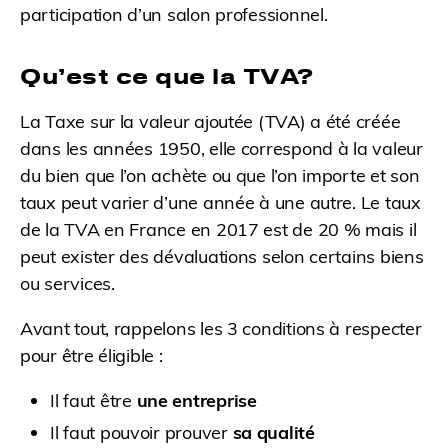
participation d’un salon professionnel.
Qu’est ce que la TVA?
La Taxe sur la valeur ajoutée (TVA) a été créée
dans les années 1950, elle correspond à la valeur
du bien que l’on achète ou que l’on importe et son
taux peut varier d’une année à une autre. Le taux
de la TVA en France en 2017 est de 20 % mais il
peut exister des dévaluations selon certains biens
ou services.
Avant tout, rappelons les 3 conditions à respecter
pour être éligible :
Il faut être
une entreprise
Il faut pouvoir prouver
sa qualité