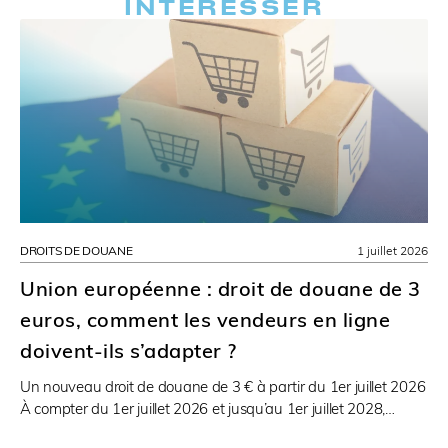
INTÉRESSER
DROITS DE DOUANE
1 juillet 2026
Union européenne : droit de douane de 3
euros, comment les vendeurs en ligne
doivent-ils s’adapter ?
Un nouveau droit de douane de 3 € à partir du 1er juillet 2026
À compter du 1er juillet 2026 et jusqu’au 1er juillet 2028,…