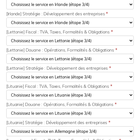
[Irlande] Stratégie : Développement des entreprises
*
[Lettonie] Fiscal : TVA, Taxes, Formalités & Obligations
*
[Lettonie] Douane : Opérations, Formalités & Obligations
*
[Lettonie] Stratégie : Développement des entreprises
*
[Lituanie] Fiscal : TVA, Taxes, Formalités & Obligations
*
[Lituanie] Douane : Opérations, Formalités & Obligations
*
[Lituanie] Stratégie : Développement des entreprises
*