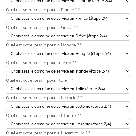
Quel est votre besoin pour la France ?
*
Quel est votre besoin pour la Grèce ?
*
Quel est votre besoin pour la Hongrie ?
*
Quel est votre besoin pour l'Irlande ?
*
Quel est votre besoin pour l'Italie ?
*
Quel est votre besoin pour la Lettonie ?
*
Quel est votre besoin pour la Lituanie ?
*
Quel est votre besoin pour le Luxembourg ?
*