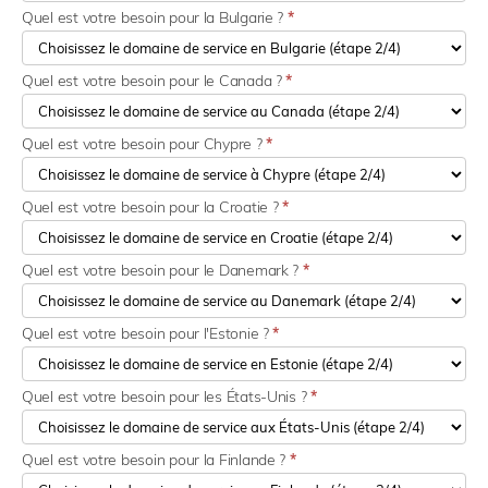
Quel est votre besoin pour la Bulgarie ?
*
Quel est votre besoin pour le Canada ?
*
Quel est votre besoin pour Chypre ?
*
Quel est votre besoin pour la Croatie ?
*
Quel est votre besoin pour le Danemark ?
*
Quel est votre besoin pour l'Estonie ?
*
Quel est votre besoin pour les États-Unis ?
*
Quel est votre besoin pour la Finlande ?
*