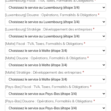
[Luxembourg] Fiscal : TVA, Taxes, Formalités & Obligations
*
[Luxembourg] Douane : Opérations, Formalités & Obligations
*
[Luxembourg] Stratégie : Développement des entreprises
*
[Malte] Fiscal : TVA, Taxes, Formalités & Obligations
*
[Malte] Douane : Opérations, Formalités & Obligations
*
[Malte] Stratégie : Développement des entreprises
*
[Pays-Bas] Fiscal : TVA, Taxes, Formalités & Obligations
*
[Pays-Bas] Douane : Opérations, Formalités & Obligations
*