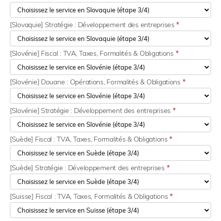
[Slovaquie] Stratégie : Développement des entreprises
*
[Slovénie] Fiscal : TVA, Taxes, Formalités & Obligations
*
[Slovénie] Douane : Opérations, Formalités & Obligations
*
[Slovénie] Stratégie : Développement des entreprises
*
[Suède] Fiscal : TVA, Taxes, Formalités & Obligations
*
[Suède] Stratégie : Développement des entreprises
*
[Suisse] Fiscal : TVA, Taxes, Formalités & Obligations
*