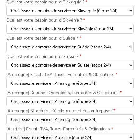
Quel est votre besoin pour la Slovaquie ?
*
Quel est votre besoin pour la Slovénie ?
*
Quel est votre besoin pour la Suède ?
*
Quel est votre besoin pour la Suisse ?
*
[Allemagne] Fiscal : TVA, Taxes, Formalités & Obligations
*
[Allemagne] Douane : Opérations, Formalités & Obligations
*
[Allemagne] Stratégie : Développement des entreprises
*
[Autriche] Fiscal : TVA, Taxes, Formalités & Obligations
*