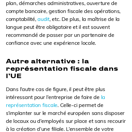
plan, démarches administratives, ouverture de
compte bancaire, gestion fiscale des opérations,
comptabilité,
audit
, etc. De plus, la maîtrise de la
langue peut être obligatoire et il est souvent
recommandé de passer par un partenaire de
confiance avec une expérience locale.
Autre alternative : la
représentation fiscale dans
l’UE
Dans l’autre cas de figure, il peut être plus
intéressant pour l’entreprise de faire de
la
représentation fiscale
. Celle-ci permet de
s’implanter sur le marché européen sans disposer
de locaux ou d’employés sur place et sans recourir
à la création d’une filiale. L’ensemble de votre