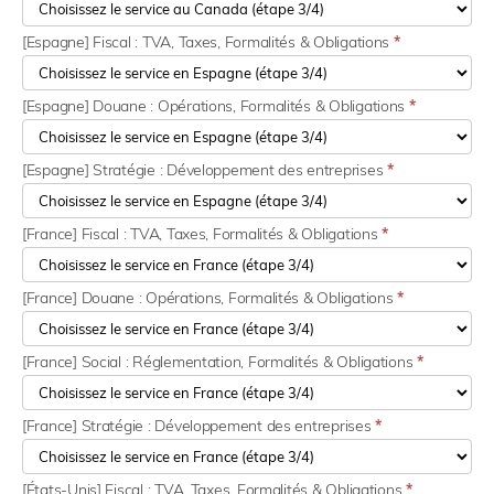
[Espagne] Fiscal : TVA, Taxes, Formalités & Obligations
*
[Espagne] Douane : Opérations, Formalités & Obligations
*
[Espagne] Stratégie : Développement des entreprises
*
[France] Fiscal : TVA, Taxes, Formalités & Obligations
*
[France] Douane : Opérations, Formalités & Obligations
*
[France] Social : Réglementation, Formalités & Obligations
*
[France] Stratégie : Développement des entreprises
*
[États-Unis] Fiscal : TVA, Taxes, Formalités & Obligations
*