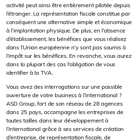
activité peut ainsi être entièrement pilotée depuis
l’étranger. La représentation fiscale constitue par
conséquent une alternative simple et économique
à l’implantation physique. De plus, en l’absence
d’établissement, les bénéfices que vous réalisez
dans l’Union européenne n’y sont pas soumis à
l’impôt sur les bénéfices. En revanche, vous aurez
dans la plupart des cas l’obligation de vous
identifier à la TVA.
Vous avez des interrogations sur une possible
ouverture de votre business à l’international ?
ASD Group, fort de son réseau de 28 agences
dans 25 pays, accompagne les entreprises de
toutes tailles dans leur développement à
l’international grâce à ses services de création
d’entreprise, de représentation fiscale, de