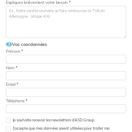
Expliquez brièvement votre besoin
*
Vos coordonnées
3
Prénom
*
Nom
*
Email
*
Téléphone
*
Je souhaite recevoir les newsletters d’ASD Group.
J'accepte que mes données soient utilisées pour traiter ma