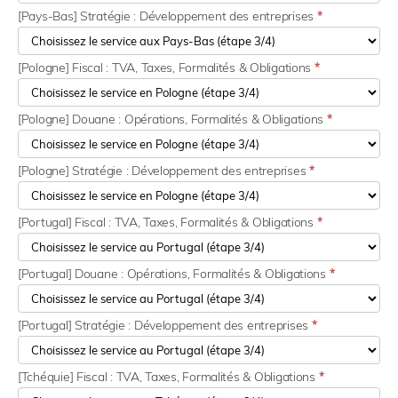
[Pays-Bas] Stratégie : Développement des entreprises
*
[Pologne] Fiscal : TVA, Taxes, Formalités & Obligations
*
[Pologne] Douane : Opérations, Formalités & Obligations
*
[Pologne] Stratégie : Développement des entreprises
*
[Portugal] Fiscal : TVA, Taxes, Formalités & Obligations
*
[Portugal] Douane : Opérations, Formalités & Obligations
*
[Portugal] Stratégie : Développement des entreprises
*
[Tchéquie] Fiscal : TVA, Taxes, Formalités & Obligations
*