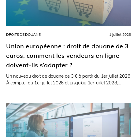
DROITS DE DOUANE
1 juillet 2026
Union européenne : droit de douane de 3
euros, comment les vendeurs en ligne
doivent-ils s’adapter ?
Un nouveau droit de douane de 3 € à partir du 1er juillet 2026
À compter du 1er juillet 2026 et jusqu’au 1er juillet 2028,…