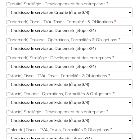
[Croatie] Stratégie : Développement des entreprises
*
[Danemark] Fiscal : TVA, Taxes, Formalités & Obligations
*
[Danemark] Douane : Opérations, Formalités & Obligations
*
[Danemark] Stratégie : Développement des entreprises
*
[Estonie] Fiscal : TVA, Taxes, Formalités & Obligations
*
[Estonie] Douane : Opérations, Formalités & Obligations
*
[Estonie] Stratégie : Développement des entreprises
*
[Finlande] Fiscal : TVA, Taxes, Formalités & Obligations
*