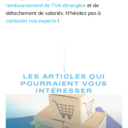
remboursement de TVA étrangère
et de
détachement de salariés. N’hésitez pas à
contacter nos experts
!
LES ARTICLES QUI
POURRAIENT VOUS
INTÉRESSER