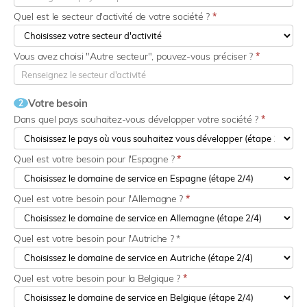
Quel est le secteur d'activité de votre société ?
*
Vous avez choisi "Autre secteur", pouvez-vous préciser ?
*
Votre besoin
2
Dans quel pays souhaitez-vous développer votre société ?
*
Quel est votre besoin pour l'Espagne ?
*
Quel est votre besoin pour l'Allemagne ?
*
Quel est votre besoin pour l'Autriche ? *
Quel est votre besoin pour la Belgique ?
*