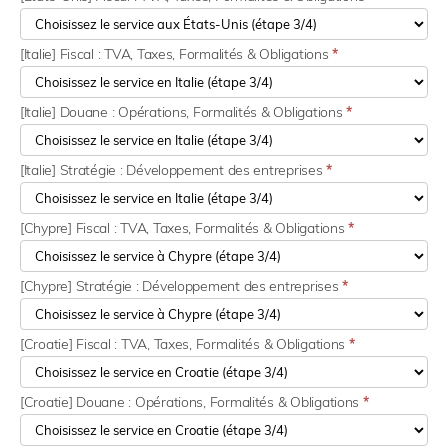
[Italie] Fiscal : TVA, Taxes, Formalités & Obligations
*
[Italie] Douane : Opérations, Formalités & Obligations
*
[Italie] Stratégie : Développement des entreprises
*
[Chypre] Fiscal : TVA, Taxes, Formalités & Obligations
*
[Chypre] Stratégie : Développement des entreprises
*
[Croatie] Fiscal : TVA, Taxes, Formalités & Obligations
*
[Croatie] Douane : Opérations, Formalités & Obligations
*