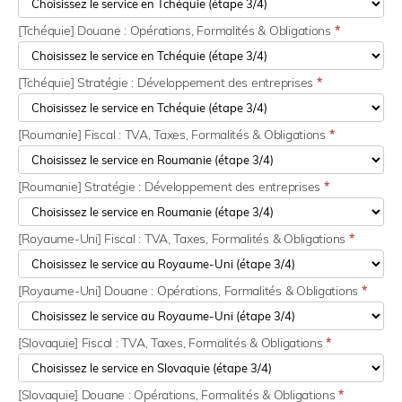
[Tchéquie] Douane : Opérations, Formalités & Obligations
*
[Tchéquie] Stratégie : Développement des entreprises
*
[Roumanie] Fiscal : TVA, Taxes, Formalités & Obligations
*
[Roumanie] Stratégie : Développement des entreprises
*
[Royaume-Uni] Fiscal : TVA, Taxes, Formalités & Obligations
*
[Royaume-Uni] Douane : Opérations, Formalités & Obligations
*
[Slovaquie] Fiscal : TVA, Taxes, Formalités & Obligations
*
[Slovaquie] Douane : Opérations, Formalités & Obligations
*