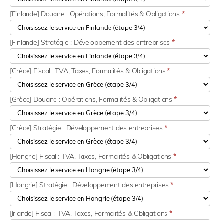
[Finlande] Douane : Opérations, Formalités & Obligations
*
[Finlande] Stratégie : Développement des entreprises
*
[Grèce] Fiscal : TVA, Taxes, Formalités & Obligations
*
[Grèce] Douane : Opérations, Formalités & Obligations
*
[Grèce] Stratégie : Développement des entreprises
*
[Hongrie] Fiscal : TVA, Taxes, Formalités & Obligations
*
[Hongrie] Stratégie : Développement des entreprises
*
[Irlande] Fiscal : TVA, Taxes, Formalités & Obligations
*