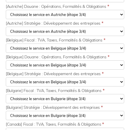
[Autriche] Douane : Opérations, Formalités & Obligations
*
[Autriche] Stratégie : Développement des entreprises
*
[Belgique] Fiscal : TVA, Taxes, Formalités & Obligations
*
[Belgique] Douane : Opérations, Formalités & Obligations
*
[Belgique] Stratégie : Développement des entreprises
*
[Bulgarie] Fiscal : TVA, Taxes, Formalités & Obligations
*
[Bulgarie] Stratégie : Développement des entreprises
*
[Canada] Fiscal : TVA, Taxes, Formalités & Obligations
*