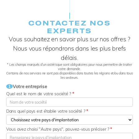
CONTACTEZ NOS
EXPERTS​
Vous souhaitez en savoir plus sur nos offres ?
Nous vous répondrons dans les plus brefs
délais.
* Les champs marqués d’un astérisque sont obligatoires pour nous permettre de traiter
votre demande.
Certains de nos services ne sont pas disponibles dans toutes les régions et/ou dans tous
les secteurs.
Votre entreprise
1
Quel est le nom de votre société ?
*
Dans quel pays est établie votre société ?
*
Vous avez choisi "Autre pays", pouvez-vous préciser ?
*