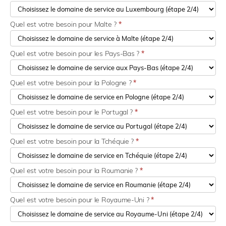
Quel est votre besoin pour Malte ?
*
Quel est votre besoin pour les Pays-Bas ?
*
Quel est votre besoin pour la Pologne ?
*
Quel est votre besoin pour le Portugal ?
*
Quel est votre besoin pour la Tchéquie ?
*
Quel est votre besoin pour la Roumanie ?
*
Quel est votre besoin pour le Royaume-Uni ?
*