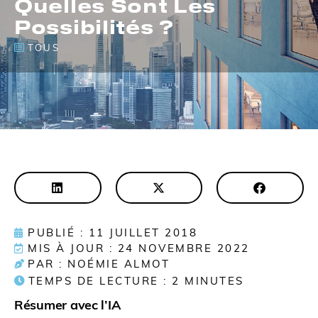
Quelles Sont Les
Possibilités ?
TOUS
PUBLIÉ : 11 JUILLET 2018
MIS À JOUR : 24 NOVEMBRE 2022
PAR : NOÉMIE ALMOT
TEMPS DE LECTURE :
2
MINUTES
Résumer avec l’IA