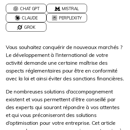
CHAT GPT
MISTRAL
CLAUDE
PERPLEXITY
GROK
Vous souhaitez conquérir de nouveaux marchés ?
Le développement à l’international de votre
activité demande une certaine maîtrise des
aspects réglementaires pour être en conformité
avec la loi et ainsi éviter des sanctions financières.
De nombreuses solutions d’accompagnement
existent et vous permettent d’être conseillé par
des experts qui sauront répondre à vos attentes
et qui vous préconiseront des solutions
d’optimisation pour votre entreprise. Cet article