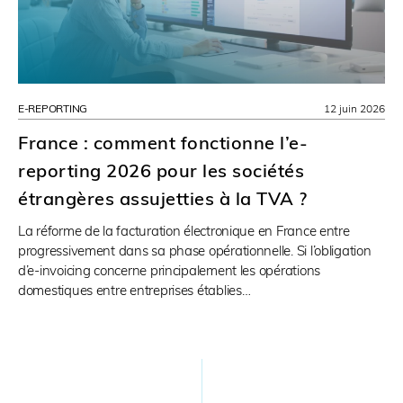
E-REPORTING
12 juin 2026
France : comment fonctionne l’e-
reporting 2026 pour les sociétés
étrangères assujetties à la TVA ?
La réforme de la facturation électronique en France entre
progressivement dans sa phase opérationnelle. Si l’obligation
d’e-invoicing concerne principalement les opérations
domestiques entre entreprises établies…