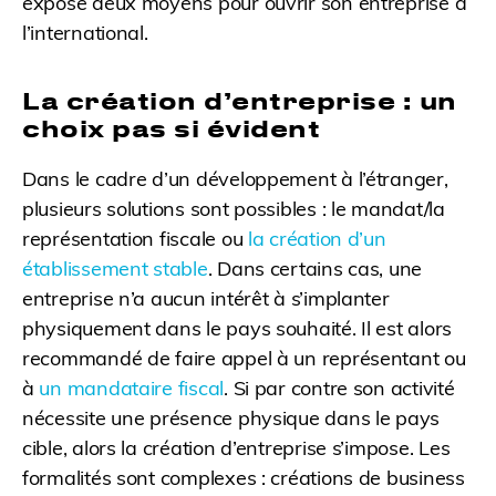
expose deux moyens pour ouvrir son entreprise à
l’international.
La création d’entreprise : un
choix pas si évident
Dans le cadre d’un développement à l’étranger,
plusieurs solutions sont possibles : le mandat/la
représentation fiscale ou
la création d’un
établissement stable
. Dans certains cas, une
entreprise n’a aucun intérêt à s’implanter
physiquement dans le pays souhaité. Il est alors
recommandé de faire appel à un représentant ou
à
un mandataire fiscal
. Si par contre son activité
nécessite une présence physique dans le pays
cible, alors la création d’entreprise s’impose. Les
formalités sont complexes : créations de business